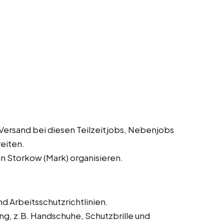
Versand bei diesen Teilzeitjobs, Nebenjobs
reiten.
n Storkow (Mark) organisieren.
d Arbeitsschutzrichtlinien.
ng, z.B. Handschuhe, Schutzbrille und