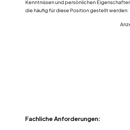
Kenntnissen und persönlichen Eigenschaften. 
die häufig für diese Position gestellt werden:
Anz
Fachliche Anforderungen: