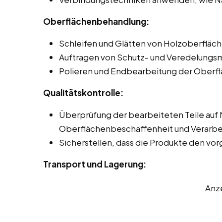
Oberflächenbehandlung:
Schleifen und Glätten von Holzoberfläch
Auftragen von Schutz- und Veredelungsmi
Polieren und Endbearbeitung der Oberfl
Qualitätskontrolle:
Überprüfung der bearbeiteten Teile auf
Oberflächenbeschaffenheit und Verarbei
Sicherstellen, dass die Produkte den v
Transport und Lagerung:
Anz