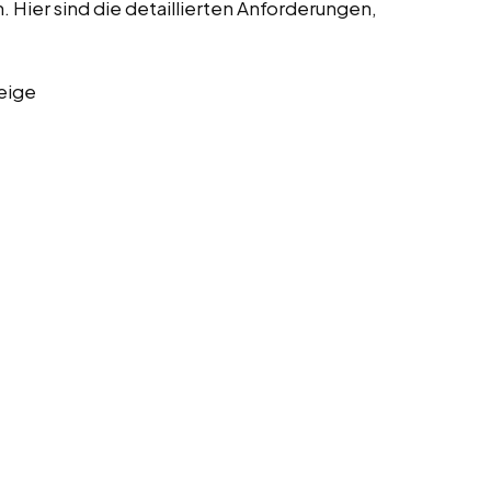
Hier sind die detaillierten Anforderungen,
eige