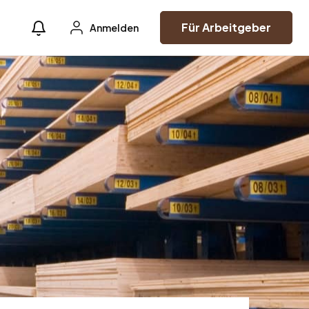
Für Arbeitgeber
Anmelden