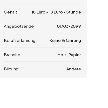
Gehalt
18
Euro
-
18
Euro
/ Stunde
Angebotsende
01/03/2099
Berufserfahrung
Keine Erfahrung
Branche
Holz, Papier
Bildung
Andere