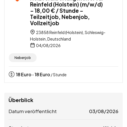
Reinfeld (Holstein) (m/w/d)
– 18,00 € / Stunde –
Teilzeitjob, Nebenjob,
Vollzeitjob
23858 Reinfeld (Holstein), Schleswig-
Holstein, Deutschland
04/08/2026
Nebenjob
18
Euro
18
Euro
-
/ Stunde
Überblick
Datum veröffentlicht
03/08/2026