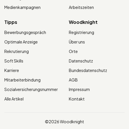
Medienkampagnen
Arbeitszeiten
Tipps
Woodknight
Bewerbungsgespräch
Registrierung
Optimale Anzeige
Über uns
Rekrutierung
Orte
Soft Skills
Datenschutz
Karriere
Bundesdatenschutz
Mitarbeiterbindung
AGB
Sozialversicherungsnummer
Impressum
Alle Artikel
Kontakt
©2026 Woodknight