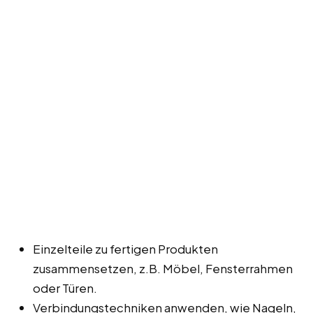
Einzelteile zu fertigen Produkten
zusammensetzen, z.B. Möbel, Fensterrahmen
oder Türen.
Verbindungstechniken anwenden, wie Nageln,