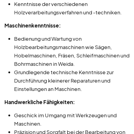
Kenntnisse der verschiedenen
Holzverarbeitungsverfahren und -techniken.
Maschinenkenntnisse:
Bedienung und Wartung von
Holzbearbeitungsmaschinen wie Sägen,
Hobelmaschinen, Fräsen, Schleifmaschinen und
Bohrmaschinen in Weida.
Grundlegende technische Kenntnisse zur
Durchführung kleinerer Reparaturen und
Einstellungen an Maschinen.
Handwerkliche Fähigkeiten:
Geschick im Umgang mit Werkzeugen und
Maschinen.
Präzision und Sorgfalt bei der Bearbeitung von