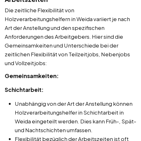
Die zeitliche Flexibilität von
Holzverarbeitungshelfern in Weida variiert je nach
Art der Anstellung und den spezifischen
Anforderungen des Arbeitgebers. Hier sind die
Gemeinsamkeiten und Unterschiede bei der
zeitlichen Flexibilität von Teilzeitjobs, Nebenjobs
und Vollzeitjobs:
Gemeinsamkeiten:
Schichtarbeit:
Unabhängig von der Art der Anstellung können
Holzverarbeitungshelfer in Schichtarbeit in
Weida eingeteilt werden. Dies kann Früh-, Spät-
und Nachtschichten umfassen.
Flexibilität bezüglich der Arbeitszeiten ist oft