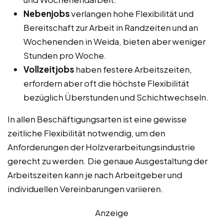
Nebenjobs
verlangen hohe Flexibilität und
Bereitschaft zur Arbeit in Randzeiten und an
Wochenenden in Weida, bieten aber weniger
Stunden pro Woche.
Vollzeitjobs
haben festere Arbeitszeiten,
erfordern aber oft die höchste Flexibilität
bezüglich Überstunden und Schichtwechseln.
In allen Beschäftigungsarten ist eine gewisse
zeitliche Flexibilität notwendig, um den
Anforderungen der Holzverarbeitungsindustrie
gerecht zu werden. Die genaue Ausgestaltung der
Arbeitszeiten kann je nach Arbeitgeber und
individuellen Vereinbarungen variieren.
Anzeige