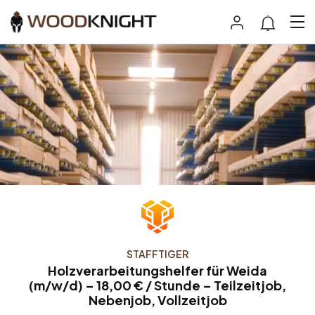
STAFFTIGER
Holzverarbeitungshelfer für Weida
(m/w/d) – 18,00 € / Stunde – Teilzeitjob,
Nebenjob, Vollzeitjob