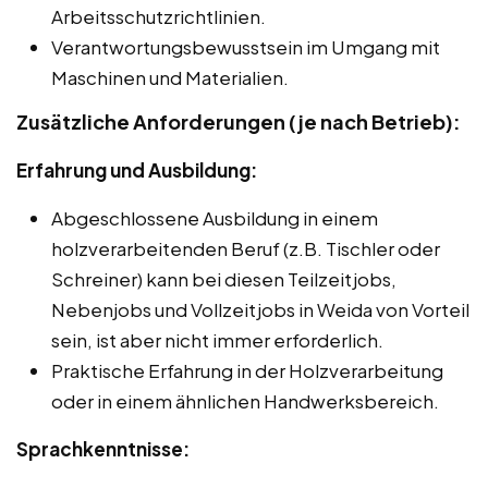
Arbeitsschutzrichtlinien.
Verantwortungsbewusstsein im Umgang mit
Maschinen und Materialien.
Zusätzliche Anforderungen (je nach Betrieb):
Erfahrung und Ausbildung:
Abgeschlossene Ausbildung in einem
holzverarbeitenden Beruf (z.B. Tischler oder
Schreiner) kann bei diesen Teilzeitjobs,
Nebenjobs und Vollzeitjobs in Weida von Vorteil
sein, ist aber nicht immer erforderlich.
Praktische Erfahrung in der Holzverarbeitung
oder in einem ähnlichen Handwerksbereich.
Sprachkenntnisse: