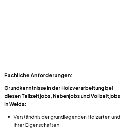
Fachliche Anforderungen:
Grundkenntnisse in der Holzverarbeitung bei
diesen Teilzeitjobs, Nebenjobs und Vollzeitjobs
in Weida:
Verständnis der grundlegenden Holzarten und
ihrer Eigenschaften.