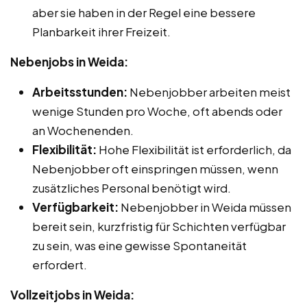
aber sie haben in der Regel eine bessere
Planbarkeit ihrer Freizeit.
Nebenjobs in Weida:
Arbeitsstunden:
Nebenjobber arbeiten meist
wenige Stunden pro Woche, oft abends oder
an Wochenenden.
Flexibilität:
Hohe Flexibilität ist erforderlich, da
Nebenjobber oft einspringen müssen, wenn
zusätzliches Personal benötigt wird.
Verfügbarkeit:
Nebenjobber in Weida müssen
bereit sein, kurzfristig für Schichten verfügbar
zu sein, was eine gewisse Spontaneität
erfordert.
Vollzeitjobs in Weida: