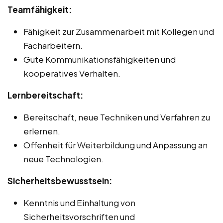
Teamfähigkeit:
Fähigkeit zur Zusammenarbeit mit Kollegen und
Facharbeitern.
Gute Kommunikationsfähigkeiten und
kooperatives Verhalten.
Lernbereitschaft:
Bereitschaft, neue Techniken und Verfahren zu
erlernen.
Offenheit für Weiterbildung und Anpassung an
neue Technologien.
Sicherheitsbewusstsein:
Kenntnis und Einhaltung von
Sicherheitsvorschriften und