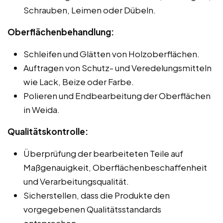
Schrauben, Leimen oder Dübeln.
Oberflächenbehandlung:
Schleifen und Glätten von Holzoberflächen.
Auftragen von Schutz- und Veredelungsmitteln
wie Lack, Beize oder Farbe.
Polieren und Endbearbeitung der Oberflächen
in Weida.
Qualitätskontrolle:
Überprüfung der bearbeiteten Teile auf
Maßgenauigkeit, Oberflächenbeschaffenheit
und Verarbeitungsqualität.
Sicherstellen, dass die Produkte den
vorgegebenen Qualitätsstandards
entsprechen.