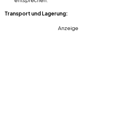
Transport und Lagerung:
Anzeige