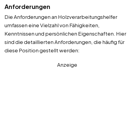
Anforderungen
Die Anforderungen an Holzverarbeitungshelfer
umfassen eine Vielzahl von Fähigkeiten,
Kenntnissen und persönlichen Eigenschaften. Hier
sind die detaillierten Anforderungen, die häufig für
diese Position gestellt werden:
Anzeige