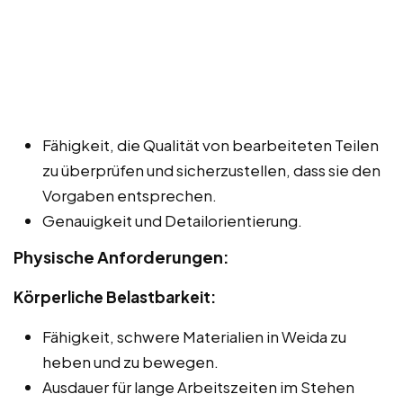
Fähigkeit, die Qualität von bearbeiteten Teilen
zu überprüfen und sicherzustellen, dass sie den
Vorgaben entsprechen.
Genauigkeit und Detailorientierung.
Physische Anforderungen:
Körperliche Belastbarkeit:
Fähigkeit, schwere Materialien in Weida zu
heben und zu bewegen.
Ausdauer für lange Arbeitszeiten im Stehen