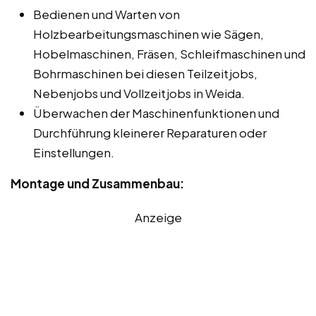
Bedienen und Warten von
Holzbearbeitungsmaschinen wie Sägen,
Hobelmaschinen, Fräsen, Schleifmaschinen und
Bohrmaschinen bei diesen Teilzeitjobs,
Nebenjobs und Vollzeitjobs in Weida.
Überwachen der Maschinenfunktionen und
Durchführung kleinerer Reparaturen oder
Einstellungen.
Montage und Zusammenbau:
Anzeige