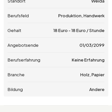
Standort
Weida
Berufsfeld
Produktion, Handwerk
Gehalt
18
Euro
-
18
Euro
/ Stunde
Angebotsende
01/03/2099
Berufserfahrung
Keine Erfahrung
Branche
Holz, Papier
Bildung
Andere