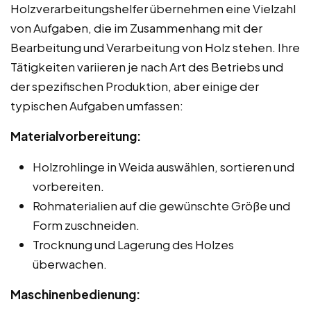
Holzverarbeitungshelfer übernehmen eine Vielzahl
von Aufgaben, die im Zusammenhang mit der
Bearbeitung und Verarbeitung von Holz stehen. Ihre
Tätigkeiten variieren je nach Art des Betriebs und
der spezifischen Produktion, aber einige der
typischen Aufgaben umfassen:
Materialvorbereitung:
Holzrohlinge in Weida auswählen, sortieren und
vorbereiten.
Rohmaterialien auf die gewünschte Größe und
Form zuschneiden.
Trocknung und Lagerung des Holzes
überwachen.
Maschinenbedienung: