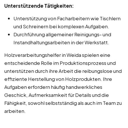
Unterstützende Tätigkeiten:
Unterstützung von Facharbeitern wie Tischlern
und Schreinern bei komplexen Aufgaben.
Durchführung allgemeiner Reinigungs- und
Instandhaltungsarbeiten in der Werkstatt.
Holzverarbeitungshelfer in Weida spielen eine
entscheidende Rolle im Produktionsprozess und
unterstützen durch ihre Arbeit die reibungslose und
effiziente Herstellung von Holzprodukten. Ihre
Aufgaben erfordern häufig handwerkliches
Geschick, Aufmerksamkeit für Details und die
Fähigkeit, sowohl selbstständig als auch im Team zu
arbeiten.