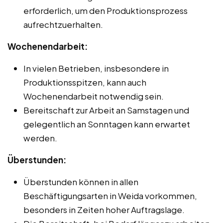
erforderlich, um den Produktionsprozess
aufrechtzuerhalten.
Wochenendarbeit:
In vielen Betrieben, insbesondere in
Produktionsspitzen, kann auch
Wochenendarbeit notwendig sein.
Bereitschaft zur Arbeit an Samstagen und
gelegentlich an Sonntagen kann erwartet
werden.
Überstunden:
Überstunden können in allen
Beschäftigungsarten in Weida vorkommen,
besonders in Zeiten hoher Auftragslage.