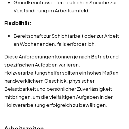
Grundkenntnisse der deutschen Sprache zur
Verständigung im Arbeitsumfeld.
Flexibilität:
Bereitschaft zur Schichtarbeit oder zur Arbeit
an Wochenenden, falls erforderlich.
Diese Anforderungen können je nach Betrieb und
spezifischen Aufgaben variieren.
Holzverarbeitungshelfer sollten ein hohes Maß an
handwerklichem Geschick, physischer
Belastbarkeit und persönlicher Zuverlässigkeit
mitbringen, um die vielfältigen Aufgaben in der
Holzverarbeitung erfolgreich zu bewältigen.
Arbeitszeiten