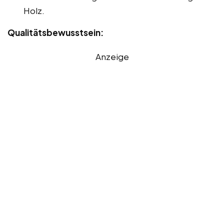
Holz.
Qualitätsbewusstsein:
Anzeige