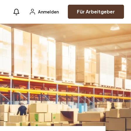
Für Arbeitgeber
Anmelden