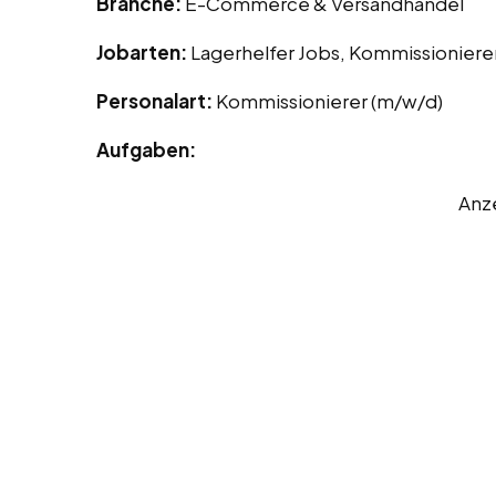
Branche:
E-Commerce & Versandhandel
Jobarten:
Lagerhelfer Jobs, Kommissioniere
Personalart:
Kommissionierer (m/w/d)
Aufgaben:
Anz