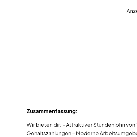
Anz
Zusammenfassung:
Wir bieten dir: – Attraktiver Stundenlohn vo
Gehaltszahlungen – Moderne Arbeitsumgebu