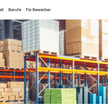
ll
Berufe
Für Bewerber