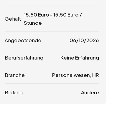
15,50
Euro
-
15,50
Euro
/
Gehalt
Stunde
Angebotsende
06/10/2026
Berufserfahrung
Keine Erfahrung
Branche
Personalwesen, HR
Bildung
Andere