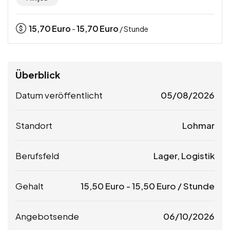
15,70
Euro
15,70
Euro
-
/ Stunde
Überblick
Datum veröffentlicht
05/08/2026
Standort
Lohmar
Berufsfeld
Lager, Logistik
Gehalt
15,50
Euro
-
15,50
Euro
/ Stunde
Angebotsende
06/10/2026