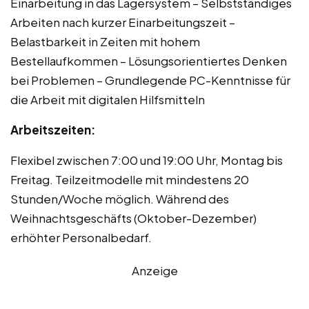
Einarbeitung in das Lagersystem – Selbstständiges
Arbeiten nach kurzer Einarbeitungszeit –
Belastbarkeit in Zeiten mit hohem
Bestellaufkommen – Lösungsorientiertes Denken
bei Problemen – Grundlegende PC-Kenntnisse für
die Arbeit mit digitalen Hilfsmitteln
Arbeitszeiten:
Flexibel zwischen 7:00 und 19:00 Uhr, Montag bis
Freitag. Teilzeitmodelle mit mindestens 20
Stunden/Woche möglich. Während des
Weihnachtsgeschäfts (Oktober-Dezember)
erhöhter Personalbedarf.
Anzeige