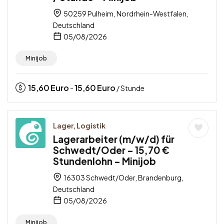
50259 Pulheim, Nordrhein-Westfalen,
Deutschland
05/08/2026
Minijob
15,60
Euro
15,60
Euro
-
/ Stunde
Lager, Logistik
Lagerarbeiter (m/w/d) für
Schwedt/Oder – 15,70 €
Stundenlohn – Minijob
16303 Schwedt/Oder, Brandenburg,
Deutschland
05/08/2026
Minijob