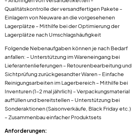
Qualitätskontrolle der versandfertigen Pakete –
Einlagern von Neuware an die vorgesehenen
Lagerplätze – Mithilfe bei der Optimierung der
Lagerplätze nach Umschlagshäufigkeit
Folgende Nebenaufgaben können je nach Bedarf
anfallen: – Unterstützung im Wareneingang bei
Lieferantenlieferungen – Retourenbearbeitung und
Sichtprüfung zurückgesandter Waren – Einfache
Reinigungsarbeiten im Lagerbereich – Mithilfe bei
Inventuren (1-2 mal jährlich) – Verpackungsmaterial
auffüllen und bereitstellen – Unterstützung bei
Sonderaktionen (Saisonverkäufe, Black Friday etc.)
– Zusammenbau einfacher Produktsets
Anforderungen: