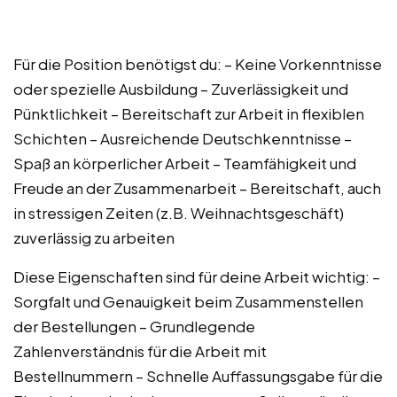
Für die Position benötigst du: – Keine Vorkenntnisse
oder spezielle Ausbildung – Zuverlässigkeit und
Pünktlichkeit – Bereitschaft zur Arbeit in flexiblen
Schichten – Ausreichende Deutschkenntnisse –
Spaß an körperlicher Arbeit – Teamfähigkeit und
Freude an der Zusammenarbeit – Bereitschaft, auch
in stressigen Zeiten (z.B. Weihnachtsgeschäft)
zuverlässig zu arbeiten
Diese Eigenschaften sind für deine Arbeit wichtig: –
Sorgfalt und Genauigkeit beim Zusammenstellen
der Bestellungen – Grundlegende
Zahlenverständnis für die Arbeit mit
Bestellnummern – Schnelle Auffassungsgabe für die