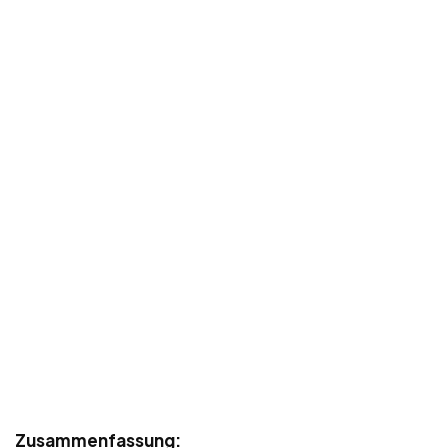
Zusammenfassung: