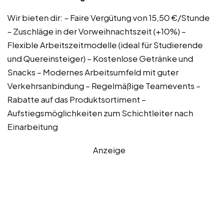
Wir bieten dir: – Faire Vergütung von 15,50 €/Stunde
– Zuschläge in der Vorweihnachtszeit (+10%) –
Flexible Arbeitszeitmodelle (ideal für Studierende
und Quereinsteiger) – Kostenlose Getränke und
Snacks – Modernes Arbeitsumfeld mit guter
Verkehrsanbindung – Regelmäßige Teamevents –
Rabatte auf das Produktsortiment –
Aufstiegsmöglichkeiten zum Schichtleiter nach
Einarbeitung
Anzeige