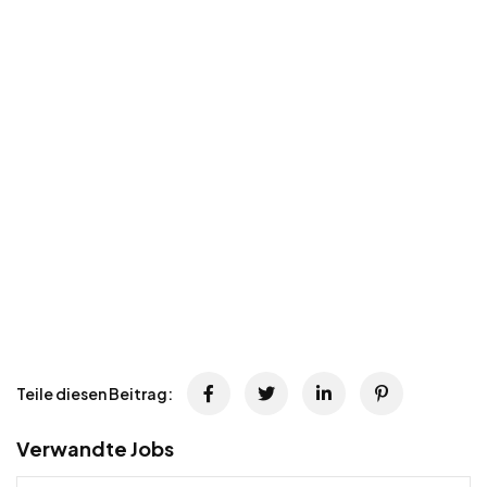
Teile diesen Beitrag:
Verwandte Jobs