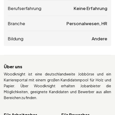
Berufserfahrung
Keine Erfahrung
Branche
Personalwesen, HR
Bildung
Andere
Über uns
Woodknight ist eine deutschlandweite Jobbörse und ein
Karriereportal mit einem großen Kandidatenpool für Holz und
Papier. Über Woodknight erhalten Jobanbieter die
Möglichkeiten, geeignete Kandidaten und Bewerber aus allen
Bereichen zu finden.
Für Arbeitgeber
Für Bewerber