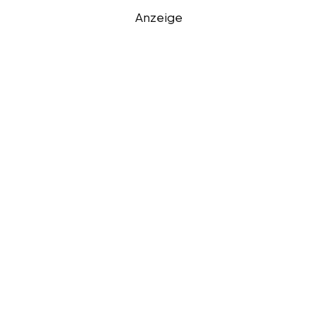
Anzeige