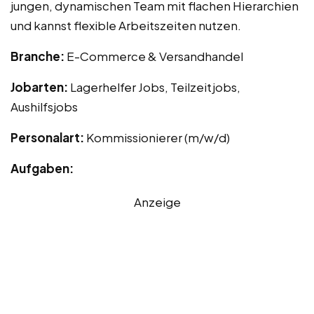
jungen, dynamischen Team mit flachen Hierarchien
und kannst flexible Arbeitszeiten nutzen.
Branche:
E-Commerce & Versandhandel
Jobarten:
Lagerhelfer Jobs, Teilzeitjobs,
Aushilfsjobs
Personalart:
Kommissionierer (m/w/d)
Aufgaben:
Anzeige