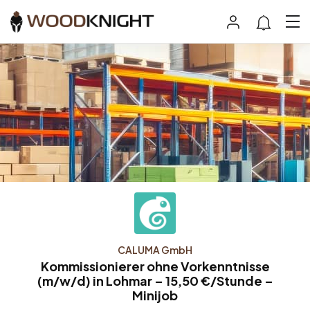
CALUMA GmbH
Kommissionierer ohne Vorkenntnisse
(m/w/d) in Lohmar – 15,50 €/Stunde –
Minijob