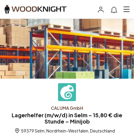
CALUMA GmbH
Lagerhelfer (m/w/d) in Selm – 15,80 € die
Stunde – Minijob
59379 Selm, Nordrhein-Westfalen, Deutschland