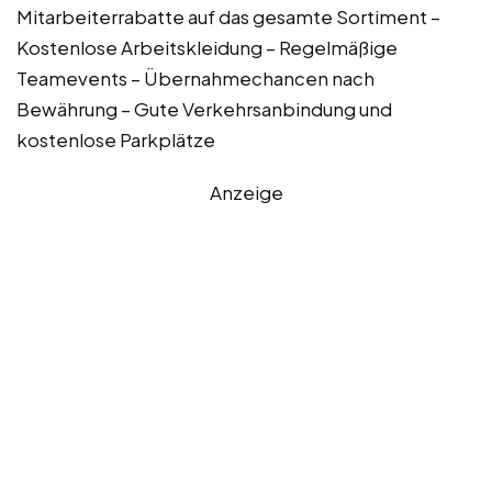
Mitarbeiterrabatte auf das gesamte Sortiment –
Kostenlose Arbeitskleidung – Regelmäßige
Teamevents – Übernahmechancen nach
Bewährung – Gute Verkehrsanbindung und
kostenlose Parkplätze
Anzeige