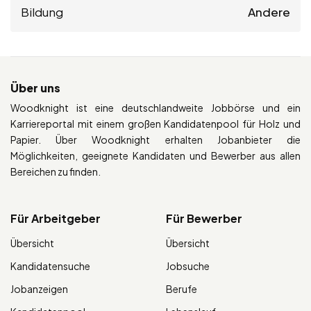
Bildung
Andere
Über uns
Woodknight ist eine deutschlandweite Jobbörse und ein
Karriereportal mit einem großen Kandidatenpool für Holz und
Papier. Über Woodknight erhalten Jobanbieter die
Möglichkeiten, geeignete Kandidaten und Bewerber aus allen
Bereichen zu finden.
Für Arbeitgeber
Für Bewerber
Übersicht
Übersicht
Kandidatensuche
Jobsuche
Jobanzeigen
Berufe