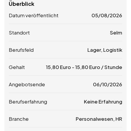
Überblick
Datum veröffentlicht
05/08/2026
Standort
Selm
Berufsfeld
Lager, Logistik
Gehalt
15,80
Euro
-
15,80
Euro
/ Stunde
Angebotsende
06/10/2026
Berufserfahrung
Keine Erfahrung
Branche
Personalwesen, HR