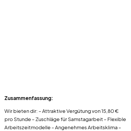
Zusammenfassung:
Wir bieten dir: – Attraktive Vergütung von 15,80 €
pro Stunde – Zuschläge für Samstagarbeit – Flexible
Arbeitszeitmodelle – Angenehmes Arbeitsklima –