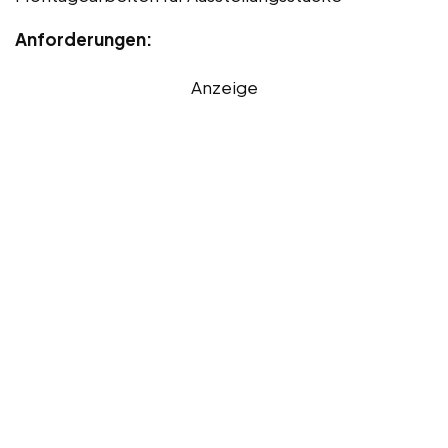
Anforderungen:
Anzeige