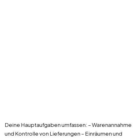
Deine Hauptaufgaben umfassen: – Warenannahme
und Kontrolle von Lieferungen – Einräumen und