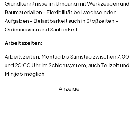
Grundkenntnisse im Umgang mit Werkzeugen und
Baumaterialien – Flexibilität bei wechselnden
Aufgaben – Belastbarkeit auch in Stoßzeiten –
Ordnungssinn und Sauberkeit
Arbeitszeiten:
Arbeitszeiten: Montag bis Samstag zwischen 7:00
und 20:00 Uhr im Schichtsystem, auch Teilzeit und
Minijob möglich
Anzeige