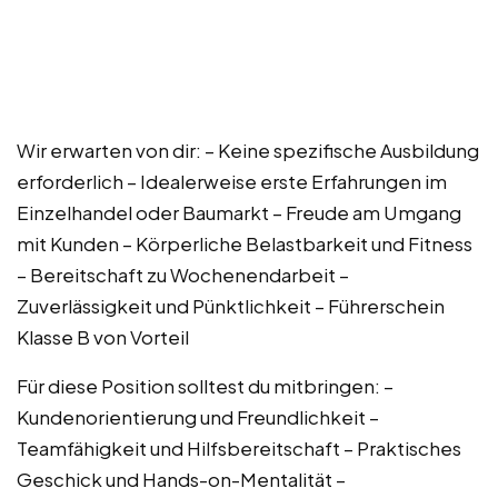
Wir erwarten von dir: – Keine spezifische Ausbildung
erforderlich – Idealerweise erste Erfahrungen im
Einzelhandel oder Baumarkt – Freude am Umgang
mit Kunden – Körperliche Belastbarkeit und Fitness
– Bereitschaft zu Wochenendarbeit –
Zuverlässigkeit und Pünktlichkeit – Führerschein
Klasse B von Vorteil
Für diese Position solltest du mitbringen: –
Kundenorientierung und Freundlichkeit –
Teamfähigkeit und Hilfsbereitschaft – Praktisches
Geschick und Hands-on-Mentalität –