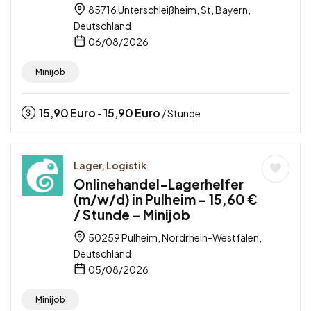
85716 Unterschleißheim, St, Bayern,
Deutschland
06/08/2026
Minijob
15,90
Euro
15,90
Euro
-
/ Stunde
Lager, Logistik
Onlinehandel-Lagerhelfer
(m/w/d) in Pulheim – 15,60 €
/ Stunde – Minijob
50259 Pulheim, Nordrhein-Westfalen,
Deutschland
05/08/2026
Minijob