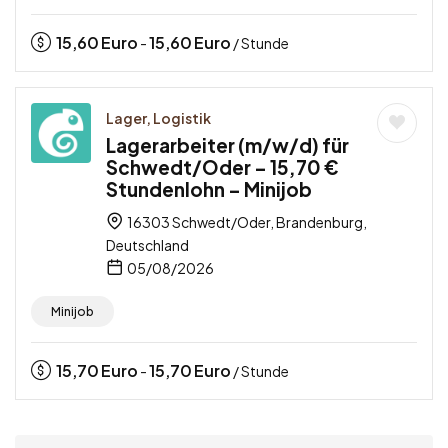
15,60
Euro
15,60
Euro
-
/ Stunde
Lager, Logistik
Lagerarbeiter (m/w/d) für
Schwedt/Oder – 15,70 €
Stundenlohn – Minijob
16303 Schwedt/Oder, Brandenburg,
Deutschland
05/08/2026
Minijob
15,70
Euro
15,70
Euro
-
/ Stunde