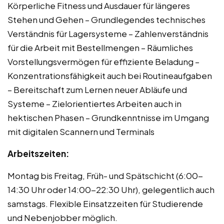
Körperliche Fitness und Ausdauer für längeres
Stehen und Gehen – Grundlegendes technisches
Verständnis für Lagersysteme – Zahlenverständnis
für die Arbeit mit Bestellmengen – Räumliches
Vorstellungsvermögen für effiziente Beladung –
Konzentrationsfähigkeit auch bei Routineaufgaben
– Bereitschaft zum Lernen neuer Abläufe und
Systeme – Zielorientiertes Arbeiten auch in
hektischen Phasen – Grundkenntnisse im Umgang
mit digitalen Scannern und Terminals
Arbeitszeiten:
Montag bis Freitag, Früh- und Spätschicht (6:00-
14:30 Uhr oder 14:00-22:30 Uhr), gelegentlich auch
samstags. Flexible Einsatzzeiten für Studierende
und Nebenjobber möglich.