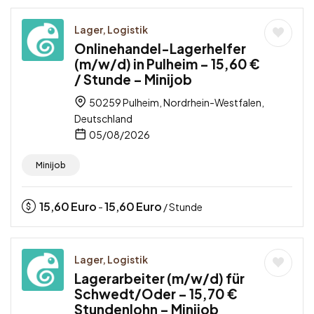
Lager, Logistik
Onlinehandel-Lagerhelfer
(m/w/d) in Pulheim – 15,60 €
/ Stunde – Minijob
50259 Pulheim, Nordrhein-Westfalen,
Deutschland
05/08/2026
Minijob
15,60
Euro
15,60
Euro
-
/ Stunde
Lager, Logistik
Lagerarbeiter (m/w/d) für
Schwedt/Oder – 15,70 €
Stundenlohn – Minijob