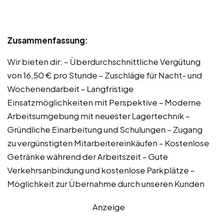
Zusammenfassung:
Wir bieten dir: – Überdurchschnittliche Vergütung
von 16,50 € pro Stunde – Zuschläge für Nacht- und
Wochenendarbeit – Langfristige
Einsatzmöglichkeiten mit Perspektive – Moderne
Arbeitsumgebung mit neuester Lagertechnik –
Gründliche Einarbeitung und Schulungen – Zugang
zu vergünstigten Mitarbeitereinkäufen – Kostenlose
Getränke während der Arbeitszeit – Gute
Verkehrsanbindung und kostenlose Parkplätze –
Möglichkeit zur Übernahme durch unseren Kunden
Anzeige