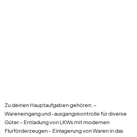
Zu deinen Hauptaufgaben gehören: –
Wareneingang und -ausgangskontrolle für diverse
Güter – Entladung von LKWs mit modernen
Flurförderzeugen – Einlagerung von Waren in das