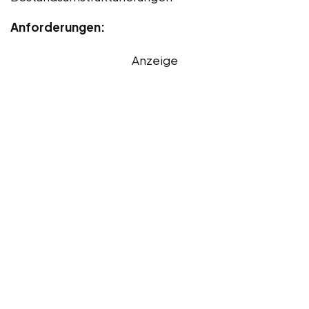
Anforderungen:
Anzeige