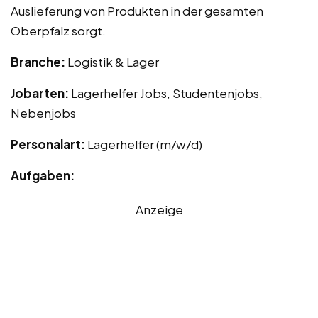
Auslieferung von Produkten in der gesamten
Oberpfalz sorgt.
Branche:
Logistik & Lager
Jobarten:
Lagerhelfer Jobs, Studentenjobs,
Nebenjobs
Personalart:
Lagerhelfer (m/w/d)
Aufgaben:
Anzeige