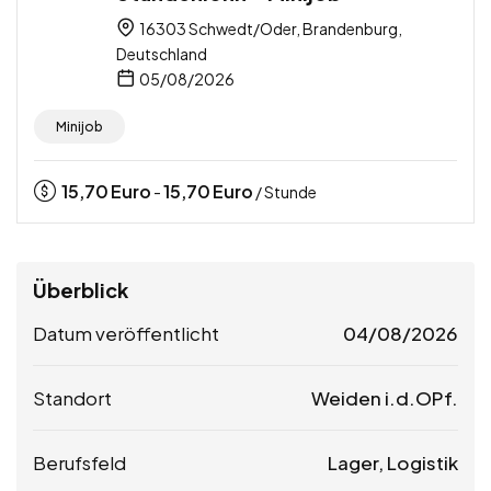
16303 Schwedt/Oder, Brandenburg,
Deutschland
05/08/2026
Minijob
15,70
Euro
15,70
Euro
-
/ Stunde
Überblick
Datum veröffentlicht
04/08/2026
Standort
Weiden i.d.OPf.
Berufsfeld
Lager, Logistik