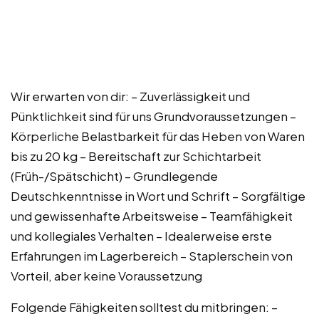
Wir erwarten von dir: – Zuverlässigkeit und
Pünktlichkeit sind für uns Grundvoraussetzungen –
Körperliche Belastbarkeit für das Heben von Waren
bis zu 20 kg – Bereitschaft zur Schichtarbeit
(Früh-/Spätschicht) – Grundlegende
Deutschkenntnisse in Wort und Schrift – Sorgfältige
und gewissenhafte Arbeitsweise – Teamfähigkeit
und kollegiales Verhalten – Idealerweise erste
Erfahrungen im Lagerbereich – Staplerschein von
Vorteil, aber keine Voraussetzung
Folgende Fähigkeiten solltest du mitbringen: –