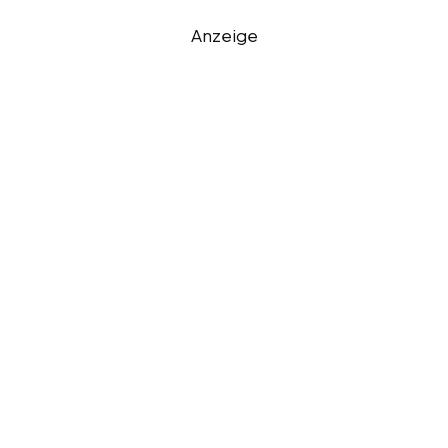
Anzeige