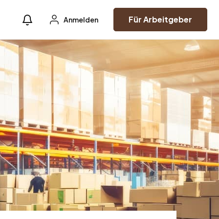
Für Arbeitgeber
Anmelden