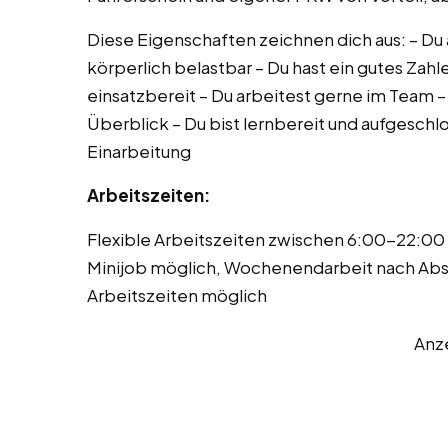
Diese Eigenschaften zeichnen dich aus: – Du 
körperlich belastbar – Du hast ein gutes Zahle
einsatzbereit – Du arbeitest gerne im Team –
Überblick – Du bist lernbereit und aufgeschl
Einarbeitung
Arbeitszeiten:
Flexible Arbeitszeiten zwischen 6:00-22:00 Uh
Minijob möglich, Wochenendarbeit nach Abs
Arbeitszeiten möglich
Anz