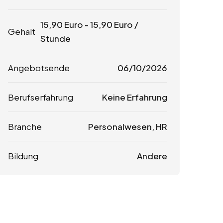
15,90
Euro
-
15,90
Euro
/
Gehalt
Stunde
Angebotsende
06/10/2026
Berufserfahrung
Keine Erfahrung
Branche
Personalwesen, HR
Bildung
Andere