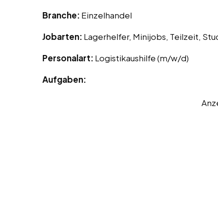
Branche:
Einzelhandel
Jobarten:
Lagerhelfer, Minijobs, Teilzeit, S
Personalart:
Logistikaushilfe (m/w/d)
Aufgaben:
Anz