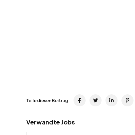
Teile diesen Beitrag:
Verwandte Jobs