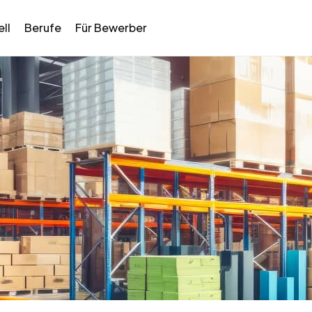
ll
Berufe
Für Bewerber