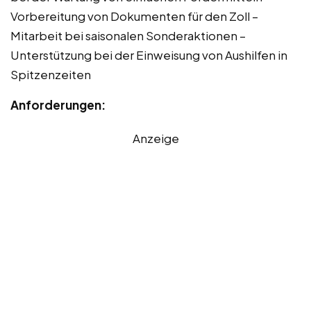
Vorbereitung von Dokumenten für den Zoll –
Mitarbeit bei saisonalen Sonderaktionen –
Unterstützung bei der Einweisung von Aushilfen in
Spitzenzeiten
Anforderungen:
Anzeige