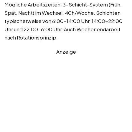
Mögliche Arbeitszeiten: 3-Schicht-System (Früh,
Spät, Nacht) im Wechsel, 40h/Woche. Schichten
typischerweise von 6:00-14:00 Uhr, 14:00-22:00
Uhr und 22:00-6:00 Uhr. Auch Wochenendarbeit
nach Rotationsprinzip.
Anzeige