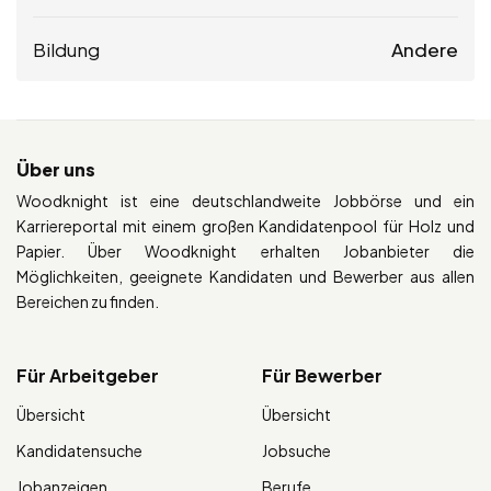
Bildung
Andere
Über uns
Woodknight ist eine deutschlandweite Jobbörse und ein
Karriereportal mit einem großen Kandidatenpool für Holz und
Papier. Über Woodknight erhalten Jobanbieter die
Möglichkeiten, geeignete Kandidaten und Bewerber aus allen
Bereichen zu finden.
Für Arbeitgeber
Für Bewerber
Übersicht
Übersicht
Kandidatensuche
Jobsuche
Jobanzeigen
Berufe