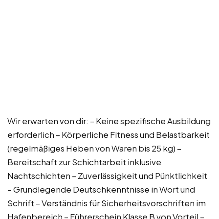
Wir erwarten von dir: – Keine spezifische Ausbildung
erforderlich – Körperliche Fitness und Belastbarkeit
(regelmäßiges Heben von Waren bis 25 kg) –
Bereitschaft zur Schichtarbeit inklusive
Nachtschichten – Zuverlässigkeit und Pünktlichkeit
– Grundlegende Deutschkenntnisse in Wort und
Schrift – Verständnis für Sicherheitsvorschriften im
Hafenbereich – Führerschein Klasse B von Vorteil –