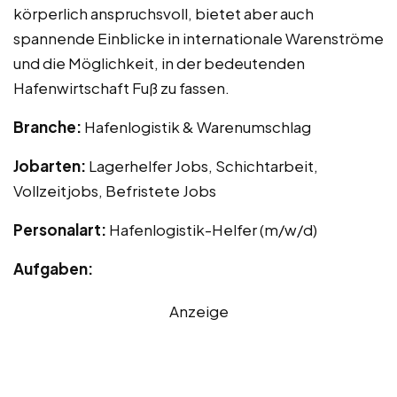
körperlich anspruchsvoll, bietet aber auch
spannende Einblicke in internationale Warenströme
und die Möglichkeit, in der bedeutenden
Hafenwirtschaft Fuß zu fassen.
Branche:
Hafenlogistik & Warenumschlag
Jobarten:
Lagerhelfer Jobs, Schichtarbeit,
Vollzeitjobs, Befristete Jobs
Personalart:
Hafenlogistik-Helfer (m/w/d)
Aufgaben:
Anzeige