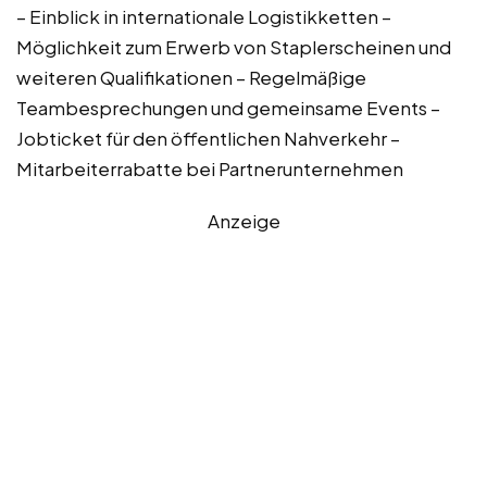
– Einblick in internationale Logistikketten –
Möglichkeit zum Erwerb von Staplerscheinen und
weiteren Qualifikationen – Regelmäßige
Teambesprechungen und gemeinsame Events –
Jobticket für den öffentlichen Nahverkehr –
Mitarbeiterrabatte bei Partnerunternehmen
Anzeige