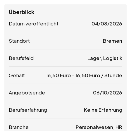
Überblick
Datum veröffentlicht
04/08/2026
Standort
Bremen
Berufsfeld
Lager, Logistik
Gehalt
16,50
Euro
-
16,50
Euro
/ Stunde
Angebotsende
06/10/2026
Berufserfahrung
Keine Erfahrung
Branche
Personalwesen, HR