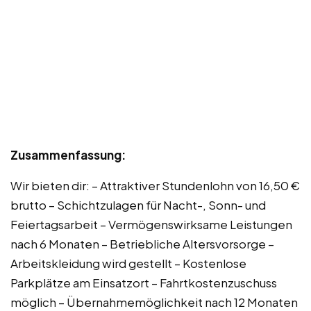
Zusammenfassung:
Wir bieten dir: – Attraktiver Stundenlohn von 16,50 €
brutto – Schichtzulagen für Nacht-, Sonn- und
Feiertagsarbeit – Vermögenswirksame Leistungen
nach 6 Monaten – Betriebliche Altersvorsorge –
Arbeitskleidung wird gestellt – Kostenlose
Parkplätze am Einsatzort – Fahrtkostenzuschuss
möglich – Übernahmemöglichkeit nach 12 Monaten