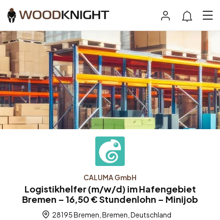
CALUMA GmbH
Logistikhelfer (m/w/d) im Hafengebiet
Bremen – 16,50 € Stundenlohn – Minijob
28195 Bremen, Bremen, Deutschland