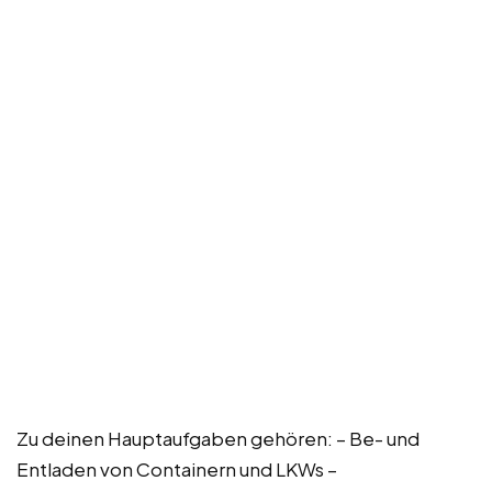
Zu deinen Hauptaufgaben gehören: – Be- und
Entladen von Containern und LKWs –