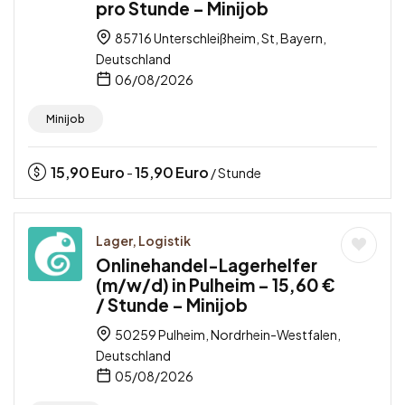
pro Stunde – Minijob
85716 Unterschleißheim, St, Bayern,
Deutschland
06/08/2026
Minijob
15,90
Euro
15,90
Euro
-
/ Stunde
Lager, Logistik
Onlinehandel-Lagerhelfer
(m/w/d) in Pulheim – 15,60 €
/ Stunde – Minijob
50259 Pulheim, Nordrhein-Westfalen,
Deutschland
05/08/2026