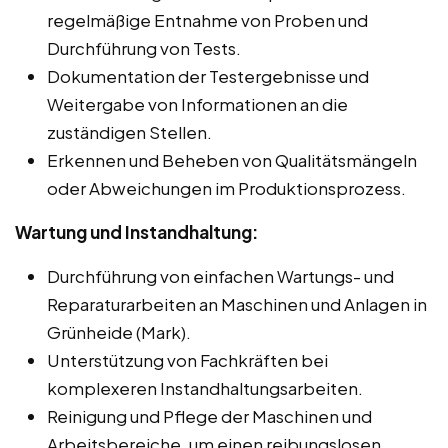
regelmäßige Entnahme von Proben und
Durchführung von Tests.
Dokumentation der Testergebnisse und
Weitergabe von Informationen an die
zuständigen Stellen.
Erkennen und Beheben von Qualitätsmängeln
oder Abweichungen im Produktionsprozess.
Wartung und Instandhaltung:
Durchführung von einfachen Wartungs- und
Reparaturarbeiten an Maschinen und Anlagen in
Grünheide (Mark).
Unterstützung von Fachkräften bei
komplexeren Instandhaltungsarbeiten.
Reinigung und Pflege der Maschinen und
Arbeitsbereiche, um einen reibungslosen