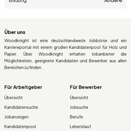
Über uns
Woodknight ist eine deutschlandweite Jobbörse und ein
Karriereportal mit einem großen Kandidatenpool für Holz und
Papier. Über Woodknight erhalten Jobanbieter die
Möglichkeiten, geeignete Kandidaten und Bewerber aus allen
Bereichen zu finden.
Für Arbeitgeber
Für Bewerber
Übersicht
Übersicht
Kandidatensuche
Jobsuche
Jobanzeigen
Berufe
Kandidatenpool
Lebenslauf