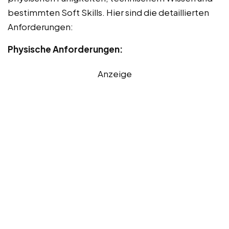
bestimmten Soft Skills. Hier sind die detaillierten
Anforderungen:
Physische Anforderungen:
Anzeige