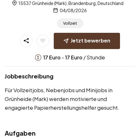
15537 Grünheide (Mark), Brandenburg, Deutschland
04/08/2026
Vollzeit
Jetzt bewerben
-
/ Stunde
17
Euro
17
Euro
Jobbeschreibung
Für Vollzeitjobs, Nebenjobs und Minijobs in
Grünheide (Mark) werden motivierte und
engagierte Papierherstellungshelfer gesucht.
Aufgaben