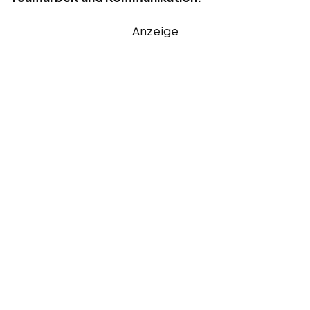
Anzeige