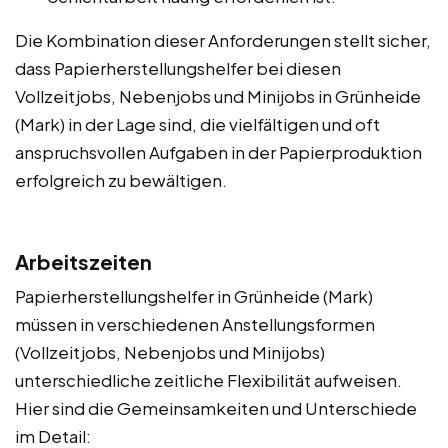
Die Kombination dieser Anforderungen stellt sicher,
dass Papierherstellungshelfer bei diesen
Vollzeitjobs, Nebenjobs und Minijobs in Grünheide
(Mark) in der Lage sind, die vielfältigen und oft
anspruchsvollen Aufgaben in der Papierproduktion
erfolgreich zu bewältigen.
Arbeitszeiten
Papierherstellungshelfer in Grünheide (Mark)
müssen in verschiedenen Anstellungsformen
(Vollzeitjobs, Nebenjobs und Minijobs)
unterschiedliche zeitliche Flexibilität aufweisen.
Hier sind die Gemeinsamkeiten und Unterschiede
im Detail: