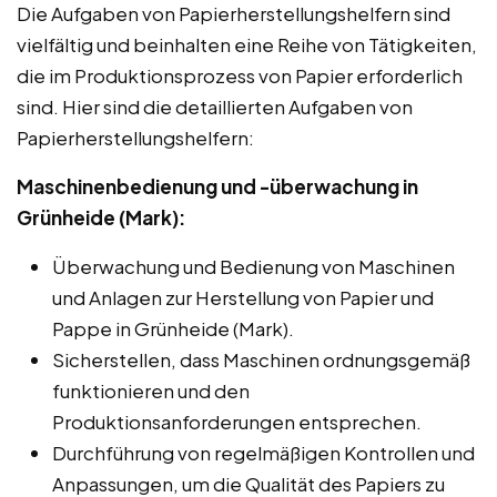
Die Aufgaben von Papierherstellungshelfern sind
vielfältig und beinhalten eine Reihe von Tätigkeiten,
die im Produktionsprozess von Papier erforderlich
sind. Hier sind die detaillierten Aufgaben von
Papierherstellungshelfern:
Maschinenbedienung und -überwachung in
Grünheide (Mark):
Überwachung und Bedienung von Maschinen
und Anlagen zur Herstellung von Papier und
Pappe in Grünheide (Mark).
Sicherstellen, dass Maschinen ordnungsgemäß
funktionieren und den
Produktionsanforderungen entsprechen.
Durchführung von regelmäßigen Kontrollen und
Anpassungen, um die Qualität des Papiers zu