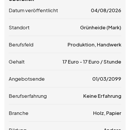
Datum veröffentlicht
04/08/2026
Standort
Grünheide (Mark)
Berufsfeld
Produktion, Handwerk
Gehalt
17
Euro
-
17
Euro
/ Stunde
Angebotsende
01/03/2099
Berufserfahrung
Keine Erfahrung
Branche
Holz, Papier
Bildung
Andere