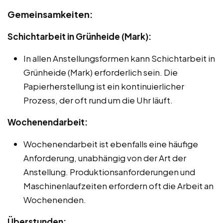
Gemeinsamkeiten:
Schichtarbeit in Grünheide (Mark):
In allen Anstellungsformen kann Schichtarbeit in
Grünheide (Mark) erforderlich sein. Die
Papierherstellung ist ein kontinuierlicher
Prozess, der oft rund um die Uhr läuft.
Wochenendarbeit:
Wochenendarbeit ist ebenfalls eine häufige
Anforderung, unabhängig von der Art der
Anstellung. Produktionsanforderungen und
Maschinenlaufzeiten erfordern oft die Arbeit an
Wochenenden.
Überstunden: