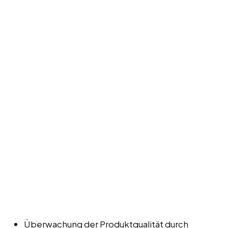
Überwachung der Produktqualität durch