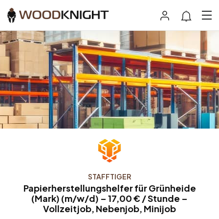
STAFFTIGER
Papierherstellungshelfer für Grünheide
(Mark) (m/w/d) – 17,00 € / Stunde –
Vollzeitjob, Nebenjob, Minijob