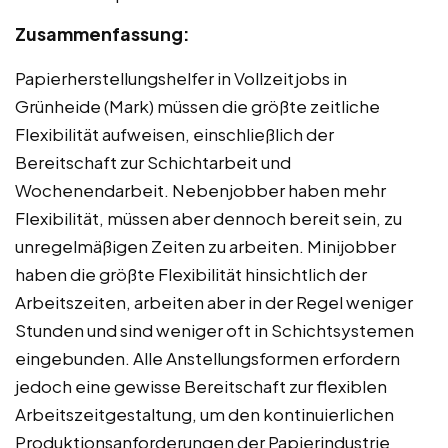
Zusammenfassung:
Papierherstellungshelfer in Vollzeitjobs in
Grünheide (Mark) müssen die größte zeitliche
Flexibilität aufweisen, einschließlich der
Bereitschaft zur Schichtarbeit und
Wochenendarbeit. Nebenjobber haben mehr
Flexibilität, müssen aber dennoch bereit sein, zu
unregelmäßigen Zeiten zu arbeiten. Minijobber
haben die größte Flexibilität hinsichtlich der
Arbeitszeiten, arbeiten aber in der Regel weniger
Stunden und sind weniger oft in Schichtsystemen
eingebunden. Alle Anstellungsformen erfordern
jedoch eine gewisse Bereitschaft zur flexiblen
Arbeitszeitgestaltung, um den kontinuierlichen
Produktionsanforderungen der Papierindustrie