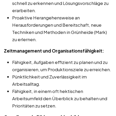
schnell zu erkennen und Lösungsvorschläge zu
erarbeiten.
Proaktive Herangehensweise an
Herausforderungen und Bereitschaft, neue
Techniken und Methoden in Grünheide (Mark)
zu erlernen.
Zeitmanagement und Organisationsfähigkeit:
Fähigkeit, Aufgaben effizient zu planen und zu
organisieren, um Produktionsziele zu erreichen.
Pünktlichkeit und Zuverlässigkeit im
Arbeitsalltag.
Fähigkeit, in einem oft hektischen
Arbeitsumfeld den Überblick zu behalten und
Prioritäten zu setzen.