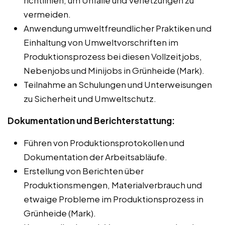
vermeiden.
Anwendung umweltfreundlicher Praktiken und
Einhaltung von Umweltvorschriften im
Produktionsprozess bei diesen Vollzeitjobs,
Nebenjobs und Minijobs in Grünheide (Mark).
Teilnahme an Schulungen und Unterweisungen
zu Sicherheit und Umweltschutz.
Dokumentation und Berichterstattung:
Führen von Produktionsprotokollen und
Dokumentation der Arbeitsabläufe.
Erstellung von Berichten über
Produktionsmengen, Materialverbrauch und
etwaige Probleme im Produktionsprozess in
Grünheide (Mark).