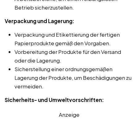
Betrieb sicherzustellen.
Verpackung und Lagerung:
Verpackung und Etikettierung der fertigen
Papierprodukte gemäß den Vorgaben.
Vorbereitung der Produkte für den Versand
oder die Lagerung.
Sicherstellung einer ordnungsgemäßen
Lagerung der Produkte, um Beschädigungen zu
vermeiden.
Sicherheits- und Umweltvorschriften:
Anzeige