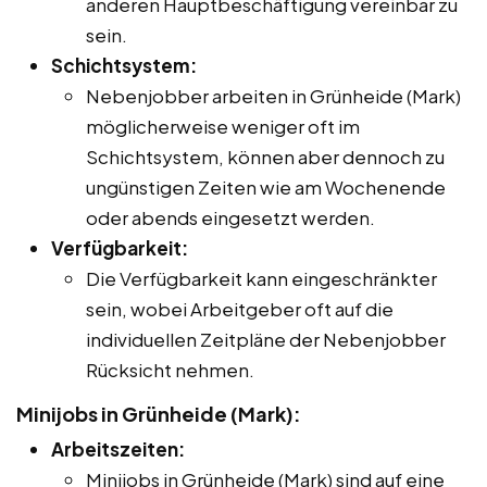
anderen Hauptbeschäftigung vereinbar zu
sein.
Schichtsystem:
Nebenjobber arbeiten in Grünheide (Mark)
möglicherweise weniger oft im
Schichtsystem, können aber dennoch zu
ungünstigen Zeiten wie am Wochenende
oder abends eingesetzt werden.
Verfügbarkeit:
Die Verfügbarkeit kann eingeschränkter
sein, wobei Arbeitgeber oft auf die
individuellen Zeitpläne der Nebenjobber
Rücksicht nehmen.
Minijobs in Grünheide (Mark):
Arbeitszeiten:
Minijobs in Grünheide (Mark) sind auf eine