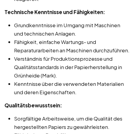
Technische Kenntnisse und Fähigkeiten:
Grundkenntnisse im Umgang mit Maschinen
und technischen Anlagen.
Fähigkeit, einfache Wartungs- und
Reparaturarbeiten an Maschinen durchzuführen.
Verständnis für Produktionsprozesse und
Qualitätsstandards in der Papierherstellung in
Grünheide (Mark).
Kenntnisse über die verwendeten Materialien
und deren Eigenschaften.
Qualitätsbewusstsein:
Sorgfältige Arbeitsweise, um die Qualität des
hergestellten Papiers zu gewährleisten.