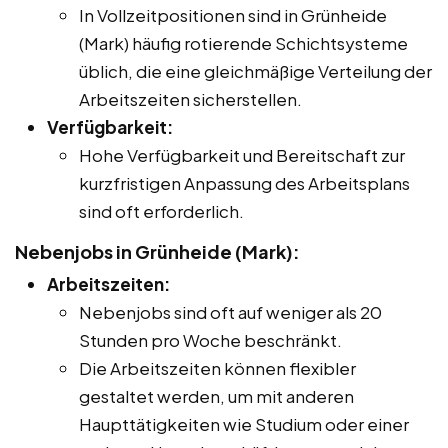
In Vollzeitpositionen sind in Grünheide
(Mark) häufig rotierende Schichtsysteme
üblich, die eine gleichmäßige Verteilung der
Arbeitszeiten sicherstellen.
Verfügbarkeit:
Hohe Verfügbarkeit und Bereitschaft zur
kurzfristigen Anpassung des Arbeitsplans
sind oft erforderlich.
Nebenjobs in Grünheide (Mark):
Arbeitszeiten:
Nebenjobs sind oft auf weniger als 20
Stunden pro Woche beschränkt.
Die Arbeitszeiten können flexibler
gestaltet werden, um mit anderen
Haupttätigkeiten wie Studium oder einer