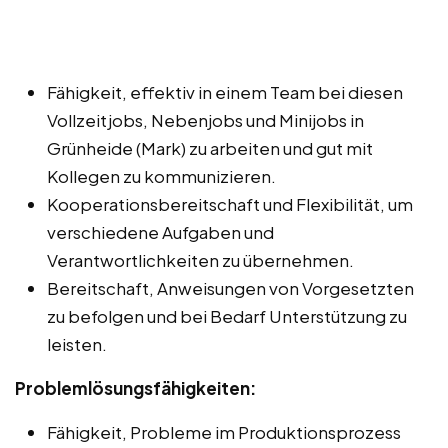
Fähigkeit, effektiv in einem Team bei diesen
Vollzeitjobs, Nebenjobs und Minijobs in
Grünheide (Mark) zu arbeiten und gut mit
Kollegen zu kommunizieren.
Kooperationsbereitschaft und Flexibilität, um
verschiedene Aufgaben und
Verantwortlichkeiten zu übernehmen.
Bereitschaft, Anweisungen von Vorgesetzten
zu befolgen und bei Bedarf Unterstützung zu
leisten.
Problemlösungsfähigkeiten:
Fähigkeit, Probleme im Produktionsprozess