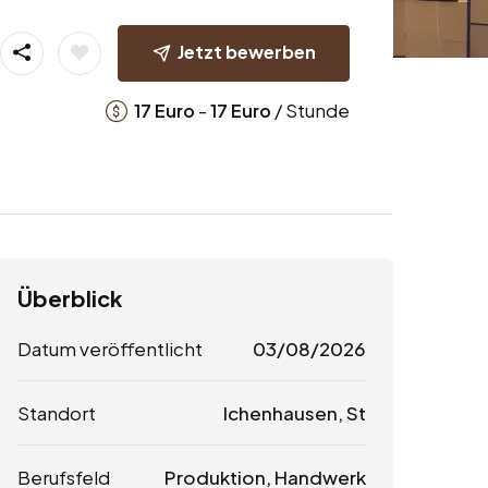
Jetzt bewerben
-
/ Stunde
17
Euro
17
Euro
Überblick
Datum veröffentlicht
03/08/2026
Standort
Ichenhausen, St
Berufsfeld
Produktion, Handwerk