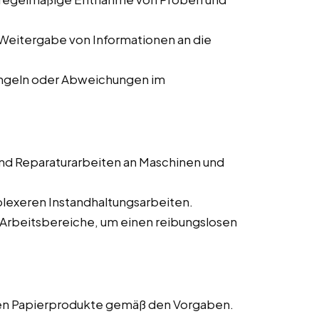
Weitergabe von Informationen an die
ngeln oder Abweichungen im
nd Reparaturarbeiten an Maschinen und
lexeren Instandhaltungsarbeiten.
 Arbeitsbereiche, um einen reibungslosen
gen Papierprodukte gemäß den Vorgaben.