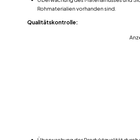
Rohmaterialien vorhanden sind.
Qualitätskontrolle:
Anz
Überwachung der Produktqualität durch