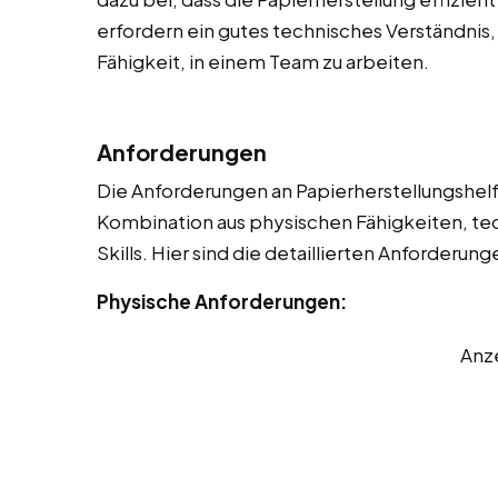
erfordern ein gutes technisches Verständnis,
Fähigkeit, in einem Team zu arbeiten.
Anforderungen
Die Anforderungen an Papierherstellungshelfer
Kombination aus physischen Fähigkeiten, t
Skills. Hier sind die detaillierten Anforderung
Physische Anforderungen:
Anz