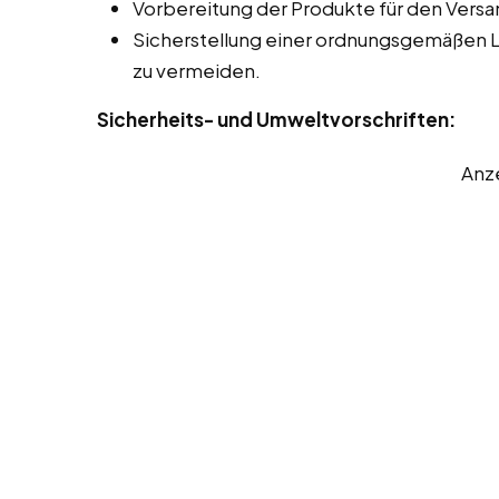
Vorbereitung der Produkte für den Versa
Sicherstellung einer ordnungsgemäßen 
zu vermeiden.
Sicherheits- und Umweltvorschriften:
Anz