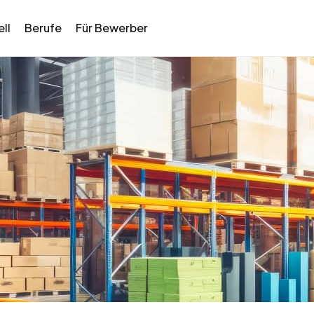
ll
Berufe
Für Bewerber