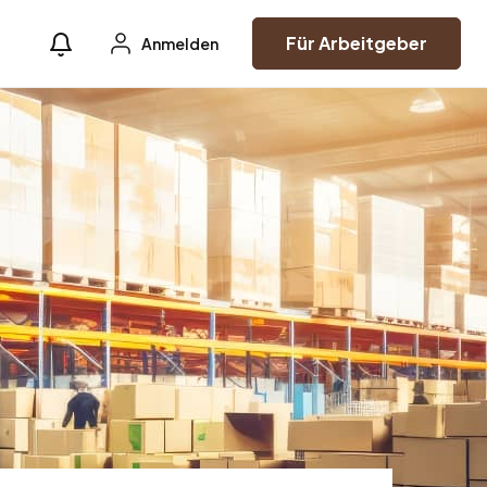
Für Arbeitgeber
Anmelden