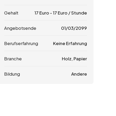
Gehalt
17
Euro
-
17
Euro
/ Stunde
Angebotsende
01/03/2099
Berufserfahrung
Keine Erfahrung
Branche
Holz, Papier
Bildung
Andere