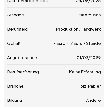
Datum veröffentlicht
03/08/2026
Standort
Meerbusch
Berufsfeld
Produktion, Handwerk
Gehalt
17
Euro
-
17
Euro
/ Stunde
Angebotsende
01/03/2099
Berufserfahrung
Keine Erfahrung
Branche
Holz, Papier
Bildung
Andere