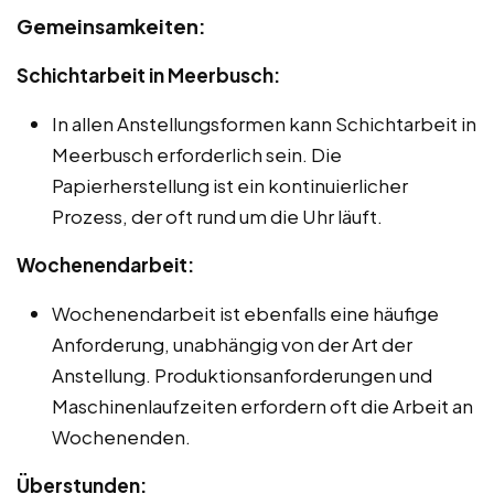
Gemeinsamkeiten:
Schichtarbeit in Meerbusch:
In allen Anstellungsformen kann Schichtarbeit in
Meerbusch erforderlich sein. Die
Papierherstellung ist ein kontinuierlicher
Prozess, der oft rund um die Uhr läuft.
Wochenendarbeit:
Wochenendarbeit ist ebenfalls eine häufige
Anforderung, unabhängig von der Art der
Anstellung. Produktionsanforderungen und
Maschinenlaufzeiten erfordern oft die Arbeit an
Wochenenden.
Überstunden: