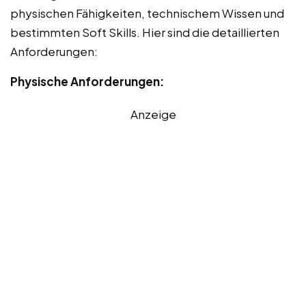
physischen Fähigkeiten, technischem Wissen und
bestimmten Soft Skills. Hier sind die detaillierten
Anforderungen:
Physische Anforderungen:
Anzeige