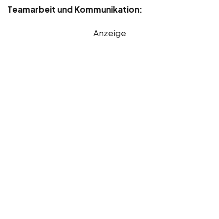
Teamarbeit und Kommunikation:
Anzeige