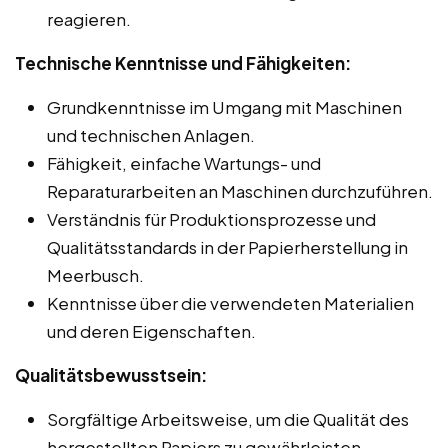
reagieren.
Technische Kenntnisse und Fähigkeiten:
Grundkenntnisse im Umgang mit Maschinen
und technischen Anlagen.
Fähigkeit, einfache Wartungs- und
Reparaturarbeiten an Maschinen durchzuführen.
Verständnis für Produktionsprozesse und
Qualitätsstandards in der Papierherstellung in
Meerbusch.
Kenntnisse über die verwendeten Materialien
und deren Eigenschaften.
Qualitätsbewusstsein:
Sorgfältige Arbeitsweise, um die Qualität des
hergestellten Papiers zu gewährleisten.