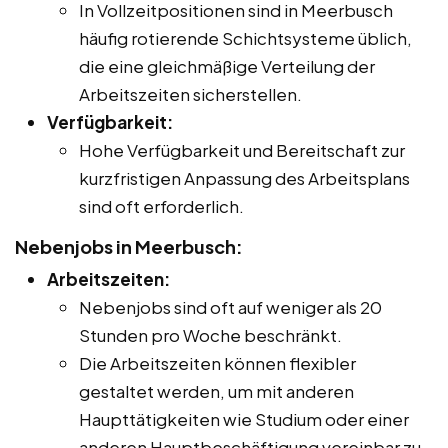
In Vollzeitpositionen sind in Meerbusch
häufig rotierende Schichtsysteme üblich,
die eine gleichmäßige Verteilung der
Arbeitszeiten sicherstellen.
Verfügbarkeit:
Hohe Verfügbarkeit und Bereitschaft zur
kurzfristigen Anpassung des Arbeitsplans
sind oft erforderlich.
Nebenjobs in Meerbusch:
Arbeitszeiten:
Nebenjobs sind oft auf weniger als 20
Stunden pro Woche beschränkt.
Die Arbeitszeiten können flexibler
gestaltet werden, um mit anderen
Haupttätigkeiten wie Studium oder einer
anderen Hauptbeschäftigung vereinbar zu