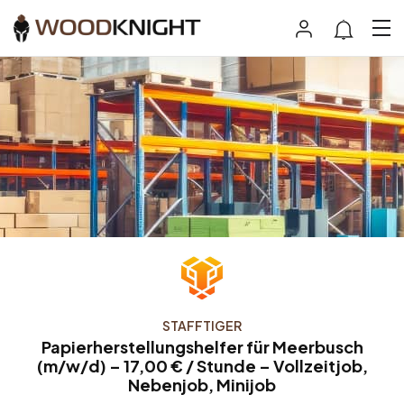
STAFFTIGER
Papierherstellungshelfer für Meerbusch
(m/w/d) – 17,00 € / Stunde – Vollzeitjob,
Nebenjob, Minijob