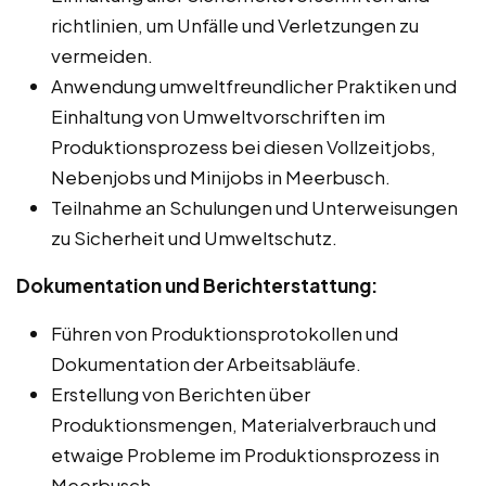
richtlinien, um Unfälle und Verletzungen zu
vermeiden.
Anwendung umweltfreundlicher Praktiken und
Einhaltung von Umweltvorschriften im
Produktionsprozess bei diesen Vollzeitjobs,
Nebenjobs und Minijobs in Meerbusch.
Teilnahme an Schulungen und Unterweisungen
zu Sicherheit und Umweltschutz.
Dokumentation und Berichterstattung:
Führen von Produktionsprotokollen und
Dokumentation der Arbeitsabläufe.
Erstellung von Berichten über
Produktionsmengen, Materialverbrauch und
etwaige Probleme im Produktionsprozess in
Meerbusch.