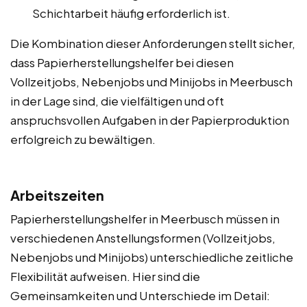
Schichtarbeit häufig erforderlich ist.
Die Kombination dieser Anforderungen stellt sicher,
dass Papierherstellungshelfer bei diesen
Vollzeitjobs, Nebenjobs und Minijobs in Meerbusch
in der Lage sind, die vielfältigen und oft
anspruchsvollen Aufgaben in der Papierproduktion
erfolgreich zu bewältigen.
Arbeitszeiten
Papierherstellungshelfer in Meerbusch müssen in
verschiedenen Anstellungsformen (Vollzeitjobs,
Nebenjobs und Minijobs) unterschiedliche zeitliche
Flexibilität aufweisen. Hier sind die
Gemeinsamkeiten und Unterschiede im Detail: