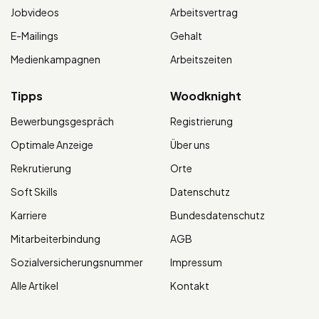
Jobvideos
Arbeitsvertrag
E-Mailings
Gehalt
Medienkampagnen
Arbeitszeiten
Tipps
Woodknight
Bewerbungsgespräch
Registrierung
Optimale Anzeige
Über uns
Rekrutierung
Orte
Soft Skills
Datenschutz
Karriere
Bundesdatenschutz
Mitarbeiterbindung
AGB
Sozialversicherungsnummer
Impressum
Alle Artikel
Kontakt