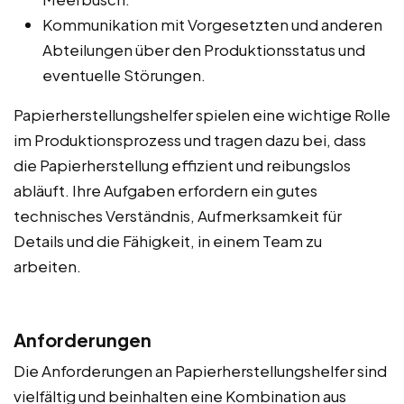
Kommunikation mit Vorgesetzten und anderen
Abteilungen über den Produktionsstatus und
eventuelle Störungen.
Papierherstellungshelfer spielen eine wichtige Rolle
im Produktionsprozess und tragen dazu bei, dass
die Papierherstellung effizient und reibungslos
abläuft. Ihre Aufgaben erfordern ein gutes
technisches Verständnis, Aufmerksamkeit für
Details und die Fähigkeit, in einem Team zu
arbeiten.
Anforderungen
Die Anforderungen an Papierherstellungshelfer sind
vielfältig und beinhalten eine Kombination aus