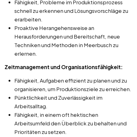
Fähigkeit, Probleme im Produktionsprozess
schnell zu erkennen und Lösungsvorschläge zu
erarbeiten.
Proaktive Herangehensweise an
Herausforderungen und Bereitschaft, neue
Techniken und Methoden in Meerbusch zu
erlernen.
Zeitmanagement und Organisationsfähigkeit:
Fähigkeit, Aufgaben effizient zu planen und zu
organisieren, um Produktionsziele zu erreichen.
Pünktlichkeit und Zuverlässigkeit im
Arbeitsalltag.
Fähigkeit, in einem oft hektischen
Arbeitsumfeld den Überblick zu behalten und
Prioritäten zu setzen.