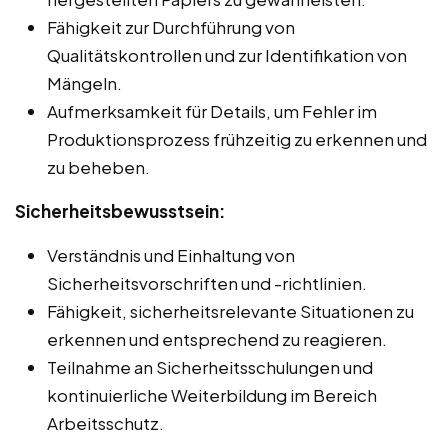
Fähigkeit zur Durchführung von
Qualitätskontrollen und zur Identifikation von
Mängeln.
Aufmerksamkeit für Details, um Fehler im
Produktionsprozess frühzeitig zu erkennen und
zu beheben.
Sicherheitsbewusstsein:
Verständnis und Einhaltung von
Sicherheitsvorschriften und -richtlinien.
Fähigkeit, sicherheitsrelevante Situationen zu
erkennen und entsprechend zu reagieren.
Teilnahme an Sicherheitsschulungen und
kontinuierliche Weiterbildung im Bereich
Arbeitsschutz.