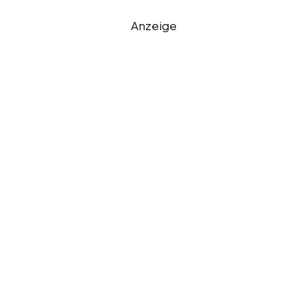
Anzeige