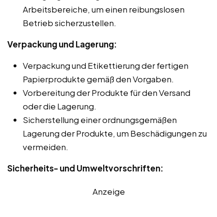
Arbeitsbereiche, um einen reibungslosen
Betrieb sicherzustellen.
Verpackung und Lagerung:
Verpackung und Etikettierung der fertigen
Papierprodukte gemäß den Vorgaben.
Vorbereitung der Produkte für den Versand
oder die Lagerung.
Sicherstellung einer ordnungsgemäßen
Lagerung der Produkte, um Beschädigungen zu
vermeiden.
Sicherheits- und Umweltvorschriften:
Anzeige