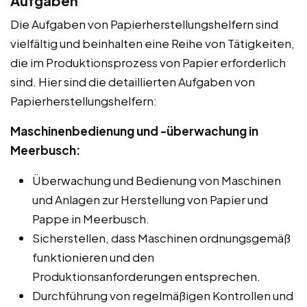
Aufgaben
Die Aufgaben von Papierherstellungshelfern sind
vielfältig und beinhalten eine Reihe von Tätigkeiten,
die im Produktionsprozess von Papier erforderlich
sind. Hier sind die detaillierten Aufgaben von
Papierherstellungshelfern:
Maschinenbedienung und -überwachung in
Meerbusch:
Überwachung und Bedienung von Maschinen
und Anlagen zur Herstellung von Papier und
Pappe in Meerbusch.
Sicherstellen, dass Maschinen ordnungsgemäß
funktionieren und den
Produktionsanforderungen entsprechen.
Durchführung von regelmäßigen Kontrollen und