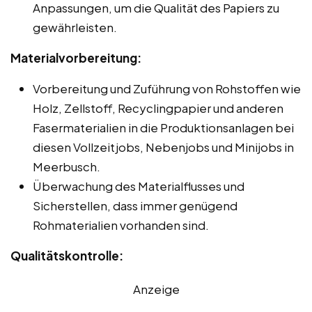
Anpassungen, um die Qualität des Papiers zu
gewährleisten.
Materialvorbereitung:
Vorbereitung und Zuführung von Rohstoffen wie
Holz, Zellstoff, Recyclingpapier und anderen
Fasermaterialien in die Produktionsanlagen bei
diesen Vollzeitjobs, Nebenjobs und Minijobs in
Meerbusch.
Überwachung des Materialflusses und
Sicherstellen, dass immer genügend
Rohmaterialien vorhanden sind.
Qualitätskontrolle:
Anzeige