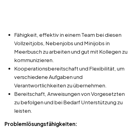
Fähigkeit, effektiv in einem Team bei diesen
Vollzeitjobs, Nebenjobs und Minijobs in
Meerbusch zu arbeiten und gut mit Kollegen zu
kommunizieren.
Kooperationsbereitschaft und Flexibilität, um
verschiedene Aufgaben und
Verantwortlichkeiten zu übernehmen.
Bereitschaft, Anweisungen von Vorgesetzten
zu befolgen und bei Bedarf Unterstützung zu
leisten.
Problemlösungsfähigkeiten: