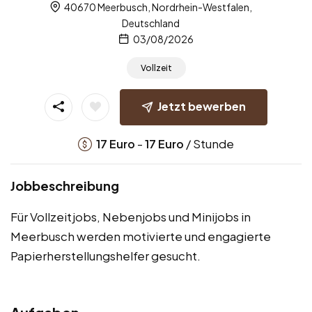
40670 Meerbusch, Nordrhein-Westfalen,
Deutschland
03/08/2026
Vollzeit
Jetzt bewerben
-
/ Stunde
17
Euro
17
Euro
Jobbeschreibung
Für Vollzeitjobs, Nebenjobs und Minijobs in
Meerbusch werden motivierte und engagierte
Papierherstellungshelfer gesucht.