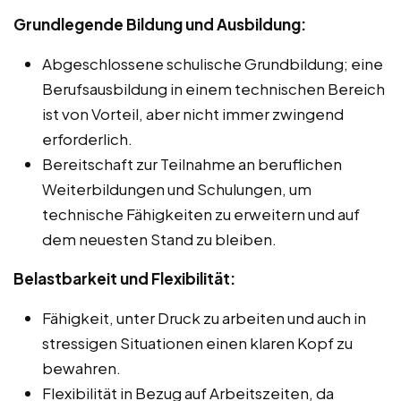
Grundlegende Bildung und Ausbildung:
Abgeschlossene schulische Grundbildung; eine
Berufsausbildung in einem technischen Bereich
ist von Vorteil, aber nicht immer zwingend
erforderlich.
Bereitschaft zur Teilnahme an beruflichen
Weiterbildungen und Schulungen, um
technische Fähigkeiten zu erweitern und auf
dem neuesten Stand zu bleiben.
Belastbarkeit und Flexibilität:
Fähigkeit, unter Druck zu arbeiten und auch in
stressigen Situationen einen klaren Kopf zu
bewahren.
Flexibilität in Bezug auf Arbeitszeiten, da