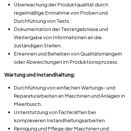
Überwachung der Produktqualität durch
regelmäßige Entnahme von Proben und
Durchführung von Tests.
Dokumentation der Testergebnisse und
Weitergabe von Informationen an die
zuständigen Stellen.
Erkennen und Beheben von Qualitätsmängeln
oder Abweichungen im Produktionsprozess.
Wartung und Instandhaltung:
Durchführung von einfachen Wartungs- und
Reparaturarbeiten an Maschinen und Anlagen in
Meerbusch.
Unterstützung von Fachkräften bei
komplexeren Instandhaltungsarbeiten.
Reinigung und Pflege der Maschinen und