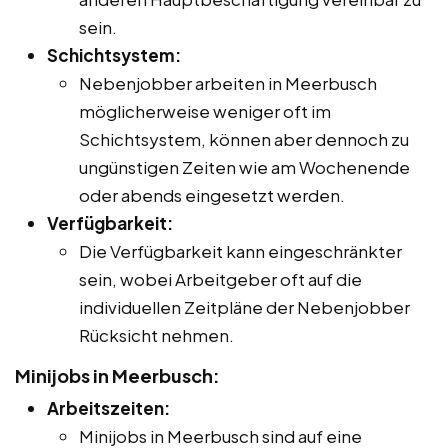
sein.
Schichtsystem:
Nebenjobber arbeiten in Meerbusch
möglicherweise weniger oft im
Schichtsystem, können aber dennoch zu
ungünstigen Zeiten wie am Wochenende
oder abends eingesetzt werden.
Verfügbarkeit:
Die Verfügbarkeit kann eingeschränkter
sein, wobei Arbeitgeber oft auf die
individuellen Zeitpläne der Nebenjobber
Rücksicht nehmen.
Minijobs in Meerbusch:
Arbeitszeiten:
Minijobs in Meerbusch sind auf eine