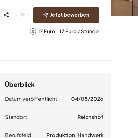
Jetzt bewerben
-
/ Stunde
17
Euro
17
Euro
Überblick
Datum veröffentlicht
04/08/2026
Standort
Reichshof
Berufsfeld
Produktion, Handwerk