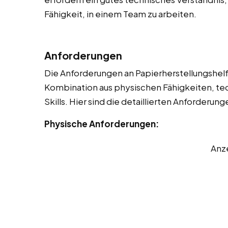
Fähigkeit, in einem Team zu arbeiten.
Anforderungen
Die Anforderungen an Papierherstellungshelfer
Kombination aus physischen Fähigkeiten, t
Skills. Hier sind die detaillierten Anforderung
Physische Anforderungen:
Anz