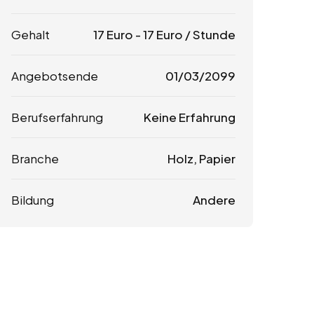
Gehalt
17
Euro
-
17
Euro
/ Stunde
Angebotsende
01/03/2099
Berufserfahrung
Keine Erfahrung
Branche
Holz, Papier
Bildung
Andere