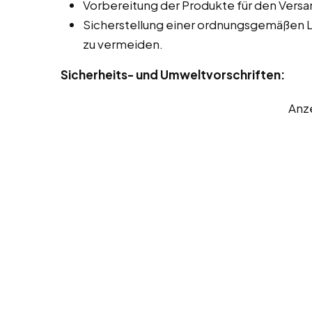
Vorbereitung der Produkte für den Versa
Sicherstellung einer ordnungsgemäßen 
zu vermeiden.
Sicherheits- und Umweltvorschriften:
Anz