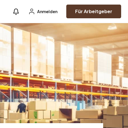
Für Arbeitgeber
Anmelden