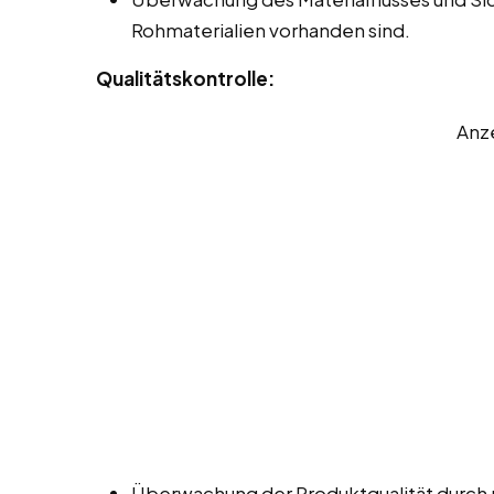
Rohmaterialien vorhanden sind.
Qualitätskontrolle:
Anz
Überwachung der Produktqualität durch