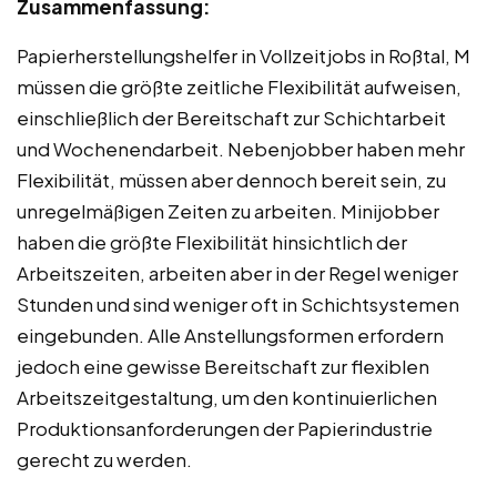
Zusammenfassung:
Papierherstellungshelfer in Vollzeitjobs in Roßtal, M
müssen die größte zeitliche Flexibilität aufweisen,
einschließlich der Bereitschaft zur Schichtarbeit
und Wochenendarbeit. Nebenjobber haben mehr
Flexibilität, müssen aber dennoch bereit sein, zu
unregelmäßigen Zeiten zu arbeiten. Minijobber
haben die größte Flexibilität hinsichtlich der
Arbeitszeiten, arbeiten aber in der Regel weniger
Stunden und sind weniger oft in Schichtsystemen
eingebunden. Alle Anstellungsformen erfordern
jedoch eine gewisse Bereitschaft zur flexiblen
Arbeitszeitgestaltung, um den kontinuierlichen
Produktionsanforderungen der Papierindustrie
gerecht zu werden.