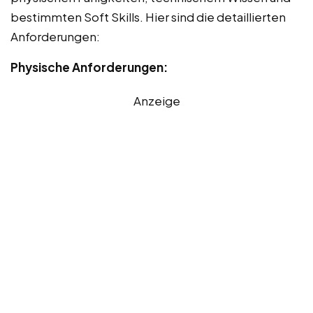
bestimmten Soft Skills. Hier sind die detaillierten
Anforderungen:
Physische Anforderungen:
Anzeige