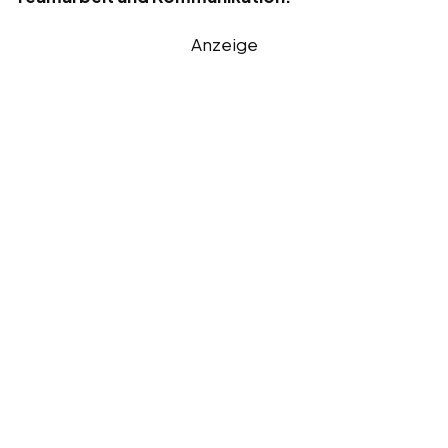
Anzeige