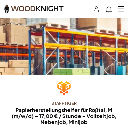
STAFFTIGER
Papierherstellungshelfer für Roßtal, M
(m/w/d) – 17,00 € / Stunde – Vollzeitjob,
Nebenjob, Minijob