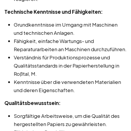
Technische Kenntnisse und Fähigkeiten:
Grundkenntnisse im Umgang mit Maschinen
und technischen Anlagen.
Fähigkeit, einfache Wartungs- und
Reparaturarbeiten an Maschinen durchzuführen.
Verständnis für Produktionsprozesse und
Qualitätsstandards in der Papierherstellung in
Roßtal, M.
Kenntnisse über die verwendeten Materialien
und deren Eigenschaften.
Qualitätsbewusstsein:
Sorgfältige Arbeitsweise, um die Qualität des
hergestellten Papiers zu gewährleisten.