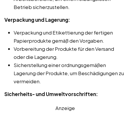
Betrieb sicherzustellen.
Verpackung und Lagerung:
Verpackung und Etikettierung der fertigen
Papierprodukte gemäß den Vorgaben.
Vorbereitung der Produkte für den Versand
oder die Lagerung.
Sicherstellung einer ordnungsgemäßen
Lagerung der Produkte, um Beschädigungen zu
vermeiden.
Sicherheits- und Umweltvorschriften:
Anzeige