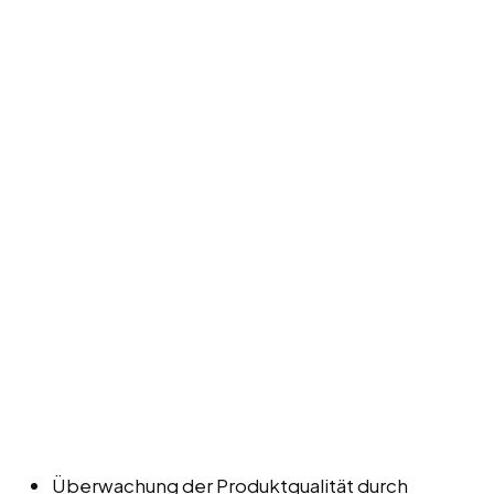
Überwachung der Produktqualität durch