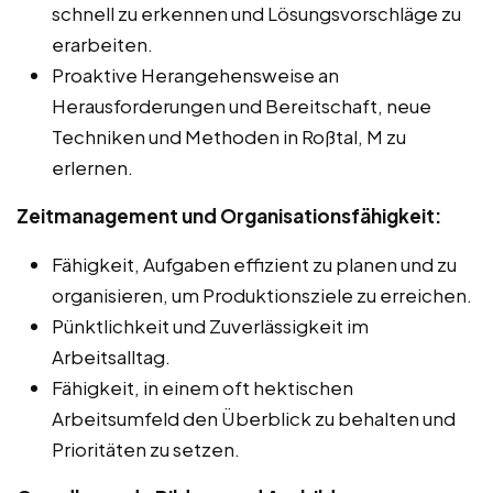
schnell zu erkennen und Lösungsvorschläge zu
erarbeiten.
Proaktive Herangehensweise an
Herausforderungen und Bereitschaft, neue
Techniken und Methoden in Roßtal, M zu
erlernen.
Zeitmanagement und Organisationsfähigkeit:
Fähigkeit, Aufgaben effizient zu planen und zu
organisieren, um Produktionsziele zu erreichen.
Pünktlichkeit und Zuverlässigkeit im
Arbeitsalltag.
Fähigkeit, in einem oft hektischen
Arbeitsumfeld den Überblick zu behalten und
Prioritäten zu setzen.