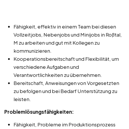
Fähigkeit, effektiv in einem Team bei diesen
Vollzeitjobs, Nebenjobs und Minijobs in Roßtal,
M zu arbeiten und gut mit Kollegen zu
kommunizieren.
Kooperationsbereitschaft und Flexibilität, um
verschiedene Aufgaben und
Verantwortlichkeiten zu übernehmen.
Bereitschaft, Anweisungen von Vorgesetzten
zu befolgen und bei Bedarf Unterstützung zu
leisten.
Problemlösungsfähigkeiten:
Fähigkeit, Probleme im Produktionsprozess