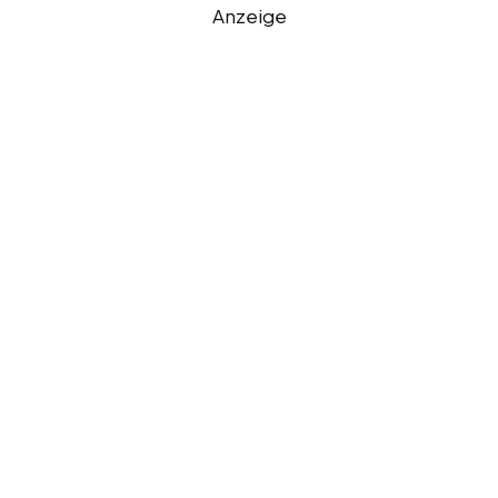
Anzeige