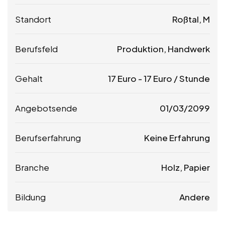
Standort
Roßtal, M
Berufsfeld
Produktion, Handwerk
Gehalt
17
Euro
-
17
Euro
/ Stunde
Angebotsende
01/03/2099
Berufserfahrung
Keine Erfahrung
Branche
Holz, Papier
Bildung
Andere