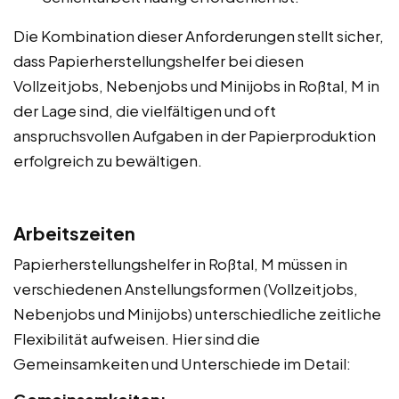
Die Kombination dieser Anforderungen stellt sicher,
dass Papierherstellungshelfer bei diesen
Vollzeitjobs, Nebenjobs und Minijobs in Roßtal, M in
der Lage sind, die vielfältigen und oft
anspruchsvollen Aufgaben in der Papierproduktion
erfolgreich zu bewältigen.
Arbeitszeiten
Papierherstellungshelfer in Roßtal, M müssen in
verschiedenen Anstellungsformen (Vollzeitjobs,
Nebenjobs und Minijobs) unterschiedliche zeitliche
Flexibilität aufweisen. Hier sind die
Gemeinsamkeiten und Unterschiede im Detail: