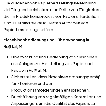
Die Aufgaben von Papierherstellungshelfern sind
vielfältig und beinhalten eine Reihe von Tätigkeiten,
die im Produktionsprozess von Papier erforderlich
sind. Hier sind die detaillierten Aufgaben von
Papierherstellungshelfern:
Maschinenbedienung und -überwachung in
Roßtal, M:
Überwachung und Bedienung von Maschinen
und Anlagen zur Herstellung von Papier und
Pappe in Roßtal, M.
Sicherstellen, dass Maschinen ordnungsgemäß
funktionieren und den
Produktionsanforderungen entsprechen.
Durchführung von regelmäßigen Kontrollen und
Anpassungen, um die Qualität des Papiers zu