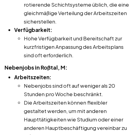
rotierende Schichtsysteme üblich, die eine
gleichmäßige Verteilung der Arbeitszeiten
sicherstellen.
Verfügbarkeit:
Hohe Verfügbarkeit und Bereitschaft zur
kurzfristigen Anpassung des Arbeitsplans
sind oft erforderlich.
Nebenjobs in Roßtal, M:
Arbeitszeiten:
Nebenjobs sind oft auf weniger als 20
Stunden pro Woche beschränkt.
Die Arbeitszeiten können flexibler
gestaltet werden, um mit anderen
Haupttätigkeiten wie Studium oder einer
anderen Hauptbeschäftigung vereinbar zu