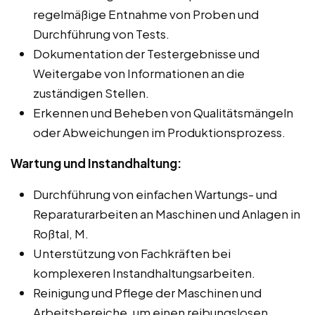
regelmäßige Entnahme von Proben und
Durchführung von Tests.
Dokumentation der Testergebnisse und
Weitergabe von Informationen an die
zuständigen Stellen.
Erkennen und Beheben von Qualitätsmängeln
oder Abweichungen im Produktionsprozess.
Wartung und Instandhaltung:
Durchführung von einfachen Wartungs- und
Reparaturarbeiten an Maschinen und Anlagen in
Roßtal, M.
Unterstützung von Fachkräften bei
komplexeren Instandhaltungsarbeiten.
Reinigung und Pflege der Maschinen und
Arbeitsbereiche, um einen reibungslosen