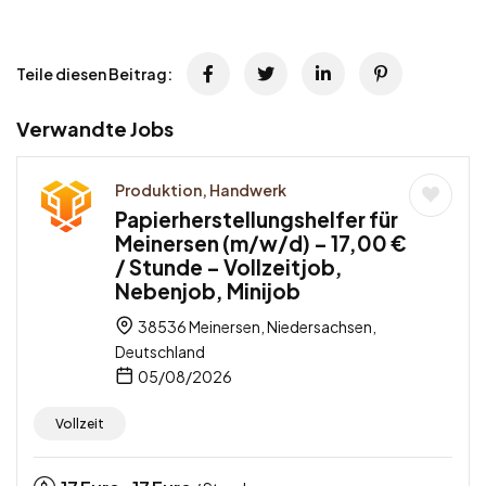
Teile diesen Beitrag:
Verwandte Jobs
Produktion, Handwerk
Papierherstellungshelfer für
Meinersen (m/w/d) – 17,00 €
/ Stunde – Vollzeitjob,
Nebenjob, Minijob
38536 Meinersen, Niedersachsen,
Deutschland
05/08/2026
Vollzeit