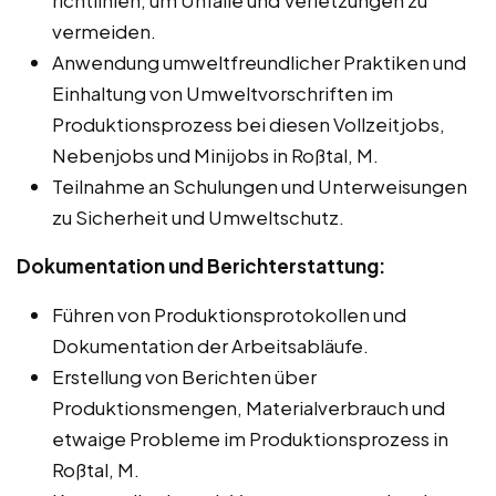
vermeiden.
Anwendung umweltfreundlicher Praktiken und
Einhaltung von Umweltvorschriften im
Produktionsprozess bei diesen Vollzeitjobs,
Nebenjobs und Minijobs in Roßtal, M.
Teilnahme an Schulungen und Unterweisungen
zu Sicherheit und Umweltschutz.
Dokumentation und Berichterstattung:
Führen von Produktionsprotokollen und
Dokumentation der Arbeitsabläufe.
Erstellung von Berichten über
Produktionsmengen, Materialverbrauch und
etwaige Probleme im Produktionsprozess in
Roßtal, M.