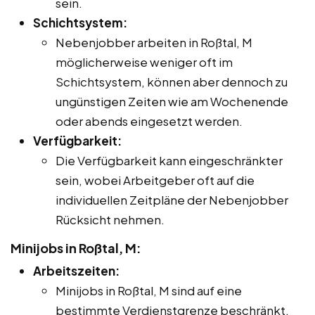
sein.
Schichtsystem:
Nebenjobber arbeiten in Roßtal, M
möglicherweise weniger oft im
Schichtsystem, können aber dennoch zu
ungünstigen Zeiten wie am Wochenende
oder abends eingesetzt werden.
Verfügbarkeit:
Die Verfügbarkeit kann eingeschränkter
sein, wobei Arbeitgeber oft auf die
individuellen Zeitpläne der Nebenjobber
Rücksicht nehmen.
Minijobs in Roßtal, M:
Arbeitszeiten:
Minijobs in Roßtal, M sind auf eine
bestimmte Verdienstgrenze beschränkt,