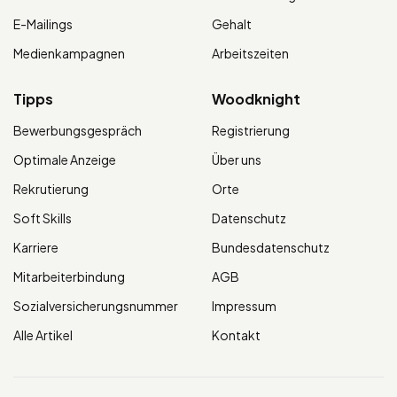
E-Mailings
Gehalt
Medienkampagnen
Arbeitszeiten
Tipps
Woodknight
Bewerbungsgespräch
Registrierung
Optimale Anzeige
Über uns
Rekrutierung
Orte
Soft Skills
Datenschutz
Karriere
Bundesdatenschutz
Mitarbeiterbindung
AGB
Sozialversicherungsnummer
Impressum
Alle Artikel
Kontakt