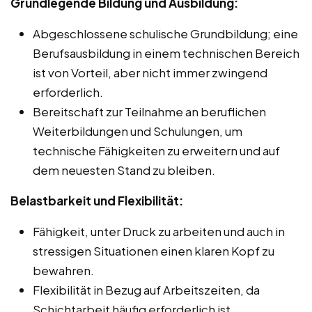
Grundlegende Bildung und Ausbildung:
Abgeschlossene schulische Grundbildung; eine
Berufsausbildung in einem technischen Bereich
ist von Vorteil, aber nicht immer zwingend
erforderlich.
Bereitschaft zur Teilnahme an beruflichen
Weiterbildungen und Schulungen, um
technische Fähigkeiten zu erweitern und auf
dem neuesten Stand zu bleiben.
Belastbarkeit und Flexibilität:
Fähigkeit, unter Druck zu arbeiten und auch in
stressigen Situationen einen klaren Kopf zu
bewahren.
Flexibilität in Bezug auf Arbeitszeiten, da
Schichtarbeit häufig erforderlich ist.