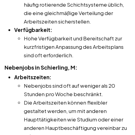
häufig rotierende Schichtsysteme üblich,
die eine gleichmäßige Verteilung der
Arbeitszeiten sicherstellen.
Verfügbarkeit:
Hohe Verfügbarkeit und Bereitschaft zur
kurzfristigen Anpassung des Arbeitsplans
sind oft erforderlich.
Nebenjobs in Schierling, M:
Arbeitszeiten:
Nebenjobs sind oft auf weniger als 20
Stunden pro Woche beschränkt.
Die Arbeitszeiten können flexibler
gestaltet werden, um mit anderen
Haupttätigkeiten wie Studium oder einer
anderen Hauptbeschäftigung vereinbar zu