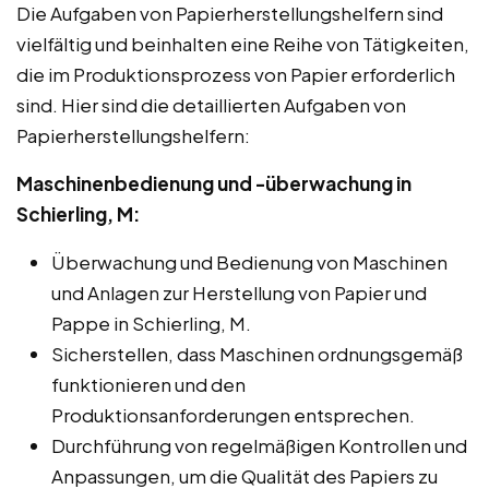
Die Aufgaben von Papierherstellungshelfern sind
vielfältig und beinhalten eine Reihe von Tätigkeiten,
die im Produktionsprozess von Papier erforderlich
sind. Hier sind die detaillierten Aufgaben von
Papierherstellungshelfern:
Maschinenbedienung und -überwachung in
Schierling, M:
Überwachung und Bedienung von Maschinen
und Anlagen zur Herstellung von Papier und
Pappe in Schierling, M.
Sicherstellen, dass Maschinen ordnungsgemäß
funktionieren und den
Produktionsanforderungen entsprechen.
Durchführung von regelmäßigen Kontrollen und
Anpassungen, um die Qualität des Papiers zu