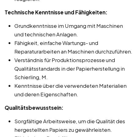
Technische Kenntnisse und Fähigkeiten:
Grundkenntnisse im Umgang mit Maschinen
und technischen Anlagen.
Fähigkeit, einfache Wartungs- und
Reparaturarbeiten an Maschinen durchzuführen.
Verständnis für Produktionsprozesse und
Qualitätsstandards in der Papierherstellung in
Schierling, M.
Kenntnisse über die verwendeten Materialien
und deren Eigenschaften.
Qualitätsbewusstsein:
Sorgfältige Arbeitsweise, um die Qualität des
hergestellten Papiers zu gewährleisten.