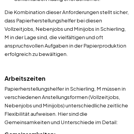
Die Kombination dieser Anforderungen stellt sicher,
dass Papierherstellungshelfer bei diesen
Vollzeitjobs, Nebenjobs und Minijobs in Schierling,
M in der Lage sind, die vielfältigen und oft
anspruchsvollen Aufgaben in der Papierproduktion
erfolgreich zu bewältigen.
Arbeitszeiten
Papierherstellungshelfer in Schierling, M müssen in
verschiedenen Anstellungsformen (Vollzeitjobs,
Nebenjobs und Minijobs) unterschiedliche zeitliche
Flexibilität aufweisen. Hier sind die
Gemeinsamkeiten und Unterschiede im Detail: