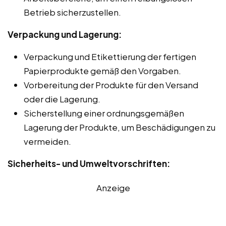
Betrieb sicherzustellen.
Verpackung und Lagerung:
Verpackung und Etikettierung der fertigen
Papierprodukte gemäß den Vorgaben.
Vorbereitung der Produkte für den Versand
oder die Lagerung.
Sicherstellung einer ordnungsgemäßen
Lagerung der Produkte, um Beschädigungen zu
vermeiden.
Sicherheits- und Umweltvorschriften:
Anzeige