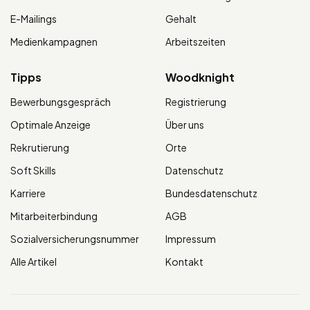
E-Mailings
Gehalt
Medienkampagnen
Arbeitszeiten
Tipps
Woodknight
Bewerbungsgespräch
Registrierung
Optimale Anzeige
Über uns
Rekrutierung
Orte
Soft Skills
Datenschutz
Karriere
Bundesdatenschutz
Mitarbeiterbindung
AGB
Sozialversicherungsnummer
Impressum
Alle Artikel
Kontakt