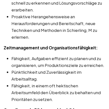
schnell zu erkennen und Lösungsvorschläge zu
erarbeiten.
Proaktive Herangehensweise an
Herausforderungen und Bereitschaft, neue
Techniken und Methoden in Schierling, M zu
erlernen.
Zeitmanagement und Organisationsfähigkeit:
Fähigkeit, Aufgaben effizient zu planen und zu
organisieren, um Produktionsziele zu erreichen.
Pünktlichkeit und Zuverlässigkeit im
Arbeitsalltag.
Fähigkeit, in einem oft hektischen
Arbeitsumfeld den Überblick zu behalten und
Prioritäten zu setzen.