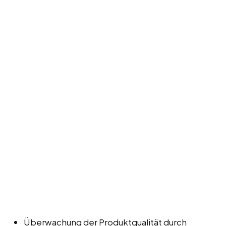
Überwachung der Produktqualität durch