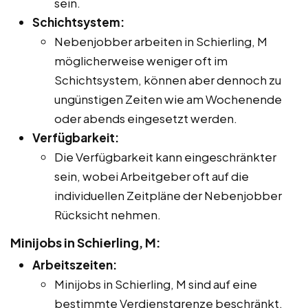
sein.
Schichtsystem:
Nebenjobber arbeiten in Schierling, M
möglicherweise weniger oft im
Schichtsystem, können aber dennoch zu
ungünstigen Zeiten wie am Wochenende
oder abends eingesetzt werden.
Verfügbarkeit:
Die Verfügbarkeit kann eingeschränkter
sein, wobei Arbeitgeber oft auf die
individuellen Zeitpläne der Nebenjobber
Rücksicht nehmen.
Minijobs in Schierling, M:
Arbeitszeiten:
Minijobs in Schierling, M sind auf eine
bestimmte Verdienstgrenze beschränkt,