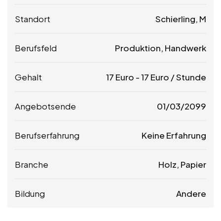
Standort
Schierling, M
Berufsfeld
Produktion, Handwerk
Gehalt
17
Euro
-
17
Euro
/ Stunde
Angebotsende
01/03/2099
Berufserfahrung
Keine Erfahrung
Branche
Holz, Papier
Bildung
Andere