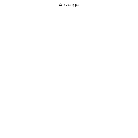
Anzeige