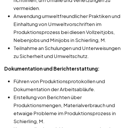
vermeiden.
Anwendung umweltfreundlicher Praktiken und
Einhaltung von Umweltvorschriften im
Produktionsprozess bei diesen Vollzeitjobs,
Nebenjobs und Minijobs in Schierling, M.
Teilnahme an Schulungen und Unterweisungen
zu Sicherheit und Umweltschutz.
Dokumentation und Berichterstattung:
Führen von Produktionsprotokollen und
Dokumentation der Arbeitsabläufe.
Erstellung von Berichten über
Produktionsmengen, Materialverbrauch und
etwaige Probleme im Produktionsprozess in
Schierling, M.