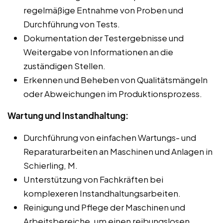
regelmäßige Entnahme von Proben und
Durchführung von Tests.
Dokumentation der Testergebnisse und
Weitergabe von Informationen an die
zuständigen Stellen.
Erkennen und Beheben von Qualitätsmängeln
oder Abweichungen im Produktionsprozess.
Wartung und Instandhaltung:
Durchführung von einfachen Wartungs- und
Reparaturarbeiten an Maschinen und Anlagen in
Schierling, M.
Unterstützung von Fachkräften bei
komplexeren Instandhaltungsarbeiten.
Reinigung und Pflege der Maschinen und
Arbeitsbereiche, um einen reibungslosen