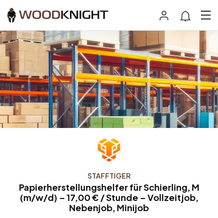
STAFFTIGER
Papierherstellungshelfer für Schierling, M
(m/w/d) – 17,00 € / Stunde – Vollzeitjob,
Nebenjob, Minijob