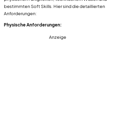
bestimmten Soft Skills. Hier sind die detaillierten
Anforderungen:
Physische Anforderungen:
Anzeige