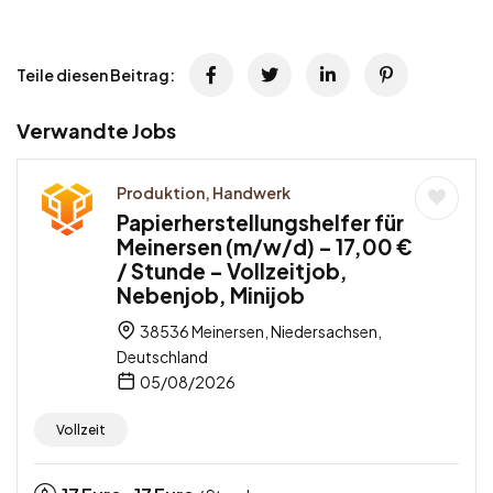
Teile diesen Beitrag:
Verwandte Jobs
Produktion, Handwerk
Papierherstellungshelfer für
Meinersen (m/w/d) – 17,00 €
/ Stunde – Vollzeitjob,
Nebenjob, Minijob
38536 Meinersen, Niedersachsen,
Deutschland
05/08/2026
Vollzeit