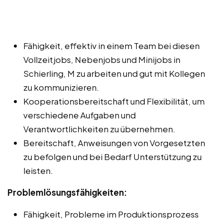
Fähigkeit, effektiv in einem Team bei diesen
Vollzeitjobs, Nebenjobs und Minijobs in
Schierling, M zu arbeiten und gut mit Kollegen
zu kommunizieren.
Kooperationsbereitschaft und Flexibilität, um
verschiedene Aufgaben und
Verantwortlichkeiten zu übernehmen.
Bereitschaft, Anweisungen von Vorgesetzten
zu befolgen und bei Bedarf Unterstützung zu
leisten.
Problemlösungsfähigkeiten:
Fähigkeit, Probleme im Produktionsprozess