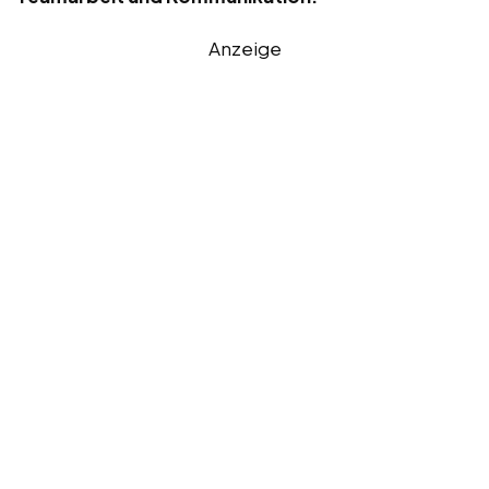
Anzeige