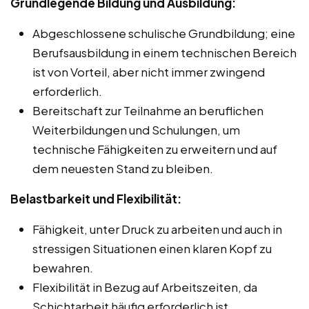
Grundlegende Bildung und Ausbildung:
Abgeschlossene schulische Grundbildung; eine
Berufsausbildung in einem technischen Bereich
ist von Vorteil, aber nicht immer zwingend
erforderlich.
Bereitschaft zur Teilnahme an beruflichen
Weiterbildungen und Schulungen, um
technische Fähigkeiten zu erweitern und auf
dem neuesten Stand zu bleiben.
Belastbarkeit und Flexibilität:
Fähigkeit, unter Druck zu arbeiten und auch in
stressigen Situationen einen klaren Kopf zu
bewahren.
Flexibilität in Bezug auf Arbeitszeiten, da
Schichtarbeit häufig erforderlich ist.