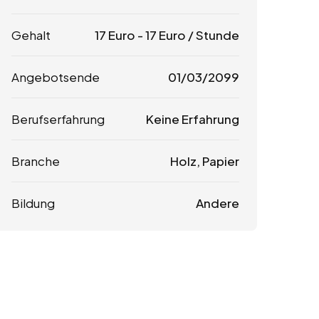
Gehalt
17
Euro
-
17
Euro
/ Stunde
Angebotsende
01/03/2099
Berufserfahrung
Keine Erfahrung
Branche
Holz, Papier
Bildung
Andere