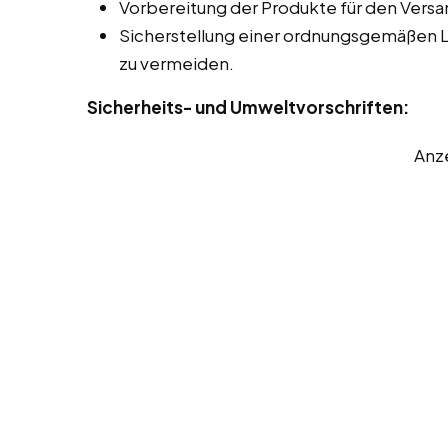
Vorbereitung der Produkte für den Versa
Sicherstellung einer ordnungsgemäßen 
zu vermeiden.
Sicherheits- und Umweltvorschriften:
Anz