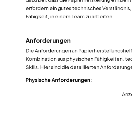
erfordern ein gutes technisches Verständnis,
Fähigkeit, in einem Team zu arbeiten.
Anforderungen
Die Anforderungen an Papierherstellungshelfer
Kombination aus physischen Fähigkeiten, t
Skills. Hier sind die detaillierten Anforderung
Physische Anforderungen:
Anz