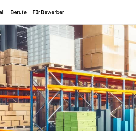
ll
Berufe
Für Bewerber