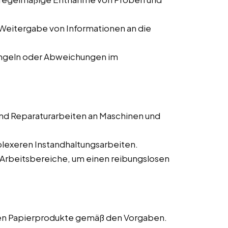
Weitergabe von Informationen an die
ngeln oder Abweichungen im
nd Reparaturarbeiten an Maschinen und
lexeren Instandhaltungsarbeiten.
 Arbeitsbereiche, um einen reibungslosen
gen Papierprodukte gemäß den Vorgaben.