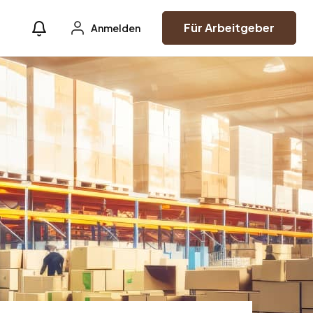
Für Arbeitgeber
Anmelden