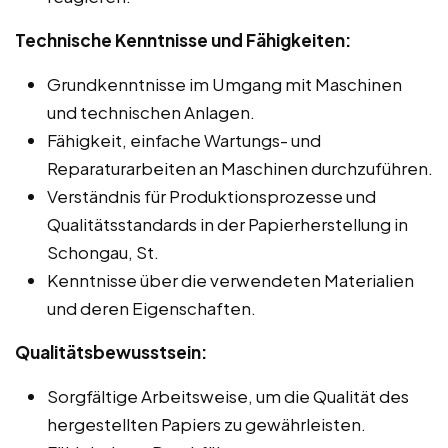
Technische Kenntnisse und Fähigkeiten:
Grundkenntnisse im Umgang mit Maschinen
und technischen Anlagen.
Fähigkeit, einfache Wartungs- und
Reparaturarbeiten an Maschinen durchzuführen.
Verständnis für Produktionsprozesse und
Qualitätsstandards in der Papierherstellung in
Schongau, St.
Kenntnisse über die verwendeten Materialien
und deren Eigenschaften.
Qualitätsbewusstsein:
Sorgfältige Arbeitsweise, um die Qualität des
hergestellten Papiers zu gewährleisten.