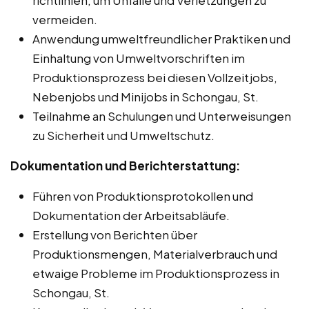
vermeiden.
Anwendung umweltfreundlicher Praktiken und
Einhaltung von Umweltvorschriften im
Produktionsprozess bei diesen Vollzeitjobs,
Nebenjobs und Minijobs in Schongau, St.
Teilnahme an Schulungen und Unterweisungen
zu Sicherheit und Umweltschutz.
Dokumentation und Berichterstattung:
Führen von Produktionsprotokollen und
Dokumentation der Arbeitsabläufe.
Erstellung von Berichten über
Produktionsmengen, Materialverbrauch und
etwaige Probleme im Produktionsprozess in
Schongau, St.