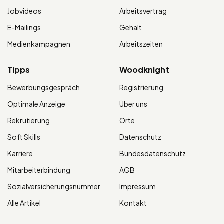
Jobvideos
Arbeitsvertrag
E-Mailings
Gehalt
Medienkampagnen
Arbeitszeiten
Tipps
Woodknight
Bewerbungsgespräch
Registrierung
Optimale Anzeige
Über uns
Rekrutierung
Orte
Soft Skills
Datenschutz
Karriere
Bundesdatenschutz
Mitarbeiterbindung
AGB
Sozialversicherungsnummer
Impressum
Alle Artikel
Kontakt