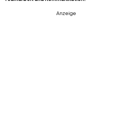
Anzeige