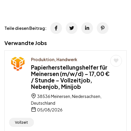
Teile diesen Beitrag:
Verwandte Jobs
Produktion, Handwerk
Papierherstellungshelfer für
Meinersen (m/w/d) – 17,00 €
/ Stunde – Vollzeitjob,
Nebenjob, Minijob
38536 Meinersen, Niedersachsen,
Deutschland
05/08/2026
Vollzeit