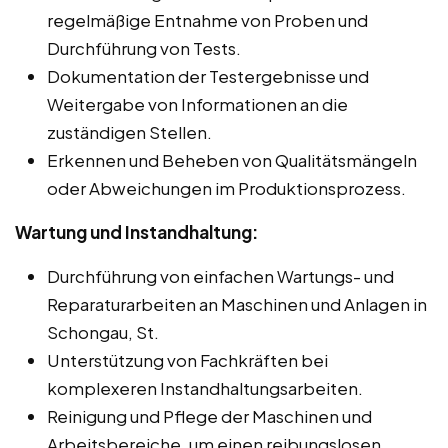
regelmäßige Entnahme von Proben und
Durchführung von Tests.
Dokumentation der Testergebnisse und
Weitergabe von Informationen an die
zuständigen Stellen.
Erkennen und Beheben von Qualitätsmängeln
oder Abweichungen im Produktionsprozess.
Wartung und Instandhaltung:
Durchführung von einfachen Wartungs- und
Reparaturarbeiten an Maschinen und Anlagen in
Schongau, St.
Unterstützung von Fachkräften bei
komplexeren Instandhaltungsarbeiten.
Reinigung und Pflege der Maschinen und
Arbeitsbereiche, um einen reibungslosen