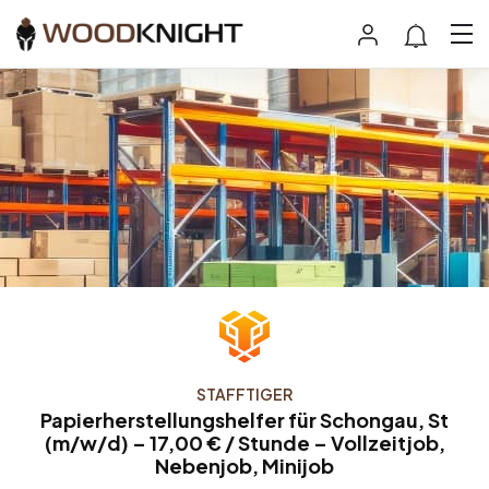
STAFFTIGER
Papierherstellungshelfer für Schongau, St
(m/w/d) – 17,00 € / Stunde – Vollzeitjob,
Nebenjob, Minijob