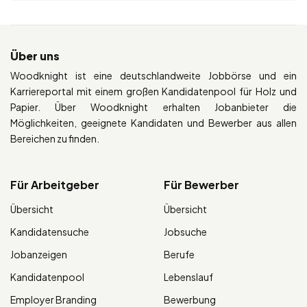
Über uns
Woodknight ist eine deutschlandweite Jobbörse und ein
Karriereportal mit einem großen Kandidatenpool für Holz und
Papier. Über Woodknight erhalten Jobanbieter die
Möglichkeiten, geeignete Kandidaten und Bewerber aus allen
Bereichen zu finden.
Für Arbeitgeber
Für Bewerber
Übersicht
Übersicht
Kandidatensuche
Jobsuche
Jobanzeigen
Berufe
Kandidatenpool
Lebenslauf
Employer Branding
Bewerbung