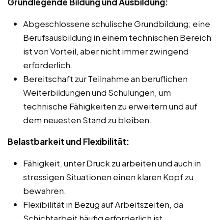
Grundlegende Bildung und Ausbildung:
Abgeschlossene schulische Grundbildung; eine
Berufsausbildung in einem technischen Bereich
ist von Vorteil, aber nicht immer zwingend
erforderlich.
Bereitschaft zur Teilnahme an beruflichen
Weiterbildungen und Schulungen, um
technische Fähigkeiten zu erweitern und auf
dem neuesten Stand zu bleiben.
Belastbarkeit und Flexibilität:
Fähigkeit, unter Druck zu arbeiten und auch in
stressigen Situationen einen klaren Kopf zu
bewahren.
Flexibilität in Bezug auf Arbeitszeiten, da
Schichtarbeit häufig erforderlich ist.