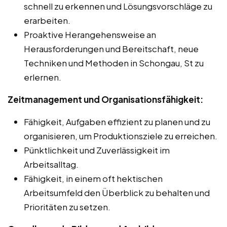
schnell zu erkennen und Lösungsvorschläge zu
erarbeiten.
Proaktive Herangehensweise an
Herausforderungen und Bereitschaft, neue
Techniken und Methoden in Schongau, St zu
erlernen.
Zeitmanagement und Organisationsfähigkeit:
Fähigkeit, Aufgaben effizient zu planen und zu
organisieren, um Produktionsziele zu erreichen.
Pünktlichkeit und Zuverlässigkeit im
Arbeitsalltag.
Fähigkeit, in einem oft hektischen
Arbeitsumfeld den Überblick zu behalten und
Prioritäten zu setzen.