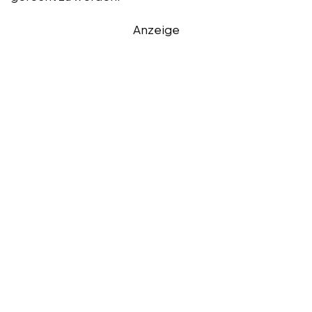
Anzeige