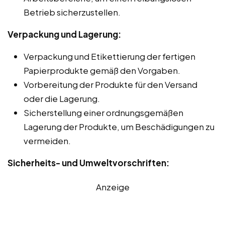
Betrieb sicherzustellen.
Verpackung und Lagerung:
Verpackung und Etikettierung der fertigen
Papierprodukte gemäß den Vorgaben.
Vorbereitung der Produkte für den Versand
oder die Lagerung.
Sicherstellung einer ordnungsgemäßen
Lagerung der Produkte, um Beschädigungen zu
vermeiden.
Sicherheits- und Umweltvorschriften:
Anzeige