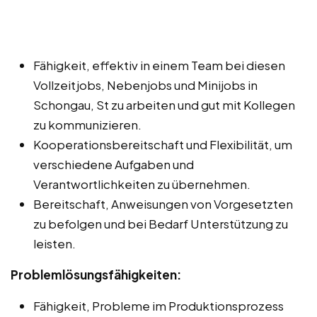
Fähigkeit, effektiv in einem Team bei diesen
Vollzeitjobs, Nebenjobs und Minijobs in
Schongau, St zu arbeiten und gut mit Kollegen
zu kommunizieren.
Kooperationsbereitschaft und Flexibilität, um
verschiedene Aufgaben und
Verantwortlichkeiten zu übernehmen.
Bereitschaft, Anweisungen von Vorgesetzten
zu befolgen und bei Bedarf Unterstützung zu
leisten.
Problemlösungsfähigkeiten:
Fähigkeit, Probleme im Produktionsprozess