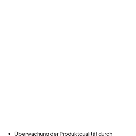
Überwachung der Produktqualität durch