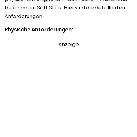
bestimmten Soft Skills. Hier sind die detaillierten
Anforderungen:
Physische Anforderungen:
Anzeige