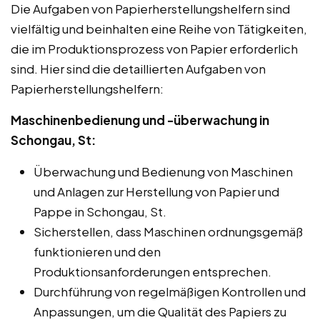
Die Aufgaben von Papierherstellungshelfern sind
vielfältig und beinhalten eine Reihe von Tätigkeiten,
die im Produktionsprozess von Papier erforderlich
sind. Hier sind die detaillierten Aufgaben von
Papierherstellungshelfern:
Maschinenbedienung und -überwachung in
Schongau, St:
Überwachung und Bedienung von Maschinen
und Anlagen zur Herstellung von Papier und
Pappe in Schongau, St.
Sicherstellen, dass Maschinen ordnungsgemäß
funktionieren und den
Produktionsanforderungen entsprechen.
Durchführung von regelmäßigen Kontrollen und
Anpassungen, um die Qualität des Papiers zu