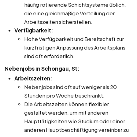
häufig rotierende Schichtsysteme üblich,
die eine gleichmäßige Verteilung der
Arbeitszeiten sicherstellen.
Verfügbarkeit:
Hohe Verfügbarkeit und Bereitschaft zur
kurzfristigen Anpassung des Arbeitsplans
sind oft erforderlich.
Nebenjobs in Schongau, St:
Arbeitszeiten:
Nebenjobs sind oft auf weniger als 20
Stunden pro Woche beschränkt.
Die Arbeitszeiten können flexibler
gestaltet werden, um mit anderen
Haupttätigkeiten wie Studium oder einer
anderen Hauptbeschäftigung vereinbar zu