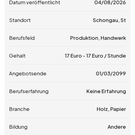
Datum veröffentlicht
04/08/2026
Standort
Schongau, St
Berufsfeld
Produktion, Handwerk
Gehalt
17
Euro
-
17
Euro
/ Stunde
Angebotsende
01/03/2099
Berufserfahrung
Keine Erfahrung
Branche
Holz, Papier
Bildung
Andere