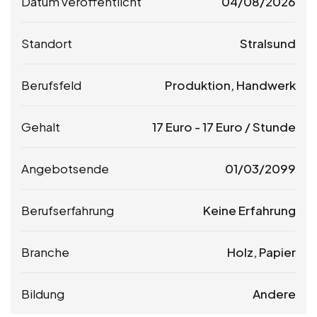
Datum veröffentlicht
04/08/2026
Standort
Stralsund
Berufsfeld
Produktion, Handwerk
Gehalt
17
Euro
-
17
Euro
/ Stunde
Angebotsende
01/03/2099
Berufserfahrung
Keine Erfahrung
Branche
Holz, Papier
Bildung
Andere