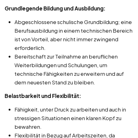
Grundlegende Bildung und Ausbildung:
Abgeschlossene schulische Grundbildung; eine
Berufsausbildung in einem technischen Bereich
ist von Vorteil, aber nicht immer zwingend
erforderlich.
Bereitschaft zur Teilnahme an beruflichen
Weiterbildungen und Schulungen, um
technische Fähigkeiten zu erweitern und auf
dem neuesten Stand zu bleiben.
Belastbarkeit und Flexibilität:
Fähigkeit, unter Druck zu arbeiten und auch in
stressigen Situationen einen klaren Kopf zu
bewahren.
Flexibilität in Bezug auf Arbeitszeiten, da