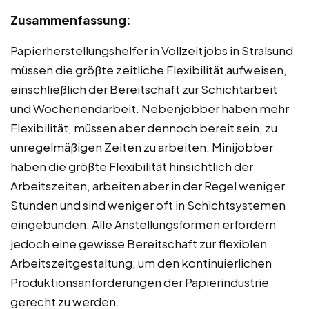
Zusammenfassung:
Papierherstellungshelfer in Vollzeitjobs in Stralsund
müssen die größte zeitliche Flexibilität aufweisen,
einschließlich der Bereitschaft zur Schichtarbeit
und Wochenendarbeit. Nebenjobber haben mehr
Flexibilität, müssen aber dennoch bereit sein, zu
unregelmäßigen Zeiten zu arbeiten. Minijobber
haben die größte Flexibilität hinsichtlich der
Arbeitszeiten, arbeiten aber in der Regel weniger
Stunden und sind weniger oft in Schichtsystemen
eingebunden. Alle Anstellungsformen erfordern
jedoch eine gewisse Bereitschaft zur flexiblen
Arbeitszeitgestaltung, um den kontinuierlichen
Produktionsanforderungen der Papierindustrie
gerecht zu werden.