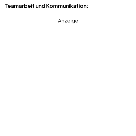
Teamarbeit und Kommunikation:
Anzeige