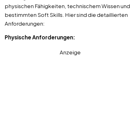
physischen Fähigkeiten, technischem Wissen und
bestimmten Soft Skills. Hier sind die detaillierten
Anforderungen:
Physische Anforderungen:
Anzeige