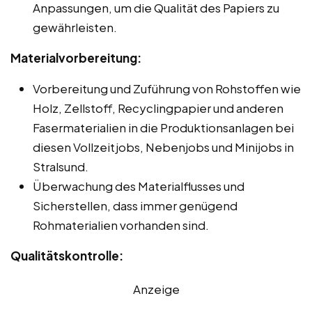
Anpassungen, um die Qualität des Papiers zu
gewährleisten.
Materialvorbereitung:
Vorbereitung und Zuführung von Rohstoffen wie
Holz, Zellstoff, Recyclingpapier und anderen
Fasermaterialien in die Produktionsanlagen bei
diesen Vollzeitjobs, Nebenjobs und Minijobs in
Stralsund.
Überwachung des Materialflusses und
Sicherstellen, dass immer genügend
Rohmaterialien vorhanden sind.
Qualitätskontrolle:
Anzeige