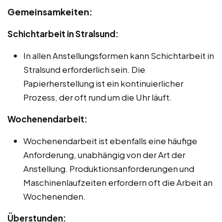
Gemeinsamkeiten:
Schichtarbeit in Stralsund:
In allen Anstellungsformen kann Schichtarbeit in
Stralsund erforderlich sein. Die
Papierherstellung ist ein kontinuierlicher
Prozess, der oft rund um die Uhr läuft.
Wochenendarbeit:
Wochenendarbeit ist ebenfalls eine häufige
Anforderung, unabhängig von der Art der
Anstellung. Produktionsanforderungen und
Maschinenlaufzeiten erfordern oft die Arbeit an
Wochenenden.
Überstunden: