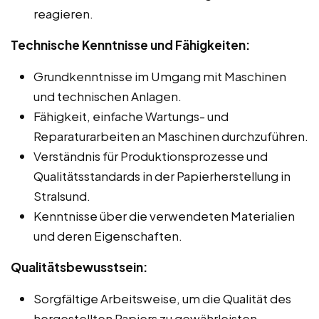
reagieren.
Technische Kenntnisse und Fähigkeiten:
Grundkenntnisse im Umgang mit Maschinen
und technischen Anlagen.
Fähigkeit, einfache Wartungs- und
Reparaturarbeiten an Maschinen durchzuführen.
Verständnis für Produktionsprozesse und
Qualitätsstandards in der Papierherstellung in
Stralsund.
Kenntnisse über die verwendeten Materialien
und deren Eigenschaften.
Qualitätsbewusstsein:
Sorgfältige Arbeitsweise, um die Qualität des
hergestellten Papiers zu gewährleisten.