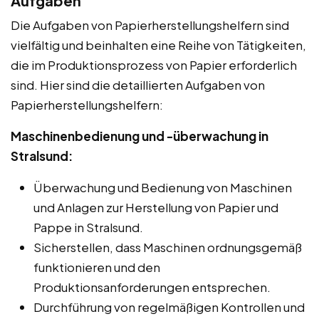
Aufgaben
Die Aufgaben von Papierherstellungshelfern sind
vielfältig und beinhalten eine Reihe von Tätigkeiten,
die im Produktionsprozess von Papier erforderlich
sind. Hier sind die detaillierten Aufgaben von
Papierherstellungshelfern:
Maschinenbedienung und -überwachung in
Stralsund:
Überwachung und Bedienung von Maschinen
und Anlagen zur Herstellung von Papier und
Pappe in Stralsund.
Sicherstellen, dass Maschinen ordnungsgemäß
funktionieren und den
Produktionsanforderungen entsprechen.
Durchführung von regelmäßigen Kontrollen und