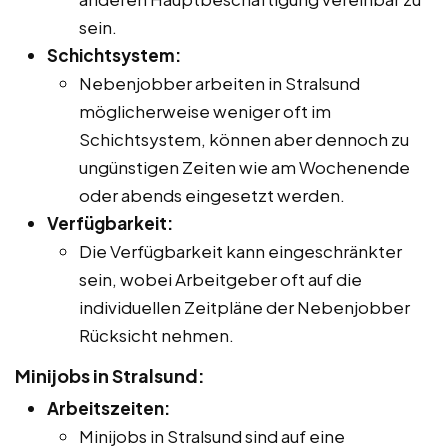
sein.
Schichtsystem:
Nebenjobber arbeiten in Stralsund
möglicherweise weniger oft im
Schichtsystem, können aber dennoch zu
ungünstigen Zeiten wie am Wochenende
oder abends eingesetzt werden.
Verfügbarkeit:
Die Verfügbarkeit kann eingeschränkter
sein, wobei Arbeitgeber oft auf die
individuellen Zeitpläne der Nebenjobber
Rücksicht nehmen.
Minijobs in Stralsund:
Arbeitszeiten:
Minijobs in Stralsund sind auf eine