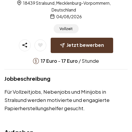
18439 Stralsund, Mecklenburg-Vorpommern,
Deutschland
04/08/2026
Vollzeit
Jetzt bewerben
-
/ Stunde
17
Euro
17
Euro
Jobbeschreibung
Für Vollzeitjobs, Nebenjobs und Minijobs in
Stralsund werden motivierte und engagierte
Papierherstellungshelfer gesucht.