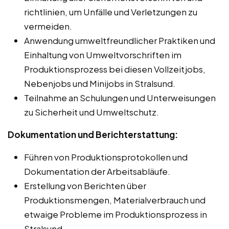
richtlinien, um Unfälle und Verletzungen zu
vermeiden.
Anwendung umweltfreundlicher Praktiken und
Einhaltung von Umweltvorschriften im
Produktionsprozess bei diesen Vollzeitjobs,
Nebenjobs und Minijobs in Stralsund.
Teilnahme an Schulungen und Unterweisungen
zu Sicherheit und Umweltschutz.
Dokumentation und Berichterstattung:
Führen von Produktionsprotokollen und
Dokumentation der Arbeitsabläufe.
Erstellung von Berichten über
Produktionsmengen, Materialverbrauch und
etwaige Probleme im Produktionsprozess in
Stralsund.