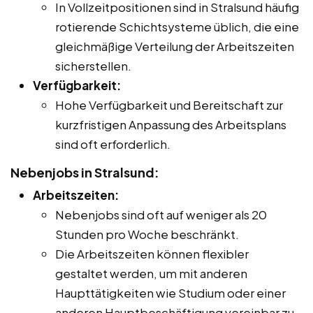
In Vollzeitpositionen sind in Stralsund häufig
rotierende Schichtsysteme üblich, die eine
gleichmäßige Verteilung der Arbeitszeiten
sicherstellen.
Verfügbarkeit:
Hohe Verfügbarkeit und Bereitschaft zur
kurzfristigen Anpassung des Arbeitsplans
sind oft erforderlich.
Nebenjobs in Stralsund:
Arbeitszeiten:
Nebenjobs sind oft auf weniger als 20
Stunden pro Woche beschränkt.
Die Arbeitszeiten können flexibler
gestaltet werden, um mit anderen
Haupttätigkeiten wie Studium oder einer
anderen Hauptbeschäftigung vereinbar zu