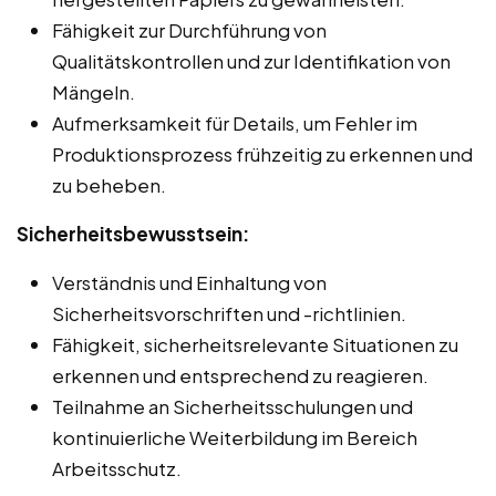
Fähigkeit zur Durchführung von
Qualitätskontrollen und zur Identifikation von
Mängeln.
Aufmerksamkeit für Details, um Fehler im
Produktionsprozess frühzeitig zu erkennen und
zu beheben.
Sicherheitsbewusstsein:
Verständnis und Einhaltung von
Sicherheitsvorschriften und -richtlinien.
Fähigkeit, sicherheitsrelevante Situationen zu
erkennen und entsprechend zu reagieren.
Teilnahme an Sicherheitsschulungen und
kontinuierliche Weiterbildung im Bereich
Arbeitsschutz.