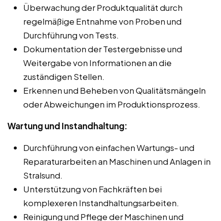
Überwachung der Produktqualität durch
regelmäßige Entnahme von Proben und
Durchführung von Tests.
Dokumentation der Testergebnisse und
Weitergabe von Informationen an die
zuständigen Stellen.
Erkennen und Beheben von Qualitätsmängeln
oder Abweichungen im Produktionsprozess.
Wartung und Instandhaltung:
Durchführung von einfachen Wartungs- und
Reparaturarbeiten an Maschinen und Anlagen in
Stralsund.
Unterstützung von Fachkräften bei
komplexeren Instandhaltungsarbeiten.
Reinigung und Pflege der Maschinen und