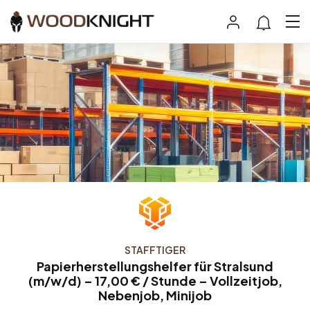
STAFFTIGER
Papierherstellungshelfer für Stralsund
(m/w/d) – 17,00 € / Stunde – Vollzeitjob,
Nebenjob, Minijob