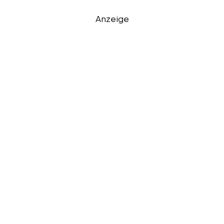
Anzeige