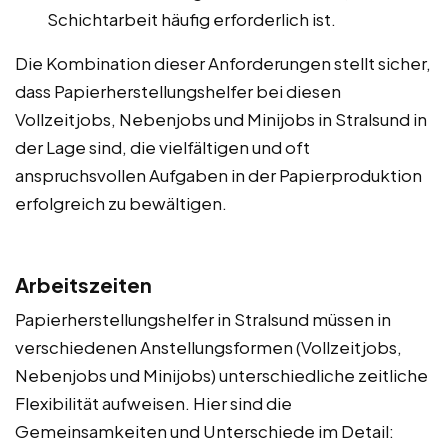
Schichtarbeit häufig erforderlich ist.
Die Kombination dieser Anforderungen stellt sicher,
dass Papierherstellungshelfer bei diesen
Vollzeitjobs, Nebenjobs und Minijobs in Stralsund in
der Lage sind, die vielfältigen und oft
anspruchsvollen Aufgaben in der Papierproduktion
erfolgreich zu bewältigen.
Arbeitszeiten
Papierherstellungshelfer in Stralsund müssen in
verschiedenen Anstellungsformen (Vollzeitjobs,
Nebenjobs und Minijobs) unterschiedliche zeitliche
Flexibilität aufweisen. Hier sind die
Gemeinsamkeiten und Unterschiede im Detail: