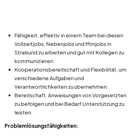
Fähigkeit, effektiv in einem Team bei diesen
Vollzeitjobs, Nebenjobs und Minijobs in
Stralsund zu arbeiten und gut mit Kollegen zu
kommunizieren.
Kooperationsbereitschaft und Flexibilität, um
verschiedene Aufgaben und
Verantwortlichkeiten zu übernehmen.
Bereitschaft, Anweisungen von Vorgesetzten
zu befolgen und bei Bedarf Unterstützung zu
leisten.
Problemlösungsfähigkeiten: