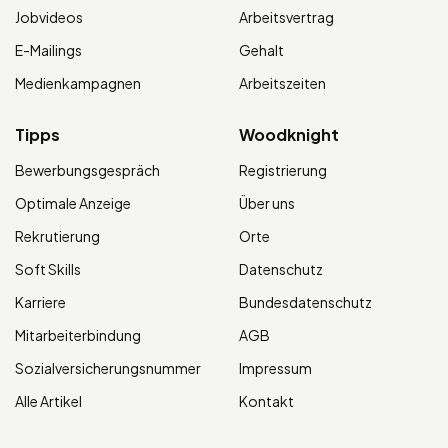
Jobvideos
Arbeitsvertrag
E-Mailings
Gehalt
Medienkampagnen
Arbeitszeiten
Tipps
Woodknight
Bewerbungsgespräch
Registrierung
Optimale Anzeige
Über uns
Rekrutierung
Orte
Soft Skills
Datenschutz
Karriere
Bundesdatenschutz
Mitarbeiterbindung
AGB
Sozialversicherungsnummer
Impressum
Alle Artikel
Kontakt