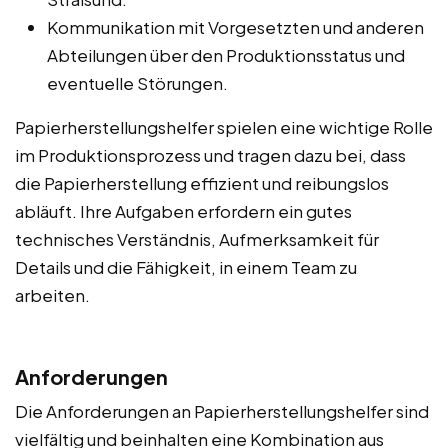
Kommunikation mit Vorgesetzten und anderen
Abteilungen über den Produktionsstatus und
eventuelle Störungen.
Papierherstellungshelfer spielen eine wichtige Rolle
im Produktionsprozess und tragen dazu bei, dass
die Papierherstellung effizient und reibungslos
abläuft. Ihre Aufgaben erfordern ein gutes
technisches Verständnis, Aufmerksamkeit für
Details und die Fähigkeit, in einem Team zu
arbeiten.
Anforderungen
Die Anforderungen an Papierherstellungshelfer sind
vielfältig und beinhalten eine Kombination aus