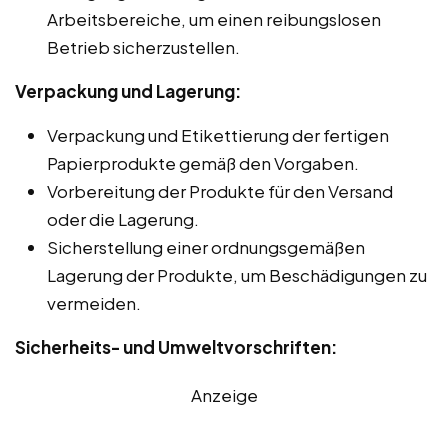
Arbeitsbereiche, um einen reibungslosen
Betrieb sicherzustellen.
Verpackung und Lagerung:
Verpackung und Etikettierung der fertigen
Papierprodukte gemäß den Vorgaben.
Vorbereitung der Produkte für den Versand
oder die Lagerung.
Sicherstellung einer ordnungsgemäßen
Lagerung der Produkte, um Beschädigungen zu
vermeiden.
Sicherheits- und Umweltvorschriften:
Anzeige