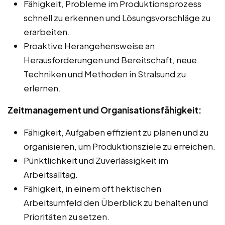
Fähigkeit, Probleme im Produktionsprozess
schnell zu erkennen und Lösungsvorschläge zu
erarbeiten.
Proaktive Herangehensweise an
Herausforderungen und Bereitschaft, neue
Techniken und Methoden in Stralsund zu
erlernen.
Zeitmanagement und Organisationsfähigkeit:
Fähigkeit, Aufgaben effizient zu planen und zu
organisieren, um Produktionsziele zu erreichen.
Pünktlichkeit und Zuverlässigkeit im
Arbeitsalltag.
Fähigkeit, in einem oft hektischen
Arbeitsumfeld den Überblick zu behalten und
Prioritäten zu setzen.