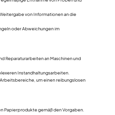
Weitergabe von Informationen an die
ngeln oder Abweichungen im
nd Reparaturarbeiten an Maschinen und
lexeren Instandhaltungsarbeiten.
 Arbeitsbereiche, um einen reibungslosen
gen Papierprodukte gemäß den Vorgaben.