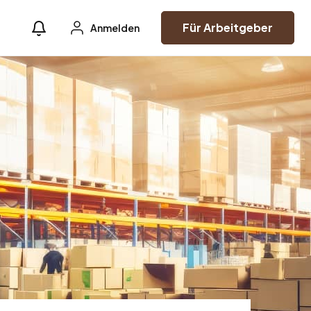
Für Arbeitgeber
Anmelden