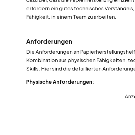
erfordern ein gutes technisches Verständnis,
Fähigkeit, in einem Team zu arbeiten.
Anforderungen
Die Anforderungen an Papierherstellungshelfer
Kombination aus physischen Fähigkeiten, t
Skills. Hier sind die detaillierten Anforderung
Physische Anforderungen:
Anz