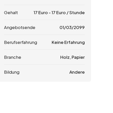
Gehalt
17
Euro
-
17
Euro
/ Stunde
Angebotsende
01/03/2099
Berufserfahrung
Keine Erfahrung
Branche
Holz, Papier
Bildung
Andere