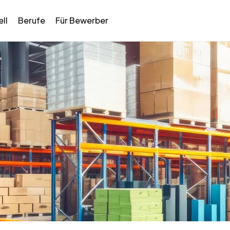
ll
Berufe
Für Bewerber