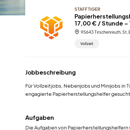
STAFFTIGER
Papierherstellungs
17,00 € / Stunde – 
95643 Tirschenreuth, St,
Vollzeit
Jobbeschreibung
Für Vollzeitjobs, Nebenjobs und Minijobs in 
engagierte Papierherstellungshelfer gesucht
Aufgaben
Die Aufgaben von Papierherstellungshelfern s