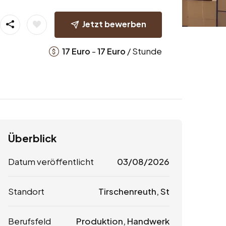
Jetzt bewerben
-
/ Stunde
17
Euro
17
Euro
Überblick
Datum veröffentlicht
03/08/2026
Standort
Tirschenreuth, St
Berufsfeld
Produktion, Handwerk