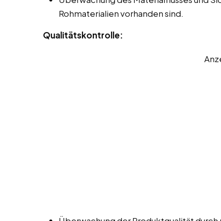
Rohmaterialien vorhanden sind.
Qualitätskontrolle:
Anz
Überwachung der Produktqualität durch