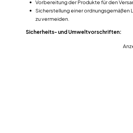
Vorbereitung der Produkte für den Versa
Sicherstellung einer ordnungsgemäßen 
zu vermeiden.
Sicherheits- und Umweltvorschriften:
Anz