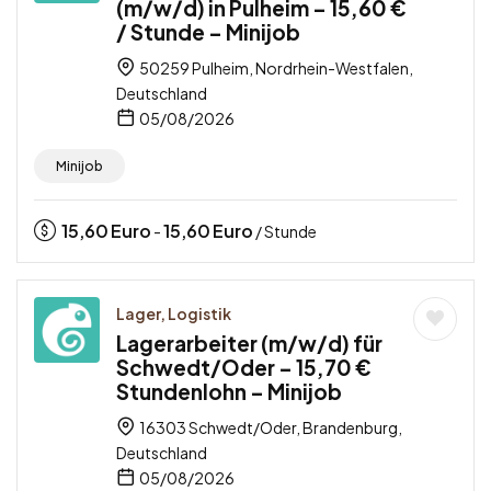
(m/w/d) in Pulheim – 15,60 €
/ Stunde – Minijob
50259 Pulheim, Nordrhein-Westfalen,
Deutschland
05/08/2026
Minijob
15,60
Euro
15,60
Euro
-
/ Stunde
Lager, Logistik
Lagerarbeiter (m/w/d) für
Schwedt/Oder – 15,70 €
Stundenlohn – Minijob
16303 Schwedt/Oder, Brandenburg,
Deutschland
05/08/2026