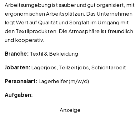
Arbeitsumgebung ist sauber und gut organisiert, mit
ergonomischen Arbeitsplätzen. Das Unternehmen
legt Wert auf Qualität und Sorgfalt im Umgang mit
den Textilprodukten. Die Atmosphäre ist freundlich
und kooperativ.
Branche:
Textil & Bekleidung
Jobarten:
Lagerjobs, Teilzeitjobs, Schichtarbeit
Personalart:
Lagerhelfer (m/w/d)
Aufgaben:
Anzeige