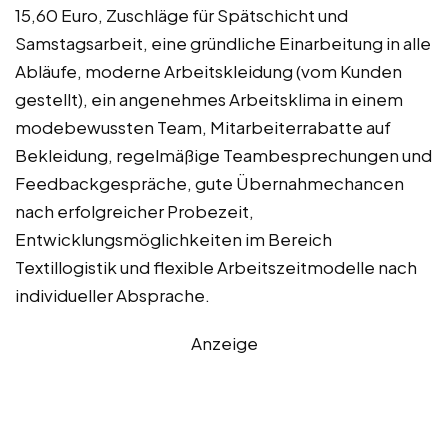
15,60 Euro, Zuschläge für Spätschicht und
Samstagsarbeit, eine gründliche Einarbeitung in alle
Abläufe, moderne Arbeitskleidung (vom Kunden
gestellt), ein angenehmes Arbeitsklima in einem
modebewussten Team, Mitarbeiterrabatte auf
Bekleidung, regelmäßige Teambesprechungen und
Feedbackgespräche, gute Übernahmechancen
nach erfolgreicher Probezeit,
Entwicklungsmöglichkeiten im Bereich
Textillogistik und flexible Arbeitszeitmodelle nach
individueller Absprache.
Anzeige