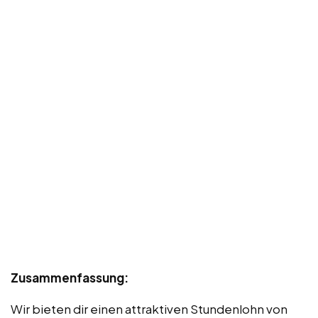
Zusammenfassung:
Wir bieten dir einen attraktiven Stundenlohn von