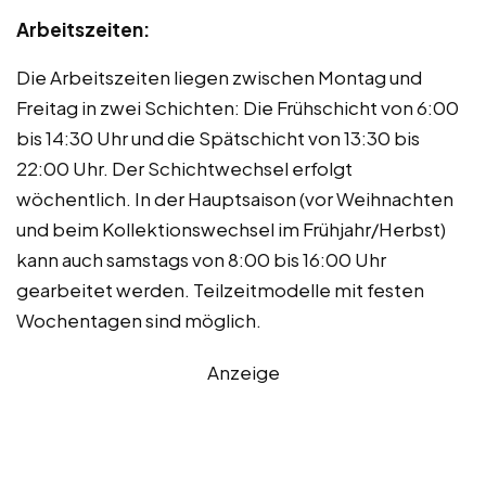
Arbeitszeiten:
Die Arbeitszeiten liegen zwischen Montag und
Freitag in zwei Schichten: Die Frühschicht von 6:00
bis 14:30 Uhr und die Spätschicht von 13:30 bis
22:00 Uhr. Der Schichtwechsel erfolgt
wöchentlich. In der Hauptsaison (vor Weihnachten
und beim Kollektionswechsel im Frühjahr/Herbst)
kann auch samstags von 8:00 bis 16:00 Uhr
gearbeitet werden. Teilzeitmodelle mit festen
Wochentagen sind möglich.
Anzeige