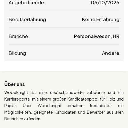
Angebotsende
06/10/2026
Berufserfahrung
Keine Erfahrung
Branche
Personalwesen, HR
Bildung
Andere
Über uns
Woodknight ist eine deutschlandweite Jobbörse und ein
Karriereportal mit einem großen Kandidatenpool für Holz und
Papier. Über Woodknight erhalten Jobanbieter die
Möglichkeiten, geeignete Kandidaten und Bewerber aus allen
Bereichen zu finden.