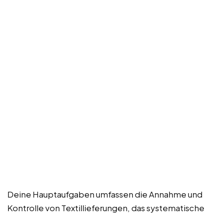
Deine Hauptaufgaben umfassen die Annahme und
Kontrolle von Textillieferungen, das systematische