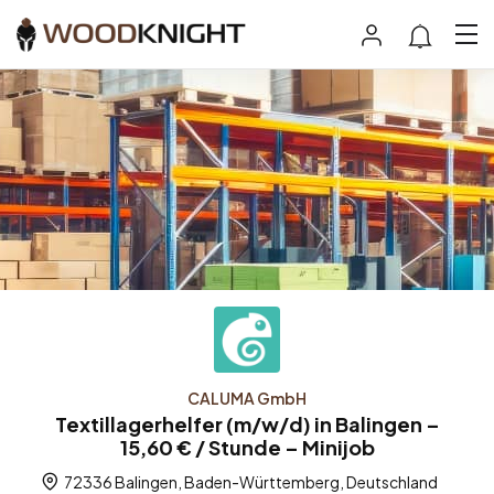
CALUMA GmbH
Textillagerhelfer (m/w/d) in Balingen –
15,60 € / Stunde – Minijob
72336 Balingen, Baden-Württemberg, Deutschland