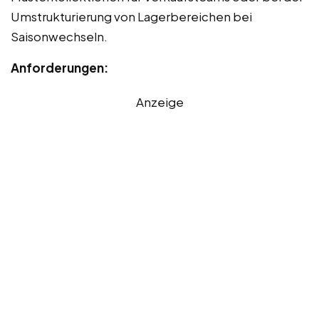
Umstrukturierung von Lagerbereichen bei
Saisonwechseln.
Anforderungen:
Anzeige