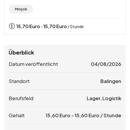
Minijob
15,70
Euro
15,70
Euro
-
/ Stunde
Überblick
Datum veröffentlicht
04/08/2026
Standort
Balingen
Berufsfeld
Lager, Logistik
Gehalt
15,60
Euro
-
15,60
Euro
/ Stunde