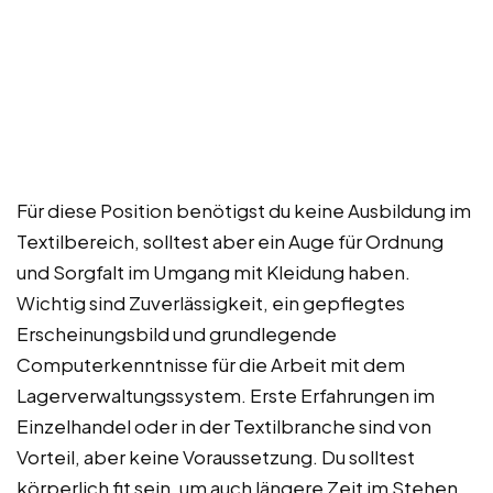
Für diese Position benötigst du keine Ausbildung im
Textilbereich, solltest aber ein Auge für Ordnung
und Sorgfalt im Umgang mit Kleidung haben.
Wichtig sind Zuverlässigkeit, ein gepflegtes
Erscheinungsbild und grundlegende
Computerkenntnisse für die Arbeit mit dem
Lagerverwaltungssystem. Erste Erfahrungen im
Einzelhandel oder in der Textilbranche sind von
Vorteil, aber keine Voraussetzung. Du solltest
körperlich fit sein, um auch längere Zeit im Stehen