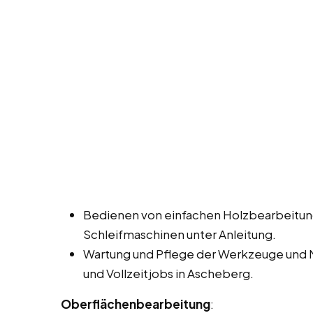
Bedienen von einfachen Holzbearbeitun
Schleifmaschinen unter Anleitung.
Wartung und Pflege der Werkzeuge und 
und Vollzeitjobs in Ascheberg.
Oberflächenbearbeitung
: