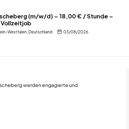
 Ascheberg (m/w/d) – 18,00 € / Stunde –
Vollzeitjob
ein-Westfalen, Deutschland
03/08/2026
n Ascheberg werden engagierte und