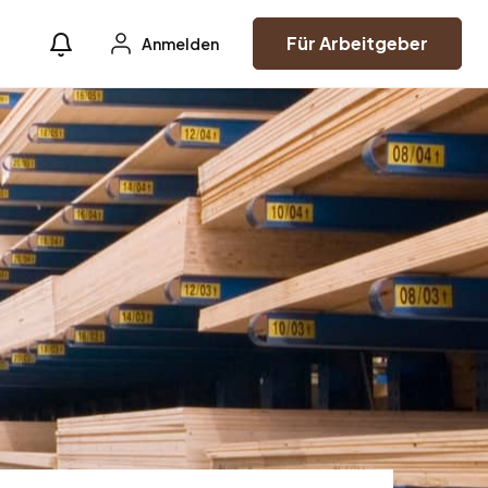
Für Arbeitgeber
Anmelden