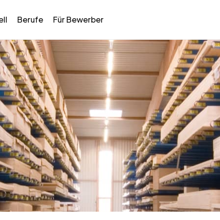
ll
Berufe
Für Bewerber