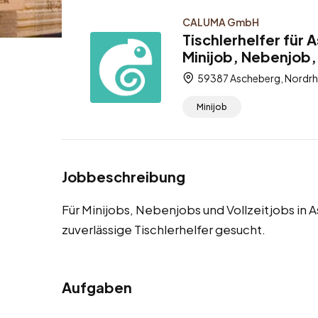
CALUMA GmbH
Tischlerhelfer für
Minijob, Nebenjob, 
59387 Ascheberg, Nordrh
Minijob
Jobbeschreibung
Für Minijobs, Nebenjobs und Vollzeitjobs i
zuverlässige Tischlerhelfer gesucht.
Aufgaben