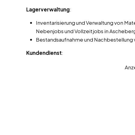
Lagerverwaltung
:
Inventarisierung und Verwaltung von Mat
Nebenjobs und Vollzeitjobs in Ascheber
Bestandsaufnahme und Nachbestellung v
Kundendienst
:
Anz