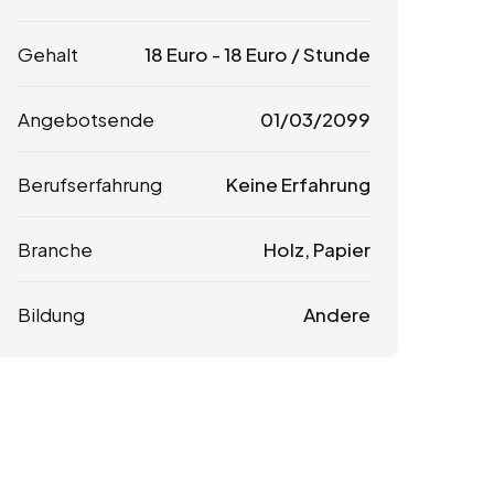
Gehalt
18
Euro
-
18
Euro
/ Stunde
Angebotsende
01/03/2099
Berufserfahrung
Keine Erfahrung
Branche
Holz, Papier
Bildung
Andere