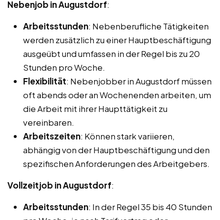
Nebenjob in Augustdorf
:
Arbeitsstunden
: Nebenberufliche Tätigkeiten
werden zusätzlich zu einer Hauptbeschäftigung
ausgeübt und umfassen in der Regel bis zu 20
Stunden pro Woche.
Flexibilität
: Nebenjobber in Augustdorf müssen
oft abends oder an Wochenenden arbeiten, um
die Arbeit mit ihrer Haupttätigkeit zu
vereinbaren.
Arbeitszeiten
: Können stark variieren,
abhängig von der Hauptbeschäftigung und den
spezifischen Anforderungen des Arbeitgebers.
Vollzeitjob in Augustdorf
:
Arbeitsstunden
: In der Regel 35 bis 40 Stunden