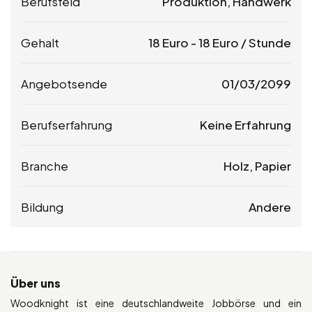
Berufsfeld
Produktion, Handwerk
Gehalt
18
Euro
-
18
Euro
/ Stunde
Angebotsende
01/03/2099
Berufserfahrung
Keine Erfahrung
Branche
Holz, Papier
Bildung
Andere
Über uns
Woodknight ist eine deutschlandweite Jobbörse und ein