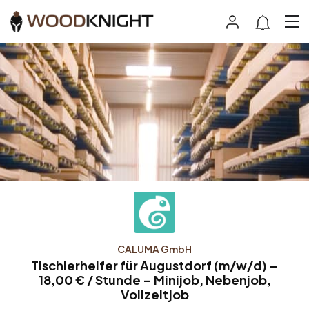
CALUMA GmbH
Tischlerhelfer für Augustdorf (m/w/d) –
18,00 € / Stunde – Minijob, Nebenjob,
Vollzeitjob