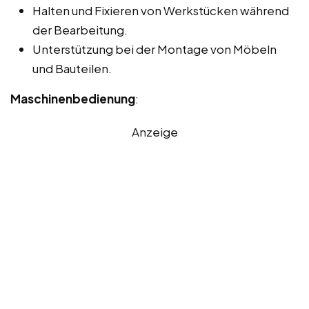
Halten und Fixieren von Werkstücken während
der Bearbeitung.
Unterstützung bei der Montage von Möbeln
und Bauteilen.
Maschinenbedienung
:
Anzeige