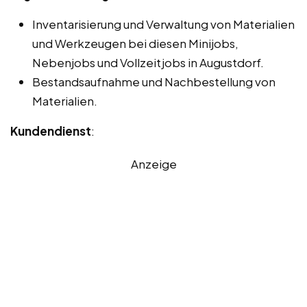
Inventarisierung und Verwaltung von Materialien
und Werkzeugen bei diesen Minijobs,
Nebenjobs und Vollzeitjobs in Augustdorf.
Bestandsaufnahme und Nachbestellung von
Materialien.
Kundendienst
:
Anzeige