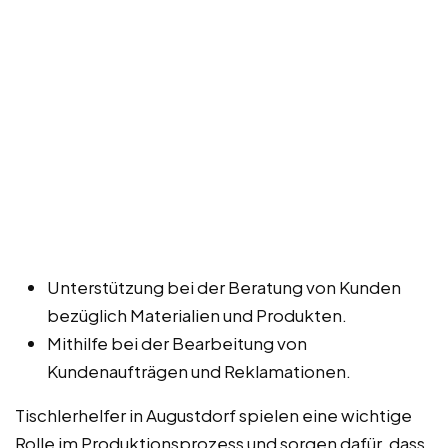
Unterstützung bei der Beratung von Kunden
bezüglich Materialien und Produkten.
Mithilfe bei der Bearbeitung von
Kundenaufträgen und Reklamationen.
Tischlerhelfer in Augustdorf spielen eine wichtige
Rolle im Produktionsprozess und sorgen dafür, dass