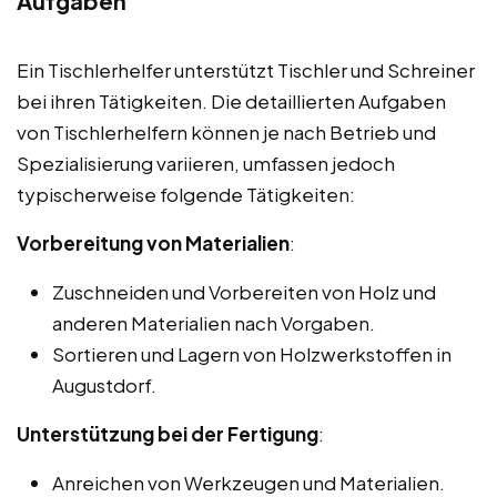
Aufgaben
Ein Tischlerhelfer unterstützt Tischler und Schreiner
bei ihren Tätigkeiten. Die detaillierten Aufgaben
von Tischlerhelfern können je nach Betrieb und
Spezialisierung variieren, umfassen jedoch
typischerweise folgende Tätigkeiten:
Vorbereitung von Materialien
:
Zuschneiden und Vorbereiten von Holz und
anderen Materialien nach Vorgaben.
Sortieren und Lagern von Holzwerkstoffen in
Augustdorf.
Unterstützung bei der Fertigung
:
Anreichen von Werkzeugen und Materialien.