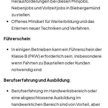
Herausforderungen bei diesen Minijobs,
Nebenjobs und Vollzeitjobs in Biebergemünd
zu stellen.
Offenes Mindset für Weiterbildung und das
Erlernen neuer Techniken und Verfahren.
Führerschein
:
In einigen Betrieben kann ein Führerschein der
Klasse B (PKW) erforderlich sein, insbesondere
wenn Fahrten zu Baustellen oder Kunden
notwendig sind.
Berufserfahrung und Ausbildung
:
Berufserfahrung im Handwerksbereich oder
eine abgeschlossene Ausbildung im
handwerklichen Bereich sind von Vorteil, aber