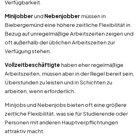
Verfügbarkeit.
Minijobber
und
Nebenjobber
müssen in
Biebergemünd eine höhere zeitliche Flexibilität in
Bezug auf unregelmäßige Arbeitszeiten zeigen und
oft außerhalb der üblichen Arbeitszeiten zur
Verfügung stehen.
Vollzeitbeschäftigte
haben eher regelmäßige
Arbeitszeiten, müssen aber in der Regel bereit sein,
Überstunden zu leisten und in Schichten zu
arbeiten, wenn erforderlich.
Minijobs und Nebenjobs bieten oft eine größere
zeitliche Flexibilität, was sie für Studierende oder
Personen mit anderen Hauptverpflichtungen
attraktiv macht.