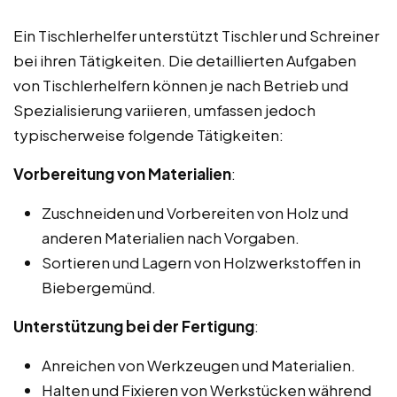
Ein Tischlerhelfer unterstützt Tischler und Schreiner
bei ihren Tätigkeiten. Die detaillierten Aufgaben
von Tischlerhelfern können je nach Betrieb und
Spezialisierung variieren, umfassen jedoch
typischerweise folgende Tätigkeiten:
Vorbereitung von Materialien
:
Zuschneiden und Vorbereiten von Holz und
anderen Materialien nach Vorgaben.
Sortieren und Lagern von Holzwerkstoffen in
Biebergemünd.
Unterstützung bei der Fertigung
:
Anreichen von Werkzeugen und Materialien.
Halten und Fixieren von Werkstücken während