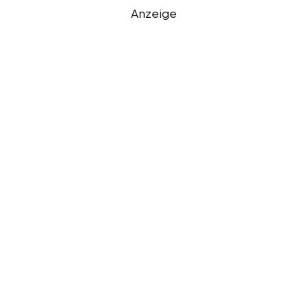
Anzeige