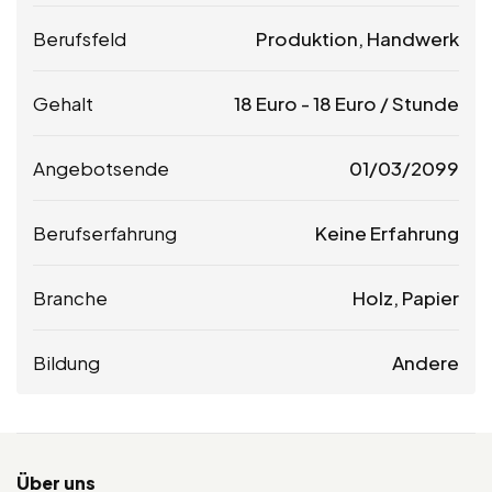
Berufsfeld
Produktion, Handwerk
Gehalt
18
Euro
-
18
Euro
/ Stunde
Angebotsende
01/03/2099
Berufserfahrung
Keine Erfahrung
Branche
Holz, Papier
Bildung
Andere
Über uns