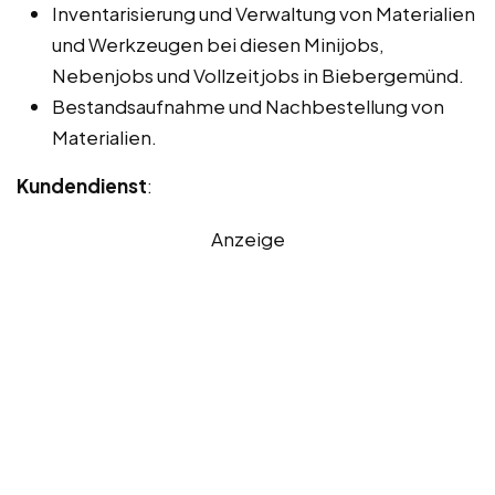
Inventarisierung und Verwaltung von Materialien
und Werkzeugen bei diesen Minijobs,
Nebenjobs und Vollzeitjobs in Biebergemünd.
Bestandsaufnahme und Nachbestellung von
Materialien.
Kundendienst
:
Anzeige