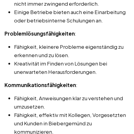
nicht immer zwingend erforderlich.
Einige Betriebe bieten auch eine Einarbeitung
oder betriebsinterne Schulungen an.
Problemlösungsfähigkeiten
:
Fähigkeit, kleinere Probleme eigenständig zu
erkennen und zu lösen.
Kreativität im Finden von Lösungen bei
unerwarteten Herausforderungen.
Kommunikationsfähigkeiten
:
Fähigkeit, Anweisungen klar zu verstehen und
umzusetzen.
Fähigkeit, effektiv mit Kollegen, Vorgesetzten
und Kunden in Biebergemünd zu
kommunizieren.