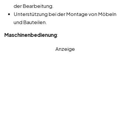
der Bearbeitung.
Unterstützung bei der Montage von Möbeln
und Bauteilen.
Maschinenbedienung
:
Anzeige