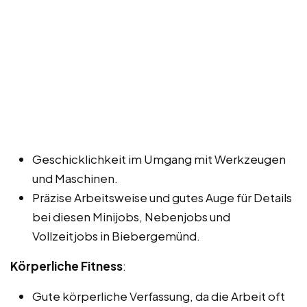
Geschicklichkeit im Umgang mit Werkzeugen
und Maschinen.
Präzise Arbeitsweise und gutes Auge für Details
bei diesen Minijobs, Nebenjobs und
Vollzeitjobs in Biebergemünd.
Körperliche Fitness
:
Gute körperliche Verfassung, da die Arbeit oft