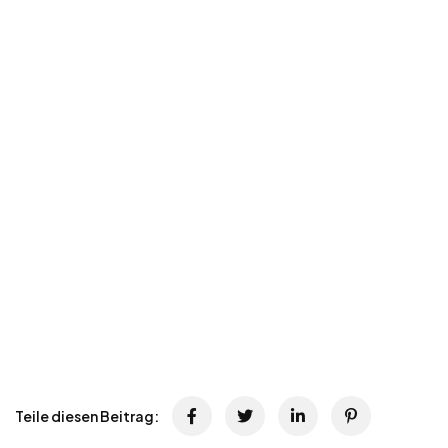
Teile diesen Beitrag: