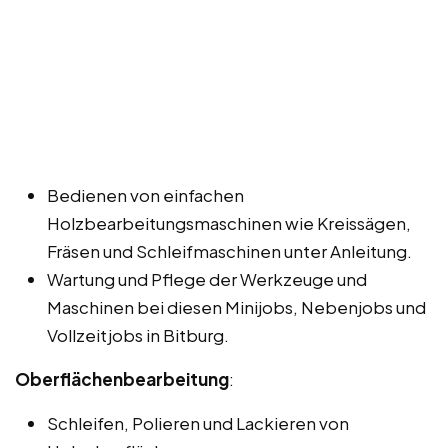
Bedienen von einfachen
Holzbearbeitungsmaschinen wie Kreissägen,
Fräsen und Schleifmaschinen unter Anleitung.
Wartung und Pflege der Werkzeuge und
Maschinen bei diesen Minijobs, Nebenjobs und
Vollzeitjobs in Bitburg.
Oberflächenbearbeitung
:
Schleifen, Polieren und Lackieren von