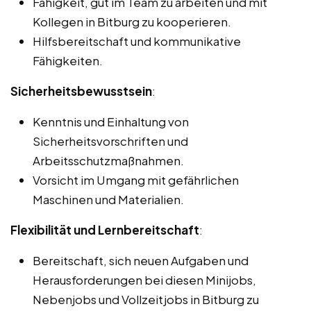
Fähigkeit, gut im Team zu arbeiten und mit
Kollegen in Bitburg zu kooperieren.
Hilfsbereitschaft und kommunikative
Fähigkeiten.
Sicherheitsbewusstsein
:
Kenntnis und Einhaltung von
Sicherheitsvorschriften und
Arbeitsschutzmaßnahmen.
Vorsicht im Umgang mit gefährlichen
Maschinen und Materialien.
Flexibilität und Lernbereitschaft
:
Bereitschaft, sich neuen Aufgaben und
Herausforderungen bei diesen Minijobs,
Nebenjobs und Vollzeitjobs in Bitburg zu