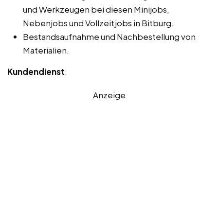
und Werkzeugen bei diesen Minijobs,
Nebenjobs und Vollzeitjobs in Bitburg.
Bestandsaufnahme und Nachbestellung von
Materialien.
Kundendienst
:
Anzeige