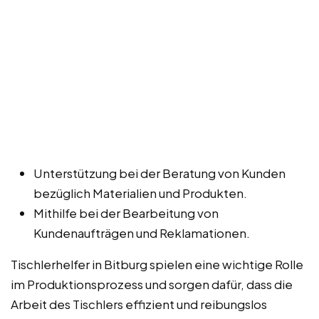
Unterstützung bei der Beratung von Kunden
bezüglich Materialien und Produkten.
Mithilfe bei der Bearbeitung von
Kundenaufträgen und Reklamationen.
Tischlerhelfer in Bitburg spielen eine wichtige Rolle
im Produktionsprozess und sorgen dafür, dass die
Arbeit des Tischlers effizient und reibungslos