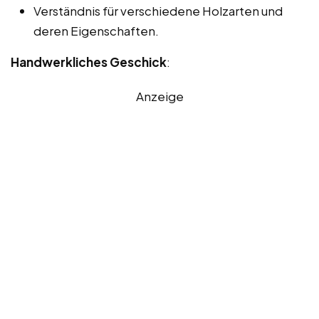
Verständnis für verschiedene Holzarten und
deren Eigenschaften.
Handwerkliches Geschick
:
Anzeige