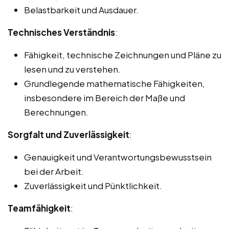
Belastbarkeit und Ausdauer.
Technisches Verständnis
:
Fähigkeit, technische Zeichnungen und Pläne zu
lesen und zu verstehen.
Grundlegende mathematische Fähigkeiten,
insbesondere im Bereich der Maße und
Berechnungen.
Sorgfalt und Zuverlässigkeit
:
Genauigkeit und Verantwortungsbewusstsein
bei der Arbeit.
Zuverlässigkeit und Pünktlichkeit.
Teamfähigkeit
: