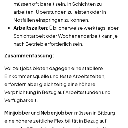
müssen oft bereit sein, in Schichten zu
arbeiten, Überstunden zu leisten oder in
Notfällen einspringen zu können.
Arbeitszeiten
: Üblicherweise werktags, aber
Schichtarbeit oder Wochenendarbeit kann je
nach Betrieb erforderlich sein.
Zusammenfassung:
Vollzeitjobs bieten dagegen eine stabilere
Einkommensquelle und feste Arbeitszeiten,
erfordern aber gleichzeitig eine höhere
Verpflichtung in Bezug auf Arbeitsstunden und
Verfügbarkeit.
Minijobber
und
Nebenjobber
müssen in Bitburg
eine höhere zeitliche Flexibilität in Bezug auf