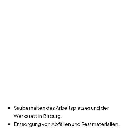
Sauberhalten des Arbeitsplatzes und der
Werkstatt in Bitburg.
Entsorgung von Abfällen und Restmaterialien.