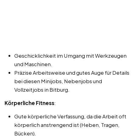
Geschicklichkeit im Umgang mit Werkzeugen
und Maschinen.
Präzise Arbeitsweise und gutes Auge für Details
bei diesen Minijobs, Nebenjobs und
Vollzeitjobs in Bitburg.
Körperliche Fitness
:
Gute körperliche Verfassung, da die Arbeit oft
körperlich anstrengend ist (Heben, Tragen,
Bücken).