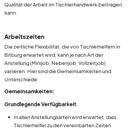
Qualität der Arbeit im Tischlerhandwerk beitragen
kann.
Arbeitszeiten
Die zeitliche Flexibilität, die von Tischlerhelfern in
Bitburg erwartet wird, kann je nach Art der
Anstellung (Minijob, Nebenjob, Vollzeitjob)
variieren. Hier sind die Gemeinsamkeiten und
Unterschiede:
Gemeinsamkeiten:
Grundlegende Verfügbarkeit
:
In allen Anstellungsarten wird erwartet, dass
Tischlerhelfer zu den vereinbarten Zeiten