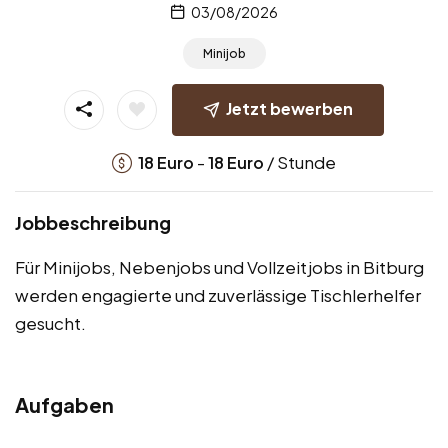
03/08/2026
Minijob
Jetzt bewerben
-
/ Stunde
18
Euro
18
Euro
Jobbeschreibung
Für Minijobs, Nebenjobs und Vollzeitjobs in Bitburg
werden engagierte und zuverlässige Tischlerhelfer
gesucht.
Aufgaben