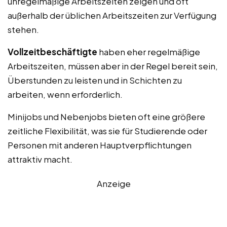
unregelmäßige Arbeitszeiten zeigen und oft
außerhalb der üblichen Arbeitszeiten zur Verfügung
stehen.
Vollzeitbeschäftigte
haben eher regelmäßige
Arbeitszeiten, müssen aber in der Regel bereit sein,
Überstunden zu leisten und in Schichten zu
arbeiten, wenn erforderlich.
Minijobs und Nebenjobs bieten oft eine größere
zeitliche Flexibilität, was sie für Studierende oder
Personen mit anderen Hauptverpflichtungen
attraktiv macht.
Anzeige