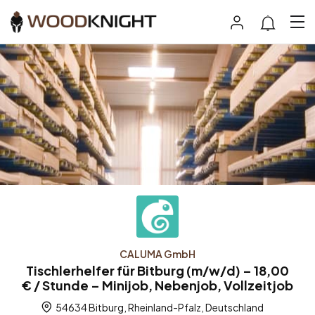
CALUMA GmbH
Tischlerhelfer für Bitburg (m/w/d) – 18,00
€ / Stunde – Minijob, Nebenjob, Vollzeitjob
54634 Bitburg, Rheinland-Pfalz, Deutschland