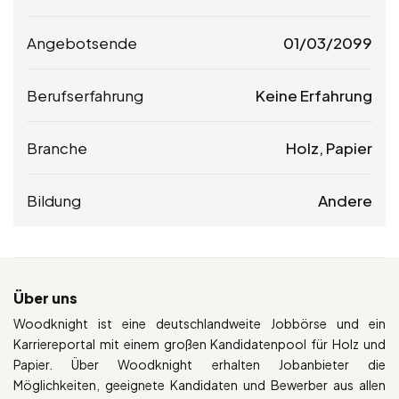
Angebotsende
01/03/2099
Berufserfahrung
Keine Erfahrung
Branche
Holz, Papier
Bildung
Andere
Über uns
Woodknight ist eine deutschlandweite Jobbörse und ein
Karriereportal mit einem großen Kandidatenpool für Holz und
Papier. Über Woodknight erhalten Jobanbieter die
Möglichkeiten, geeignete Kandidaten und Bewerber aus allen