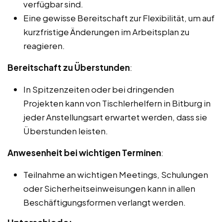
verfügbar sind.
Eine gewisse Bereitschaft zur Flexibilität, um auf
kurzfristige Änderungen im Arbeitsplan zu
reagieren.
Bereitschaft zu Überstunden
:
In Spitzenzeiten oder bei dringenden
Projekten kann von Tischlerhelfern in Bitburg in
jeder Anstellungsart erwartet werden, dass sie
Überstunden leisten.
Anwesenheit bei wichtigen Terminen
:
Teilnahme an wichtigen Meetings, Schulungen
oder Sicherheitseinweisungen kann in allen
Beschäftigungsformen verlangt werden.