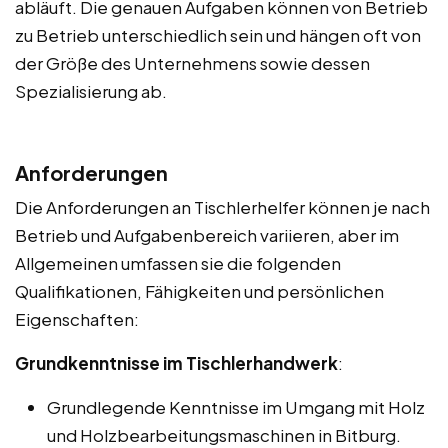
abläuft. Die genauen Aufgaben können von Betrieb
zu Betrieb unterschiedlich sein und hängen oft von
der Größe des Unternehmens sowie dessen
Spezialisierung ab.
Anforderungen
Die Anforderungen an Tischlerhelfer können je nach
Betrieb und Aufgabenbereich variieren, aber im
Allgemeinen umfassen sie die folgenden
Qualifikationen, Fähigkeiten und persönlichen
Eigenschaften:
Grundkenntnisse im Tischlerhandwerk
:
Grundlegende Kenntnisse im Umgang mit Holz
und Holzbearbeitungsmaschinen in Bitburg.