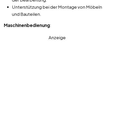
Unterstützung bei der Montage von Möbeln
und Bauteilen.
Maschinenbedienung
:
Anzeige