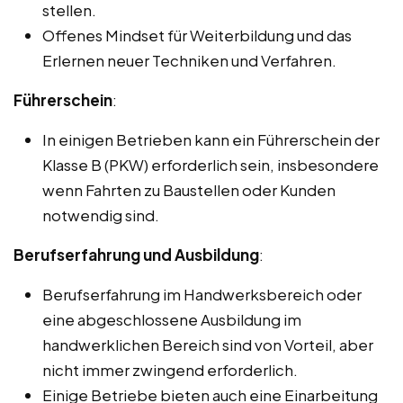
stellen.
Offenes Mindset für Weiterbildung und das
Erlernen neuer Techniken und Verfahren.
Führerschein
:
In einigen Betrieben kann ein Führerschein der
Klasse B (PKW) erforderlich sein, insbesondere
wenn Fahrten zu Baustellen oder Kunden
notwendig sind.
Berufserfahrung und Ausbildung
:
Berufserfahrung im Handwerksbereich oder
eine abgeschlossene Ausbildung im
handwerklichen Bereich sind von Vorteil, aber
nicht immer zwingend erforderlich.
Einige Betriebe bieten auch eine Einarbeitung