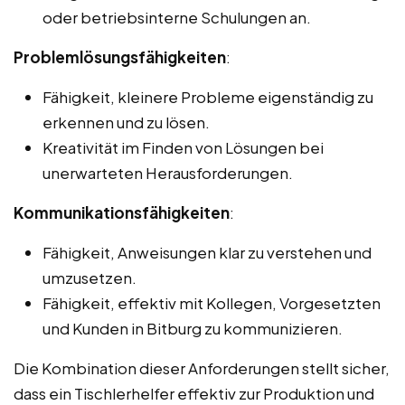
oder betriebsinterne Schulungen an.
Problemlösungsfähigkeiten
:
Fähigkeit, kleinere Probleme eigenständig zu
erkennen und zu lösen.
Kreativität im Finden von Lösungen bei
unerwarteten Herausforderungen.
Kommunikationsfähigkeiten
:
Fähigkeit, Anweisungen klar zu verstehen und
umzusetzen.
Fähigkeit, effektiv mit Kollegen, Vorgesetzten
und Kunden in Bitburg zu kommunizieren.
Die Kombination dieser Anforderungen stellt sicher,
dass ein Tischlerhelfer effektiv zur Produktion und