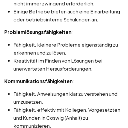
nicht immer zwingend erforderlich.
Einige Betriebe bieten auch eine Einarbeitung
oder betriebsinterne Schulungen an.
Problemlösungsfähigkeiten
:
Fähigkeit, kleinere Probleme eigenständig zu
erkennen und zu lösen.
Kreativität im Finden von Lösungen bei
unerwarteten Herausforderungen.
Kommunikationsfähigkeiten
:
Fähigkeit, Anweisungen klar zu verstehen und
umzusetzen.
Fähigkeit, effektiv mit Kollegen, Vorgesetzten
und Kunden in Coswig (Anhalt) zu
kommunizieren.