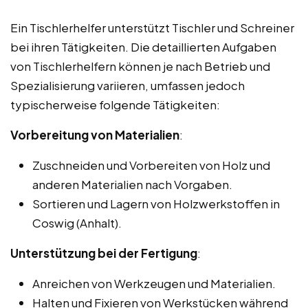
Ein Tischlerhelfer unterstützt Tischler und Schreiner
bei ihren Tätigkeiten. Die detaillierten Aufgaben
von Tischlerhelfern können je nach Betrieb und
Spezialisierung variieren, umfassen jedoch
typischerweise folgende Tätigkeiten:
Vorbereitung von Materialien
:
Zuschneiden und Vorbereiten von Holz und
anderen Materialien nach Vorgaben.
Sortieren und Lagern von Holzwerkstoffen in
Coswig (Anhalt).
Unterstützung bei der Fertigung
:
Anreichen von Werkzeugen und Materialien.
Halten und Fixieren von Werkstücken während