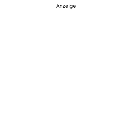
Anzeige