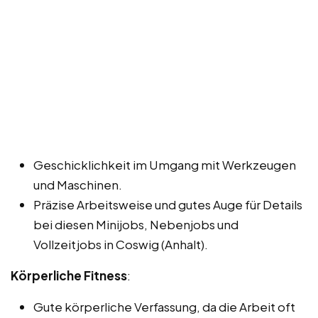
Geschicklichkeit im Umgang mit Werkzeugen
und Maschinen.
Präzise Arbeitsweise und gutes Auge für Details
bei diesen Minijobs, Nebenjobs und
Vollzeitjobs in Coswig (Anhalt).
Körperliche Fitness
:
Gute körperliche Verfassung, da die Arbeit oft