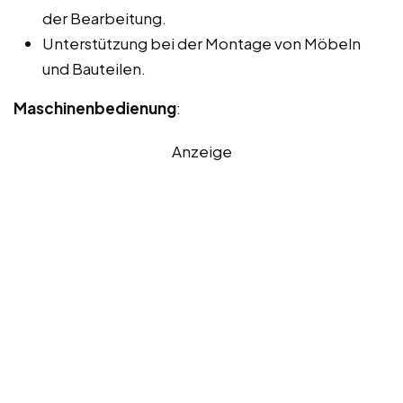
der Bearbeitung.
Unterstützung bei der Montage von Möbeln
und Bauteilen.
Maschinenbedienung
:
Anzeige