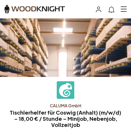
CALUMA GmbH
Tischlerhelfer für Coswig (Anhalt) (m/w/d)
– 18,00 € / Stunde – Minijob, Nebenjob,
Vollzeitjob