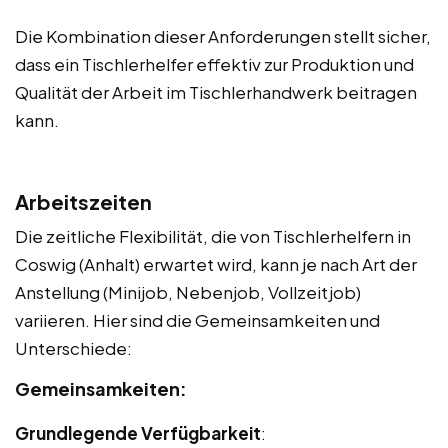
Die Kombination dieser Anforderungen stellt sicher,
dass ein Tischlerhelfer effektiv zur Produktion und
Qualität der Arbeit im Tischlerhandwerk beitragen
kann.
Arbeitszeiten
Die zeitliche Flexibilität, die von Tischlerhelfern in
Coswig (Anhalt) erwartet wird, kann je nach Art der
Anstellung (Minijob, Nebenjob, Vollzeitjob)
variieren. Hier sind die Gemeinsamkeiten und
Unterschiede:
Gemeinsamkeiten:
Grundlegende Verfügbarkeit
: