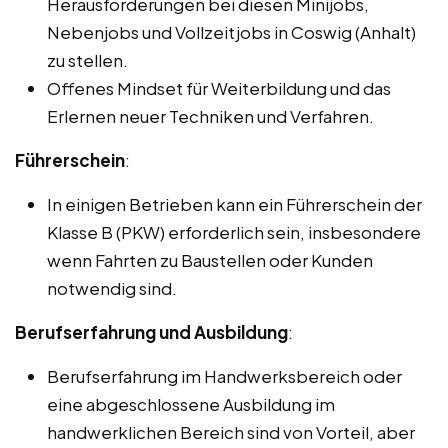
Herausforderungen bei diesen Minijobs,
Nebenjobs und Vollzeitjobs in Coswig (Anhalt)
zu stellen.
Offenes Mindset für Weiterbildung und das
Erlernen neuer Techniken und Verfahren.
Führerschein
:
In einigen Betrieben kann ein Führerschein der
Klasse B (PKW) erforderlich sein, insbesondere
wenn Fahrten zu Baustellen oder Kunden
notwendig sind.
Berufserfahrung und Ausbildung
:
Berufserfahrung im Handwerksbereich oder
eine abgeschlossene Ausbildung im
handwerklichen Bereich sind von Vorteil, aber