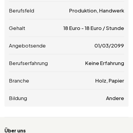
Berufsfeld
Produktion, Handwerk
Gehalt
18
Euro
-
18
Euro
/ Stunde
Angebotsende
01/03/2099
Berufserfahrung
Keine Erfahrung
Branche
Holz, Papier
Bildung
Andere
Über uns