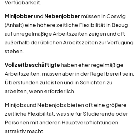
Verfügbarkeit.
Minijobber
und
Nebenjobber
müssen in Coswig
(Anhalt) eine höhere zeitliche Flexibilität in Bezug
auf unregelmäßige Arbeitszeiten zeigen und oft
außerhalb der üblichen Arbeitszeiten zur Verfügung
stehen.
Vollzeitbeschäftigte
haben eher regelmäßige
Arbeitszeiten, müssen aber in der Regel bereit sein,
Überstunden zu leisten und in Schichten zu
arbeiten, wenn erforderlich.
Minijobs und Nebenjobs bieten oft eine größere
zeitliche Flexibilität, was sie für Studierende oder
Personen mit anderen Hauptverpflichtungen
attraktiv macht.