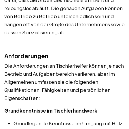
reibungslos abläuft. Die genauen Aufgaben können
von Betrieb zu Betrieb unterschiedlich sein und
hängen oft von der Größe des Unternehmens sowie
dessen Spezialisierung ab.
Anforderungen
Die Anforderungen an Tischlerhelfer können je nach
Betrieb und Aufgabenbereich variieren, aber im
Allgemeinen umfassen sie die folgenden
Qualifikationen, Fähigkeiten und persönlichen
Eigenschaften:
Grundkenntnisse im Tischlerhandwerk
:
Grundlegende Kenntnisse im Umgang mit Holz