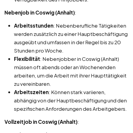
Nebenjob in Coswig (Anhalt)
:
Arbeitsstunden
: Nebenberufliche Tätigkeiten
werden zusätzlich zu einer Hauptbeschäftigung
ausgeübt und umfassen in der Regel bis zu 20
Stunden pro Woche.
Flexibilität
: Nebenjobber in Coswig (Anhalt)
müssen oft abends oder an Wochenenden
arbeiten, um die Arbeit mit ihrer Haupttätigkeit
zu vereinbaren.
Arbeitszeiten
: Können stark variieren,
abhängig von der Hauptbeschäftigung und den
spezifischen Anforderungen des Arbeitgebers.
Vollzeitjob in Coswig (Anhalt)
: