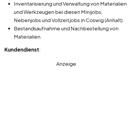
Inventarisierung und Verwaltung von Materialien
und Werkzeugen bei diesen Minijobs,
Nebenjobs und Vollzeitjobs in Coswig (Anhalt).
Bestandsaufnahme und Nachbestellung von
Materialien.
Kundendienst
:
Anzeige