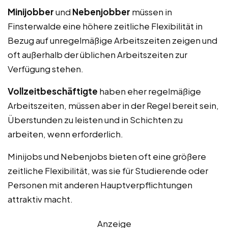
Minijobber
und
Nebenjobber
müssen in
Finsterwalde eine höhere zeitliche Flexibilität in
Bezug auf unregelmäßige Arbeitszeiten zeigen und
oft außerhalb der üblichen Arbeitszeiten zur
Verfügung stehen.
Vollzeitbeschäftigte
haben eher regelmäßige
Arbeitszeiten, müssen aber in der Regel bereit sein,
Überstunden zu leisten und in Schichten zu
arbeiten, wenn erforderlich.
Minijobs und Nebenjobs bieten oft eine größere
zeitliche Flexibilität, was sie für Studierende oder
Personen mit anderen Hauptverpflichtungen
attraktiv macht.
Anzeige