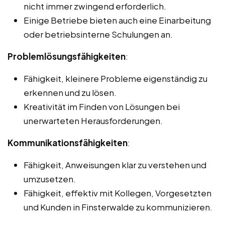
nicht immer zwingend erforderlich.
Einige Betriebe bieten auch eine Einarbeitung
oder betriebsinterne Schulungen an.
Problemlösungsfähigkeiten
:
Fähigkeit, kleinere Probleme eigenständig zu
erkennen und zu lösen.
Kreativität im Finden von Lösungen bei
unerwarteten Herausforderungen.
Kommunikationsfähigkeiten
:
Fähigkeit, Anweisungen klar zu verstehen und
umzusetzen.
Fähigkeit, effektiv mit Kollegen, Vorgesetzten
und Kunden in Finsterwalde zu kommunizieren.