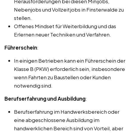
Herausforderungen bei diesen Minijobs,
Nebenjobs und Vollzeitjobs in Finsterwalde zu
stellen.
Offenes Mindset für Weiterbildung und das
Erlernen neuer Techniken und Verfahren.
Führerschein
:
In einigen Betrieben kann ein Führerschein der
Klasse B (PKW) erforderlich sein, insbesondere
wenn Fahrten zu Baustellen oder Kunden
notwendig sind.
Berufserfahrung und Ausbildung
:
Berufserfahrung im Handwerksbereich oder
eine abgeschlossene Ausbildung im
handwerklichen Bereich sind von Vorteil, aber