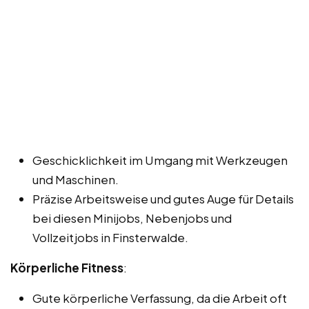
Geschicklichkeit im Umgang mit Werkzeugen
und Maschinen.
Präzise Arbeitsweise und gutes Auge für Details
bei diesen Minijobs, Nebenjobs und
Vollzeitjobs in Finsterwalde.
Körperliche Fitness
:
Gute körperliche Verfassung, da die Arbeit oft