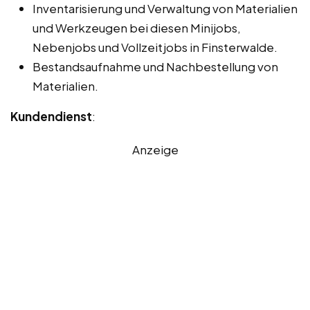
Inventarisierung und Verwaltung von Materialien
und Werkzeugen bei diesen Minijobs,
Nebenjobs und Vollzeitjobs in Finsterwalde.
Bestandsaufnahme und Nachbestellung von
Materialien.
Kundendienst
:
Anzeige