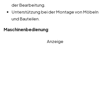
der Bearbeitung.
Unterstützung bei der Montage von Möbeln
und Bauteilen.
Maschinenbedienung
:
Anzeige