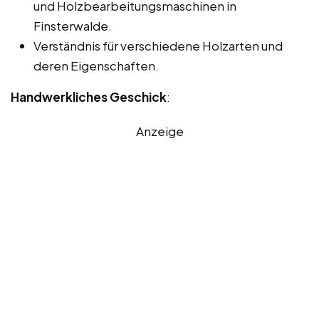
und Holzbearbeitungsmaschinen in
Finsterwalde.
Verständnis für verschiedene Holzarten und
deren Eigenschaften.
Handwerkliches Geschick
:
Anzeige