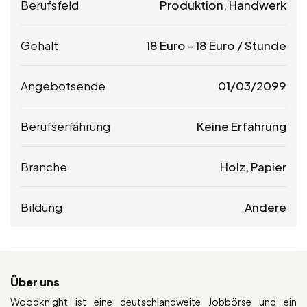
Berufsfeld
Produktion, Handwerk
Gehalt
18
Euro
-
18
Euro
/ Stunde
Angebotsende
01/03/2099
Berufserfahrung
Keine Erfahrung
Branche
Holz, Papier
Bildung
Andere
Über uns
Woodknight ist eine deutschlandweite Jobbörse und ein