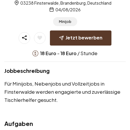
03238 Finsterwalde, Brandenburg, Deutschland
04/08/2026
Minijob
Jetzt bewerben
-
/ Stunde
18
Euro
18
Euro
Jobbeschreibung
Für Minijobs, Nebenjobs und Vollzeitjobs in
Finsterwalde werden engagierte und zuverlässige
Tischlerhelfer gesucht.
Aufgaben