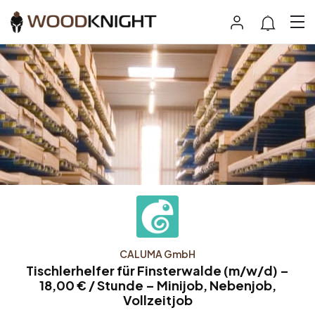
CALUMA GmbH
Tischlerhelfer für Finsterwalde (m/w/d) –
18,00 € / Stunde – Minijob, Nebenjob,
Vollzeitjob