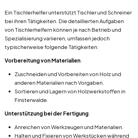
Ein Tischlerhelfer unterstützt Tischler und Schreiner
bei ihren Tätigkeiten. Die detaillierten Aufgaben
von Tischlerhelfern können je nach Betrieb und
Spezialisierung variieren, umfassen jedoch
typischerweise folgende Tätigkeiten:
Vorbereitung von Materialien
:
Zuschneiden und Vorbereiten von Holz und
anderen Materialien nach Vorgaben.
Sortieren und Lagern von Holzwerkstoffen in
Finsterwalde.
Unterstützung bei der Fertigung
:
Anreichen von Werkzeugen und Materialien.
Halten und Fixieren von Werkstücken während