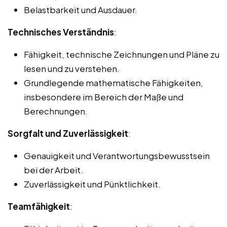
Belastbarkeit und Ausdauer.
Technisches Verständnis
:
Fähigkeit, technische Zeichnungen und Pläne zu
lesen und zu verstehen.
Grundlegende mathematische Fähigkeiten,
insbesondere im Bereich der Maße und
Berechnungen.
Sorgfalt und Zuverlässigkeit
:
Genauigkeit und Verantwortungsbewusstsein
bei der Arbeit.
Zuverlässigkeit und Pünktlichkeit.
Teamfähigkeit
: