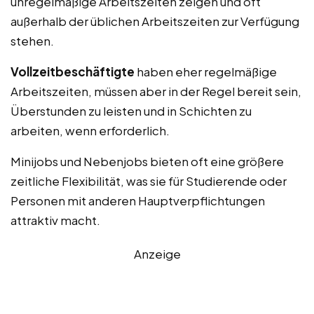
unregelmäßige Arbeitszeiten zeigen und oft
außerhalb der üblichen Arbeitszeiten zur Verfügung
stehen.
Vollzeitbeschäftigte
haben eher regelmäßige
Arbeitszeiten, müssen aber in der Regel bereit sein,
Überstunden zu leisten und in Schichten zu
arbeiten, wenn erforderlich.
Minijobs und Nebenjobs bieten oft eine größere
zeitliche Flexibilität, was sie für Studierende oder
Personen mit anderen Hauptverpflichtungen
attraktiv macht.
Anzeige