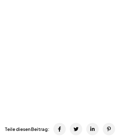
Teile diesen Beitrag: