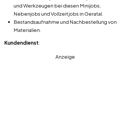
und Werkzeugen bei diesen Minijobs,
Nebenjobs und Vollzeitjobs in Geratal.
Bestandsaufnahme und Nachbestellung von
Materialien.
Kundendienst
:
Anzeige