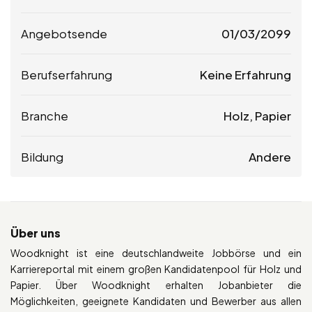
Angebotsende
01/03/2099
Berufserfahrung
Keine Erfahrung
Branche
Holz, Papier
Bildung
Andere
Über uns
Woodknight ist eine deutschlandweite Jobbörse und ein
Karriereportal mit einem großen Kandidatenpool für Holz und
Papier. Über Woodknight erhalten Jobanbieter die
Möglichkeiten, geeignete Kandidaten und Bewerber aus allen