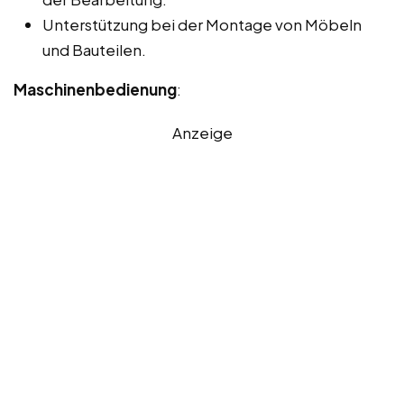
Unterstützung bei der Montage von Möbeln
und Bauteilen.
Maschinenbedienung
:
Anzeige