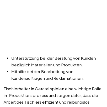
Unterstützung bei der Beratung von Kunden
bezüglich Materialien und Produkten.
Mithilfe bei der Bearbeitung von
Kundenaufträgen und Reklamationen.
Tischlerhelfer in Geratal spielen eine wichtige Rolle
im Produktionsprozess und sorgen dafür, dass die
Arbeit des Tischlers effizient und reibungslos