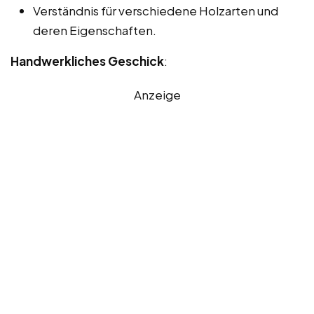
Verständnis für verschiedene Holzarten und
deren Eigenschaften.
Handwerkliches Geschick
:
Anzeige