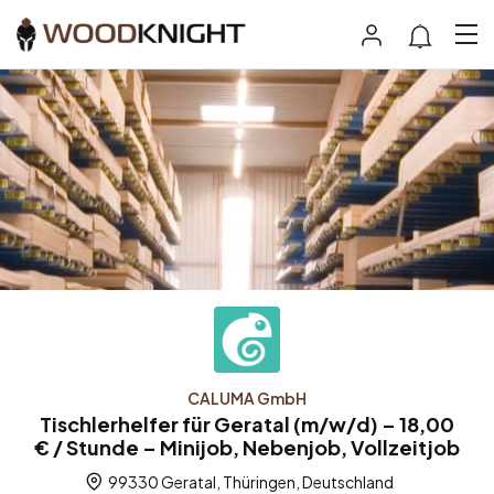
CALUMA GmbH
Tischlerhelfer für Geratal (m/w/d) – 18,00
€ / Stunde – Minijob, Nebenjob, Vollzeitjob
99330 Geratal, Thüringen, Deutschland