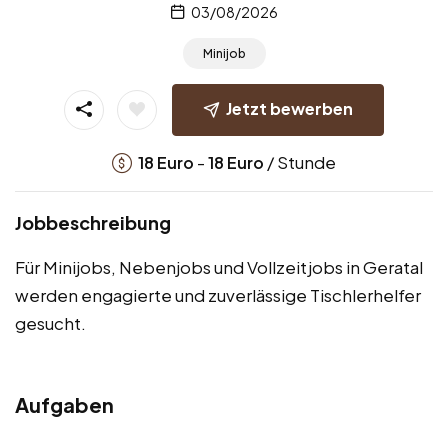
03/08/2026
Minijob
Jetzt bewerben
-
/ Stunde
18
Euro
18
Euro
Jobbeschreibung
Für Minijobs, Nebenjobs und Vollzeitjobs in Geratal
werden engagierte und zuverlässige Tischlerhelfer
gesucht.
Aufgaben