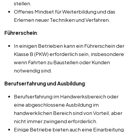
stellen.
Offenes Mindset für Weiterbildung und das
Erlernen neuer Techniken und Verfahren.
Führerschein
:
In einigen Betrieben kann ein Führerschein der
Klasse B (PKW) erforderlich sein, insbesondere
wenn Fahrten zu Baustellen oder Kunden
notwendig sind.
Berufserfahrung und Ausbildung
:
Berufserfahrung im Handwerksbereich oder
eine abgeschlossene Ausbildung im
handwerklichen Bereich sind von Vorteil, aber
nicht immer zwingend erforderlich.
Einige Betriebe bieten auch eine Einarbeitung