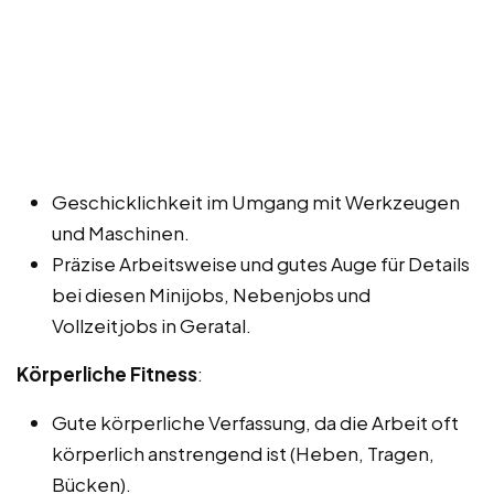
Geschicklichkeit im Umgang mit Werkzeugen
und Maschinen.
Präzise Arbeitsweise und gutes Auge für Details
bei diesen Minijobs, Nebenjobs und
Vollzeitjobs in Geratal.
Körperliche Fitness
:
Gute körperliche Verfassung, da die Arbeit oft
körperlich anstrengend ist (Heben, Tragen,
Bücken).