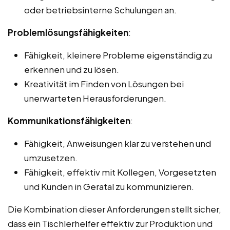
oder betriebsinterne Schulungen an.
Problemlösungsfähigkeiten
:
Fähigkeit, kleinere Probleme eigenständig zu
erkennen und zu lösen.
Kreativität im Finden von Lösungen bei
unerwarteten Herausforderungen.
Kommunikationsfähigkeiten
:
Fähigkeit, Anweisungen klar zu verstehen und
umzusetzen.
Fähigkeit, effektiv mit Kollegen, Vorgesetzten
und Kunden in Geratal zu kommunizieren.
Die Kombination dieser Anforderungen stellt sicher,
dass ein Tischlerhelfer effektiv zur Produktion und