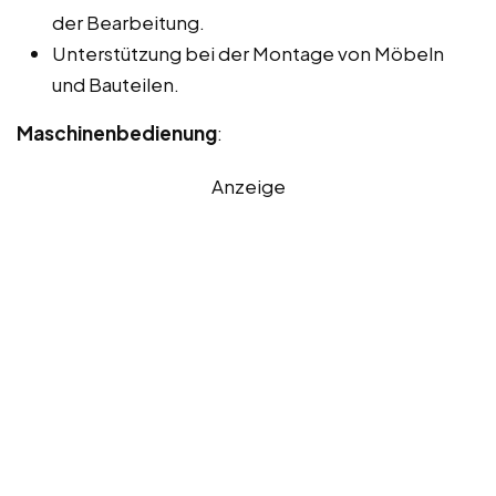
der Bearbeitung.
Unterstützung bei der Montage von Möbeln
und Bauteilen.
Maschinenbedienung
:
Anzeige