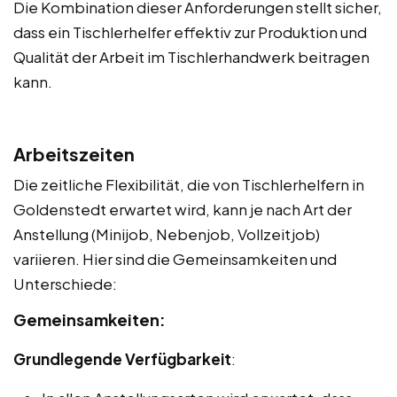
Die Kombination dieser Anforderungen stellt sicher,
dass ein Tischlerhelfer effektiv zur Produktion und
Qualität der Arbeit im Tischlerhandwerk beitragen
kann.
Arbeitszeiten
Die zeitliche Flexibilität, die von Tischlerhelfern in
Goldenstedt erwartet wird, kann je nach Art der
Anstellung (Minijob, Nebenjob, Vollzeitjob)
variieren. Hier sind die Gemeinsamkeiten und
Unterschiede:
Gemeinsamkeiten:
Grundlegende Verfügbarkeit
: