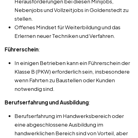
Herausforderungen bei diesen Minijobs,
Nebenjobs und Vollzeitjobs in Goldenstedt zu
stellen.
Offenes Mindset für Weiterbildung und das
Erlernen neuer Techniken und Verfahren.
Führerschein
:
In einigen Betrieben kann ein Führerschein der
Klasse B (PKW) erforderlich sein, insbesondere
wenn Fahrten zu Baustellen oder Kunden
notwendig sind.
Berufserfahrung und Ausbildung
:
Berufserfahrung im Handwerksbereich oder
eine abgeschlossene Ausbildung im
handwerklichen Bereich sind von Vorteil, aber