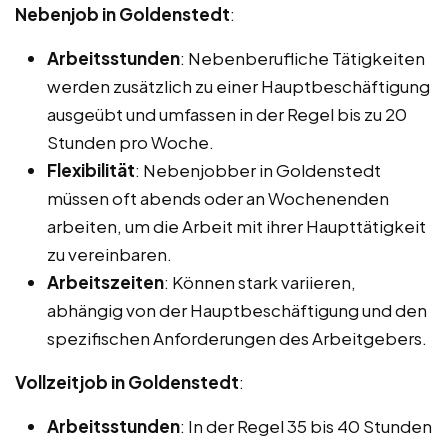
Nebenjob in Goldenstedt
:
Arbeitsstunden
: Nebenberufliche Tätigkeiten
werden zusätzlich zu einer Hauptbeschäftigung
ausgeübt und umfassen in der Regel bis zu 20
Stunden pro Woche.
Flexibilität
: Nebenjobber in Goldenstedt
müssen oft abends oder an Wochenenden
arbeiten, um die Arbeit mit ihrer Haupttätigkeit
zu vereinbaren.
Arbeitszeiten
: Können stark variieren,
abhängig von der Hauptbeschäftigung und den
spezifischen Anforderungen des Arbeitgebers.
Vollzeitjob in Goldenstedt
:
Arbeitsstunden
: In der Regel 35 bis 40 Stunden