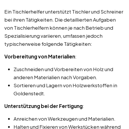
Ein Tischlerhelfer unterstützt Tischler und Schreiner
bei ihren Tätigkeiten. Die detaillierten Aufgaben
von Tischlerhelfern können je nach Betrieb und
Spezialisierung variieren, umfassen jedoch
typischerweise folgende Tätigkeiten:
Vorbereitung von Materialien
:
Zuschneiden und Vorbereiten von Holz und
anderen Materialien nach Vorgaben.
Sortieren und Lagern von Holzwerkstoffen in
Goldenstedt.
Unterstützung bei der Fertigung
:
Anreichen von Werkzeugen und Materialien.
Halten und Fixieren von Werkstücken während