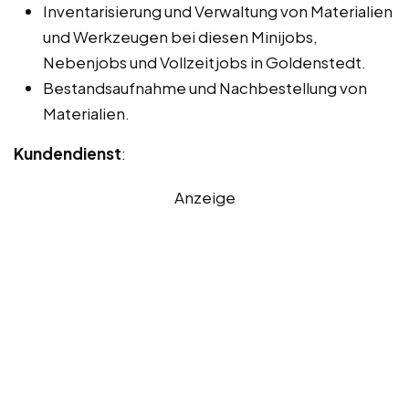
Inventarisierung und Verwaltung von Materialien
und Werkzeugen bei diesen Minijobs,
Nebenjobs und Vollzeitjobs in Goldenstedt.
Bestandsaufnahme und Nachbestellung von
Materialien.
Kundendienst
:
Anzeige