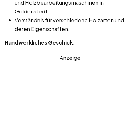
und Holzbearbeitungsmaschinen in
Goldenstedt.
Verständnis für verschiedene Holzarten und
deren Eigenschaften.
Handwerkliches Geschick
:
Anzeige