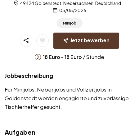
49424 Goldenstedt, Niedersachsen, Deutschland
03/08/2026
Minijob
Jetzt bewerben
-
/ Stunde
18
Euro
18
Euro
Jobbeschreibung
Für Minijobs, Nebenjobs und Vollzeitjobs in
Goldenstedt werden engagierte und zuverlässige
Tischlerhelfer gesucht.
Aufgaben