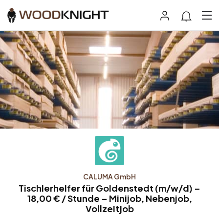
CALUMA GmbH
Tischlerhelfer für Goldenstedt (m/w/d) –
18,00 € / Stunde – Minijob, Nebenjob,
Vollzeitjob