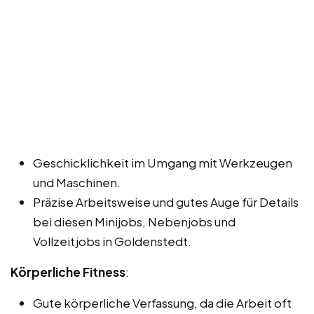
Geschicklichkeit im Umgang mit Werkzeugen
und Maschinen.
Präzise Arbeitsweise und gutes Auge für Details
bei diesen Minijobs, Nebenjobs und
Vollzeitjobs in Goldenstedt.
Körperliche Fitness
:
Gute körperliche Verfassung, da die Arbeit oft