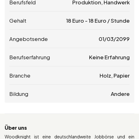
Berufsfeld
Produktion, Handwerk
Gehalt
18
Euro
-
18
Euro
/ Stunde
Angebotsende
01/03/2099
Berufserfahrung
Keine Erfahrung
Branche
Holz, Papier
Bildung
Andere
Über uns
Woodknight ist eine deutschlandweite Jobbörse und ein