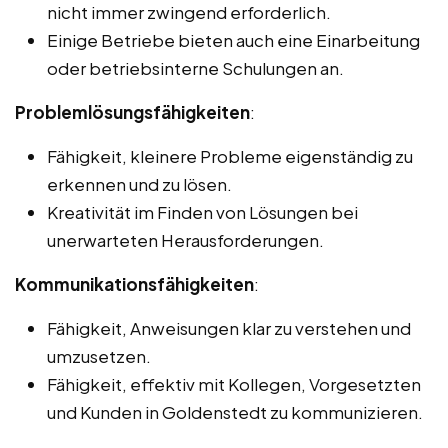
nicht immer zwingend erforderlich.
Einige Betriebe bieten auch eine Einarbeitung
oder betriebsinterne Schulungen an.
Problemlösungsfähigkeiten
:
Fähigkeit, kleinere Probleme eigenständig zu
erkennen und zu lösen.
Kreativität im Finden von Lösungen bei
unerwarteten Herausforderungen.
Kommunikationsfähigkeiten
:
Fähigkeit, Anweisungen klar zu verstehen und
umzusetzen.
Fähigkeit, effektiv mit Kollegen, Vorgesetzten
und Kunden in Goldenstedt zu kommunizieren.