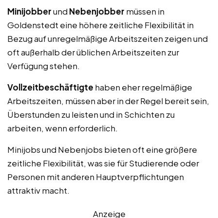
Minijobber
und
Nebenjobber
müssen in
Goldenstedt eine höhere zeitliche Flexibilität in
Bezug auf unregelmäßige Arbeitszeiten zeigen und
oft außerhalb der üblichen Arbeitszeiten zur
Verfügung stehen.
Vollzeitbeschäftigte
haben eher regelmäßige
Arbeitszeiten, müssen aber in der Regel bereit sein,
Überstunden zu leisten und in Schichten zu
arbeiten, wenn erforderlich.
Minijobs und Nebenjobs bieten oft eine größere
zeitliche Flexibilität, was sie für Studierende oder
Personen mit anderen Hauptverpflichtungen
attraktiv macht.
Anzeige