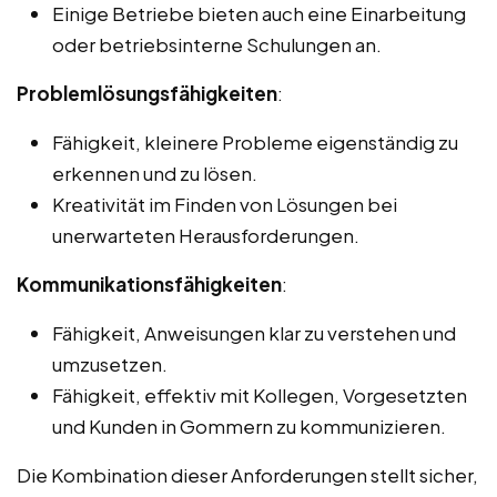
Einige Betriebe bieten auch eine Einarbeitung
oder betriebsinterne Schulungen an.
Problemlösungsfähigkeiten
:
Fähigkeit, kleinere Probleme eigenständig zu
erkennen und zu lösen.
Kreativität im Finden von Lösungen bei
unerwarteten Herausforderungen.
Kommunikationsfähigkeiten
:
Fähigkeit, Anweisungen klar zu verstehen und
umzusetzen.
Fähigkeit, effektiv mit Kollegen, Vorgesetzten
und Kunden in Gommern zu kommunizieren.
Die Kombination dieser Anforderungen stellt sicher,