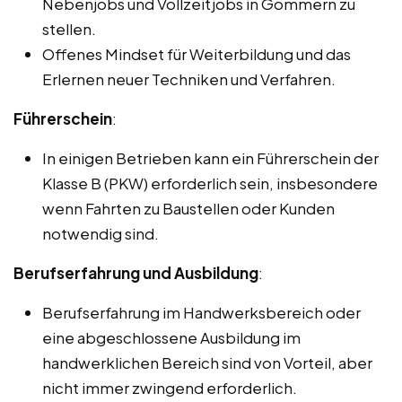
Nebenjobs und Vollzeitjobs in Gommern zu
stellen.
Offenes Mindset für Weiterbildung und das
Erlernen neuer Techniken und Verfahren.
Führerschein
:
In einigen Betrieben kann ein Führerschein der
Klasse B (PKW) erforderlich sein, insbesondere
wenn Fahrten zu Baustellen oder Kunden
notwendig sind.
Berufserfahrung und Ausbildung
:
Berufserfahrung im Handwerksbereich oder
eine abgeschlossene Ausbildung im
handwerklichen Bereich sind von Vorteil, aber
nicht immer zwingend erforderlich.