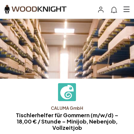
CALUMA GmbH
Tischlerhelfer für Gommern (m/w/d) –
18,00 € / Stunde – Minijob, Nebenjob,
Vollzeitjob