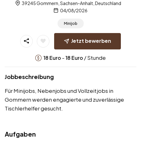
39245 Gommern, Sachsen-Anhalt, Deutschland
04/08/2026
Minijob
Jetzt bewerben
-
/ Stunde
18
Euro
18
Euro
Jobbeschreibung
Für Minijobs, Nebenjobs und Vollzeitjobs in
Gommern werden engagierte und zuverlässige
Tischlerhelfer gesucht.
Aufgaben