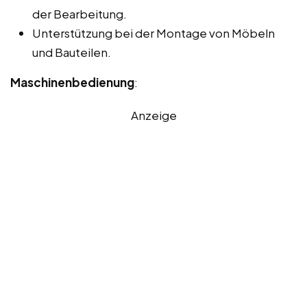
der Bearbeitung.
Unterstützung bei der Montage von Möbeln
und Bauteilen.
Maschinenbedienung
:
Anzeige