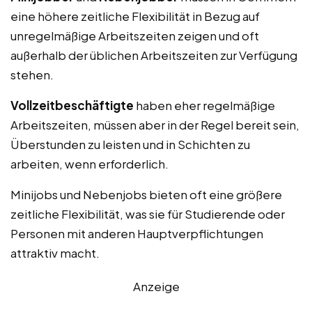
eine höhere zeitliche Flexibilität in Bezug auf
unregelmäßige Arbeitszeiten zeigen und oft
außerhalb der üblichen Arbeitszeiten zur Verfügung
stehen.
Vollzeitbeschäftigte
haben eher regelmäßige
Arbeitszeiten, müssen aber in der Regel bereit sein,
Überstunden zu leisten und in Schichten zu
arbeiten, wenn erforderlich.
Minijobs und Nebenjobs bieten oft eine größere
zeitliche Flexibilität, was sie für Studierende oder
Personen mit anderen Hauptverpflichtungen
attraktiv macht.
Anzeige