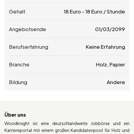
Gehalt
18
Euro
-
18
Euro
/ Stunde
Angebotsende
01/03/2099
Berufserfahrung
Keine Erfahrung
Branche
Holz, Papier
Bildung
Andere
Über uns
Woodknight ist eine deutschlandweite Jobbörse und ein
Karriereportal mit einem großen Kandidatenpool für Holz und