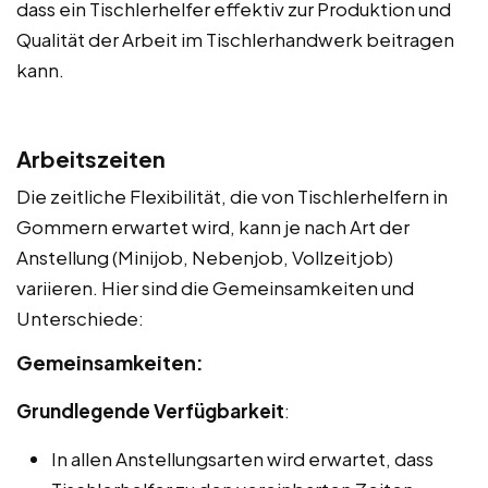
dass ein Tischlerhelfer effektiv zur Produktion und
Qualität der Arbeit im Tischlerhandwerk beitragen
kann.
Arbeitszeiten
Die zeitliche Flexibilität, die von Tischlerhelfern in
Gommern erwartet wird, kann je nach Art der
Anstellung (Minijob, Nebenjob, Vollzeitjob)
variieren. Hier sind die Gemeinsamkeiten und
Unterschiede:
Gemeinsamkeiten:
Grundlegende Verfügbarkeit
:
In allen Anstellungsarten wird erwartet, dass