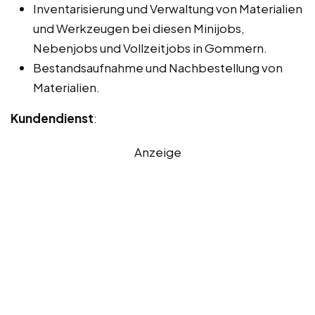
Inventarisierung und Verwaltung von Materialien
und Werkzeugen bei diesen Minijobs,
Nebenjobs und Vollzeitjobs in Gommern.
Bestandsaufnahme und Nachbestellung von
Materialien.
Kundendienst
:
Anzeige