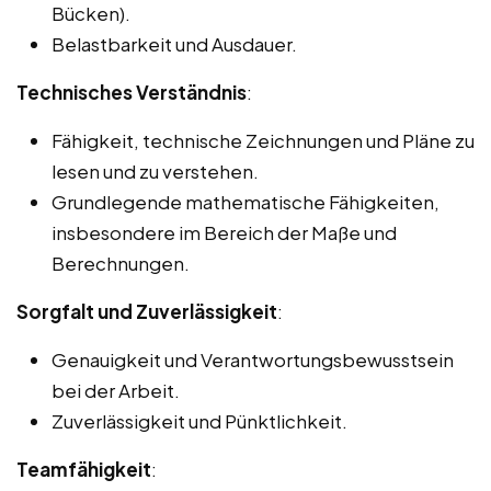
Bücken).
Belastbarkeit und Ausdauer.
Technisches Verständnis
:
Fähigkeit, technische Zeichnungen und Pläne zu
lesen und zu verstehen.
Grundlegende mathematische Fähigkeiten,
insbesondere im Bereich der Maße und
Berechnungen.
Sorgfalt und Zuverlässigkeit
:
Genauigkeit und Verantwortungsbewusstsein
bei der Arbeit.
Zuverlässigkeit und Pünktlichkeit.
Teamfähigkeit
: