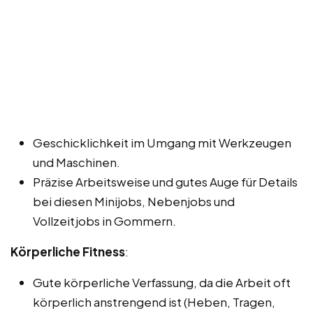
Geschicklichkeit im Umgang mit Werkzeugen
und Maschinen.
Präzise Arbeitsweise und gutes Auge für Details
bei diesen Minijobs, Nebenjobs und
Vollzeitjobs in Gommern.
Körperliche Fitness
:
Gute körperliche Verfassung, da die Arbeit oft
körperlich anstrengend ist (Heben, Tragen,