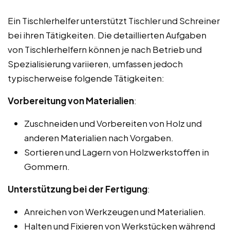
Ein Tischlerhelfer unterstützt Tischler und Schreiner
bei ihren Tätigkeiten. Die detaillierten Aufgaben
von Tischlerhelfern können je nach Betrieb und
Spezialisierung variieren, umfassen jedoch
typischerweise folgende Tätigkeiten:
Vorbereitung von Materialien
:
Zuschneiden und Vorbereiten von Holz und
anderen Materialien nach Vorgaben.
Sortieren und Lagern von Holzwerkstoffen in
Gommern.
Unterstützung bei der Fertigung
:
Anreichen von Werkzeugen und Materialien.
Halten und Fixieren von Werkstücken während