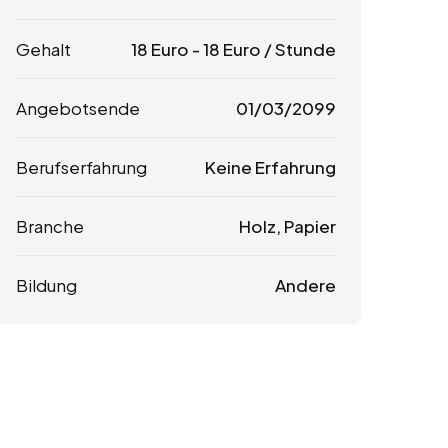
Gehalt
18
Euro
-
18
Euro
/ Stunde
Angebotsende
01/03/2099
Berufserfahrung
Keine Erfahrung
Branche
Holz, Papier
Bildung
Andere