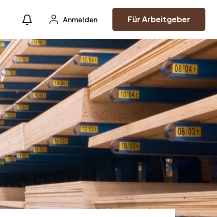
Für Arbeitgeber
Anmelden