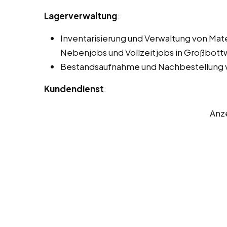
Lagerverwaltung
:
Inventarisierung und Verwaltung von Mat
Nebenjobs und Vollzeitjobs in Großbott
Bestandsaufnahme und Nachbestellung v
Kundendienst
:
Anz