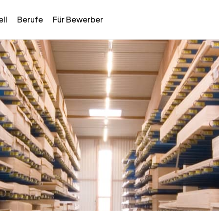
ll
Berufe
Für Bewerber