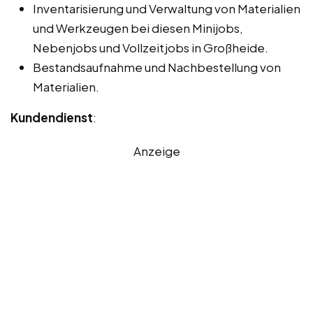
Inventarisierung und Verwaltung von Materialien
und Werkzeugen bei diesen Minijobs,
Nebenjobs und Vollzeitjobs in Großheide.
Bestandsaufnahme und Nachbestellung von
Materialien.
Kundendienst
:
Anzeige