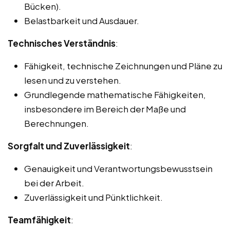
Bücken).
Belastbarkeit und Ausdauer.
Technisches Verständnis
:
Fähigkeit, technische Zeichnungen und Pläne zu
lesen und zu verstehen.
Grundlegende mathematische Fähigkeiten,
insbesondere im Bereich der Maße und
Berechnungen.
Sorgfalt und Zuverlässigkeit
:
Genauigkeit und Verantwortungsbewusstsein
bei der Arbeit.
Zuverlässigkeit und Pünktlichkeit.
Teamfähigkeit
: