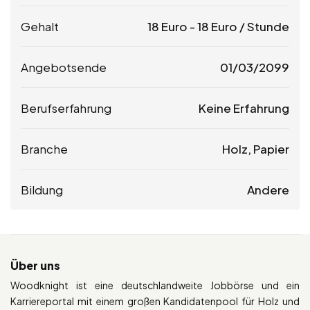
Gehalt
18
Euro
-
18
Euro
/ Stunde
Angebotsende
01/03/2099
Berufserfahrung
Keine Erfahrung
Branche
Holz, Papier
Bildung
Andere
Über uns
Woodknight ist eine deutschlandweite Jobbörse und ein
Karriereportal mit einem großen Kandidatenpool für Holz und