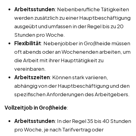
Arbeitsstunden
: Nebenberufliche Tätigkeiten
werden zusätzlich zu einer Hauptbeschäftigung
ausgeübt und umfassen in der Regel bis zu 20
Stunden pro Woche.
Flexibilität
: Nebenjobber in Großheide müssen
oft abends oder an Wochenenden arbeiten, um
die Arbeit mit ihrer Haupttätigkeit zu
vereinbaren.
Arbeitszeiten
: Können stark variieren,
abhängig von der Hauptbeschäftigung und den
spezifischen Anforderungen des Arbeitgebers.
Vollzeitjob in Großheide
:
Arbeitsstunden
: In der Regel 35 bis 40 Stunden
pro Woche, je nach Tarifvertrag oder