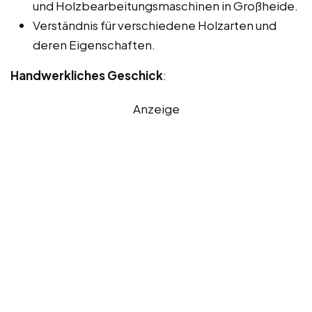
und Holzbearbeitungsmaschinen in Großheide.
Verständnis für verschiedene Holzarten und
deren Eigenschaften.
Handwerkliches Geschick
:
Anzeige