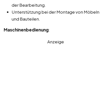
der Bearbeitung.
Unterstützung bei der Montage von Möbeln
und Bauteilen.
Maschinenbedienung
:
Anzeige