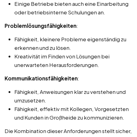
Einige Betriebe bieten auch eine Einarbeitung
oder betriebsinterne Schulungen an.
Problemlösungsfähigkeiten
:
Fähigkeit, kleinere Probleme eigenständig zu
erkennen und zu lösen.
Kreativität im Finden von Lösungen bei
unerwarteten Herausforderungen.
Kommunikationsfähigkeiten
:
Fähigkeit, Anweisungen klar zu verstehen und
umzusetzen.
Fähigkeit, effektiv mit Kollegen, Vorgesetzten
und Kunden in Großheide zu kommunizieren.
Die Kombination dieser Anforderungen stellt sicher,