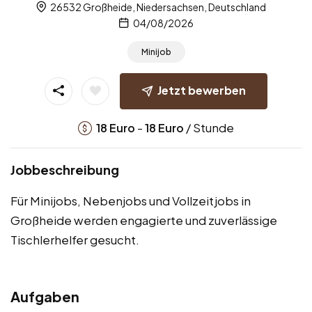
26532 Großheide, Niedersachsen, Deutschland
04/08/2026
Minijob
Jetzt bewerben
-
/ Stunde
18
Euro
18
Euro
Jobbeschreibung
Für Minijobs, Nebenjobs und Vollzeitjobs in
Großheide werden engagierte und zuverlässige
Tischlerhelfer gesucht.
Aufgaben