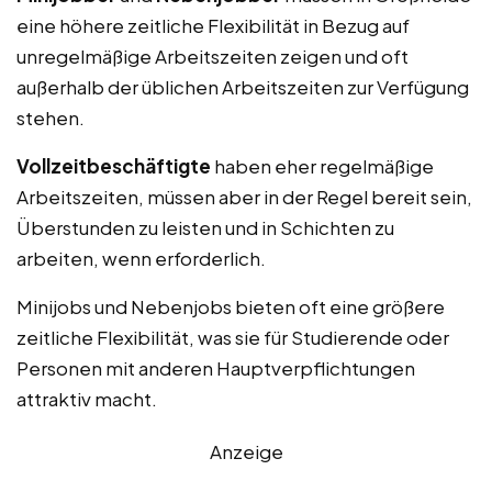
eine höhere zeitliche Flexibilität in Bezug auf
unregelmäßige Arbeitszeiten zeigen und oft
außerhalb der üblichen Arbeitszeiten zur Verfügung
stehen.
Vollzeitbeschäftigte
haben eher regelmäßige
Arbeitszeiten, müssen aber in der Regel bereit sein,
Überstunden zu leisten und in Schichten zu
arbeiten, wenn erforderlich.
Minijobs und Nebenjobs bieten oft eine größere
zeitliche Flexibilität, was sie für Studierende oder
Personen mit anderen Hauptverpflichtungen
attraktiv macht.
Anzeige