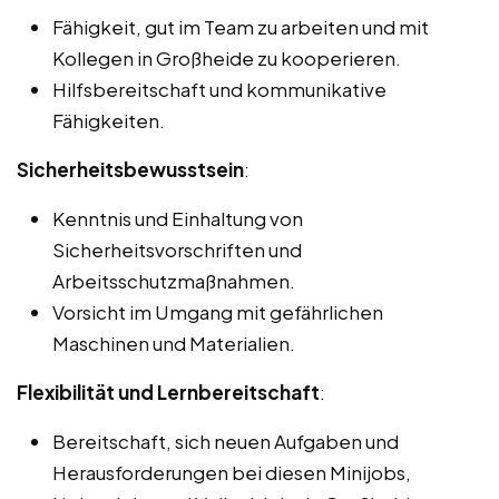
Fähigkeit, gut im Team zu arbeiten und mit
Kollegen in Großheide zu kooperieren.
Hilfsbereitschaft und kommunikative
Fähigkeiten.
Sicherheitsbewusstsein
:
Kenntnis und Einhaltung von
Sicherheitsvorschriften und
Arbeitsschutzmaßnahmen.
Vorsicht im Umgang mit gefährlichen
Maschinen und Materialien.
Flexibilität und Lernbereitschaft
:
Bereitschaft, sich neuen Aufgaben und
Herausforderungen bei diesen Minijobs,