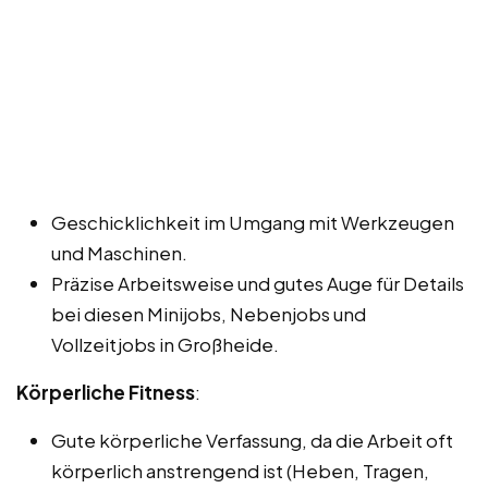
Geschicklichkeit im Umgang mit Werkzeugen
und Maschinen.
Präzise Arbeitsweise und gutes Auge für Details
bei diesen Minijobs, Nebenjobs und
Vollzeitjobs in Großheide.
Körperliche Fitness
:
Gute körperliche Verfassung, da die Arbeit oft
körperlich anstrengend ist (Heben, Tragen,