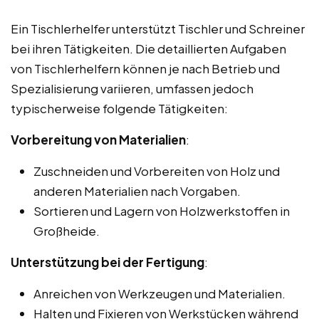
Ein Tischlerhelfer unterstützt Tischler und Schreiner
bei ihren Tätigkeiten. Die detaillierten Aufgaben
von Tischlerhelfern können je nach Betrieb und
Spezialisierung variieren, umfassen jedoch
typischerweise folgende Tätigkeiten:
Vorbereitung von Materialien
:
Zuschneiden und Vorbereiten von Holz und
anderen Materialien nach Vorgaben.
Sortieren und Lagern von Holzwerkstoffen in
Großheide.
Unterstützung bei der Fertigung
:
Anreichen von Werkzeugen und Materialien.
Halten und Fixieren von Werkstücken während