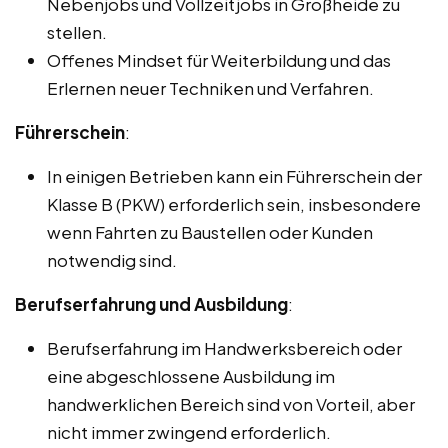
Nebenjobs und Vollzeitjobs in Großheide zu
stellen.
Offenes Mindset für Weiterbildung und das
Erlernen neuer Techniken und Verfahren.
Führerschein
:
In einigen Betrieben kann ein Führerschein der
Klasse B (PKW) erforderlich sein, insbesondere
wenn Fahrten zu Baustellen oder Kunden
notwendig sind.
Berufserfahrung und Ausbildung
:
Berufserfahrung im Handwerksbereich oder
eine abgeschlossene Ausbildung im
handwerklichen Bereich sind von Vorteil, aber
nicht immer zwingend erforderlich.