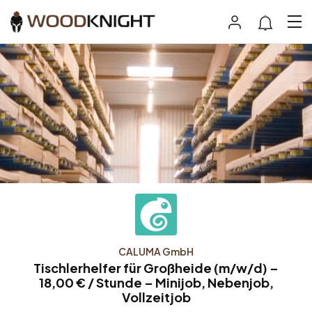
CALUMA GmbH
Tischlerhelfer für Großheide (m/w/d) –
18,00 € / Stunde – Minijob, Nebenjob,
Vollzeitjob