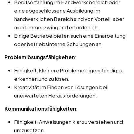
Berufserfahrung im Handwerksbereich oder
eine abgeschlossene Ausbildung im
handwerklichen Bereich sind von Vorteil, aber
nicht immer zwingend erforderlich.
Einige Betriebe bieten auch eine Einarbeitung
oder betriebsinterne Schulungen an.
Problemlösungsfähigkeiten
:
Fähigkeit, kleinere Probleme eigenständig zu
erkennen und zu lösen.
Kreativität im Finden von Lösungen bei
unerwarteten Herausforderungen.
Kommunikationsfähigkeiten
:
Fähigkeit, Anweisungen klar zu verstehen und
umzusetzen.