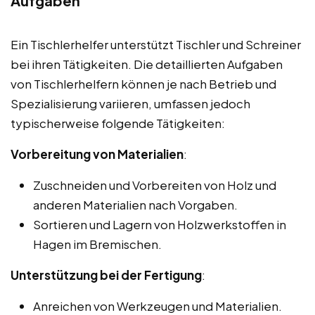
Aufgaben
Ein Tischlerhelfer unterstützt Tischler und Schreiner
bei ihren Tätigkeiten. Die detaillierten Aufgaben
von Tischlerhelfern können je nach Betrieb und
Spezialisierung variieren, umfassen jedoch
typischerweise folgende Tätigkeiten:
Vorbereitung von Materialien
:
Zuschneiden und Vorbereiten von Holz und
anderen Materialien nach Vorgaben.
Sortieren und Lagern von Holzwerkstoffen in
Hagen im Bremischen.
Unterstützung bei der Fertigung
:
Anreichen von Werkzeugen und Materialien.