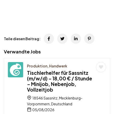
Teile diesen Beitrag:
Verwandte Jobs
Produktion, Handwerk
Tischlerhelfer für Sassnitz
(m/w/d) – 18,00 € / Stunde
– Minijob, Nebenjob,
Vollzeitjob
18546 Sassnitz, Mecklenburg-
Vorpommern, Deutschland
05/08/2026