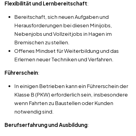
Flexibilität und Lernbereitschaft
:
Bereitschaft, sich neuen Aufgaben und
Herausforderungen bei diesen Minijobs,
Nebenjobs und Vollzeitjobs in Hagen im
Bremischen zu stellen.
Offenes Mindset für Weiterbildung und das
Erlernen neuer Techniken und Verfahren.
Führerschein
:
In einigen Betrieben kann ein Führerschein der
Klasse B (PKW) erforderlich sein, insbesondere
wenn Fahrten zu Baustellen oder Kunden
notwendig sind.
Berufserfahrung und Ausbildung
: