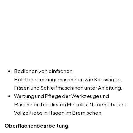
Bedienen von einfachen
Holzbearbeitungsmaschinen wie Kreissägen,
Fräsen und Schleifmaschinen unter Anleitung.
Wartung und Pflege der Werkzeuge und
Maschinen bei diesen Minijobs, Nebenjobs und
Vollzeitjobs in Hagen im Bremischen.
Oberflächenbearbeitung
: