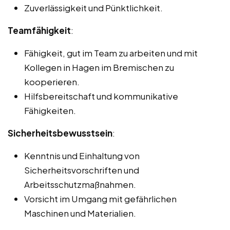
Zuverlässigkeit und Pünktlichkeit.
Teamfähigkeit
:
Fähigkeit, gut im Team zu arbeiten und mit
Kollegen in Hagen im Bremischen zu
kooperieren.
Hilfsbereitschaft und kommunikative
Fähigkeiten.
Sicherheitsbewusstsein
:
Kenntnis und Einhaltung von
Sicherheitsvorschriften und
Arbeitsschutzmaßnahmen.
Vorsicht im Umgang mit gefährlichen
Maschinen und Materialien.