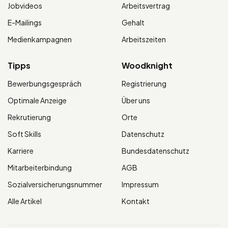
Jobvideos
Arbeitsvertrag
E-Mailings
Gehalt
Medienkampagnen
Arbeitszeiten
Tipps
Woodknight
Bewerbungsgespräch
Registrierung
Optimale Anzeige
Über uns
Rekrutierung
Orte
Soft Skills
Datenschutz
Karriere
Bundesdatenschutz
Mitarbeiterbindung
AGB
Sozialversicherungsnummer
Impressum
Alle Artikel
Kontakt