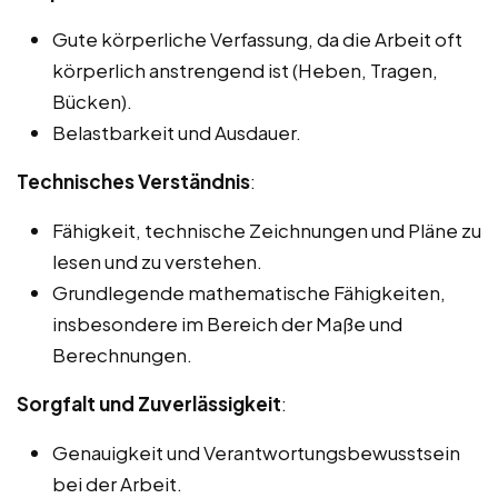
Gute körperliche Verfassung, da die Arbeit oft
körperlich anstrengend ist (Heben, Tragen,
Bücken).
Belastbarkeit und Ausdauer.
Technisches Verständnis
:
Fähigkeit, technische Zeichnungen und Pläne zu
lesen und zu verstehen.
Grundlegende mathematische Fähigkeiten,
insbesondere im Bereich der Maße und
Berechnungen.
Sorgfalt und Zuverlässigkeit
:
Genauigkeit und Verantwortungsbewusstsein
bei der Arbeit.