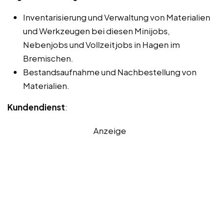
Inventarisierung und Verwaltung von Materialien
und Werkzeugen bei diesen Minijobs,
Nebenjobs und Vollzeitjobs in Hagen im
Bremischen.
Bestandsaufnahme und Nachbestellung von
Materialien.
Kundendienst
:
Anzeige