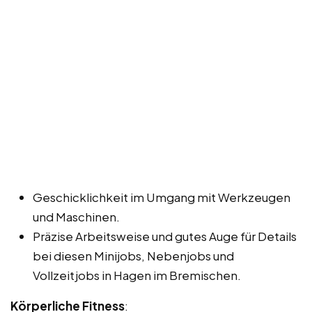
Geschicklichkeit im Umgang mit Werkzeugen
und Maschinen.
Präzise Arbeitsweise und gutes Auge für Details
bei diesen Minijobs, Nebenjobs und
Vollzeitjobs in Hagen im Bremischen.
Körperliche Fitness
: