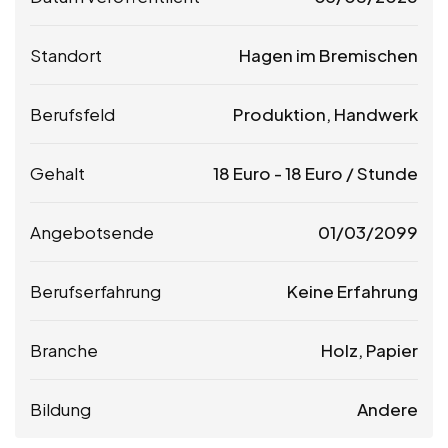
Standort
Hagen im Bremischen
Berufsfeld
Produktion, Handwerk
Gehalt
18
Euro
-
18
Euro
/ Stunde
Angebotsende
01/03/2099
Berufserfahrung
Keine Erfahrung
Branche
Holz, Papier
Bildung
Andere