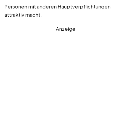
Personen mit anderen Hauptverpflichtungen
attraktiv macht.
Anzeige