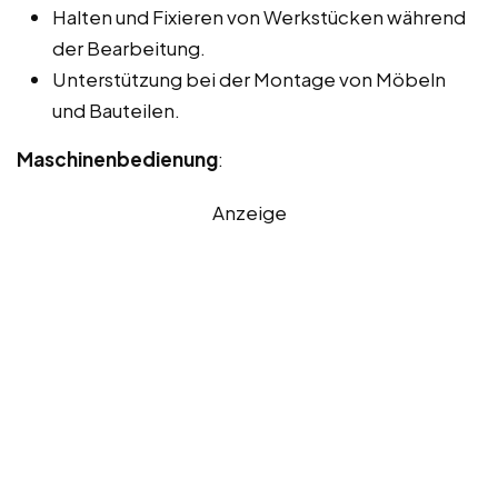
Halten und Fixieren von Werkstücken während
der Bearbeitung.
Unterstützung bei der Montage von Möbeln
und Bauteilen.
Maschinenbedienung
:
Anzeige