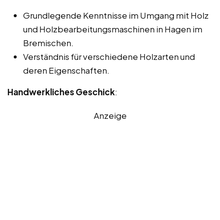
Grundlegende Kenntnisse im Umgang mit Holz
und Holzbearbeitungsmaschinen in Hagen im
Bremischen.
Verständnis für verschiedene Holzarten und
deren Eigenschaften.
Handwerkliches Geschick
:
Anzeige