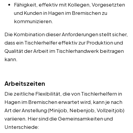
Fähigkeit, effektiv mit Kollegen, Vorgesetzten
und Kunden in Hagen im Bremischen zu
kommunizieren.
Die Kombination dieser Anforderungen stellt sicher,
dass ein Tischlerhelfer effektiv zur Produktion und
Qualität der Arbeit im Tischlerhandwerk beitragen
kann.
Arbeitszeiten
Die zeitliche Flexibilität, die von Tischlerhelfern in
Hagen im Bremischen erwartet wird, kann je nach
Art der Anstellung (Minijob, Nebenjob, Vollzeitjob)
variieren. Hier sind die Gemeinsamkeiten und
Unterschiede: