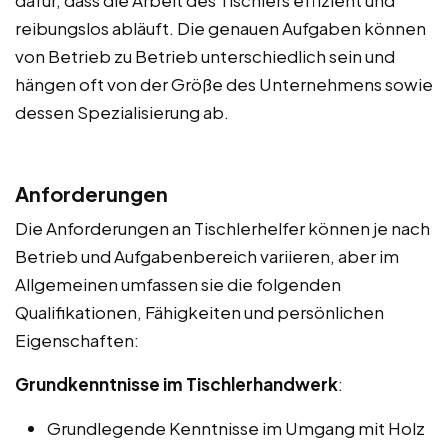
reibungslos abläuft. Die genauen Aufgaben können
von Betrieb zu Betrieb unterschiedlich sein und
hängen oft von der Größe des Unternehmens sowie
dessen Spezialisierung ab.
Anforderungen
Die Anforderungen an Tischlerhelfer können je nach
Betrieb und Aufgabenbereich variieren, aber im
Allgemeinen umfassen sie die folgenden
Qualifikationen, Fähigkeiten und persönlichen
Eigenschaften:
Grundkenntnisse im Tischlerhandwerk
:
Grundlegende Kenntnisse im Umgang mit Holz