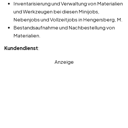
Inventarisierung und Verwaltung von Materialien
und Werkzeugen bei diesen Minijobs,
Nebenjobs und Vollzeitjobs in Hengersberg, M.
Bestandsaufnahme und Nachbestellung von
Materialien.
Kundendienst
:
Anzeige