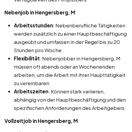
Nebenjob in Hengersberg, M
:
Arbeitsstunden
: Nebenberufliche Tätigkeiten
werden zusätzlich zu einer Hauptbeschäftigung
ausgeübt und umfassen in der Regel bis zu 20
Stunden pro Woche.
Flexibilität
: Nebenjobber in Hengersberg, M
müssen oft abends oder an Wochenenden
arbeiten, um die Arbeit mit ihrer Haupttätigkeit
zu vereinbaren.
Arbeitszeiten
: Können stark variieren,
abhängig von der Hauptbeschäftigung und den
spezifischen Anforderungen des Arbeitgebers.
Vollzeitjob in Hengersberg, M
: