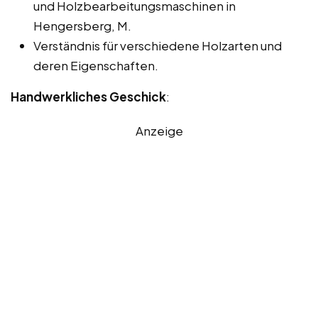
und Holzbearbeitungsmaschinen in
Hengersberg, M.
Verständnis für verschiedene Holzarten und
deren Eigenschaften.
Handwerkliches Geschick
:
Anzeige