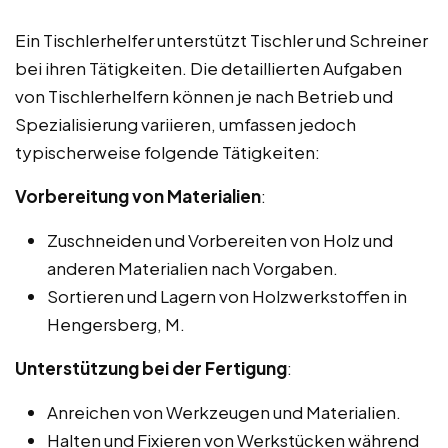
Ein Tischlerhelfer unterstützt Tischler und Schreiner
bei ihren Tätigkeiten. Die detaillierten Aufgaben
von Tischlerhelfern können je nach Betrieb und
Spezialisierung variieren, umfassen jedoch
typischerweise folgende Tätigkeiten:
Vorbereitung von Materialien
:
Zuschneiden und Vorbereiten von Holz und
anderen Materialien nach Vorgaben.
Sortieren und Lagern von Holzwerkstoffen in
Hengersberg, M.
Unterstützung bei der Fertigung
:
Anreichen von Werkzeugen und Materialien.
Halten und Fixieren von Werkstücken während