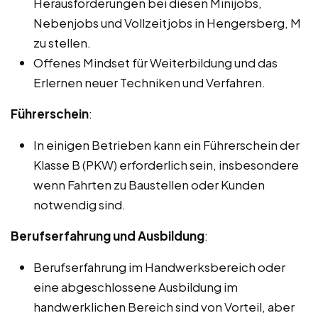
Herausforderungen bei diesen Minijobs,
Nebenjobs und Vollzeitjobs in Hengersberg, M
zu stellen.
Offenes Mindset für Weiterbildung und das
Erlernen neuer Techniken und Verfahren.
Führerschein
:
In einigen Betrieben kann ein Führerschein der
Klasse B (PKW) erforderlich sein, insbesondere
wenn Fahrten zu Baustellen oder Kunden
notwendig sind.
Berufserfahrung und Ausbildung
:
Berufserfahrung im Handwerksbereich oder
eine abgeschlossene Ausbildung im
handwerklichen Bereich sind von Vorteil, aber