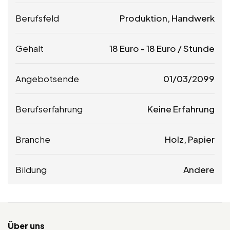
Berufsfeld
Produktion, Handwerk
Gehalt
18
Euro
-
18
Euro
/ Stunde
Angebotsende
01/03/2099
Berufserfahrung
Keine Erfahrung
Branche
Holz, Papier
Bildung
Andere
Über uns