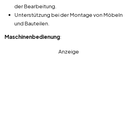
der Bearbeitung.
Unterstützung bei der Montage von Möbeln
und Bauteilen.
Maschinenbedienung
:
Anzeige