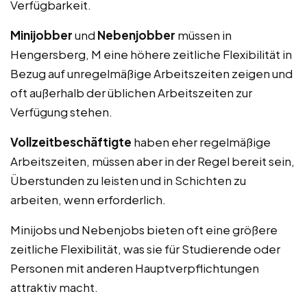
Verfügbarkeit.
Minijobber
und
Nebenjobber
müssen in
Hengersberg, M eine höhere zeitliche Flexibilität in
Bezug auf unregelmäßige Arbeitszeiten zeigen und
oft außerhalb der üblichen Arbeitszeiten zur
Verfügung stehen.
Vollzeitbeschäftigte
haben eher regelmäßige
Arbeitszeiten, müssen aber in der Regel bereit sein,
Überstunden zu leisten und in Schichten zu
arbeiten, wenn erforderlich.
Minijobs und Nebenjobs bieten oft eine größere
zeitliche Flexibilität, was sie für Studierende oder
Personen mit anderen Hauptverpflichtungen
attraktiv macht.