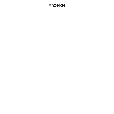
Anzeige