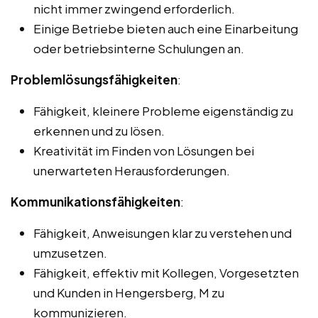
nicht immer zwingend erforderlich.
Einige Betriebe bieten auch eine Einarbeitung
oder betriebsinterne Schulungen an.
Problemlösungsfähigkeiten
:
Fähigkeit, kleinere Probleme eigenständig zu
erkennen und zu lösen.
Kreativität im Finden von Lösungen bei
unerwarteten Herausforderungen.
Kommunikationsfähigkeiten
:
Fähigkeit, Anweisungen klar zu verstehen und
umzusetzen.
Fähigkeit, effektiv mit Kollegen, Vorgesetzten
und Kunden in Hengersberg, M zu
kommunizieren.