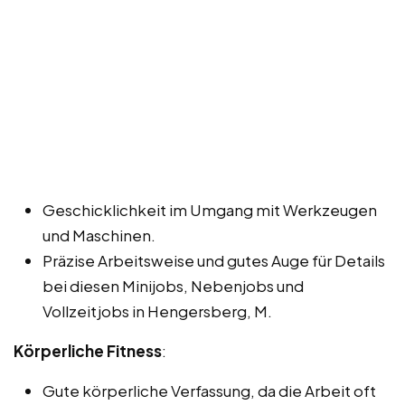
Geschicklichkeit im Umgang mit Werkzeugen
und Maschinen.
Präzise Arbeitsweise und gutes Auge für Details
bei diesen Minijobs, Nebenjobs und
Vollzeitjobs in Hengersberg, M.
Körperliche Fitness
:
Gute körperliche Verfassung, da die Arbeit oft