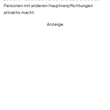
Personen mit anderen Hauptverpflichtungen
attraktiv macht.
Anzeige