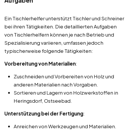
Aufgaben
Ein Tischlerhelfer unterstützt Tischler und Schreiner
bei ihren Tätigkeiten. Die detaillierten Aufgaben
von Tischlerhelfern können je nach Betrieb und
Spezialisierung variieren, umfassen jedoch
typischerweise folgende Tätigkeiten:
Vorbereitung von Materialien
:
Zuschneiden und Vorbereiten von Holz und
anderen Materialien nach Vorgaben.
Sortieren und Lagern von Holzwerkstoffen in
Heringsdorf, Ostseebad.
Unterstützung bei der Fertigung
:
Anreichen von Werkzeugen und Materialien.