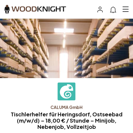
CALUMA GmbH
Tischlerhelfer für Heringsdorf, Ostseebad
(m/w/d) – 18,00 € / Stunde – Minijob,
Nebenjob, Vollzeitjob