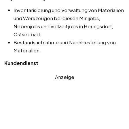
Inventarisierung und Verwaltung von Materialien
und Werkzeugen bei diesen Minijobs,
Nebenjobs und Vollzeitjobs in Heringsdorf,
Ostseebad.
Bestandsaufnahme und Nachbestellung von
Materialien.
Kundendienst
:
Anzeige