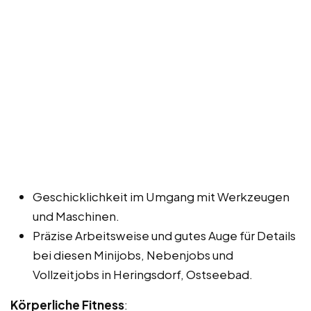
Geschicklichkeit im Umgang mit Werkzeugen
und Maschinen.
Präzise Arbeitsweise und gutes Auge für Details
bei diesen Minijobs, Nebenjobs und
Vollzeitjobs in Heringsdorf, Ostseebad.
Körperliche Fitness
: