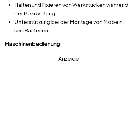
Halten und Fixieren von Werkstücken während
der Bearbeitung.
Unterstützung bei der Montage von Möbeln
und Bauteilen.
Maschinenbedienung
:
Anzeige