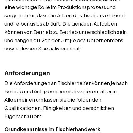
eine wichtige Rolle im Produktionsprozess und
sorgen dafür, dass die Arbeit des Tischlers effizient
und reibungslos abläuft. Die genauen Aufgaben
können von Betrieb zu Betrieb unterschiedlich sein
und hängen oft von der Größe des Unternehmens
sowie dessen Spezialisierung ab.
Anforderungen
Die Anforderungen an Tischlerhelfer können je nach
Betrieb und Aufgabenbereich variieren, aber im
Allgemeinen umfassen sie die folgenden
Qualifikationen, Fähigkeiten und persönlichen
Eigenschaften:
Grundkenntnisse im Tischlerhandwerk
: