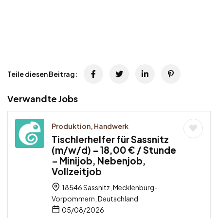
Teile diesen Beitrag:
Verwandte Jobs
Produktion, Handwerk
Tischlerhelfer für Sassnitz
(m/w/d) – 18,00 € / Stunde
– Minijob, Nebenjob,
Vollzeitjob
18546 Sassnitz, Mecklenburg-
Vorpommern, Deutschland
05/08/2026