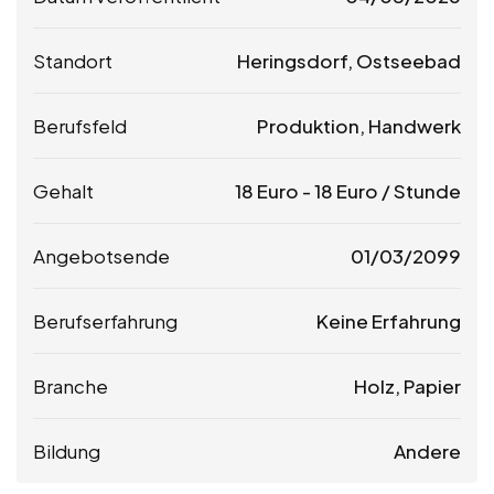
Standort
Heringsdorf, Ostseebad
Berufsfeld
Produktion, Handwerk
Gehalt
18
Euro
-
18
Euro
/ Stunde
Angebotsende
01/03/2099
Berufserfahrung
Keine Erfahrung
Branche
Holz, Papier
Bildung
Andere