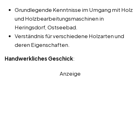
Grundlegende Kenntnisse im Umgang mit Holz
und Holzbearbeitungsmaschinen in
Heringsdorf, Ostseebad.
Verständnis für verschiedene Holzarten und
deren Eigenschaften.
Handwerkliches Geschick
:
Anzeige