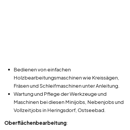
Bedienen von einfachen
Holzbearbeitungsmaschinen wie Kreissägen,
Fräsen und Schleifmaschinen unter Anleitung.
Wartung und Pflege der Werkzeuge und
Maschinen bei diesen Minijobs, Nebenjobs und
Vollzeitjobs in Heringsdorf, Ostseebad.
Oberflächenbearbeitung
: