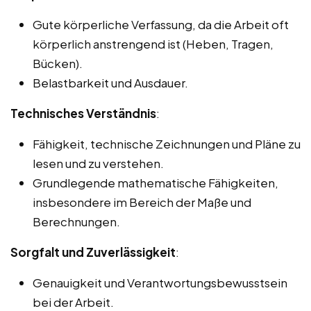
Gute körperliche Verfassung, da die Arbeit oft
körperlich anstrengend ist (Heben, Tragen,
Bücken).
Belastbarkeit und Ausdauer.
Technisches Verständnis
:
Fähigkeit, technische Zeichnungen und Pläne zu
lesen und zu verstehen.
Grundlegende mathematische Fähigkeiten,
insbesondere im Bereich der Maße und
Berechnungen.
Sorgfalt und Zuverlässigkeit
:
Genauigkeit und Verantwortungsbewusstsein
bei der Arbeit.