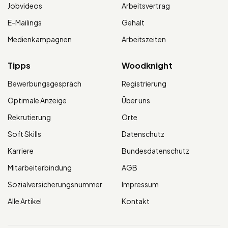
Jobvideos
Arbeitsvertrag
E-Mailings
Gehalt
Medienkampagnen
Arbeitszeiten
Tipps
Woodknight
Bewerbungsgespräch
Registrierung
Optimale Anzeige
Über uns
Rekrutierung
Orte
Soft Skills
Datenschutz
Karriere
Bundesdatenschutz
Mitarbeiterbindung
AGB
Sozialversicherungsnummer
Impressum
Alle Artikel
Kontakt