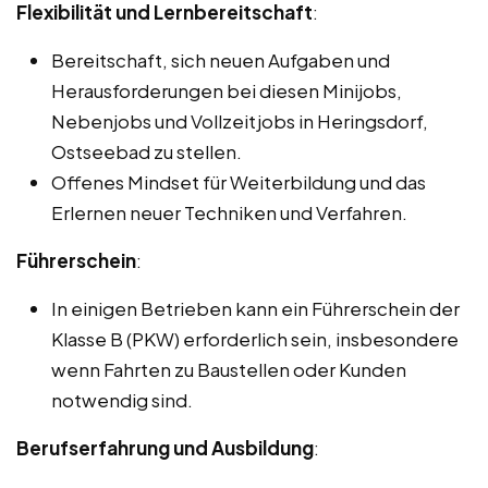
Flexibilität und Lernbereitschaft
:
Bereitschaft, sich neuen Aufgaben und
Herausforderungen bei diesen Minijobs,
Nebenjobs und Vollzeitjobs in Heringsdorf,
Ostseebad zu stellen.
Offenes Mindset für Weiterbildung und das
Erlernen neuer Techniken und Verfahren.
Führerschein
:
In einigen Betrieben kann ein Führerschein der
Klasse B (PKW) erforderlich sein, insbesondere
wenn Fahrten zu Baustellen oder Kunden
notwendig sind.
Berufserfahrung und Ausbildung
: