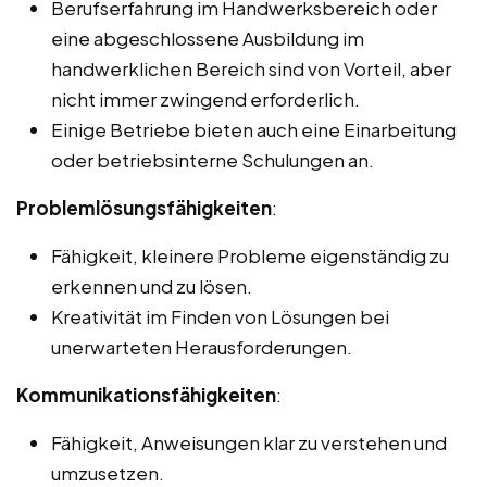
Berufserfahrung im Handwerksbereich oder
eine abgeschlossene Ausbildung im
handwerklichen Bereich sind von Vorteil, aber
nicht immer zwingend erforderlich.
Einige Betriebe bieten auch eine Einarbeitung
oder betriebsinterne Schulungen an.
Problemlösungsfähigkeiten
:
Fähigkeit, kleinere Probleme eigenständig zu
erkennen und zu lösen.
Kreativität im Finden von Lösungen bei
unerwarteten Herausforderungen.
Kommunikationsfähigkeiten
:
Fähigkeit, Anweisungen klar zu verstehen und
umzusetzen.