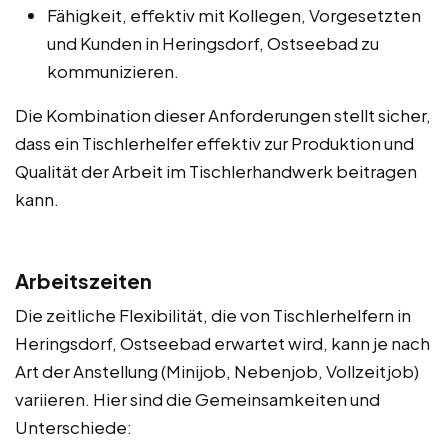
Fähigkeit, effektiv mit Kollegen, Vorgesetzten
und Kunden in Heringsdorf, Ostseebad zu
kommunizieren.
Die Kombination dieser Anforderungen stellt sicher,
dass ein Tischlerhelfer effektiv zur Produktion und
Qualität der Arbeit im Tischlerhandwerk beitragen
kann.
Arbeitszeiten
Die zeitliche Flexibilität, die von Tischlerhelfern in
Heringsdorf, Ostseebad erwartet wird, kann je nach
Art der Anstellung (Minijob, Nebenjob, Vollzeitjob)
variieren. Hier sind die Gemeinsamkeiten und
Unterschiede: