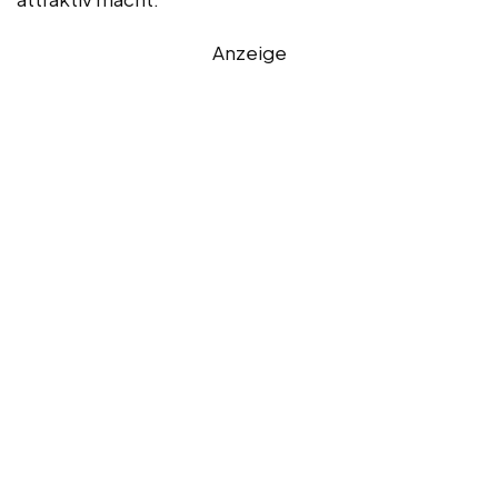
Anzeige