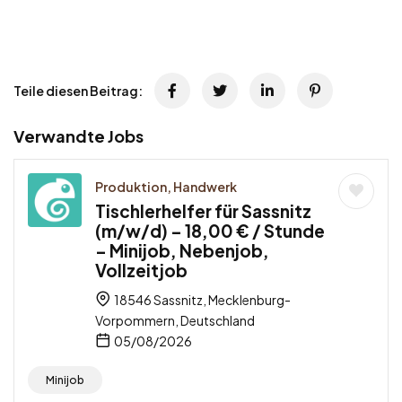
Teile diesen Beitrag:
Verwandte Jobs
Produktion, Handwerk
Tischlerhelfer für Sassnitz
(m/w/d) – 18,00 € / Stunde
– Minijob, Nebenjob,
Vollzeitjob
18546 Sassnitz, Mecklenburg-
Vorpommern, Deutschland
05/08/2026
Minijob