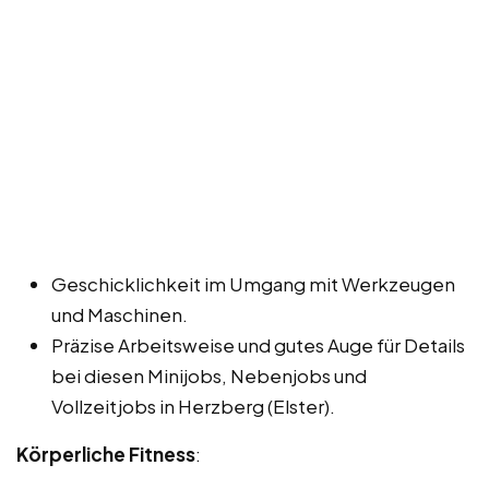
Geschicklichkeit im Umgang mit Werkzeugen
und Maschinen.
Präzise Arbeitsweise und gutes Auge für Details
bei diesen Minijobs, Nebenjobs und
Vollzeitjobs in Herzberg (Elster).
Körperliche Fitness
: