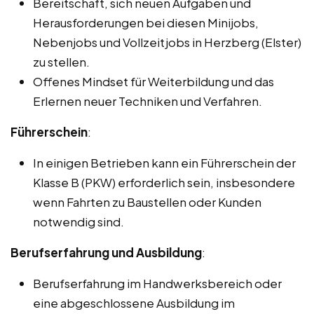
Bereitschaft, sich neuen Aufgaben und
Herausforderungen bei diesen Minijobs,
Nebenjobs und Vollzeitjobs in Herzberg (Elster)
zu stellen.
Offenes Mindset für Weiterbildung und das
Erlernen neuer Techniken und Verfahren.
Führerschein
:
In einigen Betrieben kann ein Führerschein der
Klasse B (PKW) erforderlich sein, insbesondere
wenn Fahrten zu Baustellen oder Kunden
notwendig sind.
Berufserfahrung und Ausbildung
:
Berufserfahrung im Handwerksbereich oder
eine abgeschlossene Ausbildung im