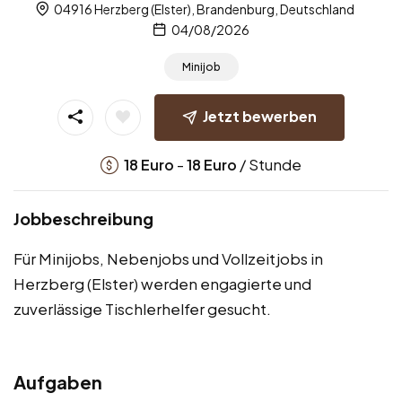
04916 Herzberg (Elster), Brandenburg, Deutschland
04/08/2026
Minijob
Jetzt bewerben
-
/ Stunde
18
Euro
18
Euro
Jobbeschreibung
Für Minijobs, Nebenjobs und Vollzeitjobs in
Herzberg (Elster) werden engagierte und
zuverlässige Tischlerhelfer gesucht.
Aufgaben