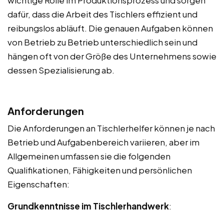
dafür, dass die Arbeit des Tischlers effizient und
reibungslos abläuft. Die genauen Aufgaben können
von Betrieb zu Betrieb unterschiedlich sein und
hängen oft von der Größe des Unternehmens sowie
dessen Spezialisierung ab.
Anforderungen
Die Anforderungen an Tischlerhelfer können je nach
Betrieb und Aufgabenbereich variieren, aber im
Allgemeinen umfassen sie die folgenden
Qualifikationen, Fähigkeiten und persönlichen
Eigenschaften:
Grundkenntnisse im Tischlerhandwerk
: