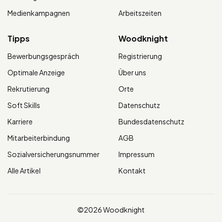
Medienkampagnen
Arbeitszeiten
Tipps
Woodknight
Bewerbungsgespräch
Registrierung
Optimale Anzeige
Über uns
Rekrutierung
Orte
Soft Skills
Datenschutz
Karriere
Bundesdatenschutz
Mitarbeiterbindung
AGB
Sozialversicherungsnummer
Impressum
Alle Artikel
Kontakt
©2026 Woodknight