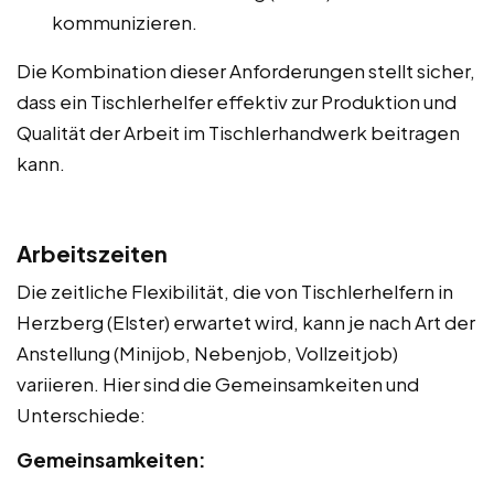
kommunizieren.
Die Kombination dieser Anforderungen stellt sicher,
dass ein Tischlerhelfer effektiv zur Produktion und
Qualität der Arbeit im Tischlerhandwerk beitragen
kann.
Arbeitszeiten
Die zeitliche Flexibilität, die von Tischlerhelfern in
Herzberg (Elster) erwartet wird, kann je nach Art der
Anstellung (Minijob, Nebenjob, Vollzeitjob)
variieren. Hier sind die Gemeinsamkeiten und
Unterschiede:
Gemeinsamkeiten: