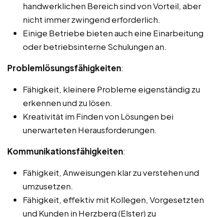
handwerklichen Bereich sind von Vorteil, aber
nicht immer zwingend erforderlich.
Einige Betriebe bieten auch eine Einarbeitung
oder betriebsinterne Schulungen an.
Problemlösungsfähigkeiten
:
Fähigkeit, kleinere Probleme eigenständig zu
erkennen und zu lösen.
Kreativität im Finden von Lösungen bei
unerwarteten Herausforderungen.
Kommunikationsfähigkeiten
:
Fähigkeit, Anweisungen klar zu verstehen und
umzusetzen.
Fähigkeit, effektiv mit Kollegen, Vorgesetzten
und Kunden in Herzberg (Elster) zu