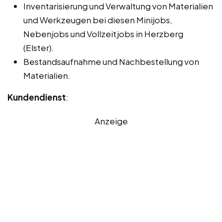
Inventarisierung und Verwaltung von Materialien
und Werkzeugen bei diesen Minijobs,
Nebenjobs und Vollzeitjobs in Herzberg
(Elster).
Bestandsaufnahme und Nachbestellung von
Materialien.
Kundendienst
:
Anzeige