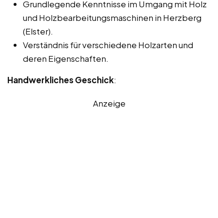
Grundlegende Kenntnisse im Umgang mit Holz
und Holzbearbeitungsmaschinen in Herzberg
(Elster).
Verständnis für verschiedene Holzarten und
deren Eigenschaften.
Handwerkliches Geschick
:
Anzeige