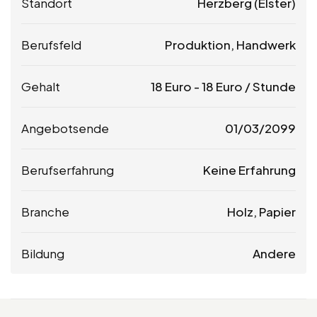
Standort
Herzberg (Elster)
Berufsfeld
Produktion, Handwerk
Gehalt
18
Euro
-
18
Euro
/ Stunde
Angebotsende
01/03/2099
Berufserfahrung
Keine Erfahrung
Branche
Holz, Papier
Bildung
Andere