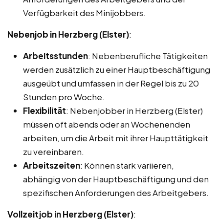
Verfügbarkeit des Minijobbers.
Nebenjob in Herzberg (Elster)
:
Arbeitsstunden
: Nebenberufliche Tätigkeiten
werden zusätzlich zu einer Hauptbeschäftigung
ausgeübt und umfassen in der Regel bis zu 20
Stunden pro Woche.
Flexibilität
: Nebenjobber in Herzberg (Elster)
müssen oft abends oder an Wochenenden
arbeiten, um die Arbeit mit ihrer Haupttätigkeit
zu vereinbaren.
Arbeitszeiten
: Können stark variieren,
abhängig von der Hauptbeschäftigung und den
spezifischen Anforderungen des Arbeitgebers.
Vollzeitjob in Herzberg (Elster)
: