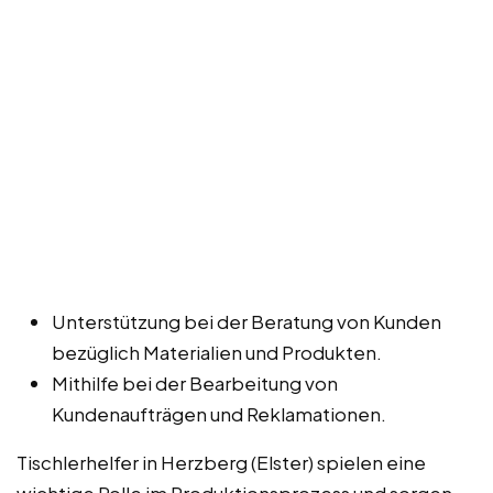
Unterstützung bei der Beratung von Kunden
bezüglich Materialien und Produkten.
Mithilfe bei der Bearbeitung von
Kundenaufträgen und Reklamationen.
Tischlerhelfer in Herzberg (Elster) spielen eine
wichtige Rolle im Produktionsprozess und sorgen