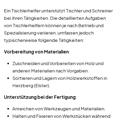
Ein Tischlerhelfer unterstützt Tischler und Schreiner
bei ihren Tätigkeiten. Die detaillierten Aufgaben
von Tischlerhelfern können je nach Betrieb und
Spezialisierung variieren, umfassen jedoch
typischerweise folgende Tätigkeiten:
Vorbereitung von Materialien
:
Zuschneiden und Vorbereiten von Holz und
anderen Materialien nach Vorgaben.
Sortieren und Lagern von Holzwerkstoffen in
Herzberg (Elster).
Unterstützung bei der Fertigung
:
Anreichen von Werkzeugen und Materialien.
Halten und Fixieren von Werkstücken während