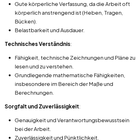
Gute körperliche Verfassung, da die Arbeit oft
körperlich anstrengend ist (Heben, Tragen,
Bücken).
Belastbarkeit und Ausdauer.
Technisches Verständnis
:
Fähigkeit, technische Zeichnungen und Pläne zu
lesen und zu verstehen.
Grundlegende mathematische Fähigkeiten,
insbesondere im Bereich der Maße und
Berechnungen.
Sorgfalt und Zuverlässigkeit
:
Genauigkeit und Verantwortungsbewusstsein
bei der Arbeit.
Zuverlässigkeit und Pünktlichkeit.