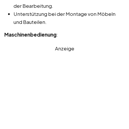
der Bearbeitung.
Unterstützung bei der Montage von Möbeln
und Bauteilen.
Maschinenbedienung
:
Anzeige