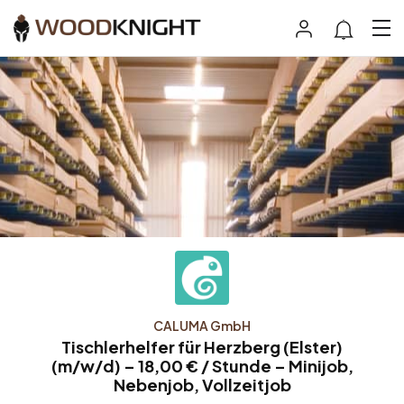
CALUMA GmbH
Tischlerhelfer für Herzberg (Elster)
(m/w/d) – 18,00 € / Stunde – Minijob,
Nebenjob, Vollzeitjob