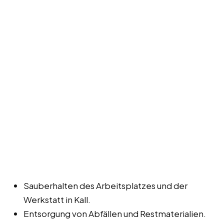
Sauberhalten des Arbeitsplatzes und der
Werkstatt in Kall.
Entsorgung von Abfällen und Restmaterialien.