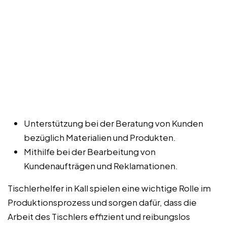
Unterstützung bei der Beratung von Kunden
bezüglich Materialien und Produkten.
Mithilfe bei der Bearbeitung von
Kundenaufträgen und Reklamationen.
Tischlerhelfer in Kall spielen eine wichtige Rolle im
Produktionsprozess und sorgen dafür, dass die
Arbeit des Tischlers effizient und reibungslos