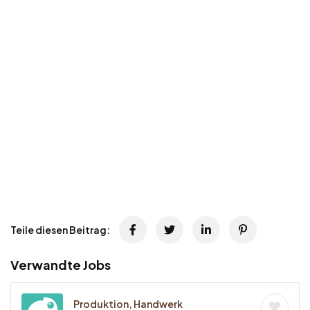
Teile diesen Beitrag:
Verwandte Jobs
Produktion, Handwerk