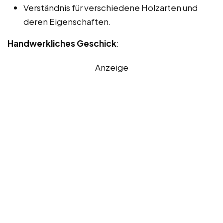
Verständnis für verschiedene Holzarten und
deren Eigenschaften.
Handwerkliches Geschick
:
Anzeige