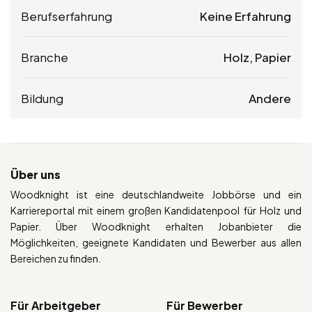
Berufserfahrung
Keine Erfahrung
Branche
Holz, Papier
Bildung
Andere
Über uns
Woodknight ist eine deutschlandweite Jobbörse und ein
Karriereportal mit einem großen Kandidatenpool für Holz und
Papier. Über Woodknight erhalten Jobanbieter die
Möglichkeiten, geeignete Kandidaten und Bewerber aus allen
Bereichen zu finden.
Für Arbeitgeber
Für Bewerber