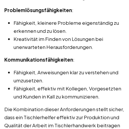
Problemlösungsfähigkeiten
:
Fähigkeit, kleinere Probleme eigenständig zu
erkennen und zu lösen.
Kreativität im Finden von Lösungen bei
unerwarteten Herausforderungen.
Kommunikationsfähigkeiten
:
Fähigkeit, Anweisungen klar zu verstehen und
umzusetzen.
Fähigkeit, effektiv mit Kollegen, Vorgesetzten
und Kunden in Kall zu kommunizieren.
Die Kombination dieser Anforderungen stellt sicher,
dass ein Tischlerhelfer effektiv zur Produktion und
Qualität der Arbeit im Tischlerhandwerk beitragen