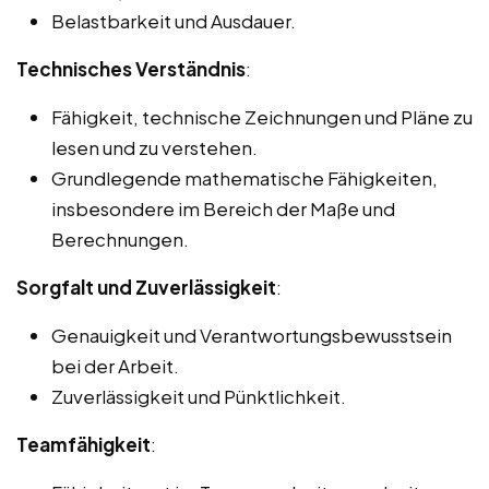
Belastbarkeit und Ausdauer.
Technisches Verständnis
:
Fähigkeit, technische Zeichnungen und Pläne zu
lesen und zu verstehen.
Grundlegende mathematische Fähigkeiten,
insbesondere im Bereich der Maße und
Berechnungen.
Sorgfalt und Zuverlässigkeit
:
Genauigkeit und Verantwortungsbewusstsein
bei der Arbeit.
Zuverlässigkeit und Pünktlichkeit.
Teamfähigkeit
: