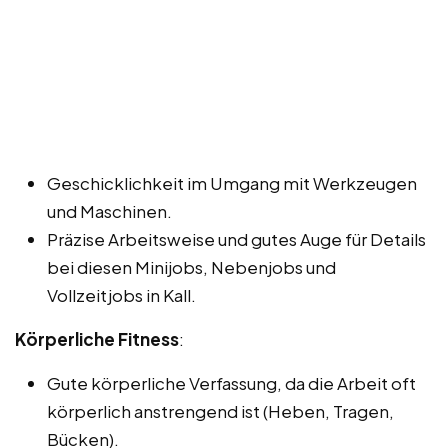
Geschicklichkeit im Umgang mit Werkzeugen
und Maschinen.
Präzise Arbeitsweise und gutes Auge für Details
bei diesen Minijobs, Nebenjobs und
Vollzeitjobs in Kall.
Körperliche Fitness
:
Gute körperliche Verfassung, da die Arbeit oft
körperlich anstrengend ist (Heben, Tragen,
Bücken).