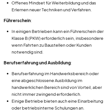
Offenes Mindset für Weiterbildung und das
Erlernen neuer Techniken und Verfahren.
Führerschein
:
In einigen Betrieben kann ein Führerschein der
Klasse B (PKW) erforderlich sein, insbesondere
wenn Fahrten zu Baustellen oder Kunden
notwendig sind.
Berufserfahrung und Ausbildung
:
Berufserfahrung im Handwerksbereich oder
eine abgeschlossene Ausbildung im
handwerklichen Bereich sind von Vorteil, aber
nicht immer zwingend erforderlich.
Einige Betriebe bieten auch eine Einarbeitung
oder betriebsinterne Schulungen an.