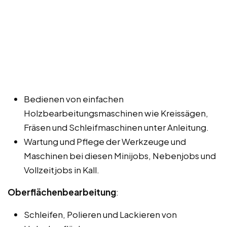
Bedienen von einfachen
Holzbearbeitungsmaschinen wie Kreissägen,
Fräsen und Schleifmaschinen unter Anleitung.
Wartung und Pflege der Werkzeuge und
Maschinen bei diesen Minijobs, Nebenjobs und
Vollzeitjobs in Kall.
Oberflächenbearbeitung
:
Schleifen, Polieren und Lackieren von