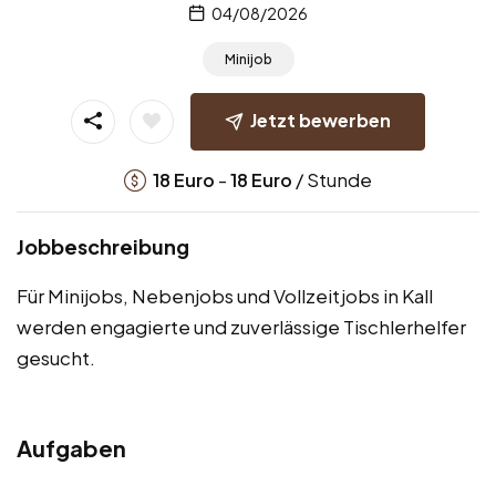
04/08/2026
Minijob
Jetzt bewerben
-
/ Stunde
18
Euro
18
Euro
Jobbeschreibung
Für Minijobs, Nebenjobs und Vollzeitjobs in Kall
werden engagierte und zuverlässige Tischlerhelfer
gesucht.
Aufgaben