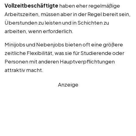
Vollzeitbeschäftigte
haben eher regelmäßige
Arbeitszeiten, müssen aber in der Regel bereit sein,
Überstunden zu leisten und in Schichten zu
arbeiten, wenn erforderlich.
Minijobs und Nebenjobs bieten oft eine größere
zeitliche Flexibilität, was sie für Studierende oder
Personen mit anderen Hauptverpflichtungen
attraktiv macht.
Anzeige