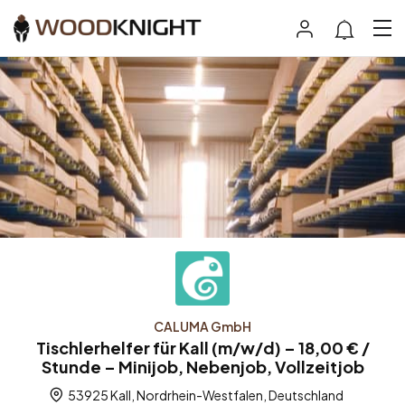
CALUMA GmbH
Tischlerhelfer für Kall (m/w/d) – 18,00 € /
Stunde – Minijob, Nebenjob, Vollzeitjob
53925 Kall, Nordrhein-Westfalen, Deutschland