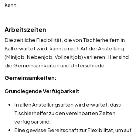
kann.
Arbeitszeiten
Die zeitliche Flexibilität, die von Tischlerhelfern in
Kall erwartet wird, kann je nach Art der Anstellung
(Minijob, Nebenjob, Vollzeitjob) variieren. Hier sind
die Gemeinsamkeiten und Unterschiede:
Gemeinsamkeiten:
Grundlegende Verfügbarkeit
:
In allen Anstellungsarten wird erwartet, dass
Tischlerhelfer zu den vereinbarten Zeiten
verfügbar sind.
Eine gewisse Bereitschaft zur Flexibilität, um auf