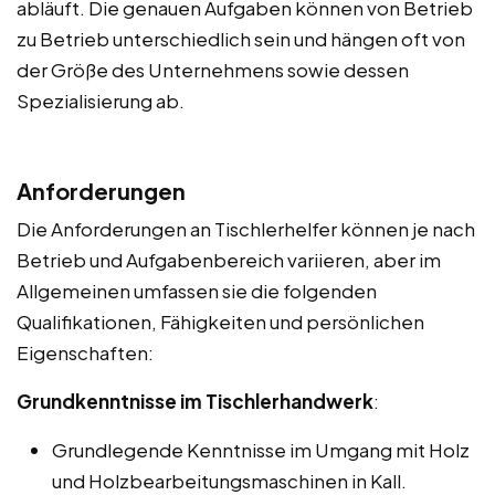
abläuft. Die genauen Aufgaben können von Betrieb
zu Betrieb unterschiedlich sein und hängen oft von
der Größe des Unternehmens sowie dessen
Spezialisierung ab.
Anforderungen
Die Anforderungen an Tischlerhelfer können je nach
Betrieb und Aufgabenbereich variieren, aber im
Allgemeinen umfassen sie die folgenden
Qualifikationen, Fähigkeiten und persönlichen
Eigenschaften:
Grundkenntnisse im Tischlerhandwerk
:
Grundlegende Kenntnisse im Umgang mit Holz
und Holzbearbeitungsmaschinen in Kall.