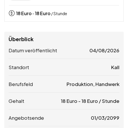
18
Euro
18
Euro
-
/ Stunde
Überblick
Datum veröffentlicht
04/08/2026
Standort
Kall
Berufsfeld
Produktion, Handwerk
Gehalt
18
Euro
-
18
Euro
/ Stunde
Angebotsende
01/03/2099