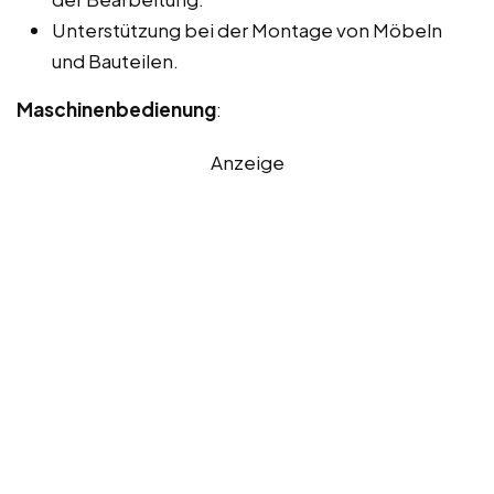
Unterstützung bei der Montage von Möbeln
und Bauteilen.
Maschinenbedienung
:
Anzeige