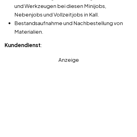
und Werkzeugen bei diesen Minijobs,
Nebenjobs und Vollzeitjobs in Kall.
Bestandsaufnahme und Nachbestellung von
Materialien.
Kundendienst
:
Anzeige