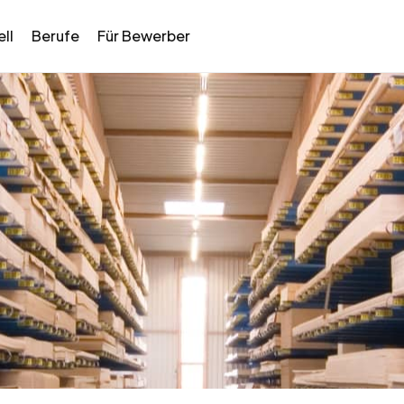
ll
Berufe
Für Bewerber