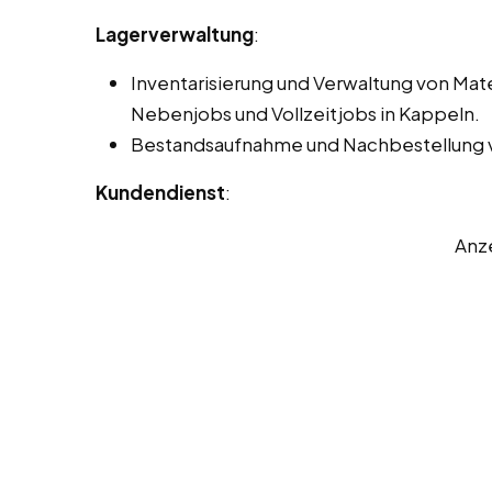
Lagerverwaltung
:
Inventarisierung und Verwaltung von Mat
Nebenjobs und Vollzeitjobs in Kappeln.
Bestandsaufnahme und Nachbestellung v
Kundendienst
:
Anz