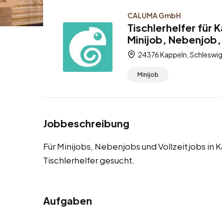
CALUMA GmbH
Tischlerhelfer für
Minijob, Nebenjob, 
24376 Kappeln, Schleswig
Minijob
Jobbeschreibung
Für Minijobs, Nebenjobs und Vollzeitjobs in
Tischlerhelfer gesucht.
Aufgaben