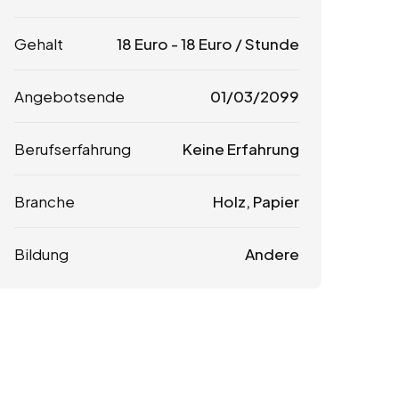
Gehalt
18
Euro
-
18
Euro
/ Stunde
Angebotsende
01/03/2099
Berufserfahrung
Keine Erfahrung
Branche
Holz, Papier
Bildung
Andere