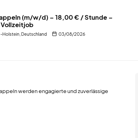
 Kappeln (m/w/d) – 18,00 € / Stunde –
Vollzeitjob
-Holstein, Deutschland
03/08/2026
 Kappeln werden engagierte und zuverlässige