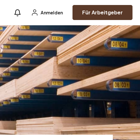
Für Arbeitgeber
Anmelden