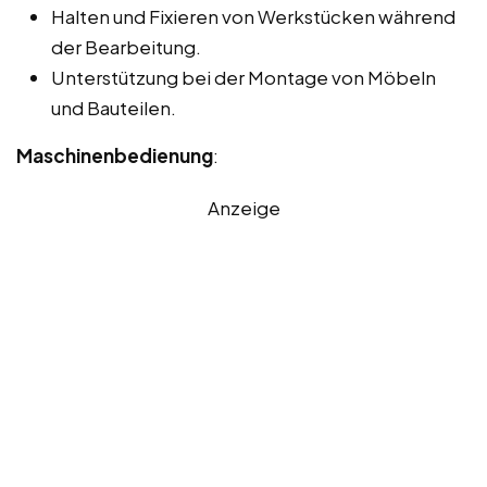
Halten und Fixieren von Werkstücken während
der Bearbeitung.
Unterstützung bei der Montage von Möbeln
und Bauteilen.
Maschinenbedienung
:
Anzeige