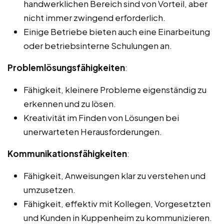
handwerklichen Bereich sind von Vorteil, aber
nicht immer zwingend erforderlich.
Einige Betriebe bieten auch eine Einarbeitung
oder betriebsinterne Schulungen an.
Problemlösungsfähigkeiten
:
Fähigkeit, kleinere Probleme eigenständig zu
erkennen und zu lösen.
Kreativität im Finden von Lösungen bei
unerwarteten Herausforderungen.
Kommunikationsfähigkeiten
:
Fähigkeit, Anweisungen klar zu verstehen und
umzusetzen.
Fähigkeit, effektiv mit Kollegen, Vorgesetzten
und Kunden in Kuppenheim zu kommunizieren.