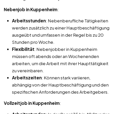
Nebenjob in Kuppenheim
:
Arbeitsstunden
: Nebenberufliche Tätigkeiten
werden zusätzlich zu einer Hauptbeschäftigung
ausgeübt und umfassen in der Regel bis zu 20
Stunden pro Woche.
Flexibilität
: Nebenjobber in Kuppenheim
müssen oft abends oder an Wochenenden
arbeiten, um die Arbeit mit ihrer Haupttätigkeit
zu vereinbaren.
Arbeitszeiten
: Können stark variieren,
abhängig von der Hauptbeschäftigung und den
spezifischen Anforderungen des Arbeitgebers.
Vollzeitjob in Kuppenheim
: