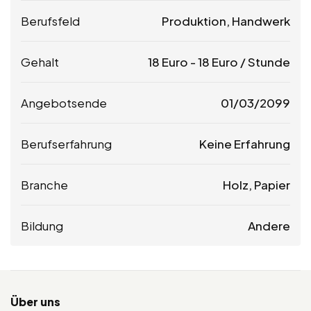
Berufsfeld
Produktion, Handwerk
Gehalt
18
Euro
-
18
Euro
/ Stunde
Angebotsende
01/03/2099
Berufserfahrung
Keine Erfahrung
Branche
Holz, Papier
Bildung
Andere
Über uns