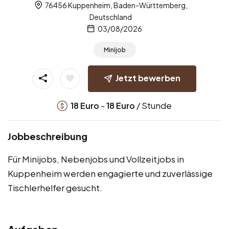
76456 Kuppenheim, Baden-Württemberg,
Deutschland
03/08/2026
Minijob
Jetzt bewerben
-
/ Stunde
18
Euro
18
Euro
Jobbeschreibung
Für Minijobs, Nebenjobs und Vollzeitjobs in
Kuppenheim werden engagierte und zuverlässige
Tischlerhelfer gesucht.