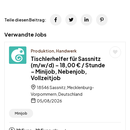
Teile diesen Beitrag:
Verwandte Jobs
Produktion, Handwerk
Tischlerhelfer für Sassnitz
(m/w/d) – 18,00 € / Stunde
– Minijob, Nebenjob,
Vollzeitjob
18546 Sassnitz, Mecklenburg-
Vorpommern, Deutschland
05/08/2026
Minijob