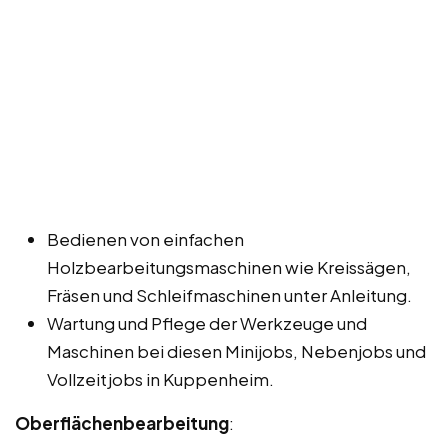
Bedienen von einfachen
Holzbearbeitungsmaschinen wie Kreissägen,
Fräsen und Schleifmaschinen unter Anleitung.
Wartung und Pflege der Werkzeuge und
Maschinen bei diesen Minijobs, Nebenjobs und
Vollzeitjobs in Kuppenheim.
Oberflächenbearbeitung
: