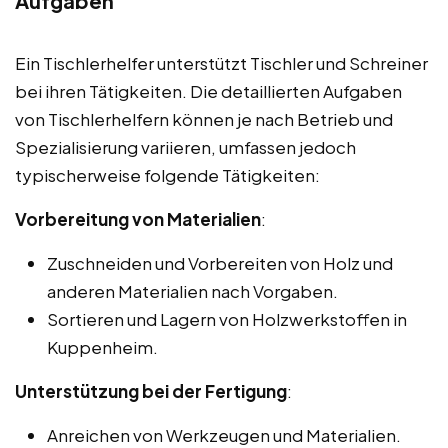
Aufgaben
Ein Tischlerhelfer unterstützt Tischler und Schreiner
bei ihren Tätigkeiten. Die detaillierten Aufgaben
von Tischlerhelfern können je nach Betrieb und
Spezialisierung variieren, umfassen jedoch
typischerweise folgende Tätigkeiten:
Vorbereitung von Materialien
:
Zuschneiden und Vorbereiten von Holz und
anderen Materialien nach Vorgaben.
Sortieren und Lagern von Holzwerkstoffen in
Kuppenheim.
Unterstützung bei der Fertigung
:
Anreichen von Werkzeugen und Materialien.