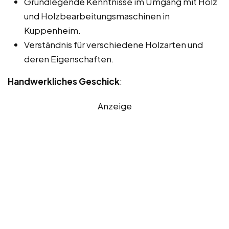
Grundlegende Kenntnisse im Umgang mit Holz
und Holzbearbeitungsmaschinen in
Kuppenheim.
Verständnis für verschiedene Holzarten und
deren Eigenschaften.
Handwerkliches Geschick
:
Anzeige