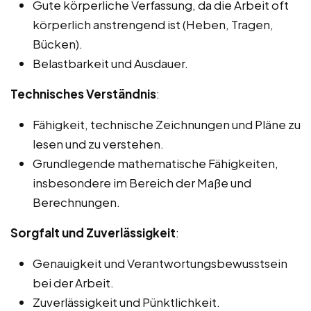
Gute körperliche Verfassung, da die Arbeit oft
körperlich anstrengend ist (Heben, Tragen,
Bücken).
Belastbarkeit und Ausdauer.
Technisches Verständnis
:
Fähigkeit, technische Zeichnungen und Pläne zu
lesen und zu verstehen.
Grundlegende mathematische Fähigkeiten,
insbesondere im Bereich der Maße und
Berechnungen.
Sorgfalt und Zuverlässigkeit
:
Genauigkeit und Verantwortungsbewusstsein
bei der Arbeit.
Zuverlässigkeit und Pünktlichkeit.