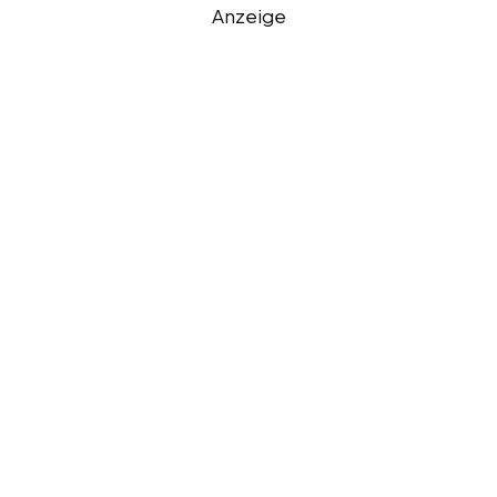
Anzeige