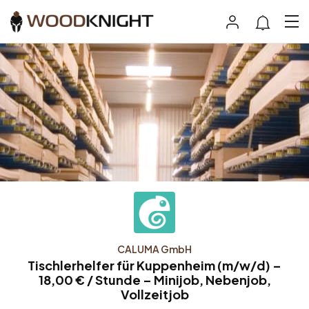
CALUMA GmbH
Tischlerhelfer für Kuppenheim (m/w/d) –
18,00 € / Stunde – Minijob, Nebenjob,
Vollzeitjob