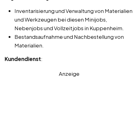
Inventarisierung und Verwaltung von Materialien
und Werkzeugen bei diesen Minijobs,
Nebenjobs und Vollzeitjobs in Kuppenheim.
Bestandsaufnahme und Nachbestellung von
Materialien.
Kundendienst
:
Anzeige