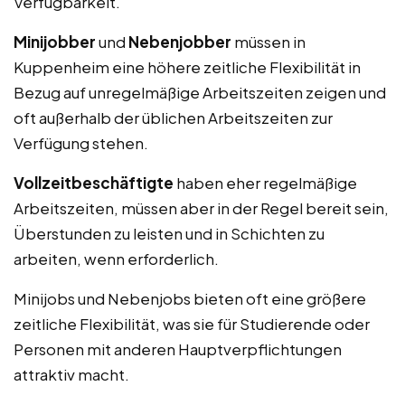
Verfügbarkeit.
Minijobber
und
Nebenjobber
müssen in
Kuppenheim eine höhere zeitliche Flexibilität in
Bezug auf unregelmäßige Arbeitszeiten zeigen und
oft außerhalb der üblichen Arbeitszeiten zur
Verfügung stehen.
Vollzeitbeschäftigte
haben eher regelmäßige
Arbeitszeiten, müssen aber in der Regel bereit sein,
Überstunden zu leisten und in Schichten zu
arbeiten, wenn erforderlich.
Minijobs und Nebenjobs bieten oft eine größere
zeitliche Flexibilität, was sie für Studierende oder
Personen mit anderen Hauptverpflichtungen
attraktiv macht.