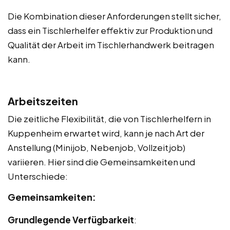
Die Kombination dieser Anforderungen stellt sicher,
dass ein Tischlerhelfer effektiv zur Produktion und
Qualität der Arbeit im Tischlerhandwerk beitragen
kann.
Arbeitszeiten
Die zeitliche Flexibilität, die von Tischlerhelfern in
Kuppenheim erwartet wird, kann je nach Art der
Anstellung (Minijob, Nebenjob, Vollzeitjob)
variieren. Hier sind die Gemeinsamkeiten und
Unterschiede:
Gemeinsamkeiten:
Grundlegende Verfügbarkeit
: