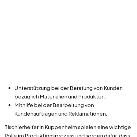
Unterstützung bei der Beratung von Kunden
bezüglich Materialien und Produkten.
Mithilfe bei der Bearbeitung von
Kundenaufträgen und Reklamationen.
Tischlerhelfer in Kuppenheim spielen eine wichtige
Rolle im Produktionsprozess und sorgen dafür, dass