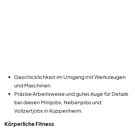
Geschicklichkeit im Umgang mit Werkzeugen
und Maschinen.
Präzise Arbeitsweise und gutes Auge für Details
bei diesen Minijobs, Nebenjobs und
Vollzeitjobs in Kuppenheim.
Körperliche Fitness
: