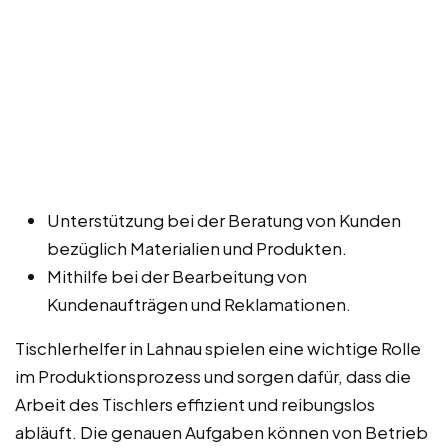
Unterstützung bei der Beratung von Kunden
bezüglich Materialien und Produkten.
Mithilfe bei der Bearbeitung von
Kundenaufträgen und Reklamationen.
Tischlerhelfer in Lahnau spielen eine wichtige Rolle
im Produktionsprozess und sorgen dafür, dass die
Arbeit des Tischlers effizient und reibungslos
abläuft. Die genauen Aufgaben können von Betrieb