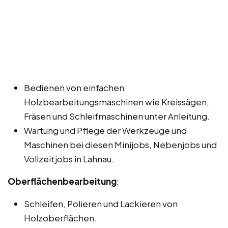
Bedienen von einfachen
Holzbearbeitungsmaschinen wie Kreissägen,
Fräsen und Schleifmaschinen unter Anleitung.
Wartung und Pflege der Werkzeuge und
Maschinen bei diesen Minijobs, Nebenjobs und
Vollzeitjobs in Lahnau.
Oberflächenbearbeitung
:
Schleifen, Polieren und Lackieren von
Holzoberflächen.