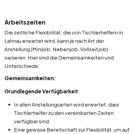
Arbeitszeiten
Die zeitliche Flexibilität, die von Tischlerhelfern in
Lahnau erwartet wird, kann je nach Art der
Anstellung (Minijob, Nebenjob, Vollzeitjob)
variieren. Hier sind die Gemeinsamkeiten und
Unterschiede:
Gemeinsamkeiten:
Grundlegende Verfügbarkeit
:
In allen Anstellungsarten wird erwartet, dass
Tischlerhelfer zu den vereinbarten Zeiten
verfügbar sind.
Eine gewisse Bereitschaft zur Flexibilität, um auf