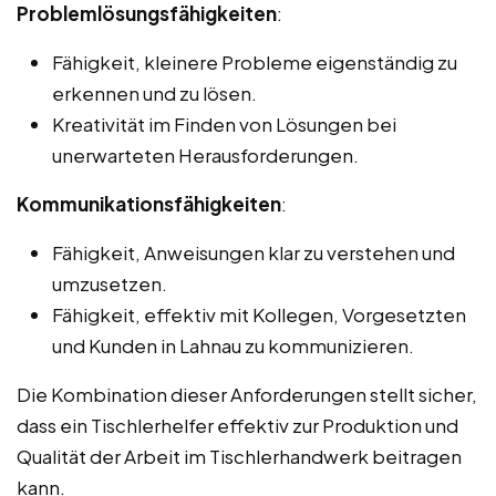
Problemlösungsfähigkeiten
:
Fähigkeit, kleinere Probleme eigenständig zu
erkennen und zu lösen.
Kreativität im Finden von Lösungen bei
unerwarteten Herausforderungen.
Kommunikationsfähigkeiten
:
Fähigkeit, Anweisungen klar zu verstehen und
umzusetzen.
Fähigkeit, effektiv mit Kollegen, Vorgesetzten
und Kunden in Lahnau zu kommunizieren.
Die Kombination dieser Anforderungen stellt sicher,
dass ein Tischlerhelfer effektiv zur Produktion und
Qualität der Arbeit im Tischlerhandwerk beitragen
kann.