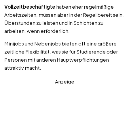
Vollzeitbeschäftigte
haben eher regelmäßige
Arbeitszeiten, müssen aber in der Regel bereit sein,
Überstunden zu leisten und in Schichten zu
arbeiten, wenn erforderlich.
Minijobs und Nebenjobs bieten oft eine größere
zeitliche Flexibilität, was sie für Studierende oder
Personen mit anderen Hauptverpflichtungen
attraktiv macht.
Anzeige