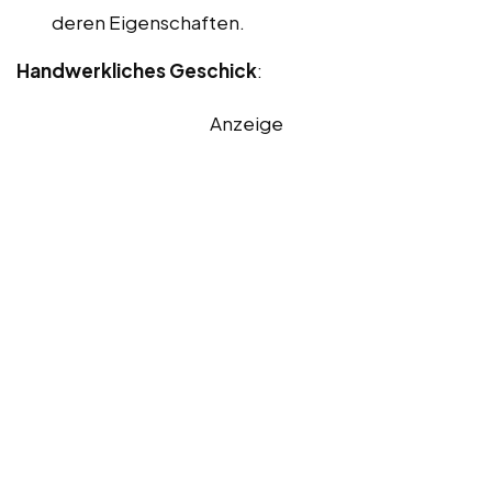
deren Eigenschaften.
Handwerkliches Geschick
:
Anzeige