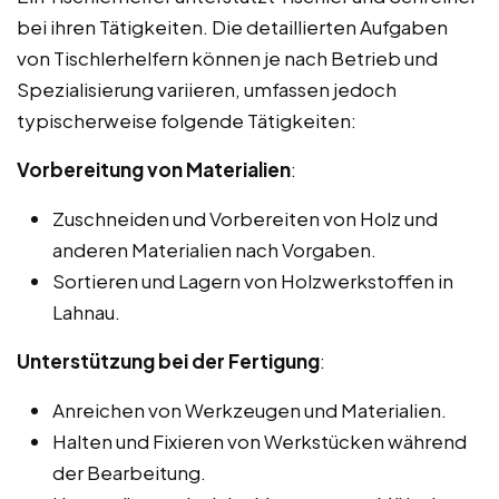
bei ihren Tätigkeiten. Die detaillierten Aufgaben
von Tischlerhelfern können je nach Betrieb und
Spezialisierung variieren, umfassen jedoch
typischerweise folgende Tätigkeiten:
Vorbereitung von Materialien
:
Zuschneiden und Vorbereiten von Holz und
anderen Materialien nach Vorgaben.
Sortieren und Lagern von Holzwerkstoffen in
Lahnau.
Unterstützung bei der Fertigung
:
Anreichen von Werkzeugen und Materialien.
Halten und Fixieren von Werkstücken während
der Bearbeitung.