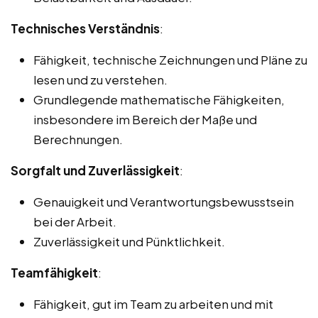
Technisches Verständnis
:
Fähigkeit, technische Zeichnungen und Pläne zu
lesen und zu verstehen.
Grundlegende mathematische Fähigkeiten,
insbesondere im Bereich der Maße und
Berechnungen.
Sorgfalt und Zuverlässigkeit
:
Genauigkeit und Verantwortungsbewusstsein
bei der Arbeit.
Zuverlässigkeit und Pünktlichkeit.
Teamfähigkeit
:
Fähigkeit, gut im Team zu arbeiten und mit