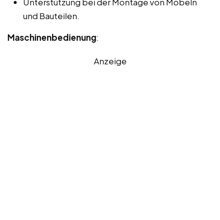
Unterstützung bei der Montage von Möbeln
und Bauteilen.
Maschinenbedienung
:
Anzeige