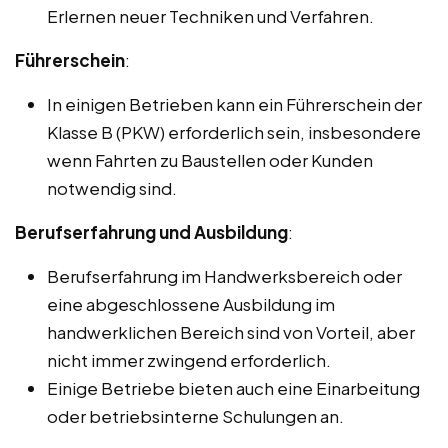
Erlernen neuer Techniken und Verfahren.
Führerschein
:
In einigen Betrieben kann ein Führerschein der
Klasse B (PKW) erforderlich sein, insbesondere
wenn Fahrten zu Baustellen oder Kunden
notwendig sind.
Berufserfahrung und Ausbildung
:
Berufserfahrung im Handwerksbereich oder
eine abgeschlossene Ausbildung im
handwerklichen Bereich sind von Vorteil, aber
nicht immer zwingend erforderlich.
Einige Betriebe bieten auch eine Einarbeitung
oder betriebsinterne Schulungen an.