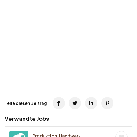
Teile diesen Beitrag:
Verwandte Jobs
Produktion, Handwerk