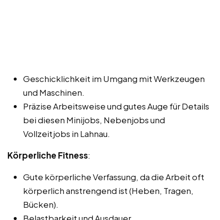
Geschicklichkeit im Umgang mit Werkzeugen
und Maschinen.
Präzise Arbeitsweise und gutes Auge für Details
bei diesen Minijobs, Nebenjobs und
Vollzeitjobs in Lahnau.
Körperliche Fitness
:
Gute körperliche Verfassung, da die Arbeit oft
körperlich anstrengend ist (Heben, Tragen,
Bücken).
Belastbarkeit und Ausdauer.