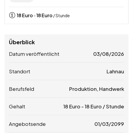
18
Euro
18
Euro
-
/ Stunde
Überblick
Datum veröffentlicht
03/08/2026
Standort
Lahnau
Berufsfeld
Produktion, Handwerk
Gehalt
18
Euro
-
18
Euro
/ Stunde
Angebotsende
01/03/2099