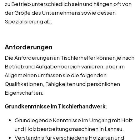
zu Betrieb unterschiedlich sein und hängen oft von
der Größe des Unternehmens sowie dessen
Spezialisierung ab.
Anforderungen
Die Anforderungen an Tischlerhelfer können je nach
Betrieb und Aufgabenbereich variieren, aber im
Allgemeinen umfassen sie die folgenden
Qualifikationen, Fähigkeiten und persönlichen
Eigenschaften:
Grundkenntnisse im Tischlerhandwerk
:
Grundlegende Kenntnisse im Umgang mit Holz
und Holzbearbeitungsmaschinen in Lahnau.
Verständnis für verschiedene Holzarten und