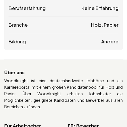
Berufserfahrung
Keine Erfahrung
Branche
Holz, Papier
Bildung
Andere
Über uns
Woodknight ist eine deutschlandweite Jobbörse und ein
Karriereportal mit einem großen Kandidatenpool für Holz und
Papier. Über Woodknight erhalten Jobanbieter die
Möglichkeiten, geeignete Kandidaten und Bewerber aus allen
Bereichen zu finden.
Für Arbeitgeber
Für Bewerber