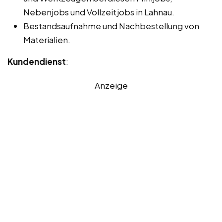
Nebenjobs und Vollzeitjobs in Lahnau.
Bestandsaufnahme und Nachbestellung von
Materialien.
Kundendienst
:
Anzeige