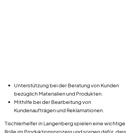
Unterstützung bei der Beratung von Kunden
bezüglich Materialien und Produkten.
Mithilfe bei der Bearbeitung von
Kundenaufträgen und Reklamationen.
Tischlerhelfer in Langenberg spielen eine wichtige
Rolle im Produktionsprozess und sorgen dafür, dass