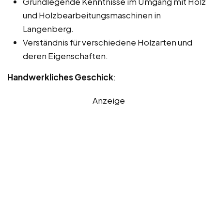
Grundlegende Kenntnisse im Umgang mit Holz
und Holzbearbeitungsmaschinen in
Langenberg.
Verständnis für verschiedene Holzarten und
deren Eigenschaften.
Handwerkliches Geschick
:
Anzeige