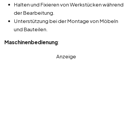
Halten und Fixieren von Werkstücken während
der Bearbeitung.
Unterstützung bei der Montage von Möbeln
und Bauteilen.
Maschinenbedienung
:
Anzeige