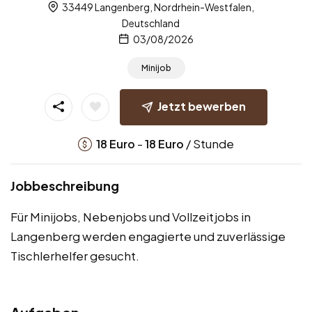
33449 Langenberg, Nordrhein-Westfalen,
Deutschland
03/08/2026
Minijob
Jetzt bewerben
-
/ Stunde
18
Euro
18
Euro
Jobbeschreibung
Für Minijobs, Nebenjobs und Vollzeitjobs in
Langenberg werden engagierte und zuverlässige
Tischlerhelfer gesucht.