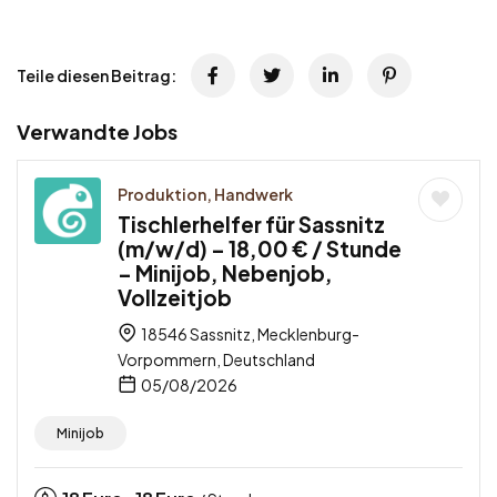
Teile diesen Beitrag:
Verwandte Jobs
Produktion, Handwerk
Tischlerhelfer für Sassnitz
(m/w/d) – 18,00 € / Stunde
– Minijob, Nebenjob,
Vollzeitjob
18546 Sassnitz, Mecklenburg-
Vorpommern, Deutschland
05/08/2026
Minijob