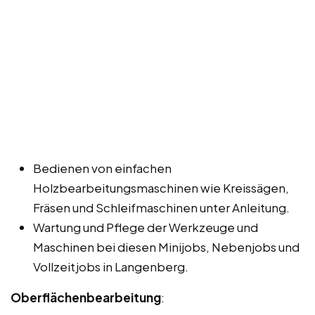
Bedienen von einfachen
Holzbearbeitungsmaschinen wie Kreissägen,
Fräsen und Schleifmaschinen unter Anleitung.
Wartung und Pflege der Werkzeuge und
Maschinen bei diesen Minijobs, Nebenjobs und
Vollzeitjobs in Langenberg.
Oberflächenbearbeitung
: