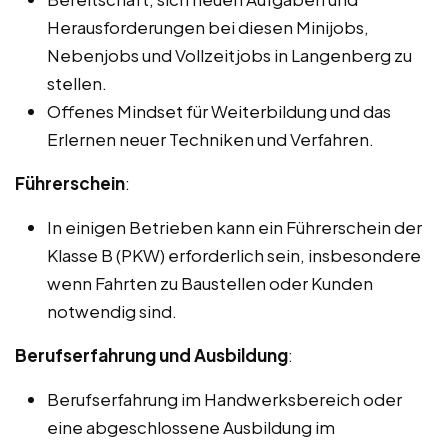
Herausforderungen bei diesen Minijobs,
Nebenjobs und Vollzeitjobs in Langenberg zu
stellen.
Offenes Mindset für Weiterbildung und das
Erlernen neuer Techniken und Verfahren.
Führerschein
:
In einigen Betrieben kann ein Führerschein der
Klasse B (PKW) erforderlich sein, insbesondere
wenn Fahrten zu Baustellen oder Kunden
notwendig sind.
Berufserfahrung und Ausbildung
:
Berufserfahrung im Handwerksbereich oder
eine abgeschlossene Ausbildung im