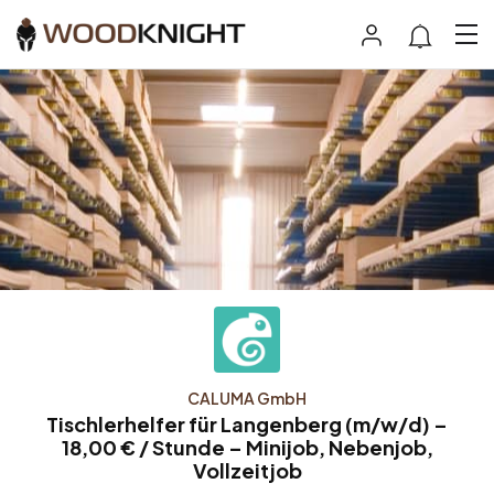
CALUMA GmbH
Tischlerhelfer für Langenberg (m/w/d) –
18,00 € / Stunde – Minijob, Nebenjob,
Vollzeitjob