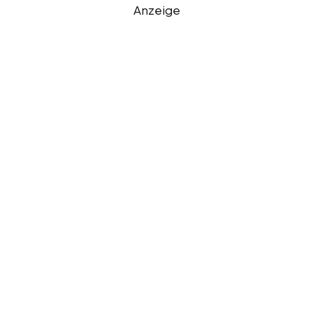
Anzeige