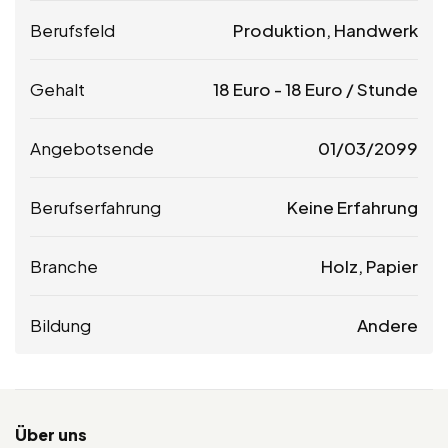
Berufsfeld
Produktion, Handwerk
Gehalt
18
Euro
-
18
Euro
/ Stunde
Angebotsende
01/03/2099
Berufserfahrung
Keine Erfahrung
Branche
Holz, Papier
Bildung
Andere
Über uns