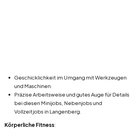
Geschicklichkeit im Umgang mit Werkzeugen
und Maschinen.
Präzise Arbeitsweise und gutes Auge für Details
bei diesen Minijobs, Nebenjobs und
Vollzeitjobs in Langenberg.
Körperliche Fitness
: