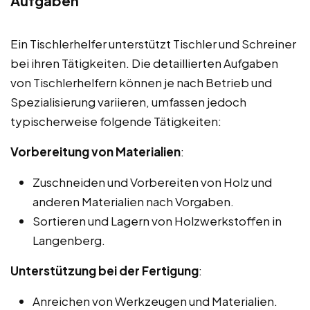
Aufgaben
Ein Tischlerhelfer unterstützt Tischler und Schreiner
bei ihren Tätigkeiten. Die detaillierten Aufgaben
von Tischlerhelfern können je nach Betrieb und
Spezialisierung variieren, umfassen jedoch
typischerweise folgende Tätigkeiten:
Vorbereitung von Materialien
:
Zuschneiden und Vorbereiten von Holz und
anderen Materialien nach Vorgaben.
Sortieren und Lagern von Holzwerkstoffen in
Langenberg.
Unterstützung bei der Fertigung
:
Anreichen von Werkzeugen und Materialien.