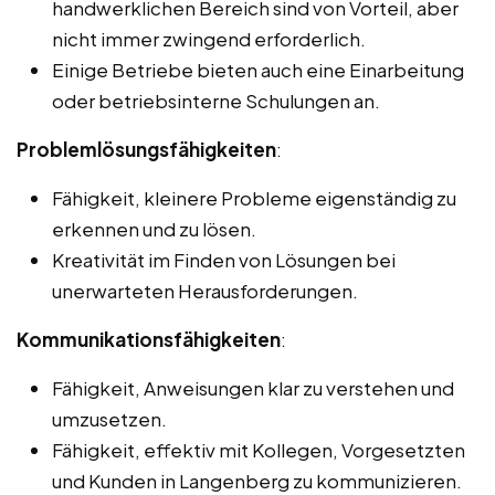
handwerklichen Bereich sind von Vorteil, aber
nicht immer zwingend erforderlich.
Einige Betriebe bieten auch eine Einarbeitung
oder betriebsinterne Schulungen an.
Problemlösungsfähigkeiten
:
Fähigkeit, kleinere Probleme eigenständig zu
erkennen und zu lösen.
Kreativität im Finden von Lösungen bei
unerwarteten Herausforderungen.
Kommunikationsfähigkeiten
:
Fähigkeit, Anweisungen klar zu verstehen und
umzusetzen.
Fähigkeit, effektiv mit Kollegen, Vorgesetzten
und Kunden in Langenberg zu kommunizieren.