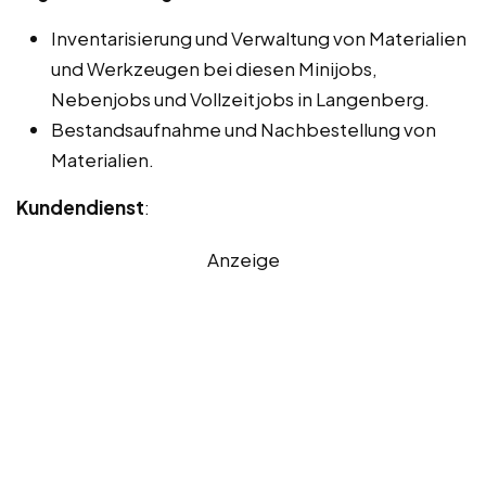
Inventarisierung und Verwaltung von Materialien
und Werkzeugen bei diesen Minijobs,
Nebenjobs und Vollzeitjobs in Langenberg.
Bestandsaufnahme und Nachbestellung von
Materialien.
Kundendienst
:
Anzeige