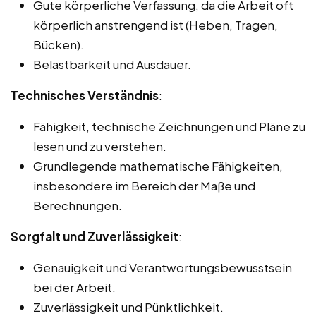
Gute körperliche Verfassung, da die Arbeit oft
körperlich anstrengend ist (Heben, Tragen,
Bücken).
Belastbarkeit und Ausdauer.
Technisches Verständnis
:
Fähigkeit, technische Zeichnungen und Pläne zu
lesen und zu verstehen.
Grundlegende mathematische Fähigkeiten,
insbesondere im Bereich der Maße und
Berechnungen.
Sorgfalt und Zuverlässigkeit
:
Genauigkeit und Verantwortungsbewusstsein
bei der Arbeit.
Zuverlässigkeit und Pünktlichkeit.