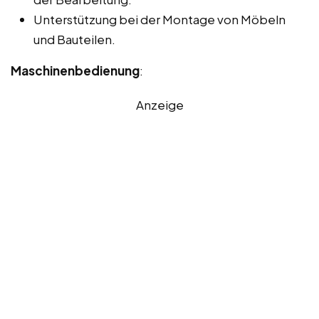
Unterstützung bei der Montage von Möbeln
und Bauteilen.
Maschinenbedienung
:
Anzeige