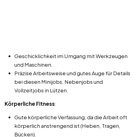
Geschicklichkeit im Umgang mit Werkzeugen
und Maschinen.
Präzise Arbeitsweise und gutes Auge für Details
bei diesen Minijobs, Nebenjobs und
Vollzeitjobs in Lützen.
Körperliche Fitness
:
Gute körperliche Verfassung, da die Arbeit oft
körperlich anstrengend ist (Heben, Tragen,
Bücken).