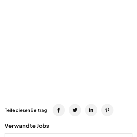
Teile diesen Beitrag:
Verwandte Jobs