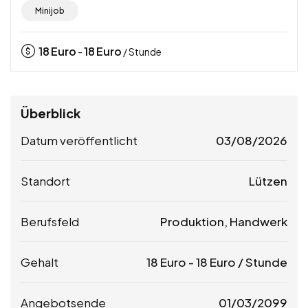
Minijob
18
Euro
18
Euro
-
/ Stunde
Überblick
Datum veröffentlicht
03/08/2026
Standort
Lützen
Berufsfeld
Produktion, Handwerk
Gehalt
18
Euro
-
18
Euro
/ Stunde
Angebotsende
01/03/2099