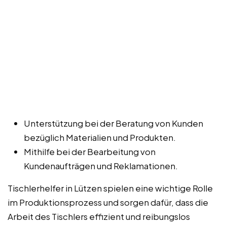
Unterstützung bei der Beratung von Kunden
bezüglich Materialien und Produkten.
Mithilfe bei der Bearbeitung von
Kundenaufträgen und Reklamationen.
Tischlerhelfer in Lützen spielen eine wichtige Rolle
im Produktionsprozess und sorgen dafür, dass die
Arbeit des Tischlers effizient und reibungslos