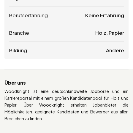
Berufserfahrung
Keine Erfahrung
Branche
Holz, Papier
Bildung
Andere
Über uns
Woodknight ist eine deutschlandweite Jobbörse und ein
Karriereportal mit einem großen Kandidatenpool für Holz und
Papier. Über Woodknight erhalten Jobanbieter die
Möglichkeiten, geeignete Kandidaten und Bewerber aus allen
Bereichen zu finden.