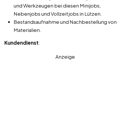
und Werkzeugen bei diesen Minijobs,
Nebenjobs und Vollzeitjobs in Lützen.
Bestandsaufnahme und Nachbestellung von
Materialien.
Kundendienst
:
Anzeige