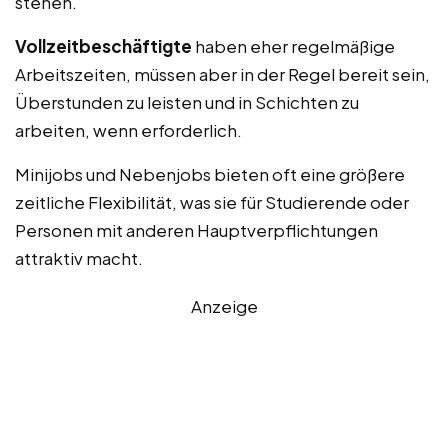
stehen.
Vollzeitbeschäftigte
haben eher regelmäßige
Arbeitszeiten, müssen aber in der Regel bereit sein,
Überstunden zu leisten und in Schichten zu
arbeiten, wenn erforderlich.
Minijobs und Nebenjobs bieten oft eine größere
zeitliche Flexibilität, was sie für Studierende oder
Personen mit anderen Hauptverpflichtungen
attraktiv macht.
Anzeige