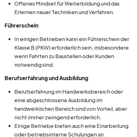
Offenes Mindset für Weiterbildung und das
Erlernen neuer Techniken und Verfahren.
Führerschein
:
In einigen Betrieben kann ein Führerschein der
Klasse B (PKW) erforderlich sein, insbesondere
wenn Fahrten zu Baustellen oder Kunden
notwendig sind.
Berufserfahrung und Ausbildung
:
Berufserfahrung im Handwerksbereich oder
eine abgeschlossene Ausbildung im
handwerklichen Bereich sind von Vorteil, aber
nicht immer zwingend erforderlich.
Einige Betriebe bieten auch eine Einarbeitung
oder betriebsinterne Schulungen an.