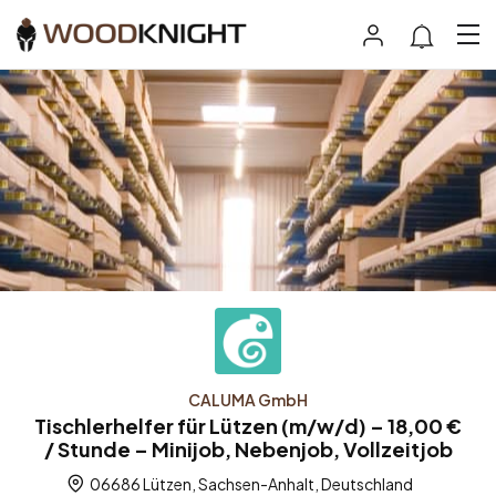
CALUMA GmbH
Tischlerhelfer für Lützen (m/w/d) – 18,00 €
/ Stunde – Minijob, Nebenjob, Vollzeitjob
06686 Lützen, Sachsen-Anhalt, Deutschland