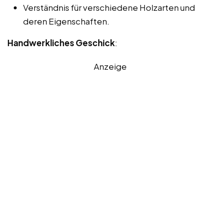
Verständnis für verschiedene Holzarten und
deren Eigenschaften.
Handwerkliches Geschick
:
Anzeige