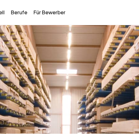
ll
Berufe
Für Bewerber