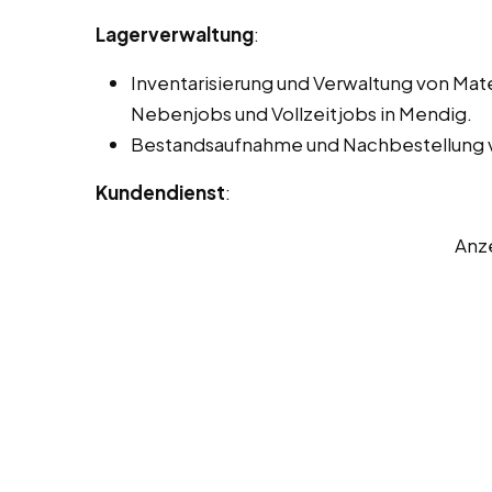
Lagerverwaltung
:
Inventarisierung und Verwaltung von Mat
Nebenjobs und Vollzeitjobs in Mendig.
Bestandsaufnahme und Nachbestellung v
Kundendienst
:
Anz