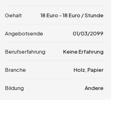
Gehalt
18
Euro
-
18
Euro
/ Stunde
Angebotsende
01/03/2099
Berufserfahrung
Keine Erfahrung
Branche
Holz, Papier
Bildung
Andere