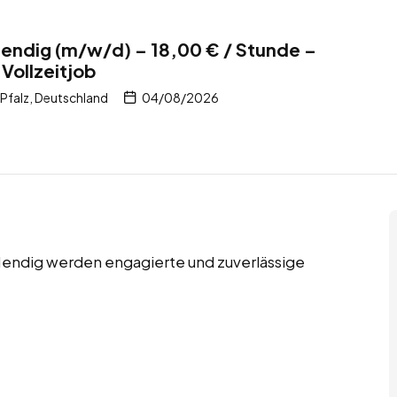
 Mendig (m/w/d) – 18,00 € / Stunde –
Vollzeitjob
Pfalz, Deutschland
04/08/2026
 Mendig werden engagierte und zuverlässige