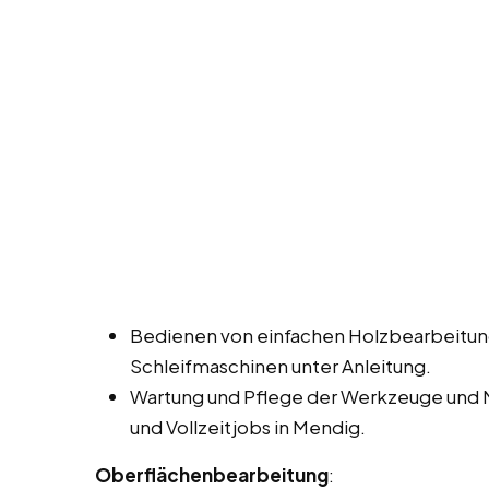
Bedienen von einfachen Holzbearbeitun
Schleifmaschinen unter Anleitung.
Wartung und Pflege der Werkzeuge und 
und Vollzeitjobs in Mendig.
Oberflächenbearbeitung
: