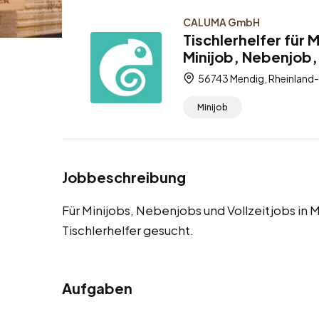
CALUMA GmbH
Tischlerhelfer für
Minijob, Nebenjob, 
56743 Mendig, Rheinland-
Minijob
Jobbeschreibung
Für Minijobs, Nebenjobs und Vollzeitjobs in
Tischlerhelfer gesucht.
Aufgaben