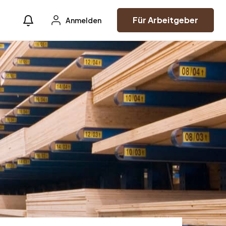
Für Arbeitgeber
Anmelden