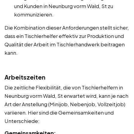
und Kunden in Neunburg vorm Wald, St zu
kommunizieren.
Die Kombination dieser Anforderungen stellt sicher,
dass ein Tischlerhelfer effektiv zur Produktion und
Qualität der Arbeit im Tischlerhandwerk beitragen
kann.
Arbeitszeiten
Die zeitliche Flexibilität, die von Tischlerhelfern in
Neunburg vorm Wald, St erwartet wird, kann je nach
Art der Anstellung (Minijob, Nebenjob, Vollzeitjob)
variieren. Hier sind die Gemeinsamkeiten und
Unterschiede:
Gemeinsamkeiten: