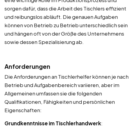
sorgen dafür, dass die Arbeit des Tischlers effizient
und reibungslos abläuft. Die genauen Aufgaben
können von Betrieb zu Betrieb unterschiedlich sein
und hängen oft von der Größe des Unternehmens
sowie dessen Spezialisierung ab.
Anforderungen
Die Anforderungen an Tischlerhelfer können je nach
Betrieb und Aufgabenbereich variieren, aber im
Allgemeinen umfassen sie die folgenden
Qualifikationen, Fähigkeiten und persönlichen
Eigenschaften:
Grundkenntnisse im Tischlerhandwerk
: