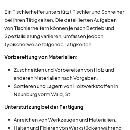
Ein Tischlerhelfer unterstützt Tischler und Schreiner
bei ihren Tätigkeiten. Die detaillierten Aufgaben
von Tischlerhelfern können je nach Betrieb und
Spezialisierung variieren, umfassen jedoch
typischerweise folgende Tätigkeiten:
Vorbereitung von Materialien
:
Zuschneiden und Vorbereiten von Holz und
anderen Materialien nach Vorgaben.
Sortieren und Lagern von Holzwerkstoffen in
Neunburg vorm Wald, St.
Unterstützung bei der Fertigung
:
Anreichen von Werkzeugen und Materialien.
Halten und Fixieren von Werkstücken während