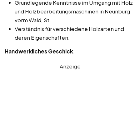
Grundlegende Kenntnisse im Umgang mit Holz
und Holzbearbeitungsmaschinen in Neunburg
vorm Wald, St.
Verständnis für verschiedene Holzarten und
deren Eigenschaften.
Handwerkliches Geschick
:
Anzeige