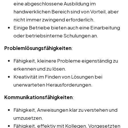
eine abgeschlossene Ausbildung im
handwerklichen Bereich sind von Vorteil, aber
nicht immer zwingend erforderlich.
Einige Betriebe bieten auch eine Einarbeitung
oder betriebsinterne Schulungen an.
Problemlösungsfähigkeiten
:
Fähigkeit, kleinere Probleme eigenständig zu
erkennen und zu lösen.
Kreativität im Finden von Lösungen bei
unerwarteten Herausforderungen.
Kommunikationsfähigkeiten
:
Fähigkeit, Anweisungen klar zu verstehen und
umzusetzen.
Fähigkeit, effektiv mit Kollegen, Vorgesetzten