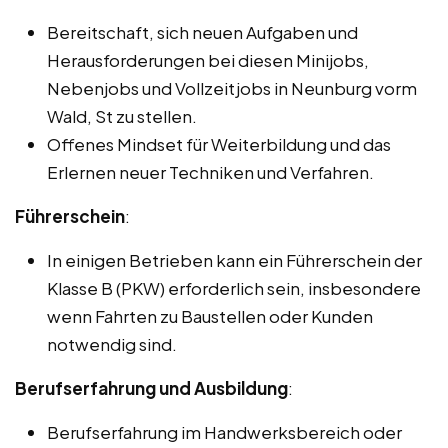
Bereitschaft, sich neuen Aufgaben und
Herausforderungen bei diesen Minijobs,
Nebenjobs und Vollzeitjobs in Neunburg vorm
Wald, St zu stellen.
Offenes Mindset für Weiterbildung und das
Erlernen neuer Techniken und Verfahren.
Führerschein
:
In einigen Betrieben kann ein Führerschein der
Klasse B (PKW) erforderlich sein, insbesondere
wenn Fahrten zu Baustellen oder Kunden
notwendig sind.
Berufserfahrung und Ausbildung
:
Berufserfahrung im Handwerksbereich oder