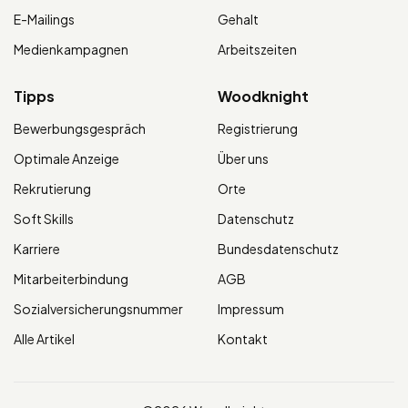
E-Mailings
Gehalt
Medienkampagnen
Arbeitszeiten
Tipps
Woodknight
Bewerbungsgespräch
Registrierung
Optimale Anzeige
Über uns
Rekrutierung
Orte
Soft Skills
Datenschutz
Karriere
Bundesdatenschutz
Mitarbeiterbindung
AGB
Sozialversicherungsnummer
Impressum
Alle Artikel
Kontakt