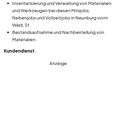
Inventarisierung und Verwaltung von Materialien
und Werkzeugen bei diesen Minijobs,
Nebenjobs und Vollzeitjobs in Neunburg vorm
Wald, St.
Bestandsaufnahme und Nachbestellung von
Materialien.
Kundendienst
:
Anzeige