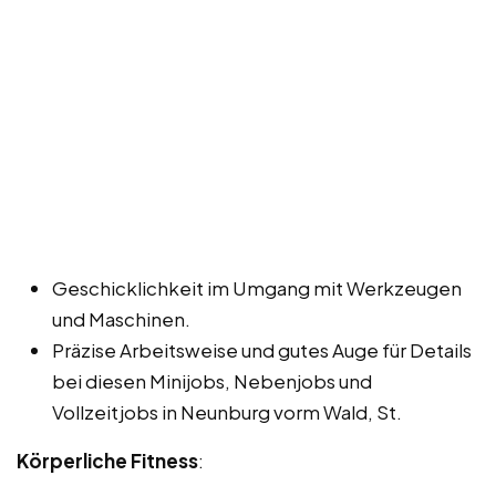
Geschicklichkeit im Umgang mit Werkzeugen
und Maschinen.
Präzise Arbeitsweise und gutes Auge für Details
bei diesen Minijobs, Nebenjobs und
Vollzeitjobs in Neunburg vorm Wald, St.
Körperliche Fitness
: