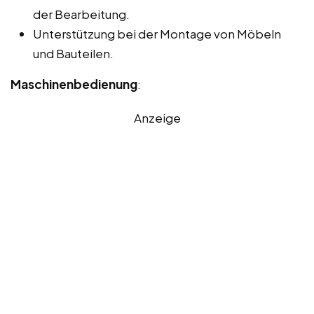
der Bearbeitung.
Unterstützung bei der Montage von Möbeln
und Bauteilen.
Maschinenbedienung
:
Anzeige