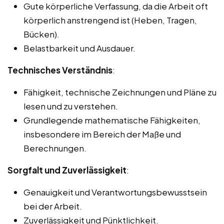
Gute körperliche Verfassung, da die Arbeit oft
körperlich anstrengend ist (Heben, Tragen,
Bücken).
Belastbarkeit und Ausdauer.
Technisches Verständnis
:
Fähigkeit, technische Zeichnungen und Pläne zu
lesen und zu verstehen.
Grundlegende mathematische Fähigkeiten,
insbesondere im Bereich der Maße und
Berechnungen.
Sorgfalt und Zuverlässigkeit
:
Genauigkeit und Verantwortungsbewusstsein
bei der Arbeit.
Zuverlässigkeit und Pünktlichkeit.