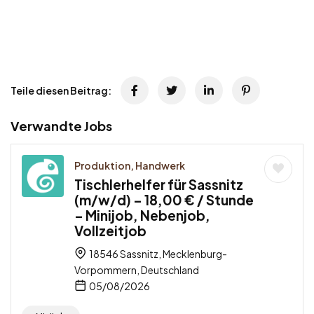
Teile diesen Beitrag:
Verwandte Jobs
Produktion, Handwerk
Tischlerhelfer für Sassnitz
(m/w/d) – 18,00 € / Stunde
– Minijob, Nebenjob,
Vollzeitjob
18546 Sassnitz, Mecklenburg-
Vorpommern, Deutschland
05/08/2026