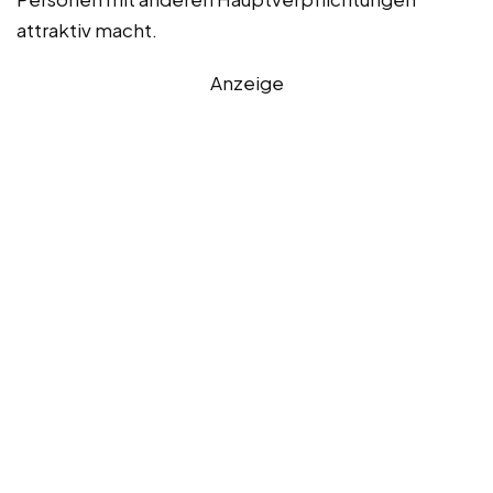
attraktiv macht.
Anzeige