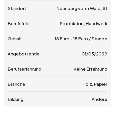
Standort
Neunburg vorm Wald, St
Berufsfeld
Produktion, Handwerk
Gehalt
18
Euro
-
18
Euro
/ Stunde
Angebotsende
01/03/2099
Berufserfahrung
Keine Erfahrung
Branche
Holz, Papier
Bildung
Andere