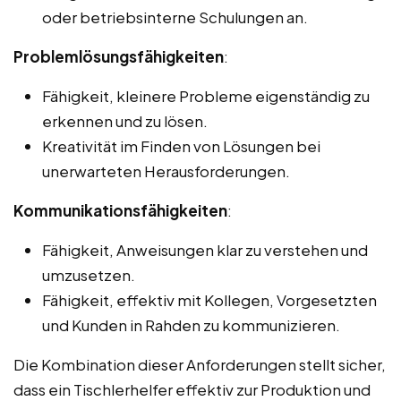
oder betriebsinterne Schulungen an.
Problemlösungsfähigkeiten
:
Fähigkeit, kleinere Probleme eigenständig zu
erkennen und zu lösen.
Kreativität im Finden von Lösungen bei
unerwarteten Herausforderungen.
Kommunikationsfähigkeiten
:
Fähigkeit, Anweisungen klar zu verstehen und
umzusetzen.
Fähigkeit, effektiv mit Kollegen, Vorgesetzten
und Kunden in Rahden zu kommunizieren.
Die Kombination dieser Anforderungen stellt sicher,
dass ein Tischlerhelfer effektiv zur Produktion und