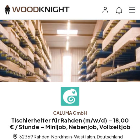
CALUMA GmbH
Tischlerhelfer für Rahden (m/w/d) – 18,00
€ / Stunde – Minijob, Nebenjob, Vollzeitjob
32369 Rahden, Nordrhein-Westfalen, Deutschland