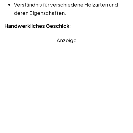
Verständnis für verschiedene Holzarten und
deren Eigenschaften.
Handwerkliches Geschick
:
Anzeige