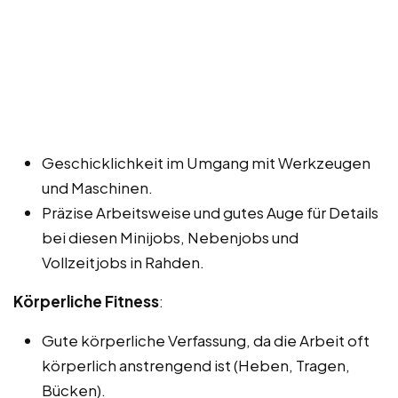
Geschicklichkeit im Umgang mit Werkzeugen
und Maschinen.
Präzise Arbeitsweise und gutes Auge für Details
bei diesen Minijobs, Nebenjobs und
Vollzeitjobs in Rahden.
Körperliche Fitness
:
Gute körperliche Verfassung, da die Arbeit oft
körperlich anstrengend ist (Heben, Tragen,
Bücken).