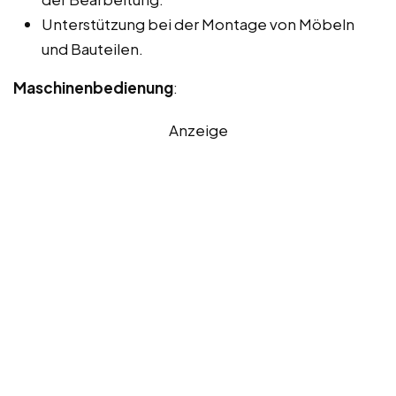
Unterstützung bei der Montage von Möbeln
und Bauteilen.
Maschinenbedienung
:
Anzeige