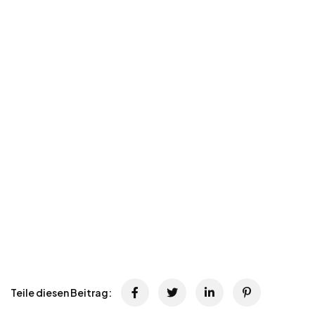
Teile diesen Beitrag: