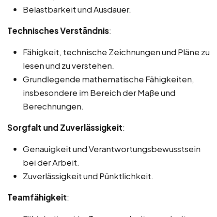
Belastbarkeit und Ausdauer.
Technisches Verständnis
:
Fähigkeit, technische Zeichnungen und Pläne zu
lesen und zu verstehen.
Grundlegende mathematische Fähigkeiten,
insbesondere im Bereich der Maße und
Berechnungen.
Sorgfalt und Zuverlässigkeit
:
Genauigkeit und Verantwortungsbewusstsein
bei der Arbeit.
Zuverlässigkeit und Pünktlichkeit.
Teamfähigkeit
: