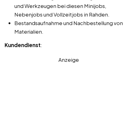
und Werkzeugen bei diesen Minijobs,
Nebenjobs und Vollzeitjobs in Rahden.
Bestandsaufnahme und Nachbestellung von
Materialien.
Kundendienst
:
Anzeige