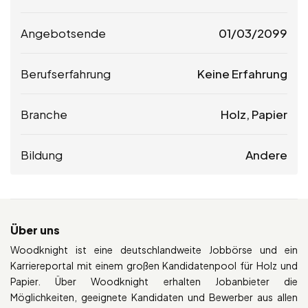
Angebotsende
01/03/2099
Berufserfahrung
Keine Erfahrung
Branche
Holz, Papier
Bildung
Andere
Über uns
Woodknight ist eine deutschlandweite Jobbörse und ein
Karriereportal mit einem großen Kandidatenpool für Holz und
Papier. Über Woodknight erhalten Jobanbieter die
Möglichkeiten, geeignete Kandidaten und Bewerber aus allen