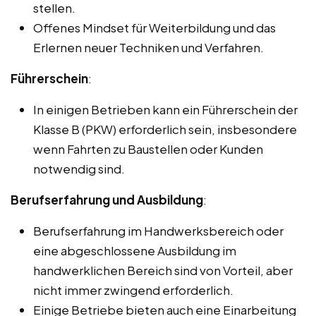
stellen.
Offenes Mindset für Weiterbildung und das
Erlernen neuer Techniken und Verfahren.
Führerschein
:
In einigen Betrieben kann ein Führerschein der
Klasse B (PKW) erforderlich sein, insbesondere
wenn Fahrten zu Baustellen oder Kunden
notwendig sind.
Berufserfahrung und Ausbildung
:
Berufserfahrung im Handwerksbereich oder
eine abgeschlossene Ausbildung im
handwerklichen Bereich sind von Vorteil, aber
nicht immer zwingend erforderlich.
Einige Betriebe bieten auch eine Einarbeitung