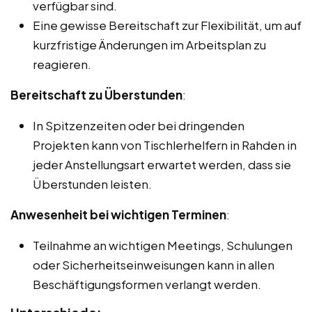
verfügbar sind.
Eine gewisse Bereitschaft zur Flexibilität, um auf
kurzfristige Änderungen im Arbeitsplan zu
reagieren.
Bereitschaft zu Überstunden
:
In Spitzenzeiten oder bei dringenden
Projekten kann von Tischlerhelfern in Rahden in
jeder Anstellungsart erwartet werden, dass sie
Überstunden leisten.
Anwesenheit bei wichtigen Terminen
:
Teilnahme an wichtigen Meetings, Schulungen
oder Sicherheitseinweisungen kann in allen
Beschäftigungsformen verlangt werden.