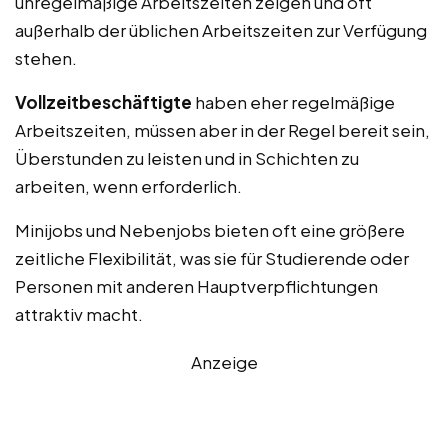
unregelmäßige Arbeitszeiten zeigen und oft
außerhalb der üblichen Arbeitszeiten zur Verfügung
stehen.
Vollzeitbeschäftigte
haben eher regelmäßige
Arbeitszeiten, müssen aber in der Regel bereit sein,
Überstunden zu leisten und in Schichten zu
arbeiten, wenn erforderlich.
Minijobs und Nebenjobs bieten oft eine größere
zeitliche Flexibilität, was sie für Studierende oder
Personen mit anderen Hauptverpflichtungen
attraktiv macht.
Anzeige