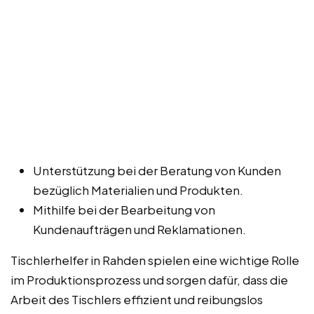
Unterstützung bei der Beratung von Kunden
bezüglich Materialien und Produkten.
Mithilfe bei der Bearbeitung von
Kundenaufträgen und Reklamationen.
Tischlerhelfer in Rahden spielen eine wichtige Rolle
im Produktionsprozess und sorgen dafür, dass die
Arbeit des Tischlers effizient und reibungslos