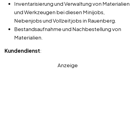
Inventarisierung und Verwaltung von Materialien
und Werkzeugen bei diesen Minijobs,
Nebenjobs und Vollzeitjobs in Rauenberg.
Bestandsaufnahme und Nachbestellung von
Materialien.
Kundendienst
:
Anzeige