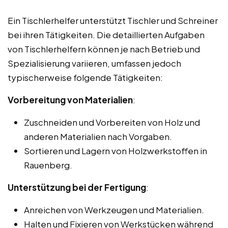
Ein Tischlerhelfer unterstützt Tischler und Schreiner
bei ihren Tätigkeiten. Die detaillierten Aufgaben
von Tischlerhelfern können je nach Betrieb und
Spezialisierung variieren, umfassen jedoch
typischerweise folgende Tätigkeiten:
Vorbereitung von Materialien
:
Zuschneiden und Vorbereiten von Holz und
anderen Materialien nach Vorgaben.
Sortieren und Lagern von Holzwerkstoffen in
Rauenberg.
Unterstützung bei der Fertigung
:
Anreichen von Werkzeugen und Materialien.
Halten und Fixieren von Werkstücken während