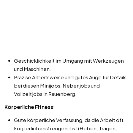
Geschicklichkeit im Umgang mit Werkzeugen
und Maschinen.
Präzise Arbeitsweise und gutes Auge für Details
bei diesen Minijobs, Nebenjobs und
Vollzeitjobs in Rauenberg.
Körperliche Fitness
:
Gute körperliche Verfassung, da die Arbeit oft
körperlich anstrengend ist (Heben, Tragen,