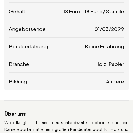
Gehalt
18
Euro
-
18
Euro
/ Stunde
Angebotsende
01/03/2099
Berufserfahrung
Keine Erfahrung
Branche
Holz, Papier
Bildung
Andere
Über uns
Woodknight ist eine deutschlandweite Jobbörse und ein
Karriereportal mit einem großen Kandidatenpool für Holz und