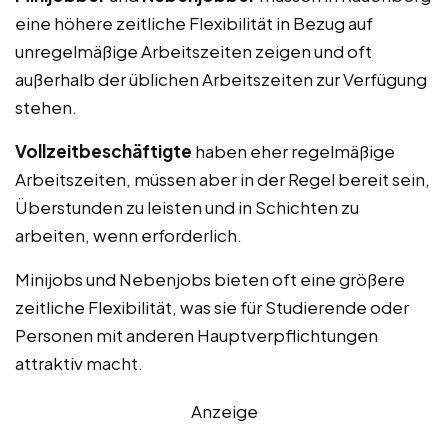
eine höhere zeitliche Flexibilität in Bezug auf
unregelmäßige Arbeitszeiten zeigen und oft
außerhalb der üblichen Arbeitszeiten zur Verfügung
stehen.
Vollzeitbeschäftigte
haben eher regelmäßige
Arbeitszeiten, müssen aber in der Regel bereit sein,
Überstunden zu leisten und in Schichten zu
arbeiten, wenn erforderlich.
Minijobs und Nebenjobs bieten oft eine größere
zeitliche Flexibilität, was sie für Studierende oder
Personen mit anderen Hauptverpflichtungen
attraktiv macht.
Anzeige