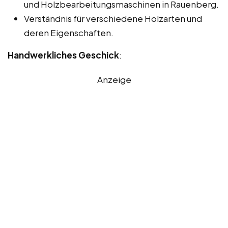
und Holzbearbeitungsmaschinen in Rauenberg.
Verständnis für verschiedene Holzarten und
deren Eigenschaften.
Handwerkliches Geschick
:
Anzeige