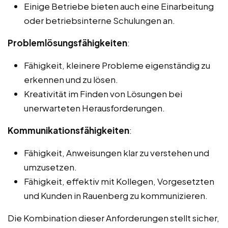
Einige Betriebe bieten auch eine Einarbeitung
oder betriebsinterne Schulungen an.
Problemlösungsfähigkeiten
:
Fähigkeit, kleinere Probleme eigenständig zu
erkennen und zu lösen.
Kreativität im Finden von Lösungen bei
unerwarteten Herausforderungen.
Kommunikationsfähigkeiten
:
Fähigkeit, Anweisungen klar zu verstehen und
umzusetzen.
Fähigkeit, effektiv mit Kollegen, Vorgesetzten
und Kunden in Rauenberg zu kommunizieren.
Die Kombination dieser Anforderungen stellt sicher,