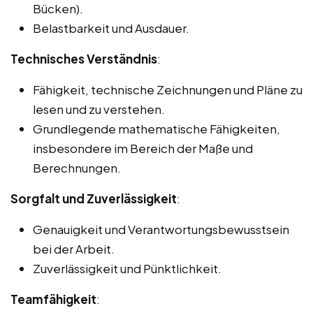
Bücken).
Belastbarkeit und Ausdauer.
Technisches Verständnis
:
Fähigkeit, technische Zeichnungen und Pläne zu
lesen und zu verstehen.
Grundlegende mathematische Fähigkeiten,
insbesondere im Bereich der Maße und
Berechnungen.
Sorgfalt und Zuverlässigkeit
:
Genauigkeit und Verantwortungsbewusstsein
bei der Arbeit.
Zuverlässigkeit und Pünktlichkeit.
Teamfähigkeit
: