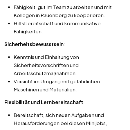
Fähigkeit, gut im Team zu arbeiten und mit
Kollegen in Rauenberg zu kooperieren.
Hilfsbereitschaft und kommunikative
Fähigkeiten.
Sicherheitsbewusstsein
:
Kenntnis und Einhaltung von
Sicherheitsvorschriften und
Arbeitsschutzmaßnahmen.
Vorsicht im Umgang mit gefährlichen
Maschinen und Materialien.
Flexibilität und Lernbereitschaft
:
Bereitschaft, sich neuen Aufgaben und
Herausforderungen bei diesen Minijobs,