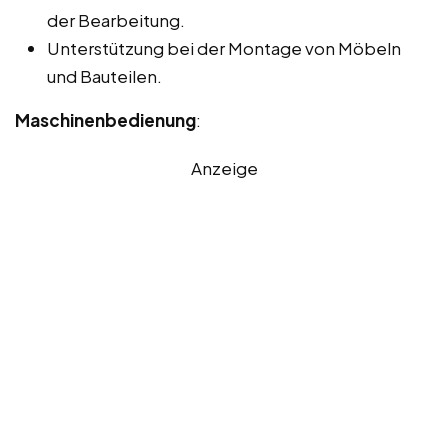
der Bearbeitung.
Unterstützung bei der Montage von Möbeln
und Bauteilen.
Maschinenbedienung
:
Anzeige