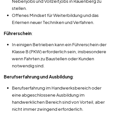
Nebenjobs und Vollzeitjobs in Rauenberg zu
stellen.
Offenes Mindset für Weiterbildung und das
Erlernen neuer Techniken und Verfahren.
Führerschein
:
In einigen Betrieben kann ein Führerschein der
Klasse B (PKW) erforderlich sein, insbesondere
wenn Fahrten zu Baustellen oder Kunden
notwendig sind.
Berufserfahrung und Ausbildung
:
Berufserfahrung im Handwerksbereich oder
eine abgeschlossene Ausbildung im
handwerklichen Bereich sind von Vorteil, aber
nicht immer zwingend erforderlich.