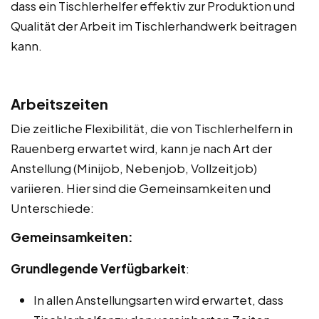
dass ein Tischlerhelfer effektiv zur Produktion und
Qualität der Arbeit im Tischlerhandwerk beitragen
kann.
Arbeitszeiten
Die zeitliche Flexibilität, die von Tischlerhelfern in
Rauenberg erwartet wird, kann je nach Art der
Anstellung (Minijob, Nebenjob, Vollzeitjob)
variieren. Hier sind die Gemeinsamkeiten und
Unterschiede:
Gemeinsamkeiten:
Grundlegende Verfügbarkeit
:
In allen Anstellungsarten wird erwartet, dass