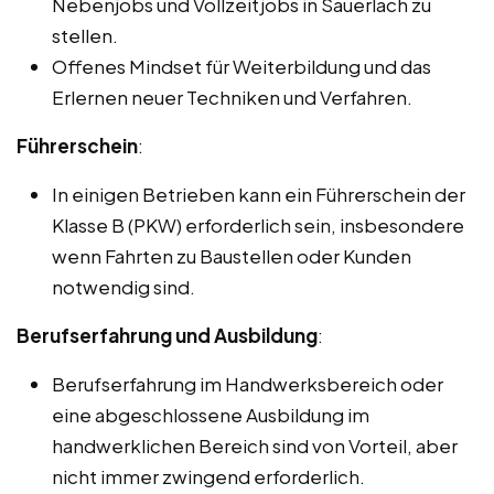
Nebenjobs und Vollzeitjobs in Sauerlach zu
stellen.
Offenes Mindset für Weiterbildung und das
Erlernen neuer Techniken und Verfahren.
Führerschein
:
In einigen Betrieben kann ein Führerschein der
Klasse B (PKW) erforderlich sein, insbesondere
wenn Fahrten zu Baustellen oder Kunden
notwendig sind.
Berufserfahrung und Ausbildung
:
Berufserfahrung im Handwerksbereich oder
eine abgeschlossene Ausbildung im
handwerklichen Bereich sind von Vorteil, aber
nicht immer zwingend erforderlich.