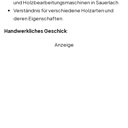
und Holzbearbeitungsmaschinen in Sauerlach.
Verständnis für verschiedene Holzarten und
deren Eigenschaften.
Handwerkliches Geschick
:
Anzeige