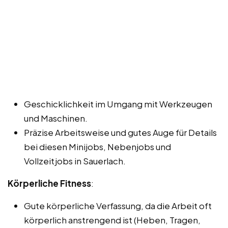
Geschicklichkeit im Umgang mit Werkzeugen
und Maschinen.
Präzise Arbeitsweise und gutes Auge für Details
bei diesen Minijobs, Nebenjobs und
Vollzeitjobs in Sauerlach.
Körperliche Fitness
:
Gute körperliche Verfassung, da die Arbeit oft
körperlich anstrengend ist (Heben, Tragen,