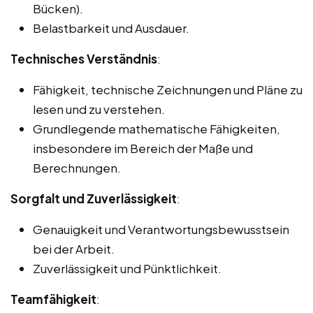
Bücken).
Belastbarkeit und Ausdauer.
Technisches Verständnis
:
Fähigkeit, technische Zeichnungen und Pläne zu
lesen und zu verstehen.
Grundlegende mathematische Fähigkeiten,
insbesondere im Bereich der Maße und
Berechnungen.
Sorgfalt und Zuverlässigkeit
:
Genauigkeit und Verantwortungsbewusstsein
bei der Arbeit.
Zuverlässigkeit und Pünktlichkeit.
Teamfähigkeit
: