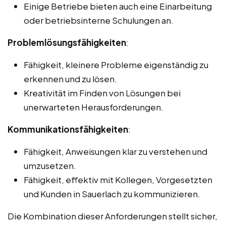
Einige Betriebe bieten auch eine Einarbeitung
oder betriebsinterne Schulungen an.
Problemlösungsfähigkeiten
:
Fähigkeit, kleinere Probleme eigenständig zu
erkennen und zu lösen.
Kreativität im Finden von Lösungen bei
unerwarteten Herausforderungen.
Kommunikationsfähigkeiten
:
Fähigkeit, Anweisungen klar zu verstehen und
umzusetzen.
Fähigkeit, effektiv mit Kollegen, Vorgesetzten
und Kunden in Sauerlach zu kommunizieren.
Die Kombination dieser Anforderungen stellt sicher,