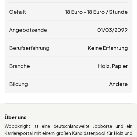
Gehalt
18
Euro
-
18
Euro
/ Stunde
Angebotsende
01/03/2099
Berufserfahrung
Keine Erfahrung
Branche
Holz, Papier
Bildung
Andere
Über uns
Woodknight ist eine deutschlandweite Jobbörse und ein
Karriereportal mit einem großen Kandidatenpool für Holz und