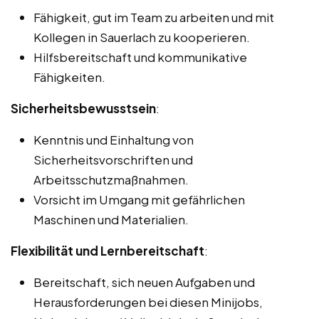
Fähigkeit, gut im Team zu arbeiten und mit
Kollegen in Sauerlach zu kooperieren.
Hilfsbereitschaft und kommunikative
Fähigkeiten.
Sicherheitsbewusstsein
:
Kenntnis und Einhaltung von
Sicherheitsvorschriften und
Arbeitsschutzmaßnahmen.
Vorsicht im Umgang mit gefährlichen
Maschinen und Materialien.
Flexibilität und Lernbereitschaft
:
Bereitschaft, sich neuen Aufgaben und
Herausforderungen bei diesen Minijobs,