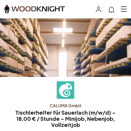
CALUMA GmbH
Tischlerhelfer für Sauerlach (m/w/d) –
18,00 € / Stunde – Minijob, Nebenjob,
Vollzeitjob