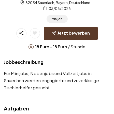
82054 Sauerlach, Bayern, Deutschland
03/08/2026
Minijob
Jetzt bewerben
-
/ Stunde
18
Euro
18
Euro
Jobbeschreibung
Für Minijobs, Nebenjobs und Vollzeitjobs in
Sauerlach werden engagierte und zuverlässige
Tischlerhelfer gesucht.
Aufgaben