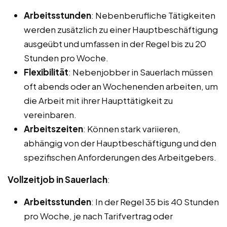
Arbeitsstunden
: Nebenberufliche Tätigkeiten
werden zusätzlich zu einer Hauptbeschäftigung
ausgeübt und umfassen in der Regel bis zu 20
Stunden pro Woche.
Flexibilität
: Nebenjobber in Sauerlach müssen
oft abends oder an Wochenenden arbeiten, um
die Arbeit mit ihrer Haupttätigkeit zu
vereinbaren.
Arbeitszeiten
: Können stark variieren,
abhängig von der Hauptbeschäftigung und den
spezifischen Anforderungen des Arbeitgebers.
Vollzeitjob in Sauerlach
:
Arbeitsstunden
: In der Regel 35 bis 40 Stunden
pro Woche, je nach Tarifvertrag oder