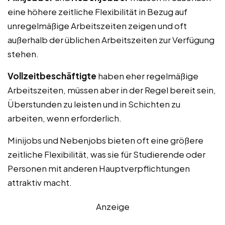
eine höhere zeitliche Flexibilität in Bezug auf
unregelmäßige Arbeitszeiten zeigen und oft
außerhalb der üblichen Arbeitszeiten zur Verfügung
stehen.
Vollzeitbeschäftigte
haben eher regelmäßige
Arbeitszeiten, müssen aber in der Regel bereit sein,
Überstunden zu leisten und in Schichten zu
arbeiten, wenn erforderlich.
Minijobs und Nebenjobs bieten oft eine größere
zeitliche Flexibilität, was sie für Studierende oder
Personen mit anderen Hauptverpflichtungen
attraktiv macht.
Anzeige