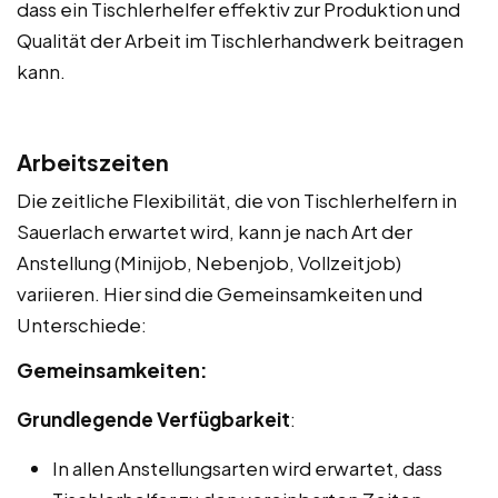
dass ein Tischlerhelfer effektiv zur Produktion und
Qualität der Arbeit im Tischlerhandwerk beitragen
kann.
Arbeitszeiten
Die zeitliche Flexibilität, die von Tischlerhelfern in
Sauerlach erwartet wird, kann je nach Art der
Anstellung (Minijob, Nebenjob, Vollzeitjob)
variieren. Hier sind die Gemeinsamkeiten und
Unterschiede:
Gemeinsamkeiten:
Grundlegende Verfügbarkeit
:
In allen Anstellungsarten wird erwartet, dass