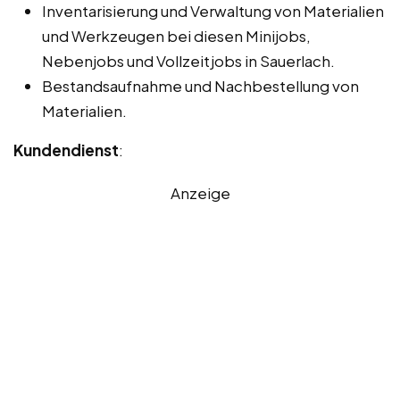
Inventarisierung und Verwaltung von Materialien
und Werkzeugen bei diesen Minijobs,
Nebenjobs und Vollzeitjobs in Sauerlach.
Bestandsaufnahme und Nachbestellung von
Materialien.
Kundendienst
:
Anzeige