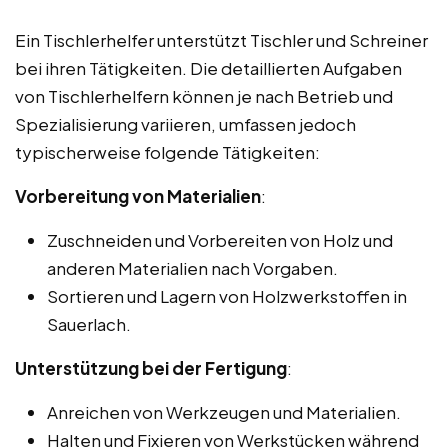
Ein Tischlerhelfer unterstützt Tischler und Schreiner
bei ihren Tätigkeiten. Die detaillierten Aufgaben
von Tischlerhelfern können je nach Betrieb und
Spezialisierung variieren, umfassen jedoch
typischerweise folgende Tätigkeiten:
Vorbereitung von Materialien
:
Zuschneiden und Vorbereiten von Holz und
anderen Materialien nach Vorgaben.
Sortieren und Lagern von Holzwerkstoffen in
Sauerlach.
Unterstützung bei der Fertigung
:
Anreichen von Werkzeugen und Materialien.
Halten und Fixieren von Werkstücken während