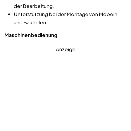
der Bearbeitung.
Unterstützung bei der Montage von Möbeln
und Bauteilen.
Maschinenbedienung
:
Anzeige