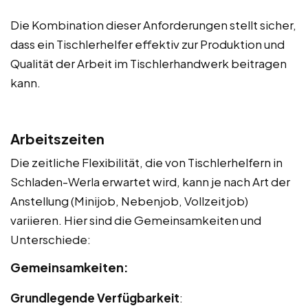
Die Kombination dieser Anforderungen stellt sicher,
dass ein Tischlerhelfer effektiv zur Produktion und
Qualität der Arbeit im Tischlerhandwerk beitragen
kann.
Arbeitszeiten
Die zeitliche Flexibilität, die von Tischlerhelfern in
Schladen-Werla erwartet wird, kann je nach Art der
Anstellung (Minijob, Nebenjob, Vollzeitjob)
variieren. Hier sind die Gemeinsamkeiten und
Unterschiede:
Gemeinsamkeiten:
Grundlegende Verfügbarkeit
: