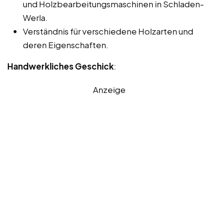
und Holzbearbeitungsmaschinen in Schladen-
Werla.
Verständnis für verschiedene Holzarten und
deren Eigenschaften.
Handwerkliches Geschick
:
Anzeige