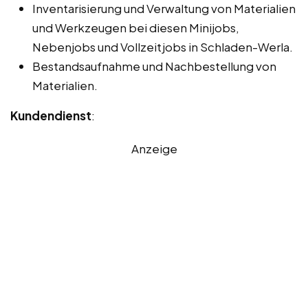
Inventarisierung und Verwaltung von Materialien
und Werkzeugen bei diesen Minijobs,
Nebenjobs und Vollzeitjobs in Schladen-Werla.
Bestandsaufnahme und Nachbestellung von
Materialien.
Kundendienst
:
Anzeige