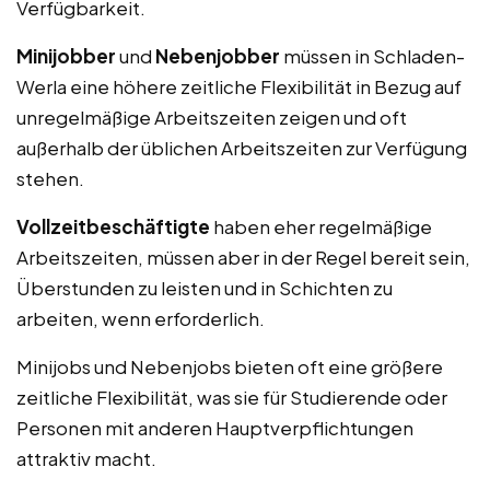
Verfügbarkeit.
Minijobber
und
Nebenjobber
müssen in Schladen-
Werla eine höhere zeitliche Flexibilität in Bezug auf
unregelmäßige Arbeitszeiten zeigen und oft
außerhalb der üblichen Arbeitszeiten zur Verfügung
stehen.
Vollzeitbeschäftigte
haben eher regelmäßige
Arbeitszeiten, müssen aber in der Regel bereit sein,
Überstunden zu leisten und in Schichten zu
arbeiten, wenn erforderlich.
Minijobs und Nebenjobs bieten oft eine größere
zeitliche Flexibilität, was sie für Studierende oder
Personen mit anderen Hauptverpflichtungen
attraktiv macht.