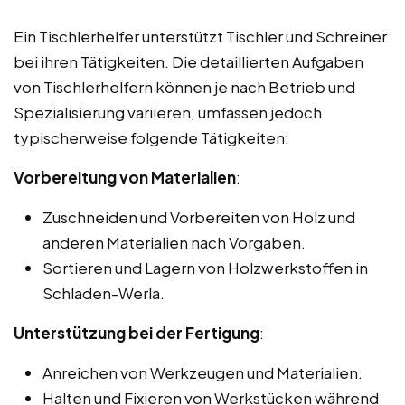
Ein Tischlerhelfer unterstützt Tischler und Schreiner
bei ihren Tätigkeiten. Die detaillierten Aufgaben
von Tischlerhelfern können je nach Betrieb und
Spezialisierung variieren, umfassen jedoch
typischerweise folgende Tätigkeiten:
Vorbereitung von Materialien
:
Zuschneiden und Vorbereiten von Holz und
anderen Materialien nach Vorgaben.
Sortieren und Lagern von Holzwerkstoffen in
Schladen-Werla.
Unterstützung bei der Fertigung
:
Anreichen von Werkzeugen und Materialien.
Halten und Fixieren von Werkstücken während