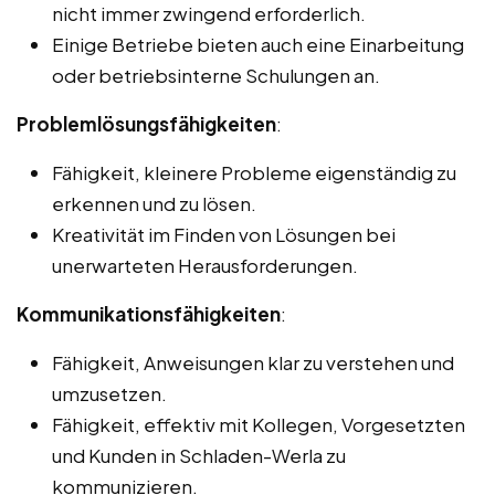
nicht immer zwingend erforderlich.
Einige Betriebe bieten auch eine Einarbeitung
oder betriebsinterne Schulungen an.
Problemlösungsfähigkeiten
:
Fähigkeit, kleinere Probleme eigenständig zu
erkennen und zu lösen.
Kreativität im Finden von Lösungen bei
unerwarteten Herausforderungen.
Kommunikationsfähigkeiten
:
Fähigkeit, Anweisungen klar zu verstehen und
umzusetzen.
Fähigkeit, effektiv mit Kollegen, Vorgesetzten
und Kunden in Schladen-Werla zu
kommunizieren.