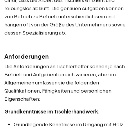
reibungslos abläuft. Die genauen Aufgaben können
von Betrieb zu Betrieb unterschiedlich sein und
hängen oft von der Größe des Unternehmens sowie
dessen Spezialisierung ab.
Anforderungen
Die Anforderungen an Tischlerhelfer können je nach
Betrieb und Aufgabenbereich variieren, aber im
Allgemeinen umfassen sie die folgenden
Qualifikationen, Fähigkeiten und persönlichen
Eigenschaften:
Grundkenntnisse im Tischlerhandwerk
:
Grundlegende Kenntnisse im Umgang mit Holz