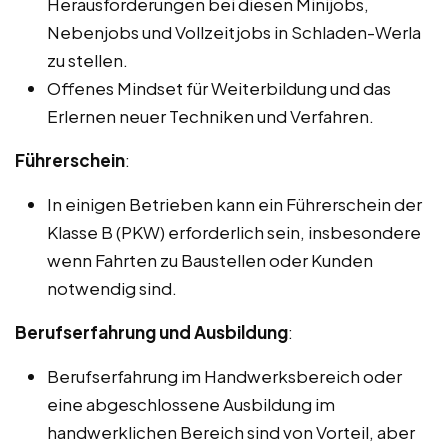
Herausforderungen bei diesen Minijobs,
Nebenjobs und Vollzeitjobs in Schladen-Werla
zu stellen.
Offenes Mindset für Weiterbildung und das
Erlernen neuer Techniken und Verfahren.
Führerschein
:
In einigen Betrieben kann ein Führerschein der
Klasse B (PKW) erforderlich sein, insbesondere
wenn Fahrten zu Baustellen oder Kunden
notwendig sind.
Berufserfahrung und Ausbildung
:
Berufserfahrung im Handwerksbereich oder
eine abgeschlossene Ausbildung im
handwerklichen Bereich sind von Vorteil, aber