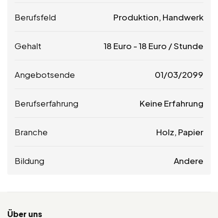
Berufsfeld
Produktion, Handwerk
Gehalt
18
Euro
-
18
Euro
/ Stunde
Angebotsende
01/03/2099
Berufserfahrung
Keine Erfahrung
Branche
Holz, Papier
Bildung
Andere
Über uns