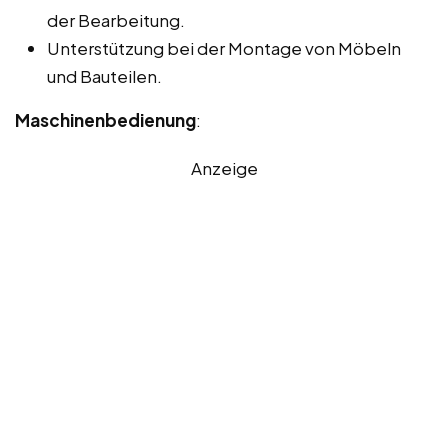
der Bearbeitung.
Unterstützung bei der Montage von Möbeln
und Bauteilen.
Maschinenbedienung
:
Anzeige