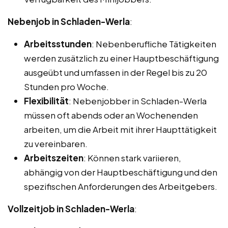
Nebenjob in Schladen-Werla
:
Arbeitsstunden
: Nebenberufliche Tätigkeiten
werden zusätzlich zu einer Hauptbeschäftigung
ausgeübt und umfassen in der Regel bis zu 20
Stunden pro Woche.
Flexibilität
: Nebenjobber in Schladen-Werla
müssen oft abends oder an Wochenenden
arbeiten, um die Arbeit mit ihrer Haupttätigkeit
zu vereinbaren.
Arbeitszeiten
: Können stark variieren,
abhängig von der Hauptbeschäftigung und den
spezifischen Anforderungen des Arbeitgebers.
Vollzeitjob in Schladen-Werla
: