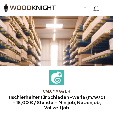
CALUMA GmbH
Tischlerhelfer für Schladen-Werla (m/w/d)
– 18,00 € / Stunde – Minijob, Nebenjob,
Vollzeitjob