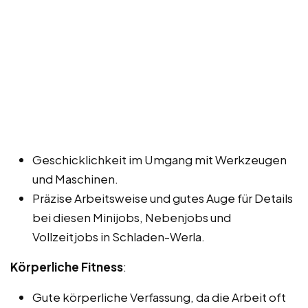
Geschicklichkeit im Umgang mit Werkzeugen
und Maschinen.
Präzise Arbeitsweise und gutes Auge für Details
bei diesen Minijobs, Nebenjobs und
Vollzeitjobs in Schladen-Werla.
Körperliche Fitness
:
Gute körperliche Verfassung, da die Arbeit oft