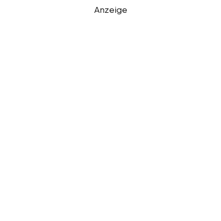
Anzeige