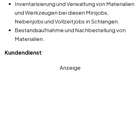
Inventarisierung und Verwaltung von Materialien
und Werkzeugen bei diesen Minijobs,
Nebenjobs und Vollzeitjobs in Schlangen.
Bestandsaufnahme und Nachbestellung von
Materialien.
Kundendienst
:
Anzeige