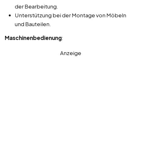
der Bearbeitung.
Unterstützung bei der Montage von Möbeln
und Bauteilen.
Maschinenbedienung
:
Anzeige