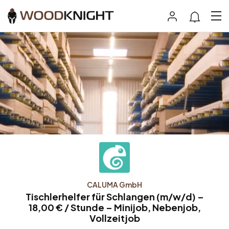
CALUMA GmbH
Tischlerhelfer für Schlangen (m/w/d) –
18,00 € / Stunde – Minijob, Nebenjob,
Vollzeitjob