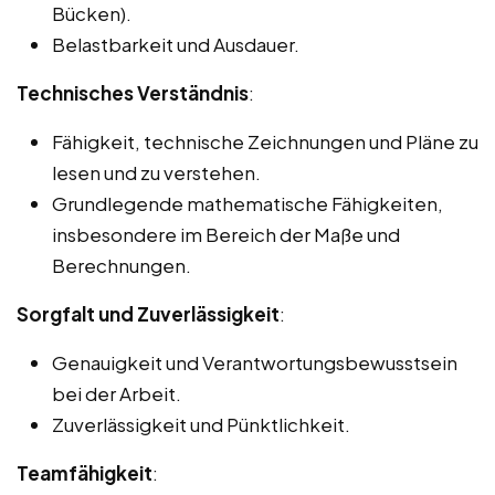
Bücken).
Belastbarkeit und Ausdauer.
Technisches Verständnis
:
Fähigkeit, technische Zeichnungen und Pläne zu
lesen und zu verstehen.
Grundlegende mathematische Fähigkeiten,
insbesondere im Bereich der Maße und
Berechnungen.
Sorgfalt und Zuverlässigkeit
:
Genauigkeit und Verantwortungsbewusstsein
bei der Arbeit.
Zuverlässigkeit und Pünktlichkeit.
Teamfähigkeit
: