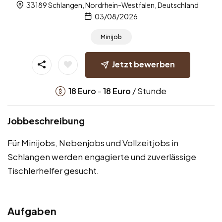
33189 Schlangen, Nordrhein-Westfalen, Deutschland
03/08/2026
Minijob
Jetzt bewerben
-
/ Stunde
18
Euro
18
Euro
Jobbeschreibung
Für Minijobs, Nebenjobs und Vollzeitjobs in
Schlangen werden engagierte und zuverlässige
Tischlerhelfer gesucht.
Aufgaben