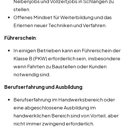
Nebenjobs und Vollzeitjobs in Schlangen zu
stellen.
Offenes Mindset für Weiterbildung und das
Erlernen neuer Techniken und Verfahren.
Führerschein
:
In einigen Betrieben kann ein Führerschein der
Klasse B (PKW) erforderlich sein, insbesondere
wenn Fahrten zu Baustellen oder Kunden
notwendig sind.
Berufserfahrung und Ausbildung
:
Berufserfahrung im Handwerksbereich oder
eine abgeschlossene Ausbildung im
handwerklichen Bereich sind von Vorteil, aber
nicht immer zwingend erforderlich.