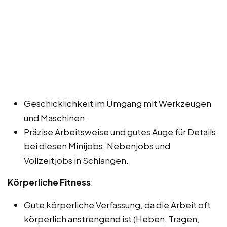
Geschicklichkeit im Umgang mit Werkzeugen
und Maschinen.
Präzise Arbeitsweise und gutes Auge für Details
bei diesen Minijobs, Nebenjobs und
Vollzeitjobs in Schlangen.
Körperliche Fitness
:
Gute körperliche Verfassung, da die Arbeit oft
körperlich anstrengend ist (Heben, Tragen,