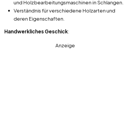
und Holzbearbeitungsmaschinen in Schlangen.
Verständnis für verschiedene Holzarten und
deren Eigenschaften.
Handwerkliches Geschick
:
Anzeige