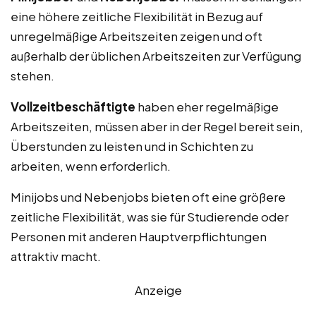
eine höhere zeitliche Flexibilität in Bezug auf
unregelmäßige Arbeitszeiten zeigen und oft
außerhalb der üblichen Arbeitszeiten zur Verfügung
stehen.
Vollzeitbeschäftigte
haben eher regelmäßige
Arbeitszeiten, müssen aber in der Regel bereit sein,
Überstunden zu leisten und in Schichten zu
arbeiten, wenn erforderlich.
Minijobs und Nebenjobs bieten oft eine größere
zeitliche Flexibilität, was sie für Studierende oder
Personen mit anderen Hauptverpflichtungen
attraktiv macht.
Anzeige