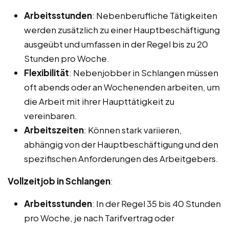
Arbeitsstunden
: Nebenberufliche Tätigkeiten
werden zusätzlich zu einer Hauptbeschäftigung
ausgeübt und umfassen in der Regel bis zu 20
Stunden pro Woche.
Flexibilität
: Nebenjobber in Schlangen müssen
oft abends oder an Wochenenden arbeiten, um
die Arbeit mit ihrer Haupttätigkeit zu
vereinbaren.
Arbeitszeiten
: Können stark variieren,
abhängig von der Hauptbeschäftigung und den
spezifischen Anforderungen des Arbeitgebers.
Vollzeitjob in Schlangen
:
Arbeitsstunden
: In der Regel 35 bis 40 Stunden
pro Woche, je nach Tarifvertrag oder