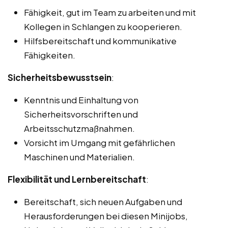
Fähigkeit, gut im Team zu arbeiten und mit
Kollegen in Schlangen zu kooperieren.
Hilfsbereitschaft und kommunikative
Fähigkeiten.
Sicherheitsbewusstsein
:
Kenntnis und Einhaltung von
Sicherheitsvorschriften und
Arbeitsschutzmaßnahmen.
Vorsicht im Umgang mit gefährlichen
Maschinen und Materialien.
Flexibilität und Lernbereitschaft
:
Bereitschaft, sich neuen Aufgaben und
Herausforderungen bei diesen Minijobs,