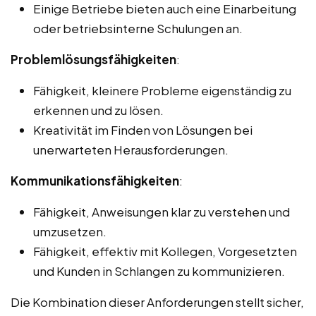
Einige Betriebe bieten auch eine Einarbeitung
oder betriebsinterne Schulungen an.
Problemlösungsfähigkeiten
:
Fähigkeit, kleinere Probleme eigenständig zu
erkennen und zu lösen.
Kreativität im Finden von Lösungen bei
unerwarteten Herausforderungen.
Kommunikationsfähigkeiten
:
Fähigkeit, Anweisungen klar zu verstehen und
umzusetzen.
Fähigkeit, effektiv mit Kollegen, Vorgesetzten
und Kunden in Schlangen zu kommunizieren.
Die Kombination dieser Anforderungen stellt sicher,