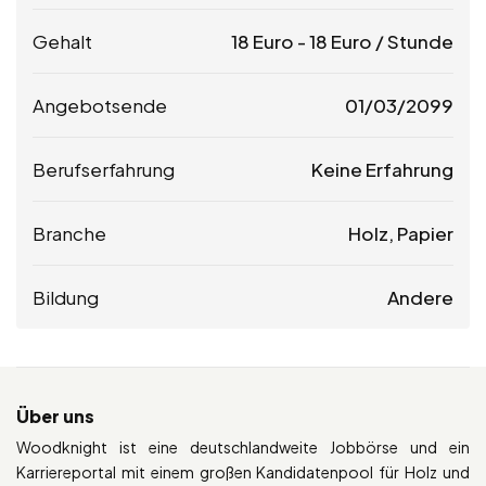
Gehalt
18
Euro
-
18
Euro
/ Stunde
Angebotsende
01/03/2099
Berufserfahrung
Keine Erfahrung
Branche
Holz, Papier
Bildung
Andere
Über uns
Woodknight ist eine deutschlandweite Jobbörse und ein
Karriereportal mit einem großen Kandidatenpool für Holz und