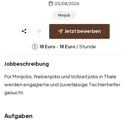
03/08/2026
Minijob
Jetzt bewerben
-
/ Stunde
18
Euro
18
Euro
Jobbeschreibung
Für Minijobs, Nebenjobs und Vollzeitjobs in Thale
werden engagierte und zuverlässige Tischlerhelfer
gesucht.
Aufgaben