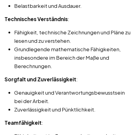
Belastbarkeit und Ausdauer.
Technisches Verständnis
:
Fähigkeit, technische Zeichnungen und Pläne zu
lesen und zu verstehen.
Grundlegende mathematische Fähigkeiten,
insbesondere im Bereich der Maße und
Berechnungen.
Sorgfalt und Zuverlässigkeit
:
Genauigkeit und Verantwortungsbewusstsein
bei der Arbeit.
Zuverlässigkeit und Pünktlichkeit.
Teamfähigkeit
: