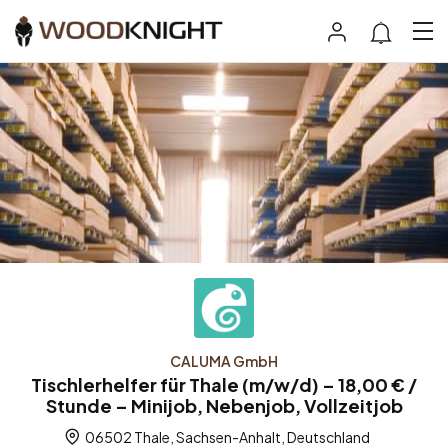
CALUMA GmbH
Tischlerhelfer für Thale (m/w/d) – 18,00 € /
Stunde – Minijob, Nebenjob, Vollzeitjob
06502 Thale, Sachsen-Anhalt, Deutschland