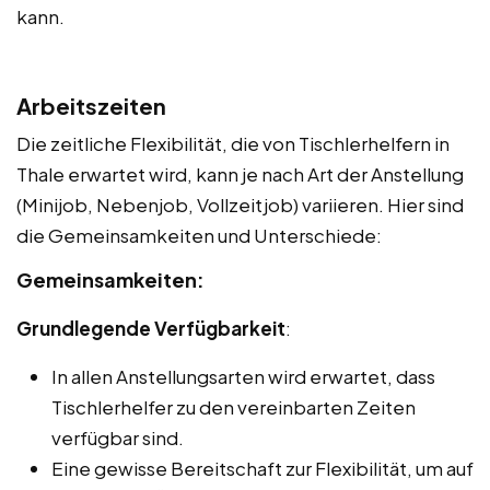
kann.
Arbeitszeiten
Die zeitliche Flexibilität, die von Tischlerhelfern in
Thale erwartet wird, kann je nach Art der Anstellung
(Minijob, Nebenjob, Vollzeitjob) variieren. Hier sind
die Gemeinsamkeiten und Unterschiede:
Gemeinsamkeiten:
Grundlegende Verfügbarkeit
:
In allen Anstellungsarten wird erwartet, dass
Tischlerhelfer zu den vereinbarten Zeiten
verfügbar sind.
Eine gewisse Bereitschaft zur Flexibilität, um auf