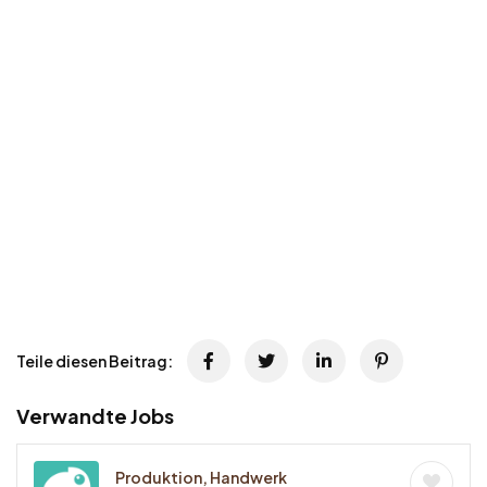
Teile diesen Beitrag:
Verwandte Jobs
Produktion, Handwerk