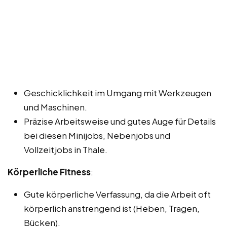
Geschicklichkeit im Umgang mit Werkzeugen
und Maschinen.
Präzise Arbeitsweise und gutes Auge für Details
bei diesen Minijobs, Nebenjobs und
Vollzeitjobs in Thale.
Körperliche Fitness
:
Gute körperliche Verfassung, da die Arbeit oft
körperlich anstrengend ist (Heben, Tragen,
Bücken).