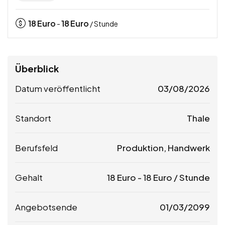
18
Euro
18
Euro
-
/ Stunde
Überblick
Datum veröffentlicht
03/08/2026
Standort
Thale
Berufsfeld
Produktion, Handwerk
Gehalt
18
Euro
-
18
Euro
/ Stunde
Angebotsende
01/03/2099