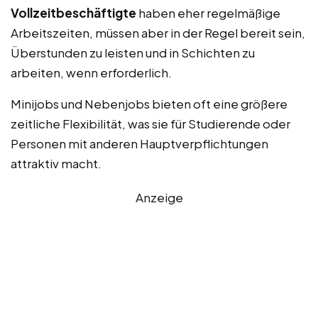
Vollzeitbeschäftigte
haben eher regelmäßige
Arbeitszeiten, müssen aber in der Regel bereit sein,
Überstunden zu leisten und in Schichten zu
arbeiten, wenn erforderlich.
Minijobs und Nebenjobs bieten oft eine größere
zeitliche Flexibilität, was sie für Studierende oder
Personen mit anderen Hauptverpflichtungen
attraktiv macht.
Anzeige