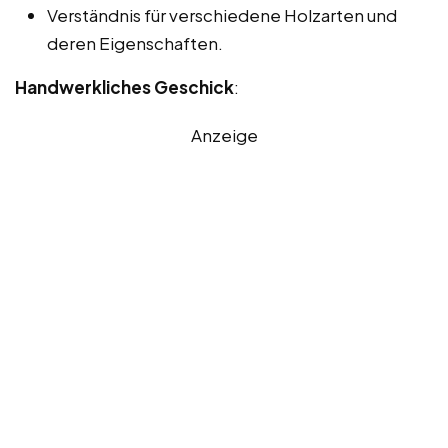
Verständnis für verschiedene Holzarten und
deren Eigenschaften.
Handwerkliches Geschick
:
Anzeige