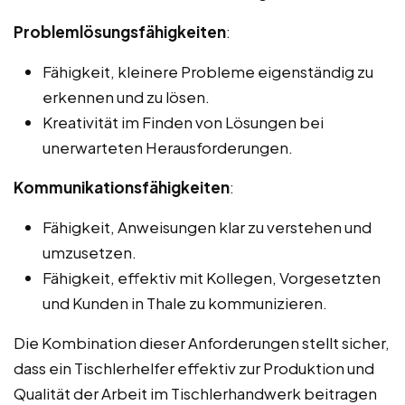
Problemlösungsfähigkeiten
:
Fähigkeit, kleinere Probleme eigenständig zu
erkennen und zu lösen.
Kreativität im Finden von Lösungen bei
unerwarteten Herausforderungen.
Kommunikationsfähigkeiten
:
Fähigkeit, Anweisungen klar zu verstehen und
umzusetzen.
Fähigkeit, effektiv mit Kollegen, Vorgesetzten
und Kunden in Thale zu kommunizieren.
Die Kombination dieser Anforderungen stellt sicher,
dass ein Tischlerhelfer effektiv zur Produktion und
Qualität der Arbeit im Tischlerhandwerk beitragen