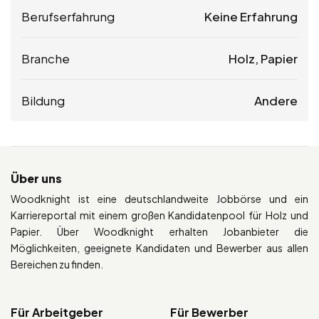
Berufserfahrung
Keine Erfahrung
Branche
Holz, Papier
Bildung
Andere
Über uns
Woodknight ist eine deutschlandweite Jobbörse und ein
Karriereportal mit einem großen Kandidatenpool für Holz und
Papier. Über Woodknight erhalten Jobanbieter die
Möglichkeiten, geeignete Kandidaten und Bewerber aus allen
Bereichen zu finden.
Für Arbeitgeber
Für Bewerber