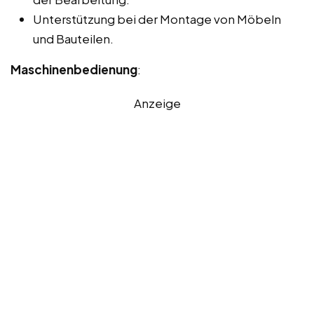
Unterstützung bei der Montage von Möbeln
und Bauteilen.
Maschinenbedienung
:
Anzeige