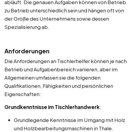
abläuft. Die genauen Aufgaben können von Betrieb
zu Betrieb unterschiedlich sein und hängen oft von
der Größe des Unternehmens sowie dessen
Spezialisierung ab.
Anforderungen
Die Anforderungen an Tischlerhelfer können je nach
Betrieb und Aufgabenbereich variieren, aber im
Allgemeinen umfassen sie die folgenden
Qualifikationen, Fähigkeiten und persönlichen
Eigenschaften:
Grundkenntnisse im Tischlerhandwerk
:
Grundlegende Kenntnisse im Umgang mit Holz
und Holzbearbeitungsmaschinen in Thale.