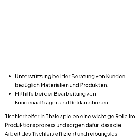
Unterstützung bei der Beratung von Kunden
bezüglich Materialien und Produkten.
Mithilfe bei der Bearbeitung von
Kundenaufträgen und Reklamationen.
Tischlerhelfer in Thale spielen eine wichtige Rolle im
Produktionsprozess und sorgen dafür, dass die
Arbeit des Tischlers effizient und reibungslos