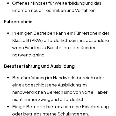
Offenes Mindset für Weiterbildung und das
Erlernen neuer Techniken und Verfahren.
Führerschein
:
In einigen Betrieben kann ein Führerschein der
Klasse B (PKW) erforderlich sein, insbesondere
wenn Fahrten zu Baustellen oder Kunden
notwendig sind.
Berufserfahrung und Ausbildung
:
Berufserfahrung im Handwerksbereich oder
eine abgeschlossene Ausbildung im
handwerklichen Bereich sind von Vorteil, aber
nicht immer zwingend erforderlich.
Einige Betriebe bieten auch eine Einarbeitung
oder betriebsinterne Schulungen an.