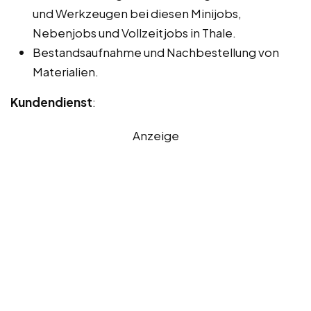
und Werkzeugen bei diesen Minijobs,
Nebenjobs und Vollzeitjobs in Thale.
Bestandsaufnahme und Nachbestellung von
Materialien.
Kundendienst
:
Anzeige