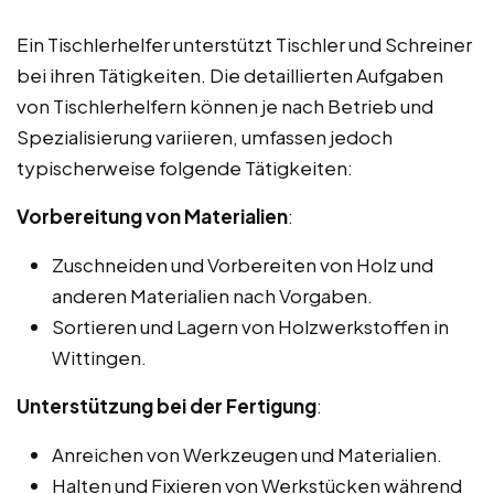
Ein Tischlerhelfer unterstützt Tischler und Schreiner
bei ihren Tätigkeiten. Die detaillierten Aufgaben
von Tischlerhelfern können je nach Betrieb und
Spezialisierung variieren, umfassen jedoch
typischerweise folgende Tätigkeiten:
Vorbereitung von Materialien
:
Zuschneiden und Vorbereiten von Holz und
anderen Materialien nach Vorgaben.
Sortieren und Lagern von Holzwerkstoffen in
Wittingen.
Unterstützung bei der Fertigung
:
Anreichen von Werkzeugen und Materialien.
Halten und Fixieren von Werkstücken während