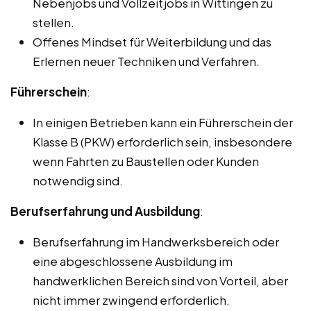
Nebenjobs und Vollzeitjobs in Wittingen zu
stellen.
Offenes Mindset für Weiterbildung und das
Erlernen neuer Techniken und Verfahren.
Führerschein
:
In einigen Betrieben kann ein Führerschein der
Klasse B (PKW) erforderlich sein, insbesondere
wenn Fahrten zu Baustellen oder Kunden
notwendig sind.
Berufserfahrung und Ausbildung
:
Berufserfahrung im Handwerksbereich oder
eine abgeschlossene Ausbildung im
handwerklichen Bereich sind von Vorteil, aber
nicht immer zwingend erforderlich.