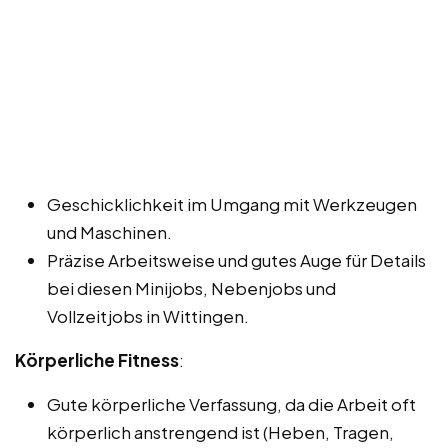
Geschicklichkeit im Umgang mit Werkzeugen
und Maschinen.
Präzise Arbeitsweise und gutes Auge für Details
bei diesen Minijobs, Nebenjobs und
Vollzeitjobs in Wittingen.
Körperliche Fitness
:
Gute körperliche Verfassung, da die Arbeit oft
körperlich anstrengend ist (Heben, Tragen,