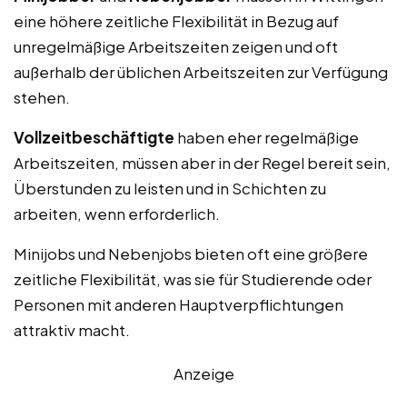
eine höhere zeitliche Flexibilität in Bezug auf
unregelmäßige Arbeitszeiten zeigen und oft
außerhalb der üblichen Arbeitszeiten zur Verfügung
stehen.
Vollzeitbeschäftigte
haben eher regelmäßige
Arbeitszeiten, müssen aber in der Regel bereit sein,
Überstunden zu leisten und in Schichten zu
arbeiten, wenn erforderlich.
Minijobs und Nebenjobs bieten oft eine größere
zeitliche Flexibilität, was sie für Studierende oder
Personen mit anderen Hauptverpflichtungen
attraktiv macht.
Anzeige