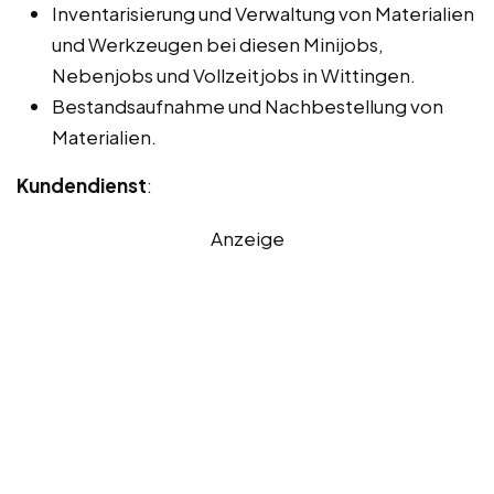
Inventarisierung und Verwaltung von Materialien
und Werkzeugen bei diesen Minijobs,
Nebenjobs und Vollzeitjobs in Wittingen.
Bestandsaufnahme und Nachbestellung von
Materialien.
Kundendienst
:
Anzeige