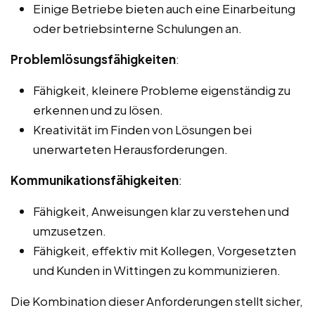
Einige Betriebe bieten auch eine Einarbeitung
oder betriebsinterne Schulungen an.
Problemlösungsfähigkeiten
:
Fähigkeit, kleinere Probleme eigenständig zu
erkennen und zu lösen.
Kreativität im Finden von Lösungen bei
unerwarteten Herausforderungen.
Kommunikationsfähigkeiten
:
Fähigkeit, Anweisungen klar zu verstehen und
umzusetzen.
Fähigkeit, effektiv mit Kollegen, Vorgesetzten
und Kunden in Wittingen zu kommunizieren.
Die Kombination dieser Anforderungen stellt sicher,