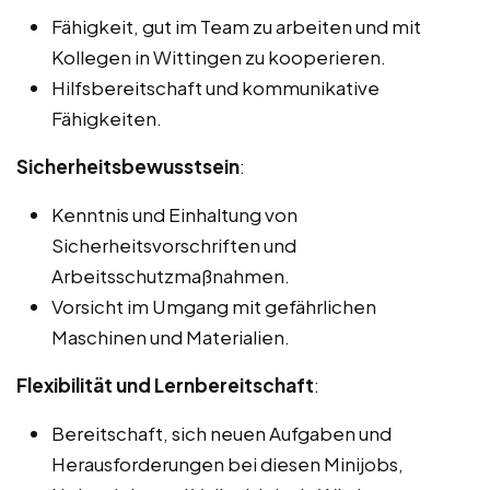
Fähigkeit, gut im Team zu arbeiten und mit
Kollegen in Wittingen zu kooperieren.
Hilfsbereitschaft und kommunikative
Fähigkeiten.
Sicherheitsbewusstsein
:
Kenntnis und Einhaltung von
Sicherheitsvorschriften und
Arbeitsschutzmaßnahmen.
Vorsicht im Umgang mit gefährlichen
Maschinen und Materialien.
Flexibilität und Lernbereitschaft
:
Bereitschaft, sich neuen Aufgaben und
Herausforderungen bei diesen Minijobs,