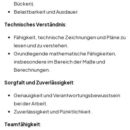
Bücken).
Belastbarkeit und Ausdauer.
Technisches Verständnis
:
Fähigkeit, technische Zeichnungen und Pläne zu
lesen und zu verstehen.
Grundlegende mathematische Fähigkeiten,
insbesondere im Bereich der Maße und
Berechnungen.
Sorgfalt und Zuverlässigkeit
:
Genauigkeit und Verantwortungsbewusstsein
bei der Arbeit.
Zuverlässigkeit und Pünktlichkeit.
Teamfähigkeit
: