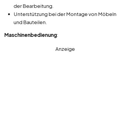
der Bearbeitung.
Unterstützung bei der Montage von Möbeln
und Bauteilen.
Maschinenbedienung
:
Anzeige