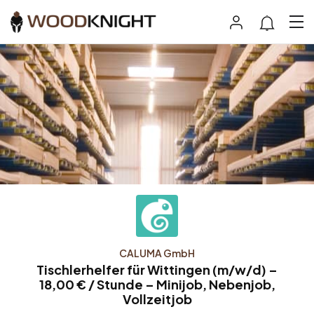
CALUMA GmbH
Tischlerhelfer für Wittingen (m/w/d) –
18,00 € / Stunde – Minijob, Nebenjob,
Vollzeitjob