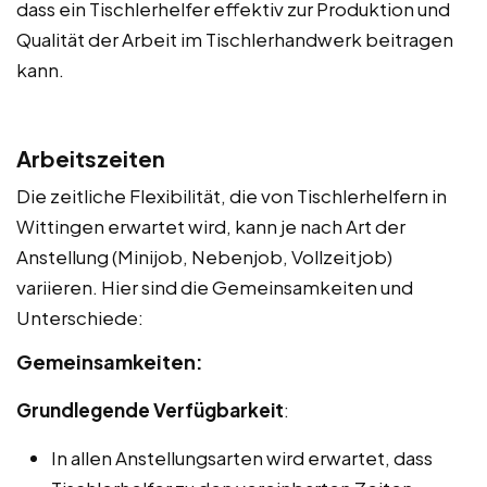
dass ein Tischlerhelfer effektiv zur Produktion und
Qualität der Arbeit im Tischlerhandwerk beitragen
kann.
Arbeitszeiten
Die zeitliche Flexibilität, die von Tischlerhelfern in
Wittingen erwartet wird, kann je nach Art der
Anstellung (Minijob, Nebenjob, Vollzeitjob)
variieren. Hier sind die Gemeinsamkeiten und
Unterschiede:
Gemeinsamkeiten:
Grundlegende Verfügbarkeit
:
In allen Anstellungsarten wird erwartet, dass