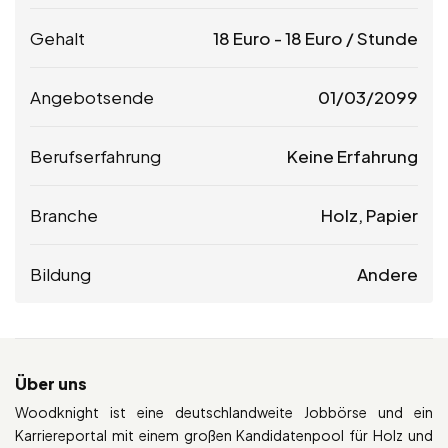
Gehalt
18
Euro
-
18
Euro
/ Stunde
Angebotsende
01/03/2099
Berufserfahrung
Keine Erfahrung
Branche
Holz, Papier
Bildung
Andere
Über uns
Woodknight ist eine deutschlandweite Jobbörse und ein
Karriereportal mit einem großen Kandidatenpool für Holz und