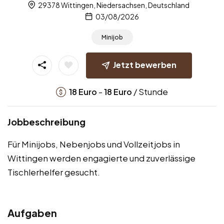
29378 Wittingen, Niedersachsen, Deutschland
03/08/2026
Minijob
Jetzt bewerben
-
/ Stunde
18
Euro
18
Euro
Jobbeschreibung
Für Minijobs, Nebenjobs und Vollzeitjobs in
Wittingen werden engagierte und zuverlässige
Tischlerhelfer gesucht.
Aufgaben