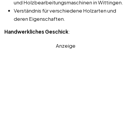
und Holzbearbeitungsmaschinen in Wittingen.
Verständnis für verschiedene Holzarten und
deren Eigenschaften.
Handwerkliches Geschick
:
Anzeige