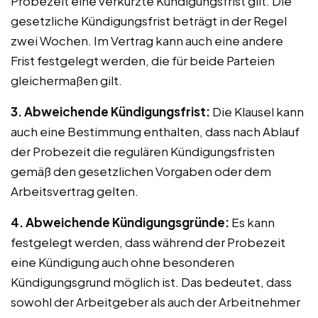
Probezeit eine verkürzte Kündigungsfrist gilt. Die
gesetzliche Kündigungsfrist beträgt in der Regel
zwei Wochen. Im Vertrag kann auch eine andere
Frist festgelegt werden, die für beide Parteien
gleichermaßen gilt.
3. Abweichende Kündigungsfrist:
Die Klausel kann
auch eine Bestimmung enthalten, dass nach Ablauf
der Probezeit die regulären Kündigungsfristen
gemäß den gesetzlichen Vorgaben oder dem
Arbeitsvertrag gelten.
4. Abweichende Kündigungsgründe:
Es kann
festgelegt werden, dass während der Probezeit
eine Kündigung auch ohne besonderen
Kündigungsgrund möglich ist. Das bedeutet, dass
sowohl der Arbeitgeber als auch der Arbeitnehmer