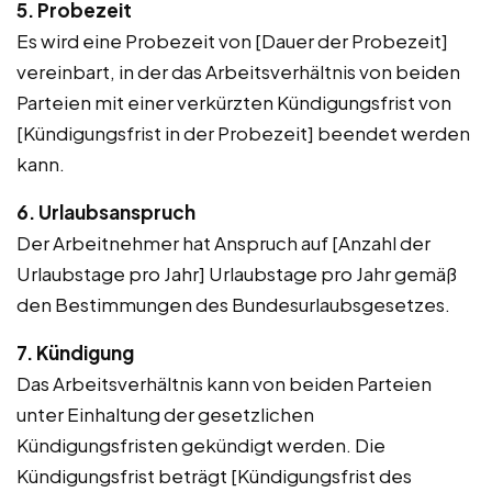
5. Probezeit
Es wird eine Probezeit von [Dauer der Probezeit]
vereinbart, in der das Arbeitsverhältnis von beiden
Parteien mit einer verkürzten Kündigungsfrist von
[Kündigungsfrist in der Probezeit] beendet werden
kann.
6. Urlaubsanspruch
Der Arbeitnehmer hat Anspruch auf [Anzahl der
Urlaubstage pro Jahr] Urlaubstage pro Jahr gemäß
den Bestimmungen des Bundesurlaubsgesetzes.
7. Kündigung
Das Arbeitsverhältnis kann von beiden Parteien
unter Einhaltung der gesetzlichen
Kündigungsfristen gekündigt werden. Die
Kündigungsfrist beträgt [Kündigungsfrist des