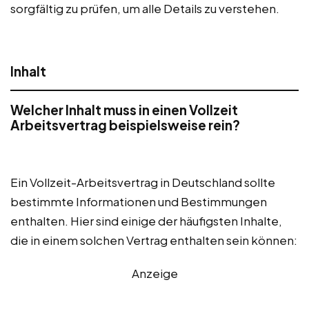
sorgfältig zu prüfen, um alle Details zu verstehen.
Inhalt
Welcher Inhalt muss in einen Vollzeit
Arbeitsvertrag beispielsweise rein?
Ein Vollzeit-Arbeitsvertrag in Deutschland sollte
bestimmte Informationen und Bestimmungen
enthalten. Hier sind einige der häufigsten Inhalte,
die in einem solchen Vertrag enthalten sein können:
Anzeige