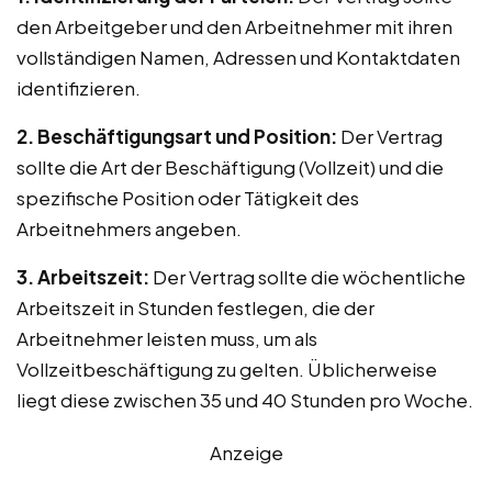
den Arbeitgeber und den Arbeitnehmer mit ihren
vollständigen Namen, Adressen und Kontaktdaten
identifizieren.
2. Beschäftigungsart und Position:
Der Vertrag
sollte die Art der Beschäftigung (Vollzeit) und die
spezifische Position oder Tätigkeit des
Arbeitnehmers angeben.
3. Arbeitszeit:
Der Vertrag sollte die wöchentliche
Arbeitszeit in Stunden festlegen, die der
Arbeitnehmer leisten muss, um als
Vollzeitbeschäftigung zu gelten. Üblicherweise
liegt diese zwischen 35 und 40 Stunden pro Woche.
Anzeige