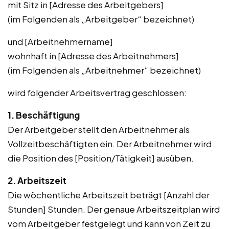
mit Sitz in [Adresse des Arbeitgebers]
(im Folgenden als „Arbeitgeber“ bezeichnet)
und [Arbeitnehmername]
wohnhaft in [Adresse des Arbeitnehmers]
(im Folgenden als „Arbeitnehmer“ bezeichnet)
wird folgender Arbeitsvertrag geschlossen:
1. Beschäftigung
Der Arbeitgeber stellt den Arbeitnehmer als
Vollzeitbeschäftigten ein. Der Arbeitnehmer wird
die Position des [Position/Tätigkeit] ausüben.
2. Arbeitszeit
Die wöchentliche Arbeitszeit beträgt [Anzahl der
Stunden] Stunden. Der genaue Arbeitszeitplan wird
vom Arbeitgeber festgelegt und kann von Zeit zu