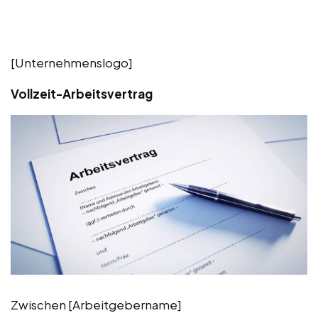
[Unternehmenslogo]
Vollzeit-Arbeitsvertrag
Zwischen [Arbeitgebername]