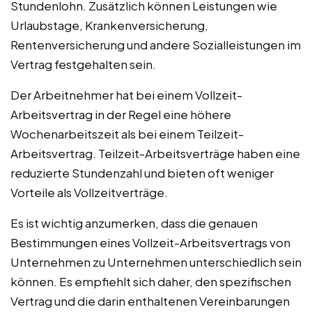
Stundenlohn. Zusätzlich können Leistungen wie
Urlaubstage, Krankenversicherung,
Rentenversicherung und andere Sozialleistungen im
Vertrag festgehalten sein.
Der Arbeitnehmer hat bei einem Vollzeit-
Arbeitsvertrag in der Regel eine höhere
Wochenarbeitszeit als bei einem Teilzeit-
Arbeitsvertrag. Teilzeit-Arbeitsverträge haben eine
reduzierte Stundenzahl und bieten oft weniger
Vorteile als Vollzeitverträge.
Es ist wichtig anzumerken, dass die genauen
Bestimmungen eines Vollzeit-Arbeitsvertrags von
Unternehmen zu Unternehmen unterschiedlich sein
können. Es empfiehlt sich daher, den spezifischen
Vertrag und die darin enthaltenen Vereinbarungen