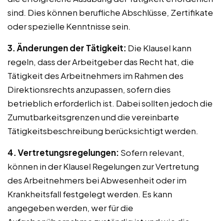
sind. Dies können berufliche Abschlüsse, Zertifikate
oder spezielle Kenntnisse sein.
3. Änderungen der Tätigkeit:
Die Klausel kann
regeln, dass der Arbeitgeber das Recht hat, die
Tätigkeit des Arbeitnehmers im Rahmen des
Direktionsrechts anzupassen, sofern dies
betrieblich erforderlich ist. Dabei sollten jedoch die
Zumutbarkeitsgrenzen und die vereinbarte
Tätigkeitsbeschreibung berücksichtigt werden.
4. Vertretungsregelungen:
Sofern relevant,
können in der Klausel Regelungen zur Vertretung
des Arbeitnehmers bei Abwesenheit oder im
Krankheitsfall festgelegt werden. Es kann
angegeben werden, wer für die