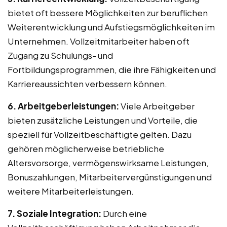
bietet oft bessere Möglichkeiten zur beruflichen
Weiterentwicklung und Aufstiegsmöglichkeiten im
Unternehmen. Vollzeitmitarbeiter haben oft
Zugang zu Schulungs- und
Fortbildungsprogrammen, die ihre Fähigkeiten und
Karriereaussichten verbessern können.
6. Arbeitgeberleistungen:
Viele Arbeitgeber
bieten zusätzliche Leistungen und Vorteile, die
speziell für Vollzeitbeschäftigte gelten. Dazu
gehören möglicherweise betriebliche
Altersvorsorge, vermögenswirksame Leistungen,
Bonuszahlungen, Mitarbeitervergünstigungen und
weitere Mitarbeiterleistungen.
7. Soziale Integration:
Durch eine