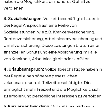
haben die Möglichkeit, ein höheres Gehalt zu
verdienen.
3. Sozialleistungen:
Vollzeitbeschäftigte haben in
der Regel Anspruch auf eine Reihe von
Sozialleistungen, wie z.B. Krankenversicherung,
Rentenversicherung, Arbeitslosenversicherung und
Unfallversicherung. Diese Leistungen bieten einen
finanziellen Schutz und eine Absicherung im Falle
von Krankheit, Arbeitslosigkeit oder Unfällen.
4. Urlaubsanspruch:
Vollzeitbeschäftigte haben in
der Regel einen höheren gesetzlichen
Urlaubsanspruch als Teilzeitbeschäftigte. Dies
ermöglicht mehr Freizeit und die Möglichkeit, sich
zu erholen und persönliche Interessen zu verfolgen.
5. Karriereentwicklung:
Vollzeitbeschäftigung