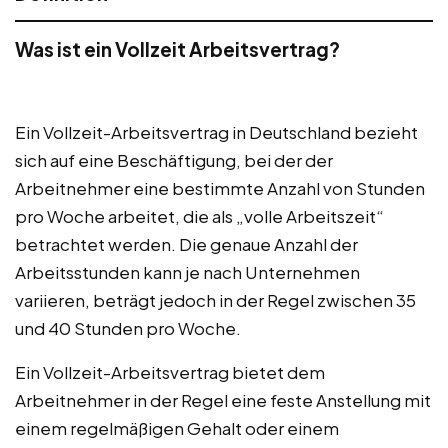
Was ist ein Vollzeit Arbeitsvertrag?
Ein Vollzeit-Arbeitsvertrag in Deutschland bezieht
sich auf eine Beschäftigung, bei der der
Arbeitnehmer eine bestimmte Anzahl von Stunden
pro Woche arbeitet, die als „volle Arbeitszeit“
betrachtet werden. Die genaue Anzahl der
Arbeitsstunden kann je nach Unternehmen
variieren, beträgt jedoch in der Regel zwischen 35
und 40 Stunden pro Woche.
Ein Vollzeit-Arbeitsvertrag bietet dem
Arbeitnehmer in der Regel eine feste Anstellung mit
einem regelmäßigen Gehalt oder einem