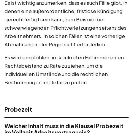
Es ist wichtig anzumerken, dass es auch Fälle gibt, in
denen eine außerordentliche, fristlose Kündigung
gerechtfertigt sein kann, zum Beispiel bei
schwerwiegenden Pflichtverletzungen seitens des
Arbeitnehmers. In solchen Fällen ist eine vorherige
Abmahnung in der Regel nicht erforderlich.
Es wird empfohlen, im konkreten Fall immer einen
Rechtsbeistand zu Rate zu ziehen, um die
individuellen Umstände und die rechtlichen
Bestimmungen im Detail zu prüfen.
Probezeit
Welcher Inhalt muss in die Klausel Probezeit
im Vollzeit Arbeitsvertrag rein?