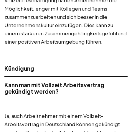
Vollzeitbeschäftigung haben Arbeitnehmer die
Möglichkeit, enger mit Kollegen und Teams
zusammenzuarbeiten und sich besser in die
Unternehmenskultur einzufügen. Dies kann zu
einem stärkeren Zusammengehörigkeitsgefühl und
einer positiven Arbeitsumgebung führen.
Kündigung
Kann man mit Vollzeit Arbeitsvertrag
gekündigt werden?
Ja, auch Arbeitnehmer mit einem Vollzeit-
Arbeitsvertrag in Deutschland können gekündigt