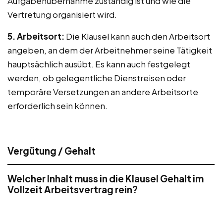
Aufgabenübernahme zuständig ist und wie die
Vertretung organisiert wird.
5. Arbeitsort:
Die Klausel kann auch den Arbeitsort
angeben, an dem der Arbeitnehmer seine Tätigkeit
hauptsächlich ausübt. Es kann auch festgelegt
werden, ob gelegentliche Dienstreisen oder
temporäre Versetzungen an andere Arbeitsorte
erforderlich sein können.
Vergütung / Gehalt
Welcher Inhalt muss in die Klausel Gehalt im
Vollzeit Arbeitsvertrag rein?