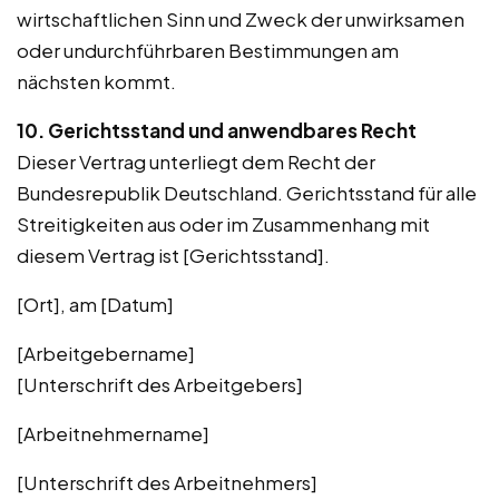
wirtschaftlichen Sinn und Zweck der unwirksamen
oder undurchführbaren Bestimmungen am
nächsten kommt.
10. Gerichtsstand und anwendbares Recht
Dieser Vertrag unterliegt dem Recht der
Bundesrepublik Deutschland. Gerichtsstand für alle
Streitigkeiten aus oder im Zusammenhang mit
diesem Vertrag ist [Gerichtsstand].
[Ort], am [Datum]
[Arbeitgebername]
[Unterschrift des Arbeitgebers]
[Arbeitnehmername]
[Unterschrift des Arbeitnehmers]