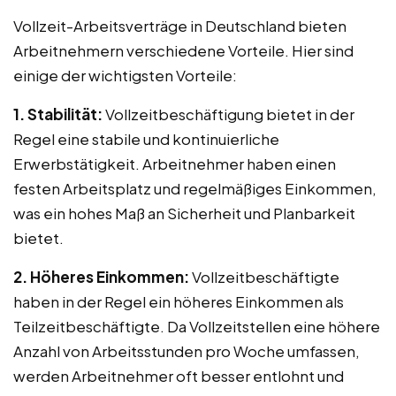
Vollzeit-Arbeitsverträge in Deutschland bieten
Arbeitnehmern verschiedene Vorteile. Hier sind
einige der wichtigsten Vorteile:
1. Stabilität:
Vollzeitbeschäftigung bietet in der
Regel eine stabile und kontinuierliche
Erwerbstätigkeit. Arbeitnehmer haben einen
festen Arbeitsplatz und regelmäßiges Einkommen,
was ein hohes Maß an Sicherheit und Planbarkeit
bietet.
2. Höheres Einkommen:
Vollzeitbeschäftigte
haben in der Regel ein höheres Einkommen als
Teilzeitbeschäftigte. Da Vollzeitstellen eine höhere
Anzahl von Arbeitsstunden pro Woche umfassen,
werden Arbeitnehmer oft besser entlohnt und