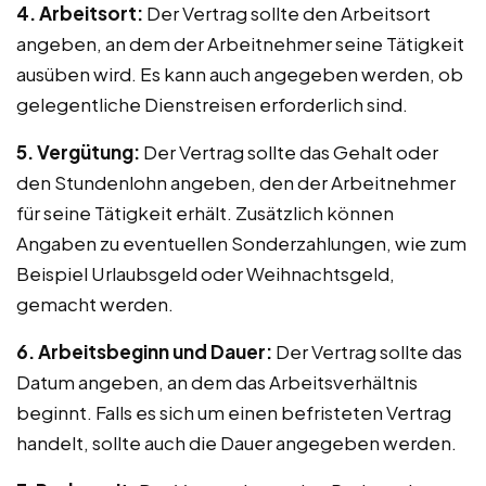
4. Arbeitsort:
Der Vertrag sollte den Arbeitsort
angeben, an dem der Arbeitnehmer seine Tätigkeit
ausüben wird. Es kann auch angegeben werden, ob
gelegentliche Dienstreisen erforderlich sind.
5. Vergütung:
Der Vertrag sollte das Gehalt oder
den Stundenlohn angeben, den der Arbeitnehmer
für seine Tätigkeit erhält. Zusätzlich können
Angaben zu eventuellen Sonderzahlungen, wie zum
Beispiel Urlaubsgeld oder Weihnachtsgeld,
gemacht werden.
6. Arbeitsbeginn und Dauer:
Der Vertrag sollte das
Datum angeben, an dem das Arbeitsverhältnis
beginnt. Falls es sich um einen befristeten Vertrag
handelt, sollte auch die Dauer angegeben werden.