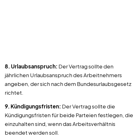
8. Urlaubsanspruch:
Der Vertrag sollte den
jährlichen Urlaubsanspruch des Arbeitnehmers
angeben, der sich nach dem Bundesurlaubsgesetz
richtet.
9. Kündigungsfristen:
Der Vertrag sollte die
Kündigungsfristen für beide Parteien festlegen, die
einzuhalten sind, wenn das Arbeitsverhältnis
beendet werden soll.