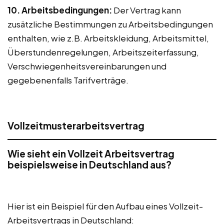
10. Arbeitsbedingungen:
Der Vertrag kann
zusätzliche Bestimmungen zu Arbeitsbedingungen
enthalten, wie z.B. Arbeitskleidung, Arbeitsmittel,
Überstundenregelungen, Arbeitszeiterfassung,
Verschwiegenheitsvereinbarungen und
gegebenenfalls Tarifverträge.
Vollzeitmusterarbeitsvertrag
Wie sieht ein Vollzeit Arbeitsvertrag
beispielsweise in Deutschland aus?
Hier ist ein Beispiel für den Aufbau eines Vollzeit-
Arbeitsvertrags in Deutschland: