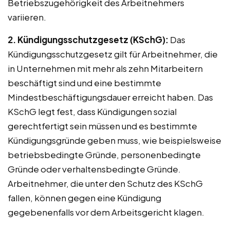
Betriebszugehörigkeit des Arbeitnehmers
variieren.
2. Kündigungsschutzgesetz (KSchG):
Das
Kündigungsschutzgesetz gilt für Arbeitnehmer, die
in Unternehmen mit mehr als zehn Mitarbeitern
beschäftigt sind und eine bestimmte
Mindestbeschäftigungsdauer erreicht haben. Das
KSchG legt fest, dass Kündigungen sozial
gerechtfertigt sein müssen und es bestimmte
Kündigungsgründe geben muss, wie beispielsweise
betriebsbedingte Gründe, personenbedingte
Gründe oder verhaltensbedingte Gründe.
Arbeitnehmer, die unter den Schutz des KSchG
fallen, können gegen eine Kündigung
gegebenenfalls vor dem Arbeitsgericht klagen.