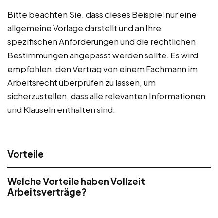
Bitte beachten Sie, dass dieses Beispiel nur eine
allgemeine Vorlage darstellt und an Ihre
spezifischen Anforderungen und die rechtlichen
Bestimmungen angepasst werden sollte. Es wird
empfohlen, den Vertrag von einem Fachmann im
Arbeitsrecht überprüfen zu lassen, um
sicherzustellen, dass alle relevanten Informationen
und Klauseln enthalten sind.
Vorteile
Welche Vorteile haben Vollzeit
Arbeitsverträge?