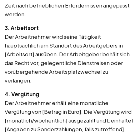
Zeit nach betrieblichen Erfordernissen angepasst
werden.
3. Arbeitsort
Der Arbeitnehmer wird seine Tätigkeit
hauptsächlich am Standort des Arbeitgebers in
[Arbeitsort] ausüben. Der Arbeitgeber behält sich
das Recht vor, gelegentliche Dienstreisen oder
vorübergehende Arbeitsplatzwechsel zu
verlangen.
4. Vergütung
Der Arbeitnehmer erhält eine monatliche
Vergütung von [Betrag in Euro]. Die Vergütung wird
[monatlich/wöchentlich] ausgezahlt und beinhaltet
[Angaben zu Sonderzahlungen, falls zutreffend].