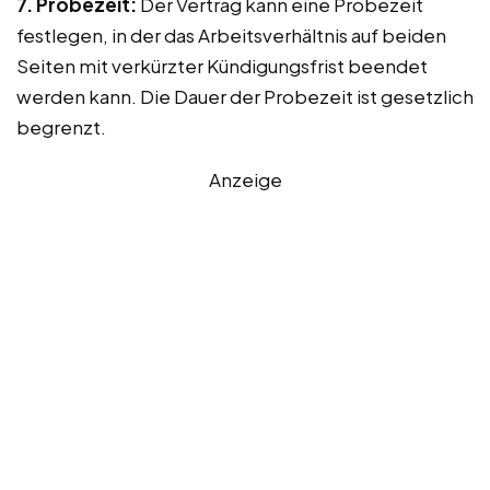
7. Probezeit:
Der Vertrag kann eine Probezeit
festlegen, in der das Arbeitsverhältnis auf beiden
Seiten mit verkürzter Kündigungsfrist beendet
werden kann. Die Dauer der Probezeit ist gesetzlich
begrenzt.
Anzeige