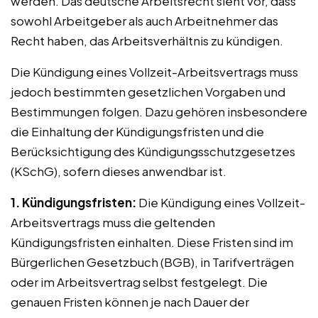
werden. Das deutsche Arbeitsrecht sieht vor, dass
sowohl Arbeitgeber als auch Arbeitnehmer das
Recht haben, das Arbeitsverhältnis zu kündigen.
Die Kündigung eines Vollzeit-Arbeitsvertrags muss
jedoch bestimmten gesetzlichen Vorgaben und
Bestimmungen folgen. Dazu gehören insbesondere
die Einhaltung der Kündigungsfristen und die
Berücksichtigung des Kündigungsschutzgesetzes
(KSchG), sofern dieses anwendbar ist.
1. Kündigungsfristen:
Die Kündigung eines Vollzeit-
Arbeitsvertrags muss die geltenden
Kündigungsfristen einhalten. Diese Fristen sind im
Bürgerlichen Gesetzbuch (BGB), in Tarifverträgen
oder im Arbeitsvertrag selbst festgelegt. Die
genauen Fristen können je nach Dauer der