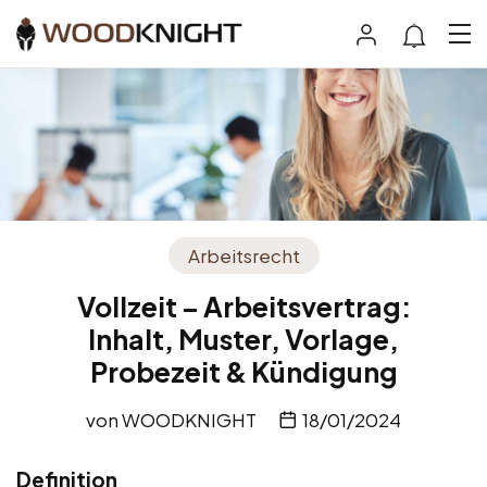
Arbeitsrecht
Vollzeit – Arbeitsvertrag:
Inhalt, Muster, Vorlage,
Probezeit & Kündigung
von
WOODKNIGHT
18/01/2024
Definition