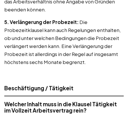
das Arbeitsverhältnis ohne Angabe von Gründen
beenden können.
5. Verlängerung der Probezeit:
Die
Probezeitklausel kann auch Regelungen enthalten,
ob und unter welchen Bedingungen die Probezeit
verlängert werden kann. Eine Verlängerung der
Probezeit ist allerdings in der Regel auf insgesamt
höchstens sechs Monate begrenzt.
Beschäftigung / Tätigkeit
Welcher Inhalt muss in die Klausel Tätigkeit
im Vollzeit Arbeitsvertrag rein?