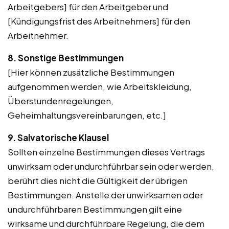
Arbeitgebers] für den Arbeitgeber und
[Kündigungsfrist des Arbeitnehmers] für den
Arbeitnehmer.
8. Sonstige Bestimmungen
[Hier können zusätzliche Bestimmungen
aufgenommen werden, wie Arbeitskleidung,
Überstundenregelungen,
Geheimhaltungsvereinbarungen, etc.]
9. Salvatorische Klausel
Sollten einzelne Bestimmungen dieses Vertrags
unwirksam oder undurchführbar sein oder werden,
berührt dies nicht die Gültigkeit der übrigen
Bestimmungen. Anstelle der unwirksamen oder
undurchführbaren Bestimmungen gilt eine
wirksame und durchführbare Regelung, die dem