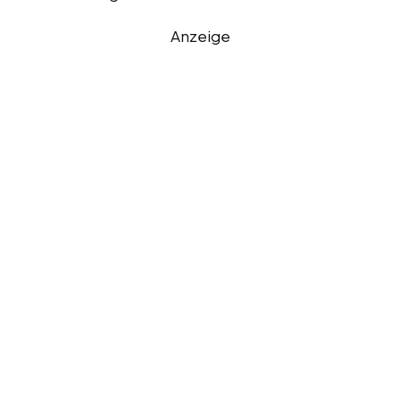
Anzeige